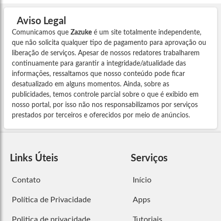
Aviso Legal
Comunicamos que
Zazuke
é um site totalmente independente,
que não solicita qualquer tipo de pagamento para aprovação ou
liberação de serviços. Apesar de nossos redatores trabalharem
continuamente para garantir a integridade/atualidade das
informações, ressaltamos que nosso conteúdo pode ficar
desatualizado em alguns momentos. Ainda, sobre as
publicidades, temos controle parcial sobre o que é exibido em
nosso portal, por isso não nos responsabilizamos por serviços
prestados por terceiros e oferecidos por meio de anúncios.
Links Úteis
Serviços
Contato
Início
Política de Privacidade
Apps
Politica de privacidade
Tutoriais