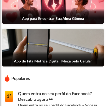
App para Encontrar Sua Alma Gêmea
App de Fita Métrica Digital: Meça pelo Celular
Populares
Quem entra no seu perfil do Facebook?
1º
Descubra agora 👀
Quem entra no seu perfil do Facebook – Você já