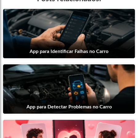
App para Identificar Falhas no Carro
App para Detectar Problemas no Carro