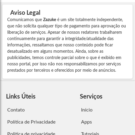
Aviso Legal
Comunicamos que
Zazuke
é um site totalmente independente,
que não solicita qualquer tipo de pagamento para aprovação ou
liberação de serviços. Apesar de nossos redatores trabalharem
continuamente para garantir a integridade/atualidade das
informações, ressaltamos que nosso conteúdo pode ficar
desatualizado em alguns momentos. Ainda, sobre as
publicidades, temos controle parcial sobre o que é exibido em
nosso portal, por isso não nos responsabilizamos por serviços
prestados por terceiros e oferecidos por meio de anúncios.
Links Úteis
Serviços
Contato
Início
Política de Privacidade
Apps
Politica de privacidade
Tutoriais