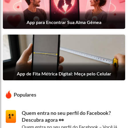
App para Encontrar Sua Alma Gêmea
App de Fita Métrica Digital: Meça pelo Celular
Populares
Quem entra no seu perfil do Facebook?
1º
Descubra agora 👀
Quem entra no seu perfil do Facebook – Você já