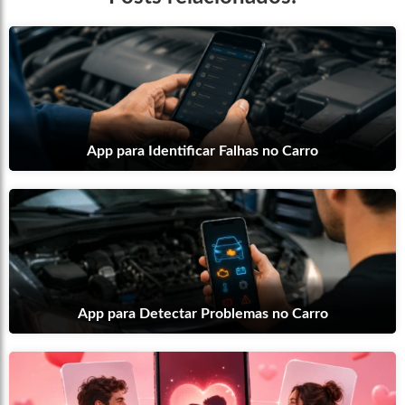
App para Identificar Falhas no Carro
App para Detectar Problemas no Carro