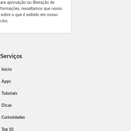
para aprovação ou liberação de
informações, ressaltamos que nosso
 sobre o que é exibido em nosso
cios.
Serviços
Início
Apps
Tutoriais
Dicas
Curiosidades
Top 10