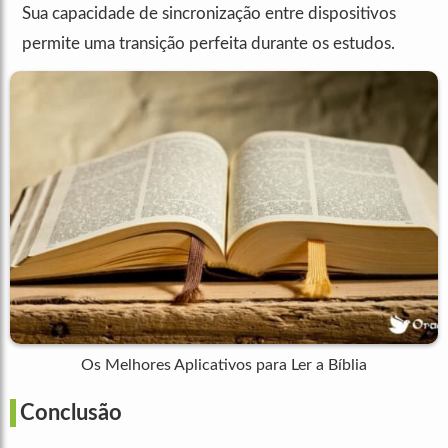
Sua capacidade de sincronização entre dispositivos
permite uma transição perfeita durante os estudos.
Os Melhores Aplicativos para Ler a Bíblia
Conclusão