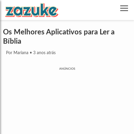
Os Melhores Aplicativos para Ler a
Bíblia
Por Mariana
•
3 anos atrás
ANÚNCIOS