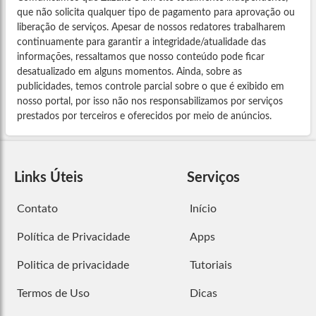
que não solicita qualquer tipo de pagamento para aprovação ou
liberação de serviços. Apesar de nossos redatores trabalharem
continuamente para garantir a integridade/atualidade das
informações, ressaltamos que nosso conteúdo pode ficar
desatualizado em alguns momentos. Ainda, sobre as
publicidades, temos controle parcial sobre o que é exibido em
nosso portal, por isso não nos responsabilizamos por serviços
prestados por terceiros e oferecidos por meio de anúncios.
Links Úteis
Serviços
Contato
Início
Política de Privacidade
Apps
Politica de privacidade
Tutoriais
Termos de Uso
Dicas