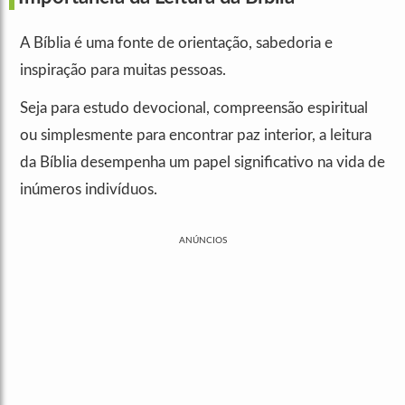
A Bíblia é uma fonte de orientação, sabedoria e
inspiração para muitas pessoas.
Seja para estudo devocional, compreensão espiritual
ou simplesmente para encontrar paz interior, a leitura
da Bíblia desempenha um papel significativo na vida de
inúmeros indivíduos.
ANÚNCIOS