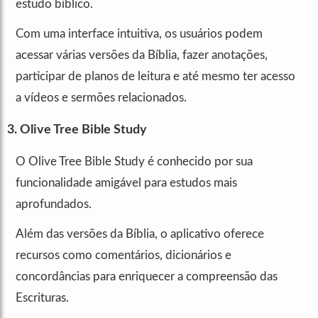
estudo bíblico.
Com uma interface intuitiva, os usuários podem
acessar várias versões da Bíblia, fazer anotações,
participar de planos de leitura e até mesmo ter acesso
a vídeos e sermões relacionados.
3. Olive Tree Bible Study
O Olive Tree Bible Study é conhecido por sua
funcionalidade amigável para estudos mais
aprofundados.
Além das versões da Bíblia, o aplicativo oferece
recursos como comentários, dicionários e
concordâncias para enriquecer a compreensão das
Escrituras.