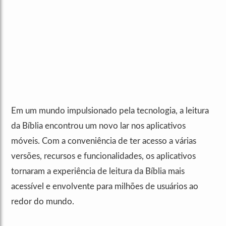
Em um mundo impulsionado pela tecnologia, a leitura
da Bíblia encontrou um novo lar nos aplicativos
móveis. Com a conveniência de ter acesso a várias
versões, recursos e funcionalidades, os aplicativos
tornaram a experiência de leitura da Bíblia mais
acessível e envolvente para milhões de usuários ao
redor do mundo.