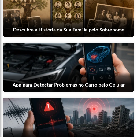
Descubra a História da Sua Família pelo Sobrenome
App para Detectar Problemas no Carro pelo Celular