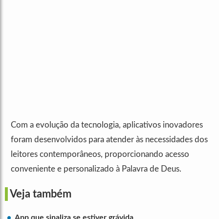
Com a evolução da tecnologia, aplicativos inovadores
foram desenvolvidos para atender às necessidades dos
leitores contemporâneos, proporcionando acesso
conveniente e personalizado à Palavra de Deus.
Veja também
App que sinaliza se estiver grávida