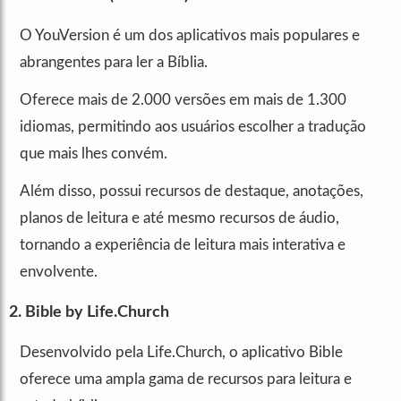
O YouVersion é um dos aplicativos mais populares e
abrangentes para ler a Bíblia.
Oferece mais de 2.000 versões em mais de 1.300
idiomas, permitindo aos usuários escolher a tradução
que mais lhes convém.
Além disso, possui recursos de destaque, anotações,
planos de leitura e até mesmo recursos de áudio,
tornando a experiência de leitura mais interativa e
envolvente.
2. Bible by Life.Church
Desenvolvido pela Life.Church, o aplicativo Bible
oferece uma ampla gama de recursos para leitura e