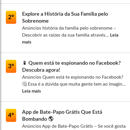
Explore a História da Sua Família pelo
2º
Sobrenome
Anúncios história da família pelo sobrenome –
Descobrir as raízes da sua família através...
Leia
mais
📱 Quem está te espionando no Facebook?
3º
Descubra agora!
Anúncios Quem está te espionando no Facebook?
🤔 Essa é a dúvida que muita gente tem ao imagin...
Leia mais
App de Bate-Papo Grátis Que Está
4º
Bombando 🌎
Anúncios App de Bate-Papo Grátis – Se você gosta