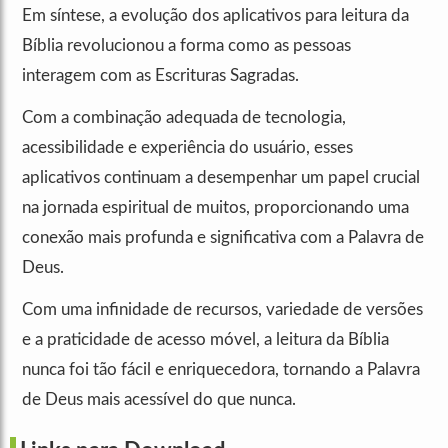
Em síntese, a evolução dos aplicativos para leitura da
Bíblia revolucionou a forma como as pessoas
interagem com as Escrituras Sagradas.
Com a combinação adequada de tecnologia,
acessibilidade e experiência do usuário, esses
aplicativos continuam a desempenhar um papel crucial
na jornada espiritual de muitos, proporcionando uma
conexão mais profunda e significativa com a Palavra de
Deus.
Com uma infinidade de recursos, variedade de versões
e a praticidade de acesso móvel, a leitura da Bíblia
nunca foi tão fácil e enriquecedora, tornando a Palavra
de Deus mais acessível do que nunca.