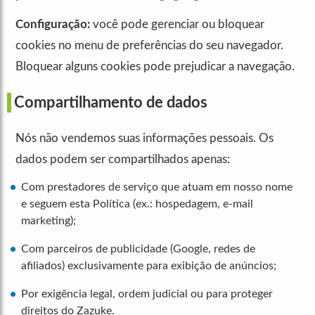
Configuração:
você pode gerenciar ou bloquear
cookies no menu de preferências do seu navegador.
Bloquear alguns cookies pode prejudicar a navegação.
Compartilhamento de dados
Nós não vendemos suas informações pessoais. Os
dados podem ser compartilhados apenas:
Com prestadores de serviço que atuam em nosso nome
e seguem esta Política (ex.: hospedagem, e-mail
marketing);
Com parceiros de publicidade (Google, redes de
afiliados) exclusivamente para exibição de anúncios;
Por exigência legal, ordem judicial ou para proteger
direitos do Zazuke.