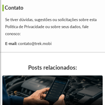
Contato
Se tiver dúvidas, sugestões ou solicitações sobre esta
Política de Privacidade ou sobre seus dados, fale
conosco:
E-mail:
contato@trek.mobi
Posts relacionados: