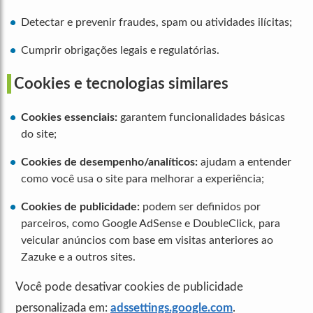
Detectar e prevenir fraudes, spam ou atividades ilícitas;
Cumprir obrigações legais e regulatórias.
Cookies e tecnologias similares
Cookies essenciais:
garantem funcionalidades básicas
do site;
Cookies de desempenho/analíticos:
ajudam a entender
como você usa o site para melhorar a experiência;
Cookies de publicidade:
podem ser definidos por
parceiros, como Google AdSense e DoubleClick, para
veicular anúncios com base em visitas anteriores ao
Zazuke e a outros sites.
Você pode desativar cookies de publicidade
personalizada em:
adssettings.google.com
.