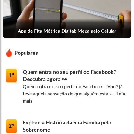
App de Fita Métrica Digital: Meça pelo Celular
Populares
Quem entra no seu perfil do Facebook?
1º
Descubra agora 👀
Quem entra no seu perfil do Facebook – Você já
teve aquela sensação de que alguém está s...
Leia
mais
Explore a História da Sua Família pelo
2º
Sobrenome