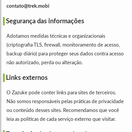
contato@trek.mobi
Segurança das informações
Adotamos medidas técnicas e organizacionais
(criptografia TLS, firewall, monitoramento de acesso,
backup diário) para proteger seus dados contra acesso
não autorizado, perda ou alteração.
Links externos
O Zazuke pode conter links para sites de terceiros.
Não somos responsáveis pelas práticas de privacidade
ou conteúdo desses sites. Recomendamos que você
leia as políticas de cada serviço externo que visitar.