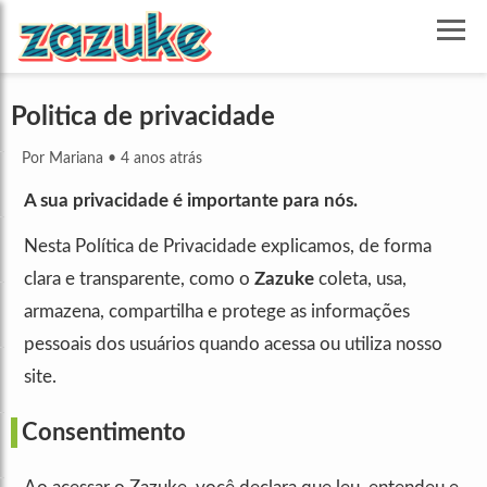
Politica de privacidade
Por Mariana
•
4 anos atrás
A sua privacidade é importante para nós.
Nesta Política de Privacidade explicamos, de forma
clara e transparente, como o
Zazuke
coleta, usa,
armazena, compartilha e protege as informações
pessoais dos usuários quando acessa ou utiliza nosso
site.
Consentimento