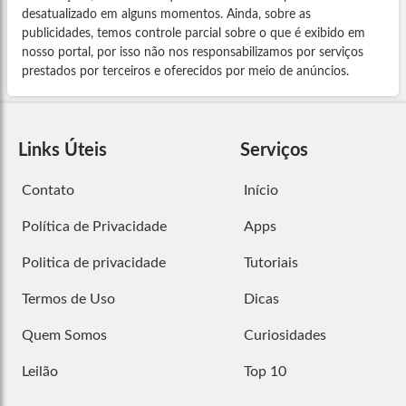
desatualizado em alguns momentos. Ainda, sobre as
publicidades, temos controle parcial sobre o que é exibido em
nosso portal, por isso não nos responsabilizamos por serviços
prestados por terceiros e oferecidos por meio de anúncios.
Links Úteis
Serviços
Contato
Início
Política de Privacidade
Apps
Politica de privacidade
Tutoriais
Termos de Uso
Dicas
Quem Somos
Curiosidades
Leilão
Top 10