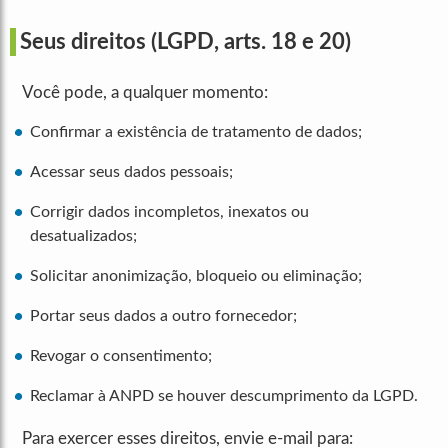
Seus direitos (LGPD, arts. 18 e 20)
Você pode, a qualquer momento:
Confirmar a existência de tratamento de dados;
Acessar seus dados pessoais;
Corrigir dados incompletos, inexatos ou
desatualizados;
Solicitar anonimização, bloqueio ou eliminação;
Portar seus dados a outro fornecedor;
Revogar o consentimento;
Reclamar à ANPD se houver descumprimento da LGPD.
Para exercer esses direitos, envie e-mail para: