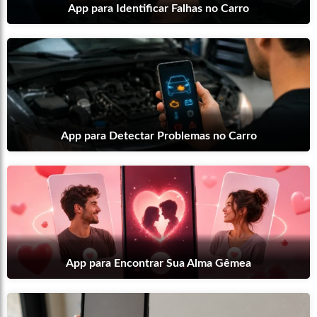
App para Identificar Falhas no Carro
App para Detectar Problemas no Carro
App para Encontrar Sua Alma Gêmea