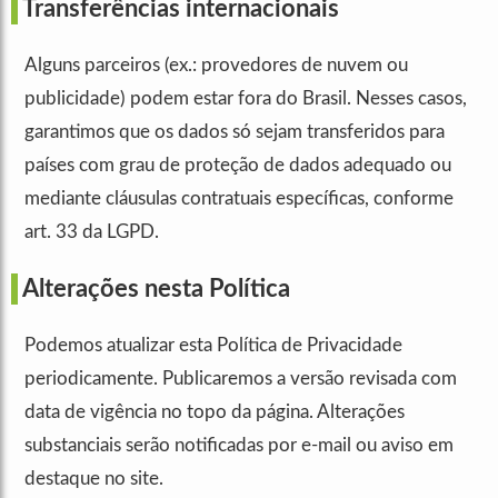
Transferências internacionais
Alguns parceiros (ex.: provedores de nuvem ou
publicidade) podem estar fora do Brasil. Nesses casos,
garantimos que os dados só sejam transferidos para
países com grau de proteção de dados adequado ou
mediante cláusulas contratuais específicas, conforme
art. 33 da LGPD.
Alterações nesta Política
Podemos atualizar esta Política de Privacidade
periodicamente. Publicaremos a versão revisada com
data de vigência no topo da página. Alterações
substanciais serão notificadas por e-mail ou aviso em
destaque no site.