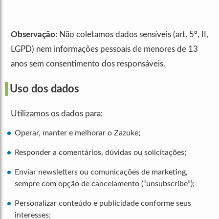
Observação:
Não coletamos dados sensíveis (art. 5º, II,
LGPD) nem informações pessoais de menores de 13
anos sem consentimento dos responsáveis.
Uso dos dados
Utilizamos os dados para:
Operar, manter e melhorar o Zazuke;
Responder a comentários, dúvidas ou solicitações;
Enviar newsletters ou comunicações de marketing,
sempre com opção de cancelamento (“unsubscribe”);
Personalizar conteúdo e publicidade conforme seus
interesses;