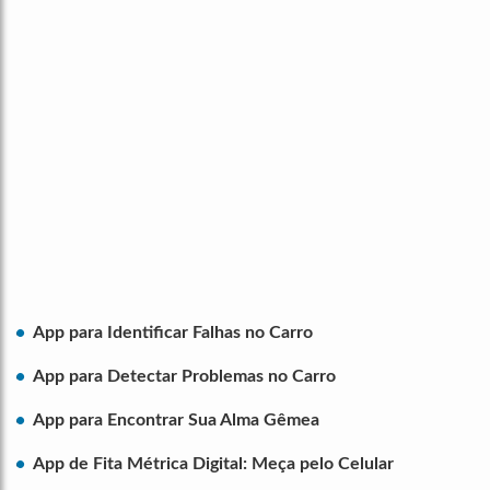
App para Identificar Falhas no Carro
App para Detectar Problemas no Carro
App para Encontrar Sua Alma Gêmea
App de Fita Métrica Digital: Meça pelo Celular