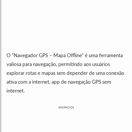
O “Navegador GPS – Mapa Offline” é uma ferramenta
valiosa para navegação, permitindo aos usuários
explorar rotas e mapas sem depender de uma conexão
ativa com a internet, app de navegação GPS sem
internet.
ANÚNCIOS