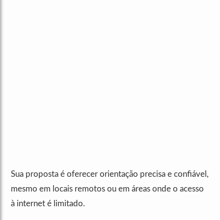
Sua proposta é oferecer orientação precisa e confiável,
mesmo em locais remotos ou em áreas onde o acesso
à internet é limitado.