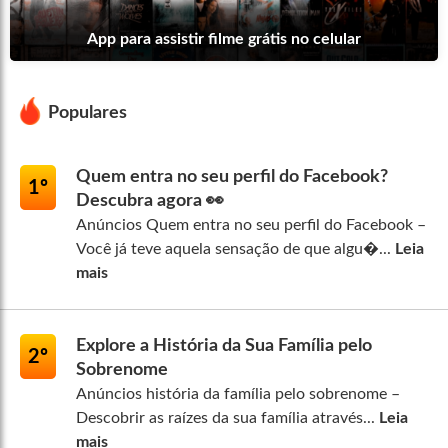
App para assistir filme grátis no celular
Populares
Quem entra no seu perfil do Facebook?
1º
Descubra agora 👀
Anúncios Quem entra no seu perfil do Facebook –
Você já teve aquela sensação de que algu�...
Leia
mais
Explore a História da Sua Família pelo
2º
Sobrenome
Anúncios história da família pelo sobrenome –
Descobrir as raízes da sua família através...
Leia
mais