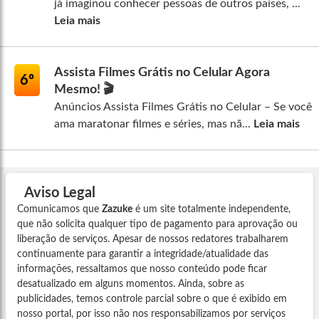
já imaginou conhecer pessoas de outros países, ...
Leia mais
Assista Filmes Grátis no Celular Agora
6º
Mesmo! 🎬
Anúncios Assista Filmes Grátis no Celular – Se você
ama maratonar filmes e séries, mas nã...
Leia mais
Aviso Legal
Comunicamos que
Zazuke
é um site totalmente independente,
que não solicita qualquer tipo de pagamento para aprovação ou
liberação de serviços. Apesar de nossos redatores trabalharem
continuamente para garantir a integridade/atualidade das
informações, ressaltamos que nosso conteúdo pode ficar
desatualizado em alguns momentos. Ainda, sobre as
publicidades, temos controle parcial sobre o que é exibido em
nosso portal, por isso não nos responsabilizamos por serviços