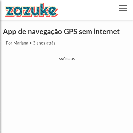
App de navegação GPS sem internet
Por Mariana
•
3 anos atrás
ANÚNCIOS