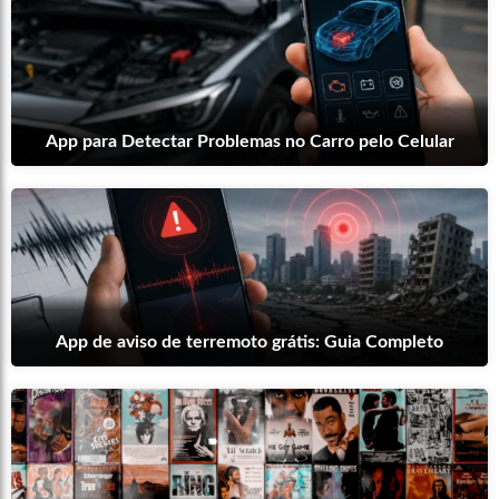
App para Detectar Problemas no Carro pelo Celular
App de aviso de terremoto grátis: Guia Completo