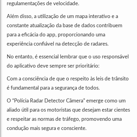
regulamentações de velocidade.
Além disso, a utilização de um mapa interativo e a
constante atualização da base de dados contribuem
para a eficácia do app, proporcionando uma
experiência confiável na detecção de radares.
No entanto, é essencial lembrar que o uso responsável
do aplicativo deve sempre ser prioritário:
Com a consciência de que o respeito às leis de trânsito
é fundamental para a segurança de todos.
O “Polícia Radar Detector Câmera” emerge como um
aliado útil para os motoristas que desejam estar cientes
e respeitar as normas de tráfego, promovendo uma
condução mais segura e consciente.