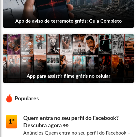
App de aviso de terremoto grátis: Guia Completo
App para assistir filme grátis no celular
Populares
Quem entra no seu perfil do Facebook?
1º
Descubra agora 👀
Anúncios Quem entra no seu perfil do Facebook –