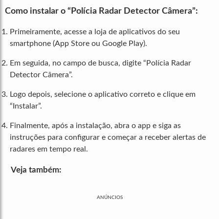
Como instalar o “Polícia Radar Detector Câmera”:
Primeiramente, acesse a loja de aplicativos do seu
smartphone (App Store ou Google Play).
Em seguida, no campo de busca, digite “Polícia Radar
Detector Câmera”.
Logo depois, selecione o aplicativo correto e clique em
“Instalar”.
Finalmente, após a instalação, abra o app e siga as
instruções para configurar e começar a receber alertas de
radares em tempo real.
Veja também:
ANÚNCIOS