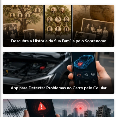
Descubra a História da Sua Família pelo Sobrenome
App para Detectar Problemas no Carro pelo Celular