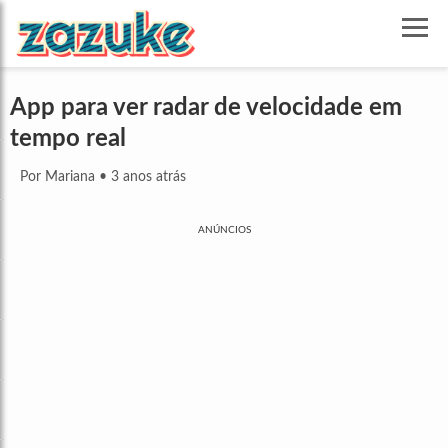
App para ver radar de velocidade em
tempo real
Por Mariana
•
3 anos atrás
ANÚNCIOS