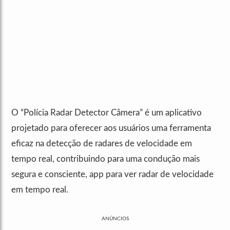
O “Polícia Radar Detector Câmera” é um aplicativo
projetado para oferecer aos usuários uma ferramenta
eficaz na detecção de radares de velocidade em
tempo real, contribuindo para uma condução mais
segura e consciente, app para ver radar de velocidade
em tempo real.
ANÚNCIOS