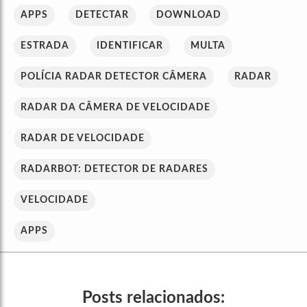
APPS
DETECTAR
DOWNLOAD
ESTRADA
IDENTIFICAR
MULTA
POLÍCIA RADAR DETECTOR CÂMERA
RADAR
RADAR DA CÂMERA DE VELOCIDADE
RADAR DE VELOCIDADE
RADARBOT: DETECTOR DE RADARES
VELOCIDADE
APPS
Posts relacionados: