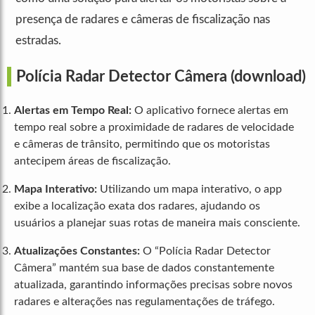
presença de radares e câmeras de fiscalização nas
estradas.
Polícia Radar Detector Câmera
(download)
Alertas em Tempo Real:
O aplicativo fornece alertas em
tempo real sobre a proximidade de radares de velocidade
e câmeras de trânsito, permitindo que os motoristas
antecipem áreas de fiscalização.
Mapa Interativo:
Utilizando um mapa interativo, o app
exibe a localização exata dos radares, ajudando os
usuários a planejar suas rotas de maneira mais consciente.
Atualizações Constantes:
O “Polícia Radar Detector
Câmera” mantém sua base de dados constantemente
atualizada, garantindo informações precisas sobre novos
radares e alterações nas regulamentações de tráfego.