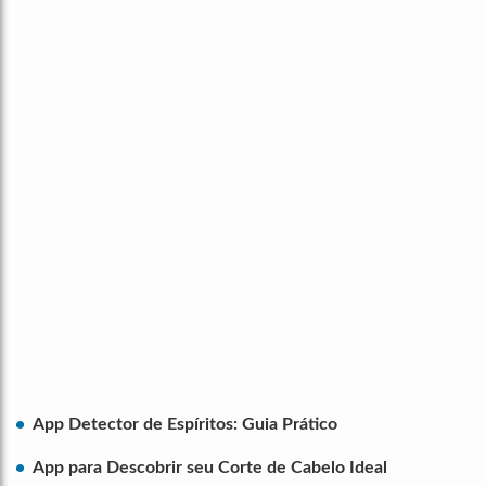
App Detector de Espíritos: Guia Prático
App para Descobrir seu Corte de Cabelo Ideal