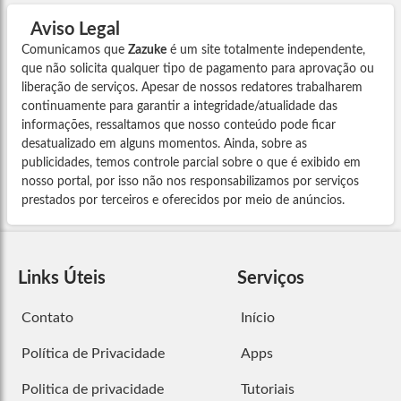
Aviso Legal
Comunicamos que
Zazuke
é um site totalmente independente,
que não solicita qualquer tipo de pagamento para aprovação ou
liberação de serviços. Apesar de nossos redatores trabalharem
continuamente para garantir a integridade/atualidade das
informações, ressaltamos que nosso conteúdo pode ficar
desatualizado em alguns momentos. Ainda, sobre as
publicidades, temos controle parcial sobre o que é exibido em
nosso portal, por isso não nos responsabilizamos por serviços
prestados por terceiros e oferecidos por meio de anúncios.
Links Úteis
Serviços
Contato
Início
Política de Privacidade
Apps
Politica de privacidade
Tutoriais