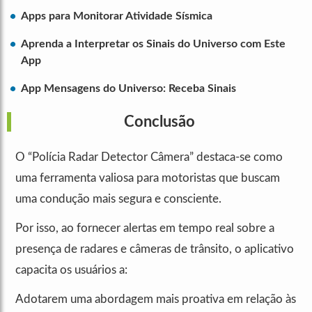
Apps para Monitorar Atividade Sísmica
Aprenda a Interpretar os Sinais do Universo com Este
App
App Mensagens do Universo: Receba Sinais
Conclusão
O “Polícia Radar Detector Câmera” destaca-se como
uma ferramenta valiosa para motoristas que buscam
uma condução mais segura e consciente.
Por isso, ao fornecer alertas em tempo real sobre a
presença de radares e câmeras de trânsito, o aplicativo
capacita os usuários a:
Adotarem uma abordagem mais proativa em relação às