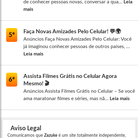
de conhecer pessoas novas, conversar a qua...
Leia
mais
Faça Novas Amizades Pelo Celular! 💬🌍
5º
Anúncios Faça Novas Amizades Pelo Celular: Você
já imaginou conhecer pessoas de outros países, ...
Leia mais
Assista Filmes Grátis no Celular Agora
6º
Mesmo! 🎬
Anúncios Assista Filmes Grátis no Celular – Se você
ama maratonar filmes e séries, mas nã...
Leia mais
Aviso Legal
Comunicamos que
Zazuke
é um site totalmente independente,