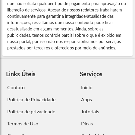
que não solicita qualquer tipo de pagamento para aprovação ou
liberação de serviços. Apesar de nossos redatores trabalharem
continuamente para garantir a integridade/atualidade das
informações, ressaltamos que nosso conteúdo pode ficar
desatualizado em alguns momentos. Ainda, sobre as
publicidades, temos controle parcial sobre o que é exibido em
nosso portal, por isso não nos responsabilizamos por serviços
prestados por terceiros e oferecidos por meio de anúncios.
Links Úteis
Serviços
Contato
Início
Política de Privacidade
Apps
Politica de privacidade
Tutoriais
Termos de Uso
Dicas