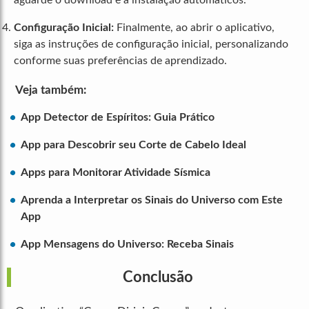
aguarde o download e a instalação automáticos.
Configuração Inicial:
Finalmente, ao abrir o aplicativo,
siga as instruções de configuração inicial, personalizando
conforme suas preferências de aprendizado.
Veja também:
App Detector de Espíritos: Guia Prático
App para Descobrir seu Corte de Cabelo Ideal
Apps para Monitorar Atividade Sísmica
Aprenda a Interpretar os Sinais do Universo com Este
App
App Mensagens do Universo: Receba Sinais
Conclusão