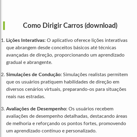
Como Dirigir Carros
(download)
Lições Interativas:
O aplicativo oferece lições interativas
que abrangem desde conceitos básicos até técnicas
avançadas de direção, proporcionando um aprendizado
gradual e abrangente.
Simulações de Condução:
Simulações realistas permitem
que os usuários pratiquem habilidades de direção em
diversos cenários virtuais, preparando-os para situações
reais nas estradas.
Avaliações de Desempenho:
Os usuários recebem
avaliações de desempenho detalhadas, destacando áreas
de melhoria e reforçando os pontos fortes, promovendo
um aprendizado contínuo e personalizado.