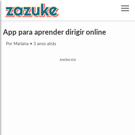
App para aprender dirigir online
Por Mariana
•
3 anos atrás
ANÚNCIOS