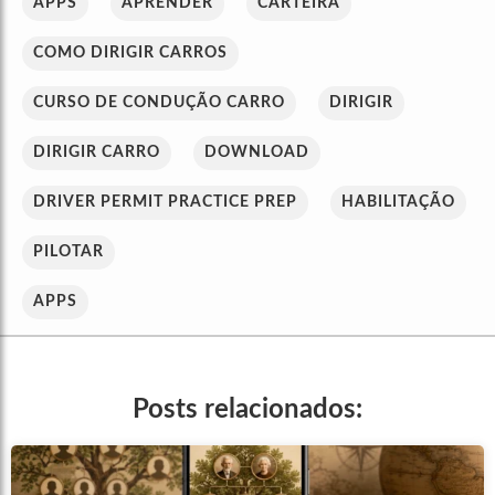
APPS
APRENDER
CARTEIRA
COMO DIRIGIR CARROS
CURSO DE CONDUÇÃO CARRO
DIRIGIR
DIRIGIR CARRO
DOWNLOAD
DRIVER PERMIT PRACTICE PREP
HABILITAÇÃO
PILOTAR
APPS
Posts relacionados: