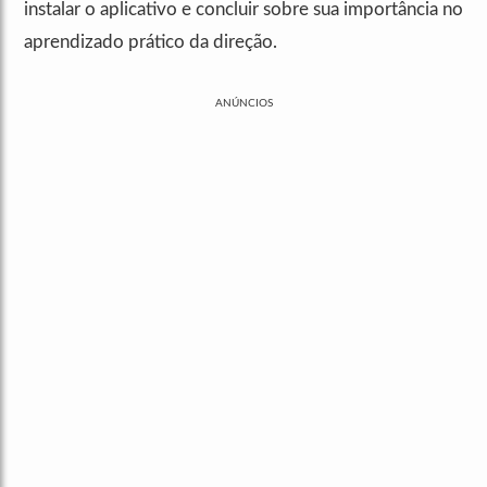
instalar o aplicativo e concluir sobre sua importância no
aprendizado prático da direção.
ANÚNCIOS