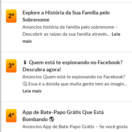
Explore a História da Sua Família pelo
2º
Sobrenome
Anúncios história da família pelo sobrenome –
Descobrir as raízes da sua família através...
Leia
mais
📱 Quem está te espionando no Facebook?
3º
Descubra agora!
Anúncios Quem está te espionando no Facebook?
🤔 Essa é a dúvida que muita gente tem ao imagin...
Leia mais
App de Bate-Papo Grátis Que Está
4º
Bombando 🌎
Anúncios App de Bate-Papo Grátis – Se você gosta