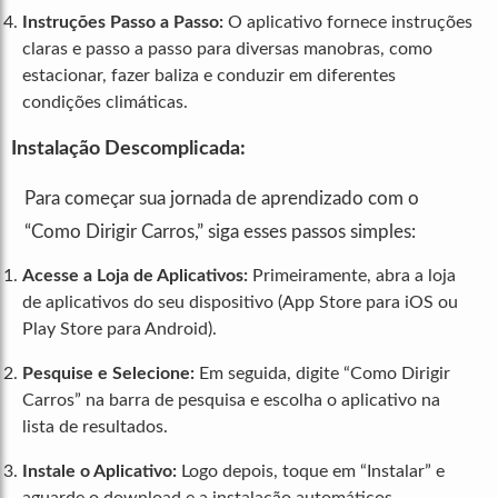
Instruções Passo a Passo:
O aplicativo fornece instruções
claras e passo a passo para diversas manobras, como
estacionar, fazer baliza e conduzir em diferentes
condições climáticas.
Instalação Descomplicada:
Para começar sua jornada de aprendizado com o
“Como Dirigir Carros,” siga esses passos simples:
Acesse a Loja de Aplicativos:
Primeiramente, abra a loja
de aplicativos do seu dispositivo (App Store para iOS ou
Play Store para Android).
Pesquise e Selecione:
Em seguida, digite “Como Dirigir
Carros” na barra de pesquisa e escolha o aplicativo na
lista de resultados.
Instale o Aplicativo:
Logo depois, toque em “Instalar” e