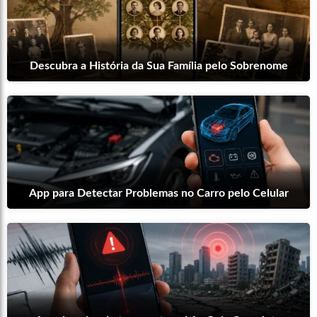
Descubra a História da Sua Família pelo Sobrenome
App para Detectar Problemas no Carro pelo Celular