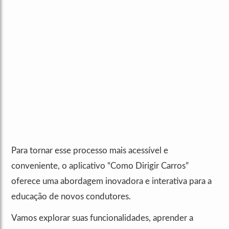
Para tornar esse processo mais acessível e
conveniente, o aplicativo “Como Dirigir Carros”
oferece uma abordagem inovadora e interativa para a
educação de novos condutores.
Vamos explorar suas funcionalidades, aprender a