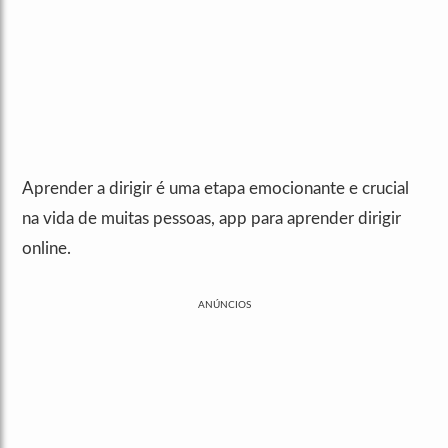
Aprender a dirigir é uma etapa emocionante e crucial
na vida de muitas pessoas, app para aprender dirigir
online.
ANÚNCIOS