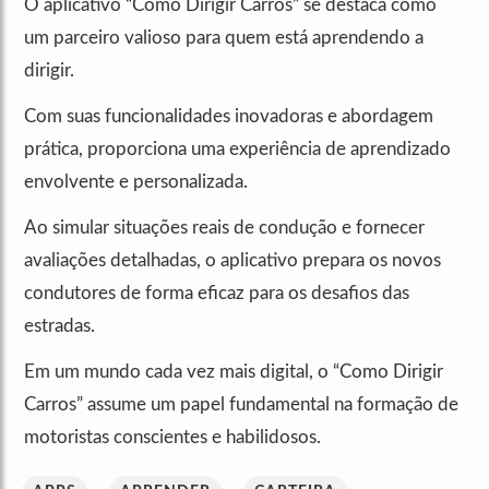
O aplicativo “Como Dirigir Carros” se destaca como
um parceiro valioso para quem está aprendendo a
dirigir.
Com suas funcionalidades inovadoras e abordagem
prática, proporciona uma experiência de aprendizado
envolvente e personalizada.
Ao simular situações reais de condução e fornecer
avaliações detalhadas, o aplicativo prepara os novos
condutores de forma eficaz para os desafios das
estradas.
Em um mundo cada vez mais digital, o “Como Dirigir
Carros” assume um papel fundamental na formação de
motoristas conscientes e habilidosos.