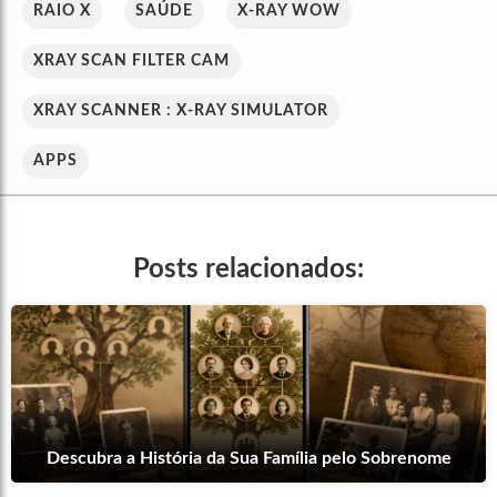
RAIO X
SAÚDE
X-RAY WOW
XRAY SCAN FILTER CAM
XRAY SCANNER : X-RAY SIMULATOR
APPS
Posts relacionados:
Descubra a História da Sua Família pelo Sobrenome