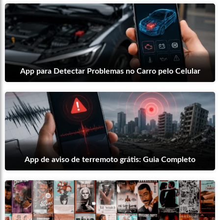
App para Detectar Problemas no Carro pelo Celular
App de aviso de terremoto grátis: Guia Completo