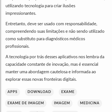
utilizando tecnologia para criar ilusões
impressionantes.
Entretanto, deve ser usado com responsabilidade,
compreendendo suas limitações e não sendo utilizado
como substituto para diagnósticos médicos
profissionais.
A tecnologia por trás desses aplicativos nos lembra da
capacidade constante de inovação, mas é essencial
manter uma abordagem cautelosa e informada ao
explorar essas novas fronteiras digitais.
APPS
DOWNLOAD
EXAME
EXAME DE IMAGEM
IMAGEM
MEDICINA