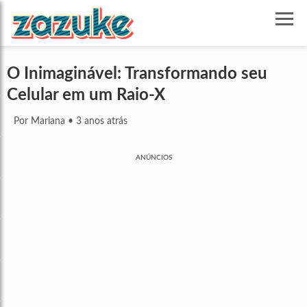
O Inimaginável: Transformando seu
Celular em um Raio-X
Por Mariana
•
3 anos atrás
ANÚNCIOS