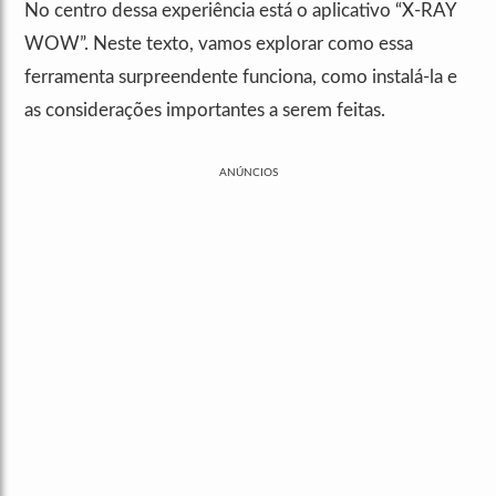
No centro dessa experiência está o aplicativo “X-RAY
WOW”. Neste texto, vamos explorar como essa
ferramenta surpreendente funciona, como instalá-la e
as considerações importantes a serem feitas.
ANÚNCIOS