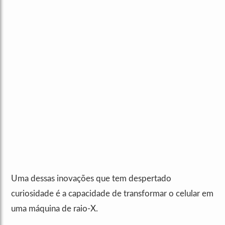
Uma dessas inovações que tem despertado
curiosidade é a capacidade de transformar o celular em
uma máquina de raio-X.