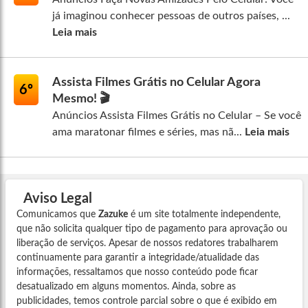
já imaginou conhecer pessoas de outros países, ...
Leia mais
Assista Filmes Grátis no Celular Agora
6º
Mesmo! 🎬
Anúncios Assista Filmes Grátis no Celular – Se você
ama maratonar filmes e séries, mas nã...
Leia mais
Aviso Legal
Comunicamos que
Zazuke
é um site totalmente independente,
que não solicita qualquer tipo de pagamento para aprovação ou
liberação de serviços. Apesar de nossos redatores trabalharem
continuamente para garantir a integridade/atualidade das
informações, ressaltamos que nosso conteúdo pode ficar
desatualizado em alguns momentos. Ainda, sobre as
publicidades, temos controle parcial sobre o que é exibido em