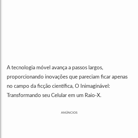
A tecnologia móvel avança a passos largos,
proporcionando inovações que pareciam ficar apenas
no campo da ficção científica, O Inimaginável:
Transformando seu Celular em um Raio-X.
ANÚNCIOS