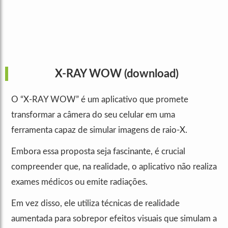
X-RAY WOW
(download)
O “X-RAY WOW” é um aplicativo que promete
transformar a câmera do seu celular em uma
ferramenta capaz de simular imagens de raio-X.
Embora essa proposta seja fascinante, é crucial
compreender que, na realidade, o aplicativo não realiza
exames médicos ou emite radiações.
Em vez disso, ele utiliza técnicas de realidade
aumentada para sobrepor efeitos visuais que simulam a