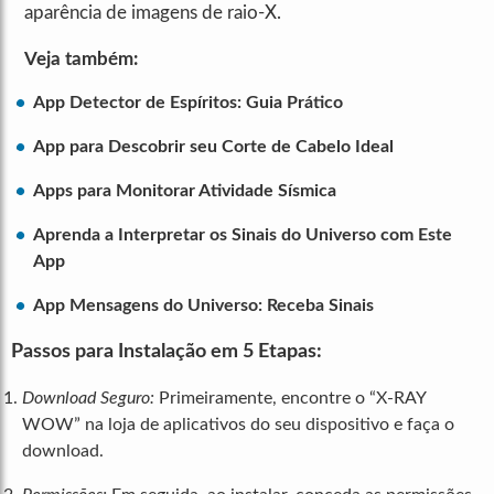
aparência de imagens de raio-X.
Veja também:
App Detector de Espíritos: Guia Prático
App para Descobrir seu Corte de Cabelo Ideal
Apps para Monitorar Atividade Sísmica
Aprenda a Interpretar os Sinais do Universo com Este
App
App Mensagens do Universo: Receba Sinais
Passos para Instalação em 5 Etapas:
Download Seguro:
Primeiramente, encontre o “X-RAY
WOW” na loja de aplicativos do seu dispositivo e faça o
download.