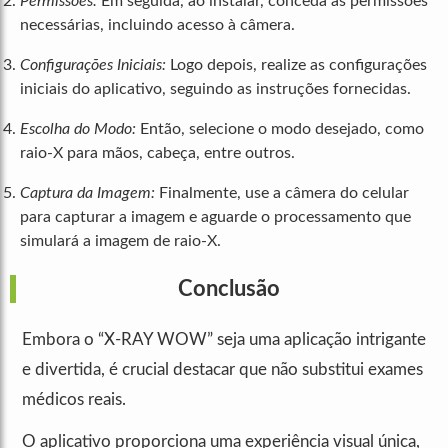
Permissões:
Em seguida, ao instalar, conceda as permissões
necessárias, incluindo acesso à câmera.
Configurações Iniciais:
Logo depois, realize as configurações
iniciais do aplicativo, seguindo as instruções fornecidas.
Escolha do Modo:
Então, selecione o modo desejado, como
raio-X para mãos, cabeça, entre outros.
Captura da Imagem:
Finalmente, use a câmera do celular
para capturar a imagem e aguarde o processamento que
simulará a imagem de raio-X.
Conclusão
Embora o “X-RAY WOW” seja uma aplicação intrigante
e divertida, é crucial destacar que não substitui exames
médicos reais.
O aplicativo proporciona uma experiência visual única,