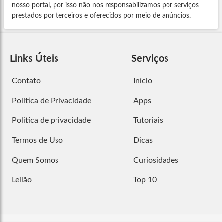
nosso portal, por isso não nos responsabilizamos por serviços
prestados por terceiros e oferecidos por meio de anúncios.
Links Úteis
Serviços
Contato
Início
Política de Privacidade
Apps
Politica de privacidade
Tutoriais
Termos de Uso
Dicas
Quem Somos
Curiosidades
Leilão
Top 10