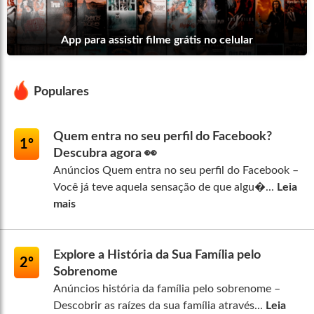
App para assistir filme grátis no celular
Populares
Quem entra no seu perfil do Facebook?
1º
Descubra agora 👀
Anúncios Quem entra no seu perfil do Facebook –
Você já teve aquela sensação de que algu�...
Leia
mais
Explore a História da Sua Família pelo
2º
Sobrenome
Anúncios história da família pelo sobrenome –
Descobrir as raízes da sua família através...
Leia