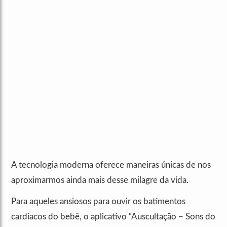
A tecnologia moderna oferece maneiras únicas de nos
aproximarmos ainda mais desse milagre da vida.
Para aqueles ansiosos para ouvir os batimentos
cardíacos do bebê, o aplicativo “Auscultação – Sons do