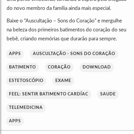
do novo membro da família ainda mais especial.
Baixe o “Auscultação – Sons do Coração” e mergulhe
na beleza dos primeiros batimentos do coração do seu
bebê, criando memórias que durarão para sempre.
APPS
AUSCULTAÇÃO - SONS DO CORAÇÃO
BATIMENTO
CORAÇÃO
DOWNLOAD
ESTETOSCÓPIO
EXAME
FEEL: SENTIR BATIMENTO CARDÍAC
SAUDE
TELEMEDICINA
APPS