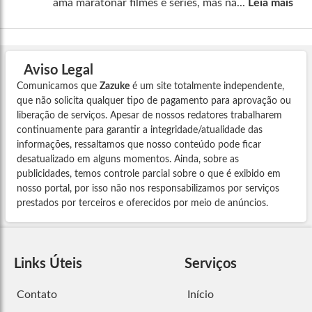
ama maratonar filmes e séries, mas nã...
Leia mais
Aviso Legal
Comunicamos que
Zazuke
é um site totalmente independente,
que não solicita qualquer tipo de pagamento para aprovação ou
liberação de serviços. Apesar de nossos redatores trabalharem
continuamente para garantir a integridade/atualidade das
informações, ressaltamos que nosso conteúdo pode ficar
desatualizado em alguns momentos. Ainda, sobre as
publicidades, temos controle parcial sobre o que é exibido em
nosso portal, por isso não nos responsabilizamos por serviços
prestados por terceiros e oferecidos por meio de anúncios.
Links Úteis
Serviços
Contato
Início