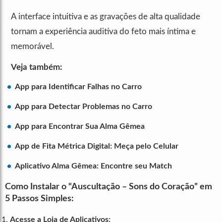
A interface intuitiva e as gravações de alta qualidade
tornam a experiência auditiva do feto mais íntima e
memorável.
Veja também:
App para Identificar Falhas no Carro
App para Detectar Problemas no Carro
App para Encontrar Sua Alma Gêmea
App de Fita Métrica Digital: Meça pelo Celular
Aplicativo Alma Gêmea: Encontre seu Match
Como Instalar o “Auscultação – Sons do Coração” em
5 Passos Simples:
Acesse a Loja de Aplicativos: