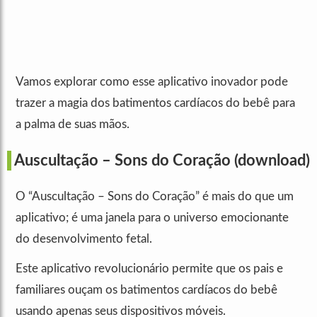
Vamos explorar como esse aplicativo inovador pode
trazer a magia dos batimentos cardíacos do bebê para
a palma de suas mãos.
Auscultação – Sons do Coração
(download)
O “Auscultação – Sons do Coração” é mais do que um
aplicativo; é uma janela para o universo emocionante
do desenvolvimento fetal.
Este aplicativo revolucionário permite que os pais e
familiares ouçam os batimentos cardíacos do bebê
usando apenas seus dispositivos móveis.