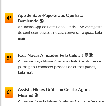
App de Bate-Papo Grátis Que Está
4º
Bombando 🌎
Anúncios App de Bate-Papo Grátis – Se você gosta
de conhecer pessoas novas, conversar a qua...
Leia
mais
Faça Novas Amizades Pelo Celular! 💬🌍
5º
Anúncios Faça Novas Amizades Pelo Celular: Você
já imaginou conhecer pessoas de outros países, ...
Leia mais
Assista Filmes Grátis no Celular Agora
6º
Mesmo! 🎬
Anúncios Assista Filmes Grátis no Celular – Se você