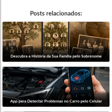
Posts relacionados:
Descubra a História da Sua Família pelo Sobrenome
App para Detectar Problemas no Carro pelo Celular