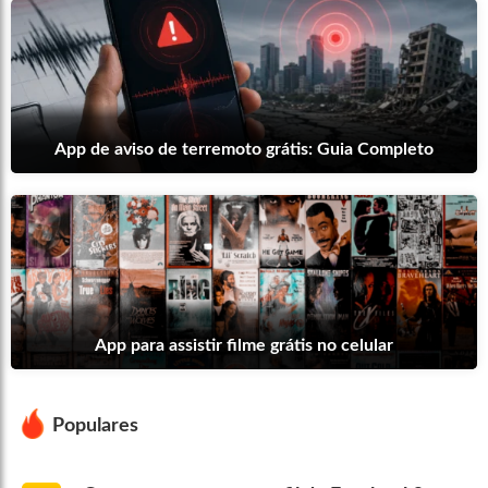
App de aviso de terremoto grátis: Guia Completo
App para assistir filme grátis no celular
Populares