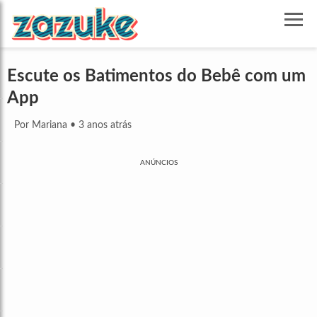
Escute os Batimentos do Bebê com um
App
Por Mariana
•
3 anos atrás
ANÚNCIOS