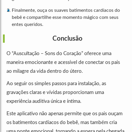
Finalmente, ouça os suaves batimentos cardíacos do
bebê e compartilhe esse momento mágico com seus
entes queridos.
Conclusão
O “Auscultação – Sons do Coração” oferece uma
maneira emocionante e acessível de conectar os pais
ao milagre da vida dentro do útero.
Ao seguir os simples passos para instalação, as
gravações claras e vívidas proporcionam uma
experiência auditiva única e íntima.
Este aplicativo não apenas permite que os pais ouçam
os batimentos cardíacos do bebê, mas também cria
uma ponte emocional, tornando a espera pela chegada