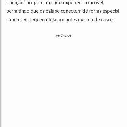
Coração” proporciona uma experiência incrível,
permitindo que os pais se conectem de forma especial
com o seu pequeno tesouro antes mesmo de nascer.
ANÚNCIOS