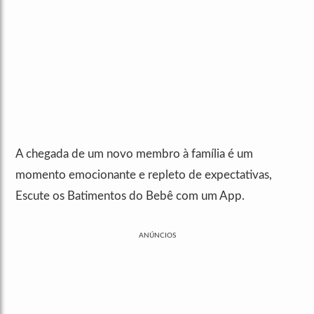
A chegada de um novo membro à família é um
momento emocionante e repleto de expectativas,
Escute os Batimentos do Bebê com um App.
ANÚNCIOS