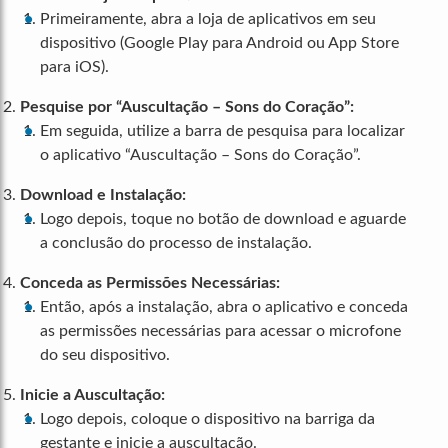
Primeiramente, abra a loja de aplicativos em seu
dispositivo (Google Play para Android ou App Store
para iOS).
Pesquise por “Auscultação – Sons do Coração”:
Em seguida, utilize a barra de pesquisa para localizar
o aplicativo “Auscultação – Sons do Coração”.
Download e Instalação:
Logo depois, toque no botão de download e aguarde
a conclusão do processo de instalação.
Conceda as Permissões Necessárias:
Então, após a instalação, abra o aplicativo e conceda
as permissões necessárias para acessar o microfone
do seu dispositivo.
Inicie a Auscultação:
Logo depois, coloque o dispositivo na barriga da
gestante e inicie a auscultação.