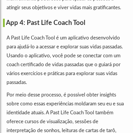
atingir seus objetivos e viver vidas mais gratificantes.
App 4: Past Life Coach Tool
A Past Life Coach Tool é um aplicativo desenvolvido
para ajudá-lo a acessar e explorar suas vidas passadas.
Usando o aplicativo, você pode se conectar com um
coach certificado de vidas passadas que o guiará por
vários exercícios e práticas para explorar suas vidas
passadas.
Por meio desse processo, é possível obter insights
sobre como essas experiências moldaram seu eu e sua
identidade atuais. A Past Life Coach Tool também
oferece cursos de visualização, sessões de
interpretação de sonhos, leituras de cartas de tarô,