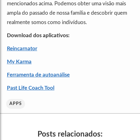
mencionados acima. Podemos obter uma visão mais
ampla do passado de nossa família e descobrir quem
realmente somos como indivíduos.
Download dos aplicativos:
Reincarnator
My Karma
Ferramenta de autoanálise
Past Life Coach Tool
APPS
Posts relacionados: