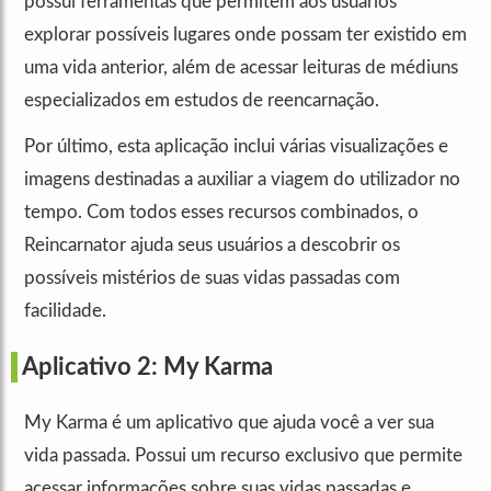
possui ferramentas que permitem aos usuários
explorar possíveis lugares onde possam ter existido em
uma vida anterior, além de acessar leituras de médiuns
especializados em estudos de reencarnação.
Por último, esta aplicação inclui várias visualizações e
imagens destinadas a auxiliar a viagem do utilizador no
tempo. Com todos esses recursos combinados, o
Reincarnator ajuda seus usuários a descobrir os
possíveis mistérios de suas vidas passadas com
facilidade.
Aplicativo 2: My Karma
My Karma é um aplicativo que ajuda você a ver sua
vida passada. Possui um recurso exclusivo que permite
acessar informações sobre suas vidas passadas e