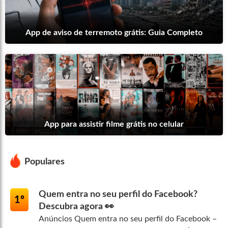
App de aviso de terremoto grátis: Guia Completo
App para assistir filme grátis no celular
Populares
Quem entra no seu perfil do Facebook?
1º
Descubra agora 👀
Anúncios Quem entra no seu perfil do Facebook –