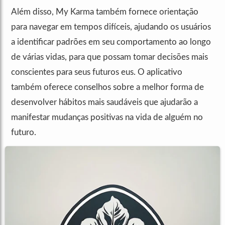
Além disso, My Karma também fornece orientação
para navegar em tempos difíceis, ajudando os usuários
a identificar padrões em seu comportamento ao longo
de várias vidas, para que possam tomar decisões mais
conscientes para seus futuros eus. O aplicativo
também oferece conselhos sobre a melhor forma de
desenvolver hábitos mais saudáveis que ajudarão a
manifestar mudanças positivas na vida de alguém no
futuro.