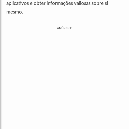
aplicativos e obter informações valiosas sobre si
mesmo.
ANÚNCIOS