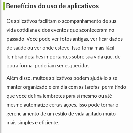
Benefícios do uso de aplicativos
Os aplicativos facilitam o acompanhamento de sua
vida cotidiana e dos eventos que aconteceram no
passado. Você pode ver fotos antigas, verificar dados
de saúde ou ver onde esteve. Isso torna mais fácil
lembrar detalhes importantes sobre sua vida que, de
outra forma, poderiam ser esquecidos.
Além disso, muitos aplicativos podem ajudá-lo a se
manter organizado e em dia com as tarefas, permitindo
que você defina lembretes para si mesmo ou até
mesmo automatize certas ações. Isso pode tornar o
gerenciamento de um estilo de vida agitado muito
mais simples e eficiente.