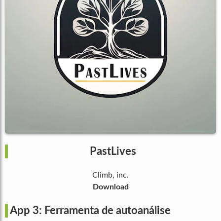
PastLives
Climb, inc.
Download
App 3: Ferramenta de autoanálise