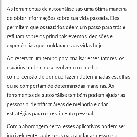
As ferramentas de autoanálise são uma ótima maneira
de obter informações sobre sua vida passada. Eles
permitem que os usuários dêem um passo para trás e
reflitam sobre os principais eventos, decisões e
experiências que moldaram suas vidas hoje.
Ao reservar um tempo para analisar esses fatores, os
usuários podem desenvolver uma melhor
compreensão de por que fazem determinadas escolhas
ou se comportam de determinadas maneiras. As
ferramentas de autoanálise também podem ajudar as
pessoas a identificar áreas de melhoria e criar
estratégias para o crescimento pessoal.
Com a abordagem certa, esses aplicativos podem ser
incrivelmente poderosos para ajudar as pessoas a