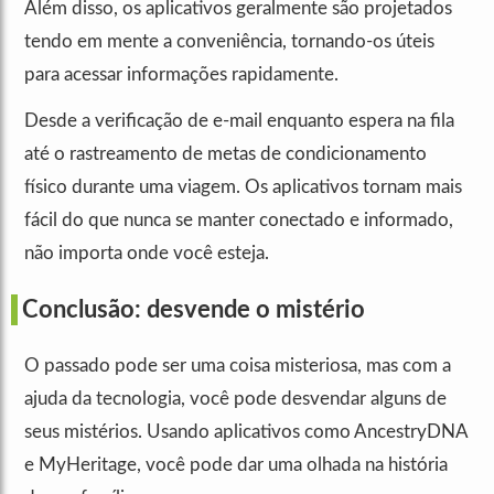
Além disso, os aplicativos geralmente são projetados
tendo em mente a conveniência, tornando-os úteis
para acessar informações rapidamente.
Desde a verificação de e-mail enquanto espera na fila
até o rastreamento de metas de condicionamento
físico durante uma viagem. Os aplicativos tornam mais
fácil do que nunca se manter conectado e informado,
não importa onde você esteja.
Conclusão: desvende o mistério
O passado pode ser uma coisa misteriosa, mas com a
ajuda da tecnologia, você pode desvendar alguns de
seus mistérios. Usando aplicativos como AncestryDNA
e MyHeritage, você pode dar uma olhada na história