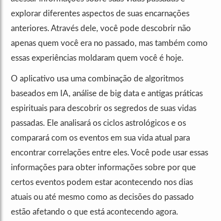
explorar diferentes aspectos de suas encarnações
anteriores. Através dele, você pode descobrir não
apenas quem você era no passado, mas também como
essas experiências moldaram quem você é hoje.
O aplicativo usa uma combinação de algoritmos
baseados em IA, análise de big data e antigas práticas
espirituais para descobrir os segredos de suas vidas
passadas. Ele analisará os ciclos astrológicos e os
comparará com os eventos em sua vida atual para
encontrar correlações entre eles. Você pode usar essas
informações para obter informações sobre por que
certos eventos podem estar acontecendo nos dias
atuais ou até mesmo como as decisões do passado
estão afetando o que está acontecendo agora.