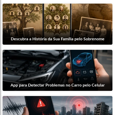
Descubra a História da Sua Família pelo Sobrenome
App para Detectar Problemas no Carro pelo Celular