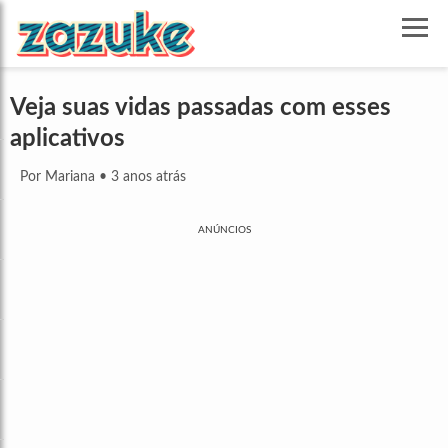
Veja suas vidas passadas com esses
aplicativos
Por Mariana
•
3 anos atrás
ANÚNCIOS