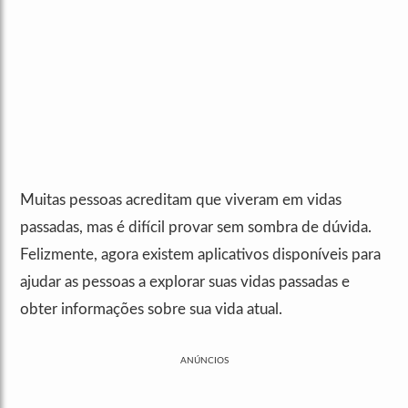
Muitas pessoas acreditam que viveram em vidas
passadas, mas é difícil provar sem sombra de dúvida.
Felizmente, agora existem aplicativos disponíveis para
ajudar as pessoas a explorar suas vidas passadas e
obter informações sobre sua vida atual.
ANÚNCIOS