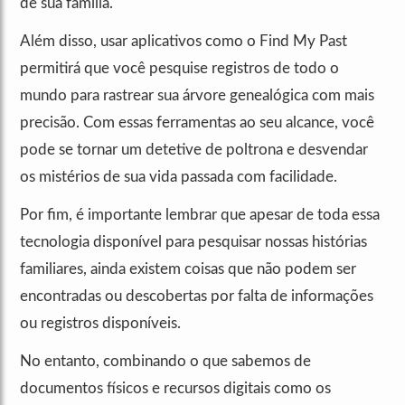
de sua família.
Além disso, usar aplicativos como o Find My Past
permitirá que você pesquise registros de todo o
mundo para rastrear sua árvore genealógica com mais
precisão. Com essas ferramentas ao seu alcance, você
pode se tornar um detetive de poltrona e desvendar
os mistérios de sua vida passada com facilidade.
Por fim, é importante lembrar que apesar de toda essa
tecnologia disponível para pesquisar nossas histórias
familiares, ainda existem coisas que não podem ser
encontradas ou descobertas por falta de informações
ou registros disponíveis.
No entanto, combinando o que sabemos de
documentos físicos e recursos digitais como os