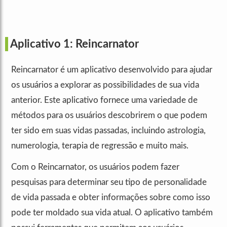
Aplicativo 1: Reincarnator
Reincarnator é um aplicativo desenvolvido para ajudar
os usuários a explorar as possibilidades de sua vida
anterior. Este aplicativo fornece uma variedade de
métodos para os usuários descobrirem o que podem
ter sido em suas vidas passadas, incluindo astrologia,
numerologia, terapia de regressão e muito mais.
Com o Reincarnator, os usuários podem fazer
pesquisas para determinar seu tipo de personalidade
de vida passada e obter informações sobre como isso
pode ter moldado sua vida atual. O aplicativo também