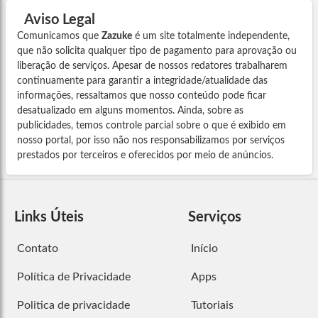
Aviso Legal
Comunicamos que
Zazuke
é um site totalmente independente,
que não solicita qualquer tipo de pagamento para aprovação ou
liberação de serviços. Apesar de nossos redatores trabalharem
continuamente para garantir a integridade/atualidade das
informações, ressaltamos que nosso conteúdo pode ficar
desatualizado em alguns momentos. Ainda, sobre as
publicidades, temos controle parcial sobre o que é exibido em
nosso portal, por isso não nos responsabilizamos por serviços
prestados por terceiros e oferecidos por meio de anúncios.
Links Úteis
Serviços
Contato
Início
Política de Privacidade
Apps
Politica de privacidade
Tutoriais