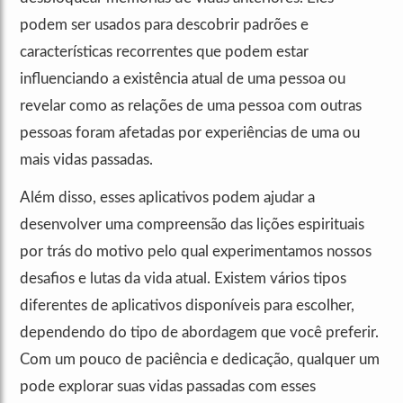
podem ser usados para descobrir padrões e
características recorrentes que podem estar
influenciando a existência atual de uma pessoa ou
revelar como as relações de uma pessoa com outras
pessoas foram afetadas por experiências de uma ou
mais vidas passadas.
Além disso, esses aplicativos podem ajudar a
desenvolver uma compreensão das lições espirituais
por trás do motivo pelo qual experimentamos nossos
desafios e lutas da vida atual. Existem vários tipos
diferentes de aplicativos disponíveis para escolher,
dependendo do tipo de abordagem que você preferir.
Com um pouco de paciência e dedicação, qualquer um
pode explorar suas vidas passadas com esses