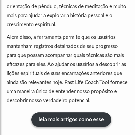
orientação de pêndulo, técnicas de meditação e muito
mais para ajudar a explorar a história pessoal e o
crescimento espiritual.
Além disso, a ferramenta permite que os usuários
mantenham registros detalhados de seu progresso
para que possam acompanhar quais técnicas são mais
eficazes para eles. Ao ajudar os usuários a descobrir as
lições espirituais de suas encarnações anteriores que
ainda são relevantes hoje. Past Life Coach Tool fornece
uma maneira única de entender nosso propósito e
descobrir nosso verdadeiro potencial.
leia mais artigos como esse