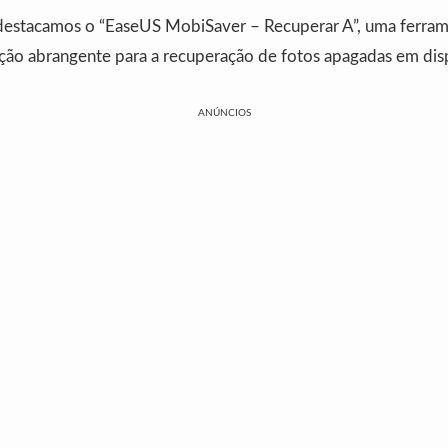
destacamos o “EaseUS MobiSaver – Recuperar A”, uma ferram
ção abrangente para a recuperação de fotos apagadas em dis
ANÚNCIOS