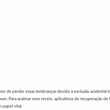
mor de perder essas lembranças devido à exclusão acidental 
m. Para acalmar esse receio, aplicativos de recuperação de 
papel vital.