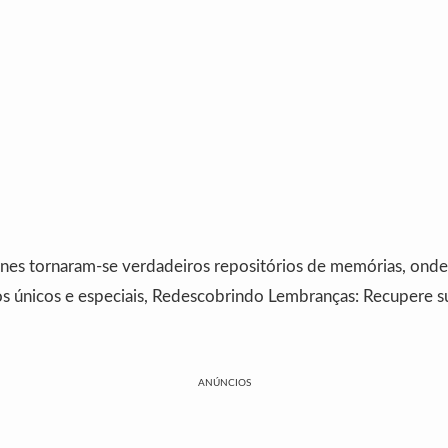
es tornaram-se verdadeiros repositórios de memórias, onde
 únicos e especiais, Redescobrindo Lembranças: Recupere s
ANÚNCIOS