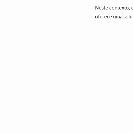
Neste contexto, 
oferece uma solu