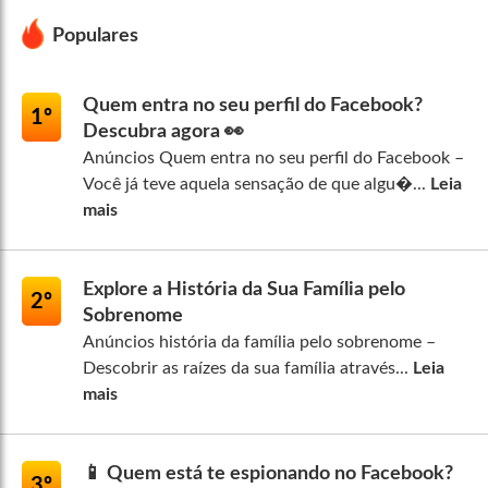
Populares
Quem entra no seu perfil do Facebook?
1º
Descubra agora 👀
Anúncios Quem entra no seu perfil do Facebook –
Você já teve aquela sensação de que algu�...
Leia
mais
Explore a História da Sua Família pelo
2º
Sobrenome
Anúncios história da família pelo sobrenome –
Descobrir as raízes da sua família através...
Leia
mais
📱 Quem está te espionando no Facebook?
3º