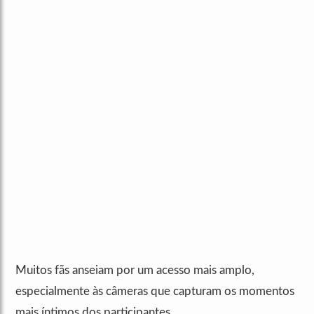
Muitos fãs anseiam por um acesso mais amplo,
especialmente às câmeras que capturam os momentos
mais íntimos dos participantes.