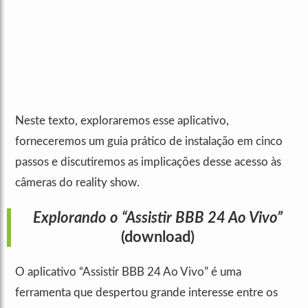
Neste texto, exploraremos esse aplicativo,
forneceremos um guia prático de instalação em cinco
passos e discutiremos as implicações desse acesso às
câmeras do reality show.
Explorando o “Assistir BBB 24 Ao Vivo”
(download)
O aplicativo “Assistir BBB 24 Ao Vivo” é uma
ferramenta que despertou grande interesse entre os