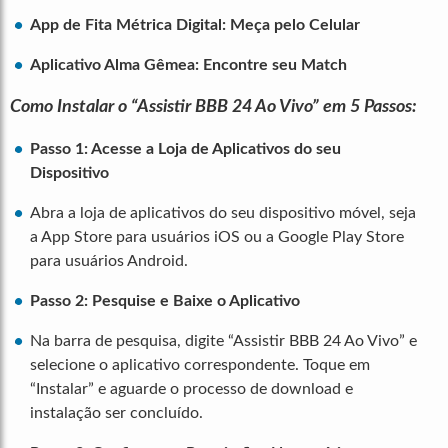
App de Fita Métrica Digital: Meça pelo Celular
Aplicativo Alma Gêmea: Encontre seu Match
Como Instalar o “Assistir BBB 24 Ao Vivo” em 5 Passos:
Passo 1: Acesse a Loja de Aplicativos do seu
Dispositivo
Abra a loja de aplicativos do seu dispositivo móvel, seja
a App Store para usuários iOS ou a Google Play Store
para usuários Android.
Passo 2: Pesquise e Baixe o Aplicativo
Na barra de pesquisa, digite “Assistir BBB 24 Ao Vivo” e
selecione o aplicativo correspondente. Toque em
“Instalar” e aguarde o processo de download e
instalação ser concluído.