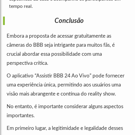
tempo real.
Conclusão
Embora a proposta de acessar gratuitamente as
câmeras do BBB seja intrigante para muitos fãs, é
crucial abordar essa possibilidade com uma
perspectiva crítica.
O aplicativo “Assistir BBB 24 Ao Vivo” pode fornecer
uma experiência única, permitindo aos usuários uma
visão mais abrangente e contínua do reality show.
No entanto, é importante considerar alguns aspectos
importantes.
Em primeiro lugar, a legitimidade e legalidade desses