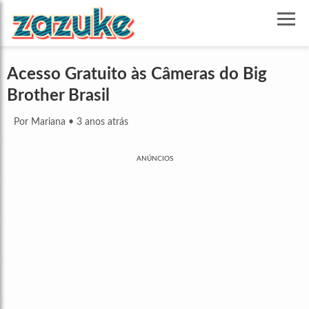
Acesso Gratuito às Câmeras do Big
Brother Brasil
Por Mariana
•
3 anos atrás
ANÚNCIOS