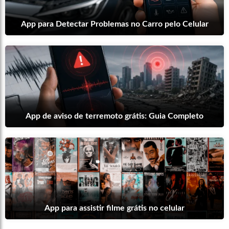
App para Detectar Problemas no Carro pelo Celular
App de aviso de terremoto grátis: Guia Completo
App para assistir filme grátis no celular