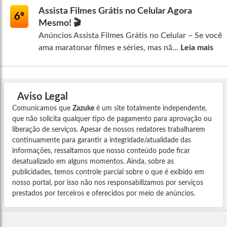
Assista Filmes Grátis no Celular Agora
6º
Mesmo! 🎬
Anúncios Assista Filmes Grátis no Celular – Se você
ama maratonar filmes e séries, mas nã...
Leia mais
Aviso Legal
Comunicamos que
Zazuke
é um site totalmente independente,
que não solicita qualquer tipo de pagamento para aprovação ou
liberação de serviços. Apesar de nossos redatores trabalharem
continuamente para garantir a integridade/atualidade das
informações, ressaltamos que nosso conteúdo pode ficar
desatualizado em alguns momentos. Ainda, sobre as
publicidades, temos controle parcial sobre o que é exibido em
nosso portal, por isso não nos responsabilizamos por serviços
prestados por terceiros e oferecidos por meio de anúncios.