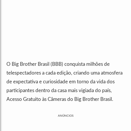
O Big Brother Brasil (BBB) conquista milhões de
telespectadores a cada edição, criando uma atmosfera
de expectativa e curiosidade em torno da vida dos
participantes dentro da casa mais vigiada do país,
Acesso Gratuito às Câmeras do Big Brother Brasil.
ANÚNCIOS