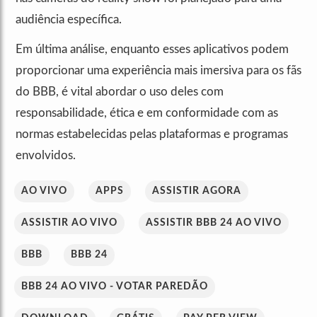
audiência específica.
Em última análise, enquanto esses aplicativos podem
proporcionar uma experiência mais imersiva para os fãs
do BBB, é vital abordar o uso deles com
responsabilidade, ética e em conformidade com as
normas estabelecidas pelas plataformas e programas
envolvidos.
AO VIVO
APPS
ASSISTIR AGORA
ASSISTIR AO VIVO
ASSISTIR BBB 24 AO VIVO
BBB
BBB 24
BBB 24 AO VIVO - VOTAR PAREDÃO