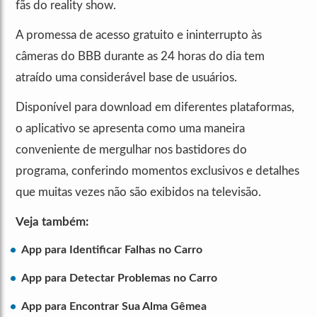
fãs do reality show.
A promessa de acesso gratuito e ininterrupto às
câmeras do BBB durante as 24 horas do dia tem
atraído uma considerável base de usuários.
Disponível para download em diferentes plataformas,
o aplicativo se apresenta como uma maneira
conveniente de mergulhar nos bastidores do
programa, conferindo momentos exclusivos e detalhes
que muitas vezes não são exibidos na televisão.
Veja também:
App para Identificar Falhas no Carro
App para Detectar Problemas no Carro
App para Encontrar Sua Alma Gêmea