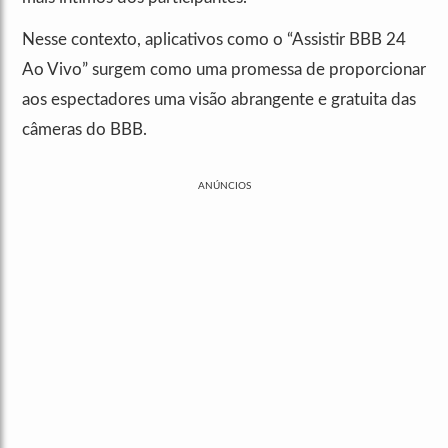
Nesse contexto, aplicativos como o “Assistir BBB 24
Ao Vivo” surgem como uma promessa de proporcionar
aos espectadores uma visão abrangente e gratuita das
câmeras do BBB.
ANÚNCIOS