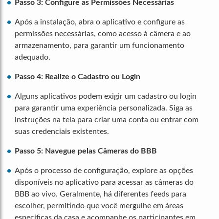
Passo 3: Configure as Permissões Necessárias
Após a instalação, abra o aplicativo e configure as
permissões necessárias, como acesso à câmera e ao
armazenamento, para garantir um funcionamento
adequado.
Passo 4: Realize o Cadastro ou Login
Alguns aplicativos podem exigir um cadastro ou login
para garantir uma experiência personalizada. Siga as
instruções na tela para criar uma conta ou entrar com
suas credenciais existentes.
Passo 5: Navegue pelas Câmeras do BBB
Após o processo de configuração, explore as opções
disponíveis no aplicativo para acessar as câmeras do
BBB ao vivo. Geralmente, há diferentes feeds para
escolher, permitindo que você mergulhe em áreas
específicas da casa e acompanhe os participantes em