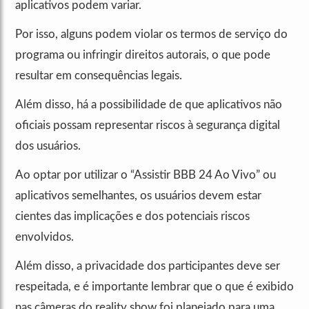
aplicativos podem variar.
Por isso, alguns podem violar os termos de serviço do
programa ou infringir direitos autorais, o que pode
resultar em consequências legais.
Além disso, há a possibilidade de que aplicativos não
oficiais possam representar riscos à segurança digital
dos usuários.
Ao optar por utilizar o “Assistir BBB 24 Ao Vivo” ou
aplicativos semelhantes, os usuários devem estar
cientes das implicações e dos potenciais riscos
envolvidos.
Além disso, a privacidade dos participantes deve ser
respeitada, e é importante lembrar que o que é exibido
nas câmeras do reality show foi planejado para uma