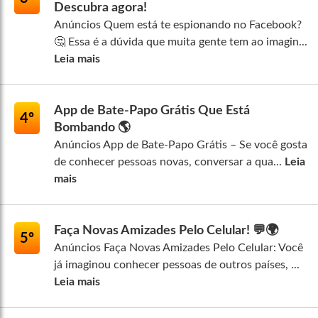
Descubra agora!
Anúncios Quem está te espionando no Facebook?
🤔 Essa é a dúvida que muita gente tem ao imagin...
Leia mais
App de Bate-Papo Grátis Que Está
4º
Bombando 🌎
Anúncios App de Bate-Papo Grátis – Se você gosta
de conhecer pessoas novas, conversar a qua...
Leia
mais
Faça Novas Amizades Pelo Celular! 💬🌍
5º
Anúncios Faça Novas Amizades Pelo Celular: Você
já imaginou conhecer pessoas de outros países, ...
Leia mais