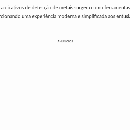
s aplicativos de detecção de metais surgem como ferramentas 
rcionando uma experiência moderna e simplificada aos entusi
ANÚNCIOS