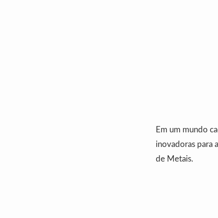
Em um mundo cada
inovadoras para 
de Metais.