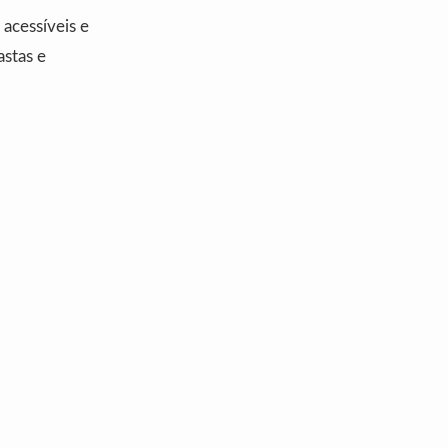
acessíveis e
astas e