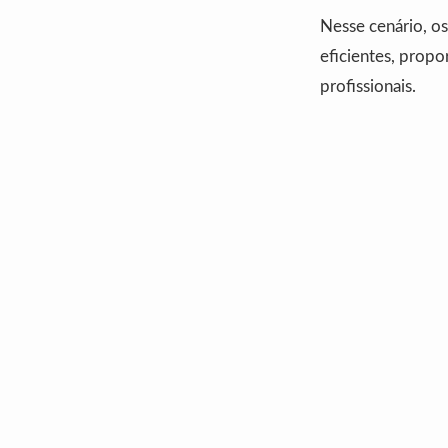
Nesse cenário, o
eficientes, propo
profissionais.