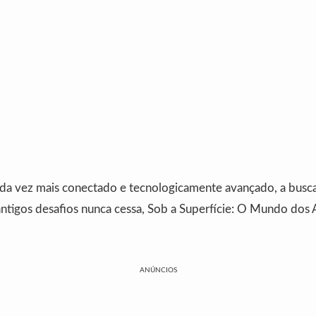
 vez mais conectado e tecnologicamente avançado, a busca
antigos desafios nunca cessa, Sob a Superfície: O Mundo dos
ANÚNCIOS