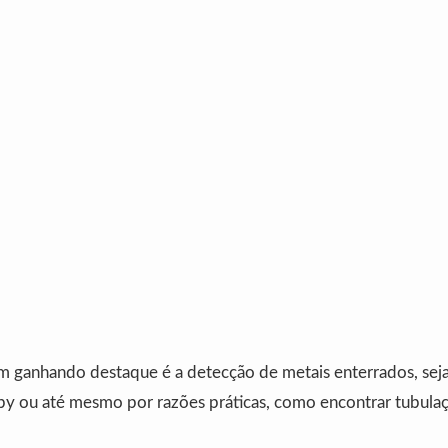
 ganhando destaque é a detecção de metais enterrados, seja
by ou até mesmo por razões práticas, como encontrar tubula