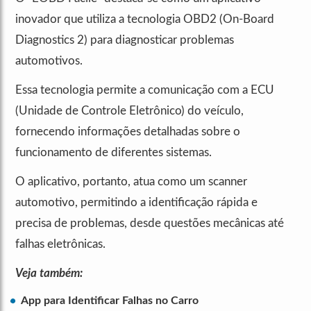
inovador que utiliza a tecnologia OBD2 (On-Board
Diagnostics 2) para diagnosticar problemas
automotivos.
Essa tecnologia permite a comunicação com a ECU
(Unidade de Controle Eletrônico) do veículo,
fornecendo informações detalhadas sobre o
funcionamento de diferentes sistemas.
O aplicativo, portanto, atua como um scanner
automotivo, permitindo a identificação rápida e
precisa de problemas, desde questões mecânicas até
falhas eletrônicas.
Veja também:
App para Identificar Falhas no Carro