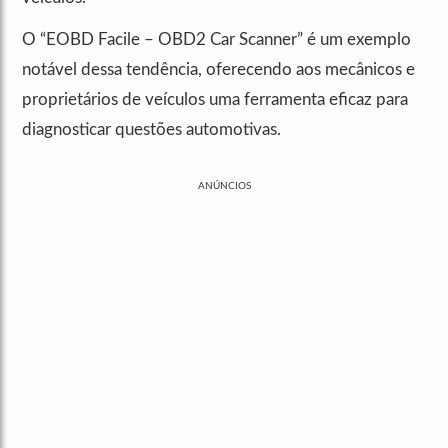
O “EOBD Facile – OBD2 Car Scanner” é um exemplo
notável dessa tendência, oferecendo aos mecânicos e
proprietários de veículos uma ferramenta eficaz para
diagnosticar questões automotivas.
ANÚNCIOS