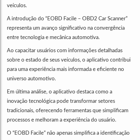
veículos.
A introdução do “EOBD Facile – OBD2 Car Scanner”
representa um avanço significativo na convergência
entre tecnologia e mecânica automotiva.
Ao capacitar usuários com informações detalhadas
sobre o estado de seus veículos, o aplicativo contribui
para uma experiência mais informada e eficiente no
universo automotivo.
Em última análise, o aplicativo destaca como a
inovação tecnológica pode transformar setores
tradicionais, oferecendo ferramentas que simplificam
processos e melhoram a experiência do usuário.
O “EOBD Facile” não apenas simplifica a identificação