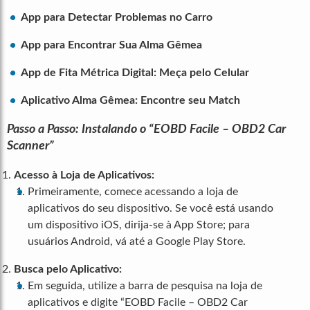
App para Detectar Problemas no Carro
App para Encontrar Sua Alma Gêmea
App de Fita Métrica Digital: Meça pelo Celular
Aplicativo Alma Gêmea: Encontre seu Match
Passo a Passo: Instalando o “EOBD Facile – OBD2 Car
Scanner”
Acesso à Loja de Aplicativos:
Primeiramente, comece acessando a loja de
aplicativos do seu dispositivo. Se você está usando
um dispositivo iOS, dirija-se à App Store; para
usuários Android, vá até a Google Play Store.
Busca pelo Aplicativo:
Em seguida, utilize a barra de pesquisa na loja de
aplicativos e digite “EOBD Facile – OBD2 Car