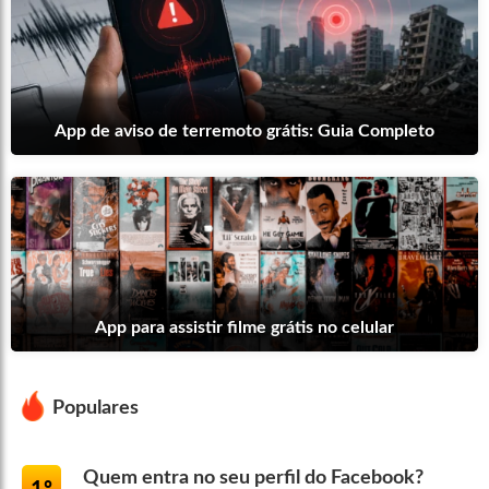
App de aviso de terremoto grátis: Guia Completo
App para assistir filme grátis no celular
Populares
Quem entra no seu perfil do Facebook?