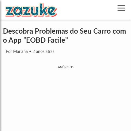
Descobra Problemas do Seu Carro com
o App “EOBD Facile”
Por Mariana
•
2 anos atrás
ANÚNCIOS