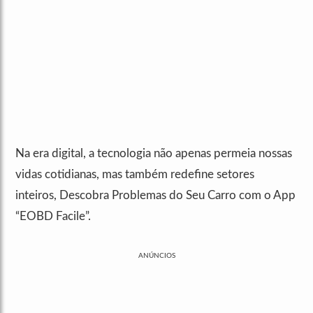
Na era digital, a tecnologia não apenas permeia nossas
vidas cotidianas, mas também redefine setores
inteiros, Descobra Problemas do Seu Carro com o App
“EOBD Facile”.
ANÚNCIOS