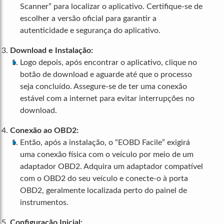
Scanner” para localizar o aplicativo. Certifique-se de
escolher a versão oficial para garantir a
autenticidade e segurança do aplicativo.
Download e Instalação:
Logo depois, após encontrar o aplicativo, clique no
botão de download e aguarde até que o processo
seja concluído. Assegure-se de ter uma conexão
estável com a internet para evitar interrupções no
download.
Conexão ao OBD2:
Então, após a instalação, o “EOBD Facile” exigirá
uma conexão física com o veículo por meio de um
adaptador OBD2. Adquira um adaptador compatível
com o OBD2 do seu veículo e conecte-o à porta
OBD2, geralmente localizada perto do painel de
instrumentos.
Configuração Inicial: