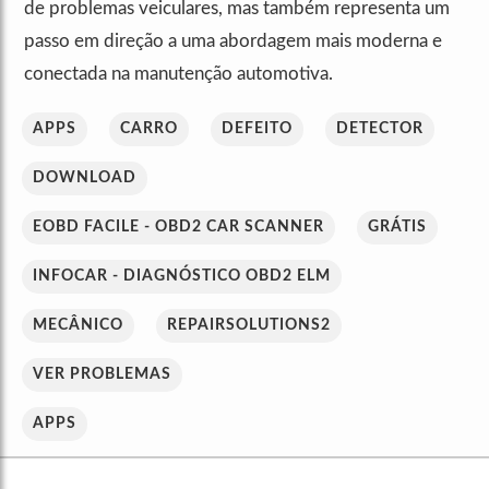
de problemas veiculares, mas também representa um
passo em direção a uma abordagem mais moderna e
conectada na manutenção automotiva.
APPS
CARRO
DEFEITO
DETECTOR
DOWNLOAD
EOBD FACILE - OBD2 CAR SCANNER
GRÁTIS
INFOCAR - DIAGNÓSTICO OBD2 ELM
MECÂNICO
REPAIRSOLUTIONS2
VER PROBLEMAS
APPS