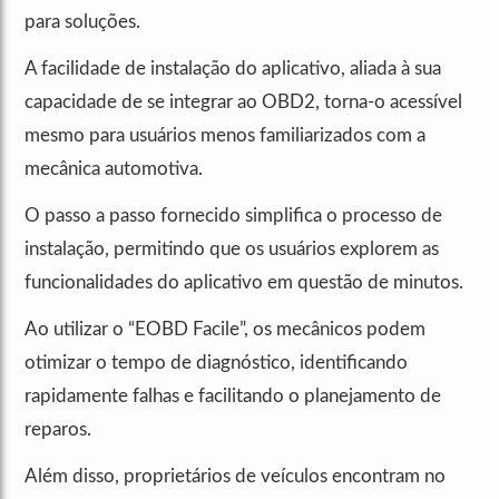
para soluções.
A facilidade de instalação do aplicativo, aliada à sua
capacidade de se integrar ao OBD2, torna-o acessível
mesmo para usuários menos familiarizados com a
mecânica automotiva.
O passo a passo fornecido simplifica o processo de
instalação, permitindo que os usuários explorem as
funcionalidades do aplicativo em questão de minutos.
Ao utilizar o “EOBD Facile”, os mecânicos podem
otimizar o tempo de diagnóstico, identificando
rapidamente falhas e facilitando o planejamento de
reparos.
Além disso, proprietários de veículos encontram no