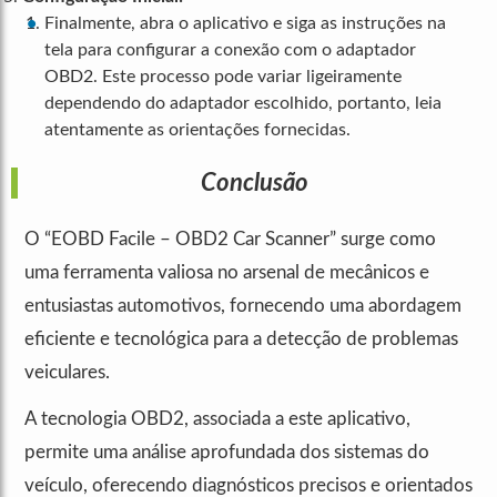
Finalmente, abra o aplicativo e siga as instruções na
tela para configurar a conexão com o adaptador
OBD2. Este processo pode variar ligeiramente
dependendo do adaptador escolhido, portanto, leia
atentamente as orientações fornecidas.
Conclusão
O “EOBD Facile – OBD2 Car Scanner” surge como
uma ferramenta valiosa no arsenal de mecânicos e
entusiastas automotivos, fornecendo uma abordagem
eficiente e tecnológica para a detecção de problemas
veiculares.
A tecnologia OBD2, associada a este aplicativo,
permite uma análise aprofundada dos sistemas do
veículo, oferecendo diagnósticos precisos e orientados