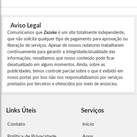
Aviso Legal
Comunicamos que
Zazuke
é um site totalmente independente,
que não solicita qualquer tipo de pagamento para aprovação ou
liberação de serviços. Apesar de nossos redatores trabalharem
continuamente para garantir a integridade/atualidade das
informações, ressaltamos que nosso conteúdo pode ficar
desatualizado em alguns momentos. Ainda, sobre as
publicidades, temos controle parcial sobre o que é exibido em
nosso portal, por isso não nos responsabilizamos por serviços
prestados por terceiros e oferecidos por meio de anúncios.
Links Úteis
Serviços
Contato
Início
Política de Privacidade
Apps