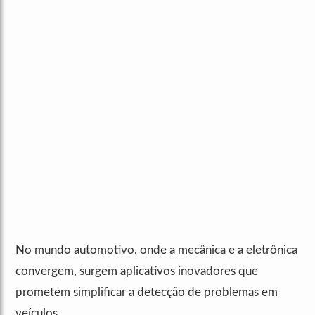
No mundo automotivo, onde a mecânica e a eletrônica
convergem, surgem aplicativos inovadores que
prometem simplificar a detecção de problemas em
veículos.