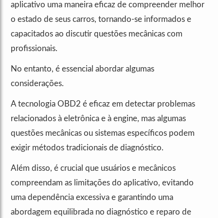
aplicativo uma maneira eficaz de compreender melhor
o estado de seus carros, tornando-se informados e
capacitados ao discutir questões mecânicas com
profissionais.
No entanto, é essencial abordar algumas
considerações.
A tecnologia OBD2 é eficaz em detectar problemas
relacionados à eletrônica e à engine, mas algumas
questões mecânicas ou sistemas específicos podem
exigir métodos tradicionais de diagnóstico.
Além disso, é crucial que usuários e mecânicos
compreendam as limitações do aplicativo, evitando
uma dependência excessiva e garantindo uma
abordagem equilibrada no diagnóstico e reparo de