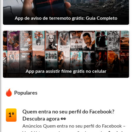
App de aviso de terremoto grátis: Guia Completo
App para assistir filme grátis no celular
Populares
Quem entra no seu perfil do Facebook?
1º
Descubra agora 👀
Anúncios Quem entra no seu perfil do Facebook –