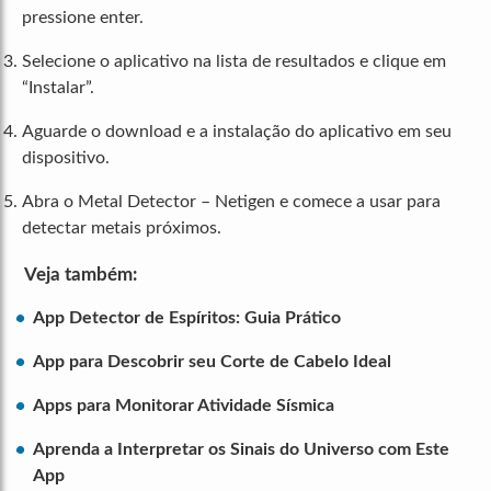
pressione enter.
Selecione o aplicativo na lista de resultados e clique em
“Instalar”.
Aguarde o download e a instalação do aplicativo em seu
dispositivo.
Abra o Metal Detector – Netigen e comece a usar para
detectar metais próximos.
Veja também:
App Detector de Espíritos: Guia Prático
App para Descobrir seu Corte de Cabelo Ideal
Apps para Monitorar Atividade Sísmica
Aprenda a Interpretar os Sinais do Universo com Este
App