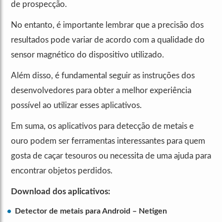
de prospecção.
No entanto, é importante lembrar que a precisão dos
resultados pode variar de acordo com a qualidade do
sensor magnético do dispositivo utilizado.
Além disso, é fundamental seguir as instruções dos
desenvolvedores para obter a melhor experiência
possível ao utilizar esses aplicativos.
Em suma, os aplicativos para detecção de metais e
ouro podem ser ferramentas interessantes para quem
gosta de caçar tesouros ou necessita de uma ajuda para
encontrar objetos perdidos.
Download dos aplicativos:
Detector de metais para Android – Netigen