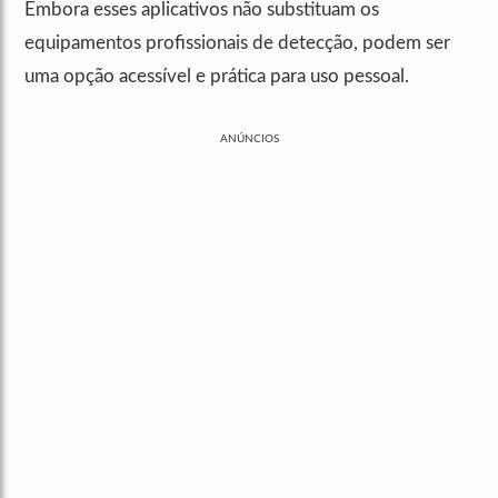
Embora esses aplicativos não substituam os
equipamentos profissionais de detecção, podem ser
uma opção acessível e prática para uso pessoal.
ANÚNCIOS