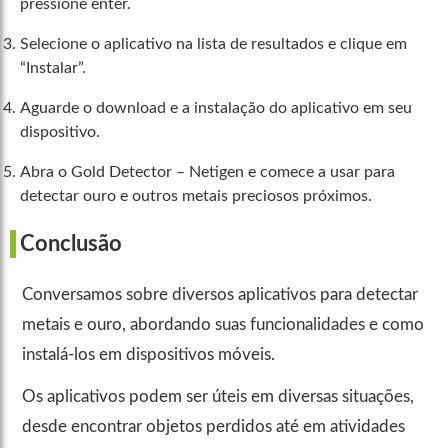
pressione enter.
Selecione o aplicativo na lista de resultados e clique em
“Instalar”.
Aguarde o download e a instalação do aplicativo em seu
dispositivo.
Abra o Gold Detector – Netigen e comece a usar para
detectar ouro e outros metais preciosos próximos.
Conclusão
Conversamos sobre diversos aplicativos para detectar
metais e ouro, abordando suas funcionalidades e como
instalá-los em dispositivos móveis.
Os aplicativos podem ser úteis em diversas situações,
desde encontrar objetos perdidos até em atividades