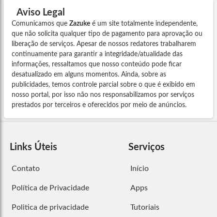
Aviso Legal
Comunicamos que
Zazuke
é um site totalmente independente,
que não solicita qualquer tipo de pagamento para aprovação ou
liberação de serviços. Apesar de nossos redatores trabalharem
continuamente para garantir a integridade/atualidade das
informações, ressaltamos que nosso conteúdo pode ficar
desatualizado em alguns momentos. Ainda, sobre as
publicidades, temos controle parcial sobre o que é exibido em
nosso portal, por isso não nos responsabilizamos por serviços
prestados por terceiros e oferecidos por meio de anúncios.
Links Úteis
Serviços
Contato
Início
Política de Privacidade
Apps
Politica de privacidade
Tutoriais