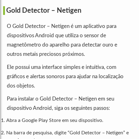
Gold Detector – Netigen
O Gold Detector – Netigen é um aplicativo para
dispositivos Android que utiliza o sensor de
magnetômetro do aparelho para detectar ouro e
outros metais preciosos próximos.
Ele possui uma interface simples e intuitiva, com
gráficos e alertas sonoros para ajudar na localização
dos objetos.
Para instalar o Gold Detector – Netigen em seu
dispositivo Android, siga os seguintes passos:
Abra a Google Play Store em seu dispositivo.
Na barra de pesquisa, digite “Gold Detector – Netigen” e