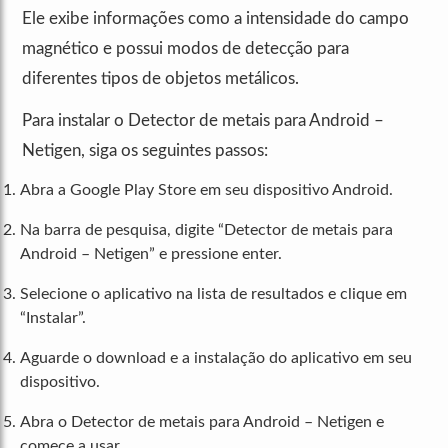
Ele exibe informações como a intensidade do campo
magnético e possui modos de detecção para
diferentes tipos de objetos metálicos.
Para instalar o Detector de metais para Android –
Netigen, siga os seguintes passos:
Abra a Google Play Store em seu dispositivo Android.
Na barra de pesquisa, digite “Detector de metais para
Android – Netigen” e pressione enter.
Selecione o aplicativo na lista de resultados e clique em
“Instalar”.
Aguarde o download e a instalação do aplicativo em seu
dispositivo.
Abra o Detector de metais para Android – Netigen e
comece a usar.