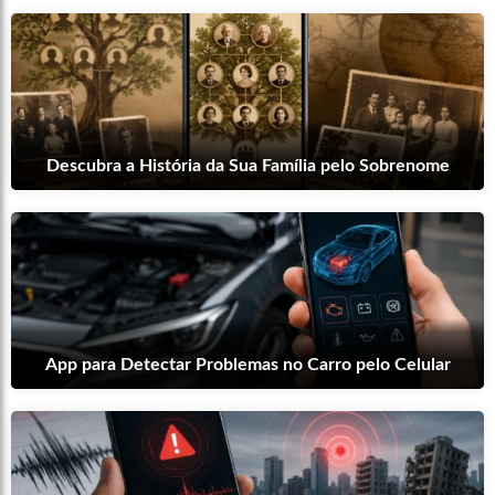
Descubra a História da Sua Família pelo Sobrenome
App para Detectar Problemas no Carro pelo Celular