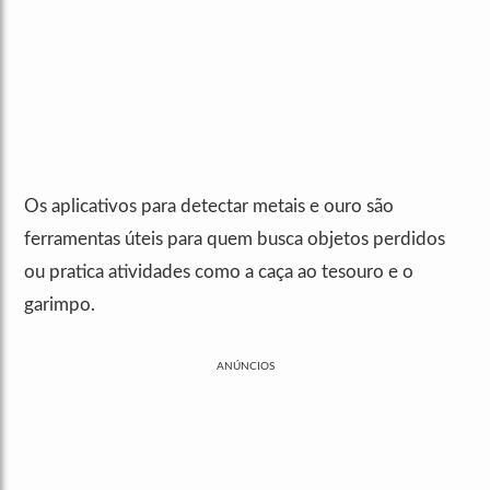
Os aplicativos para detectar metais e ouro são
ferramentas úteis para quem busca objetos perdidos
ou pratica atividades como a caça ao tesouro e o
garimpo.
ANÚNCIOS