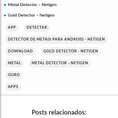
Metal Detector – Netigen
Gold Detector – Netigen
APP
DETECTAR
DETECTOR DE METAIS PARA ANDROID - NETIGEN
DOWNLOAD
GOLD DETECTOR - NETIGEN
METAL
METAL DETECTOR - NETIGEN
OURO
APPS
Posts relacionados: