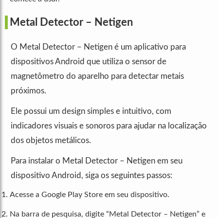
Metal Detector – Netigen
O Metal Detector – Netigen é um aplicativo para
dispositivos Android que utiliza o sensor de
magnetômetro do aparelho para detectar metais
próximos.
Ele possui um design simples e intuitivo, com
indicadores visuais e sonoros para ajudar na localização
dos objetos metálicos.
Para instalar o Metal Detector – Netigen em seu
dispositivo Android, siga os seguintes passos:
Acesse a Google Play Store em seu dispositivo.
Na barra de pesquisa, digite “Metal Detector – Netigen” e