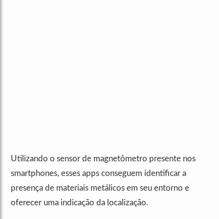
Utilizando o sensor de magnetômetro presente nos
smartphones, esses apps conseguem identificar a
presença de materiais metálicos em seu entorno e
oferecer uma indicação da localização.