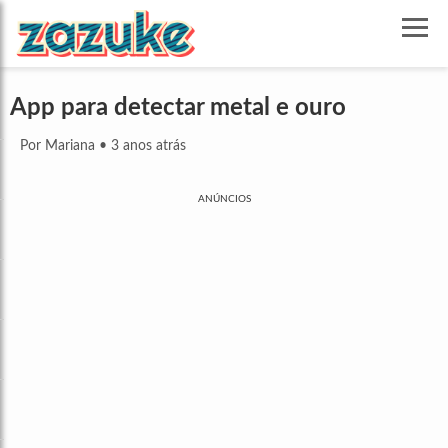
App para detectar metal e ouro
Por Mariana
•
3 anos atrás
ANÚNCIOS