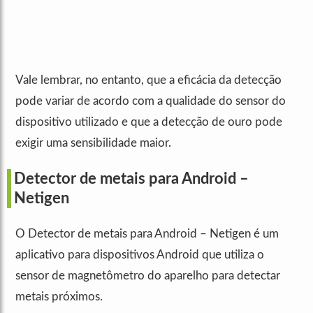
Vale lembrar, no entanto, que a eficácia da detecção
pode variar de acordo com a qualidade do sensor do
dispositivo utilizado e que a detecção de ouro pode
exigir uma sensibilidade maior.
Detector de metais para Android –
Netigen
O Detector de metais para Android – Netigen é um
aplicativo para dispositivos Android que utiliza o
sensor de magnetômetro do aparelho para detectar
metais próximos.