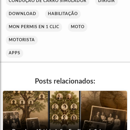
CONDUÇÃO DE CARRO SIMULADOR
DIRIGIR
DOWNLOAD
HABILITAÇÃO
MON PERMIS EN 1 CLIC
MOTO
MOTORISTA
APPS
Posts relacionados: