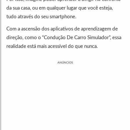
da sua casa, ou em qualquer lugar que você esteja,
tudo através do seu smartphone.
Com a ascensão dos aplicativos de aprendizagem de
direção, como o “Condução De Carro Simulador”, essa
realidade está mais acessível do que nunca.
ANÚNCIOS