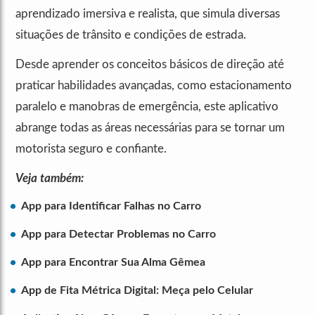
aprendizado imersiva e realista, que simula diversas
situações de trânsito e condições de estrada.
Desde aprender os conceitos básicos de direção até
praticar habilidades avançadas, como estacionamento
paralelo e manobras de emergência, este aplicativo
abrange todas as áreas necessárias para se tornar um
motorista seguro e confiante.
Veja também:
App para Identificar Falhas no Carro
App para Detectar Problemas no Carro
App para Encontrar Sua Alma Gêmea
App de Fita Métrica Digital: Meça pelo Celular