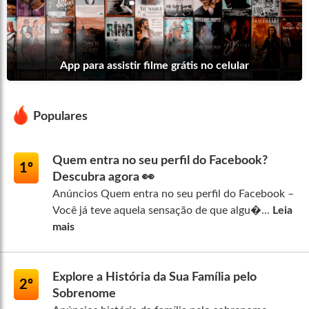
App para assistir filme grátis no celular
Populares
Quem entra no seu perfil do Facebook?
1º
Descubra agora 👀
Anúncios Quem entra no seu perfil do Facebook –
Você já teve aquela sensação de que algu�...
Leia
mais
Explore a História da Sua Família pelo
2º
Sobrenome