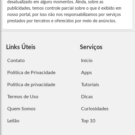
desatualizado em alguns momentos. Ainda, sobre as
publicidades, temos controle parcial sobre o que é exibido em
nosso portal, por isso não nos responsabilizamos por serviços
prestados por terceiros e oferecidos por meio de anúncios.
Links Úteis
Serviços
Contato
Início
Política de Privacidade
Apps
Politica de privacidade
Tutoriais
Termos de Uso
Dicas
Quem Somos
Curiosidades
Leilão
Top 10