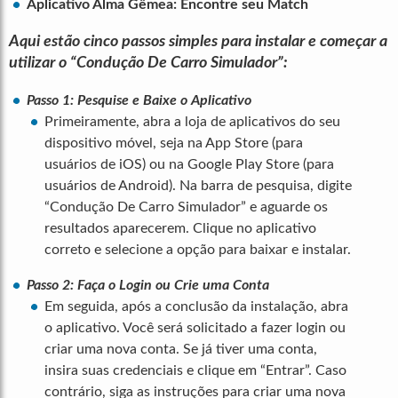
Aplicativo Alma Gêmea: Encontre seu Match
Aqui estão cinco passos simples para instalar e começar a
utilizar o “Condução De Carro Simulador”:
Passo 1: Pesquise e Baixe o Aplicativo
Primeiramente, abra a loja de aplicativos do seu
dispositivo móvel, seja na App Store (para
usuários de iOS) ou na Google Play Store (para
usuários de Android). Na barra de pesquisa, digite
“Condução De Carro Simulador” e aguarde os
resultados aparecerem. Clique no aplicativo
correto e selecione a opção para baixar e instalar.
Passo 2: Faça o Login ou Crie uma Conta
Em seguida, após a conclusão da instalação, abra
o aplicativo. Você será solicitado a fazer login ou
criar uma nova conta. Se já tiver uma conta,
insira suas credenciais e clique em “Entrar”. Caso
contrário, siga as instruções para criar uma nova