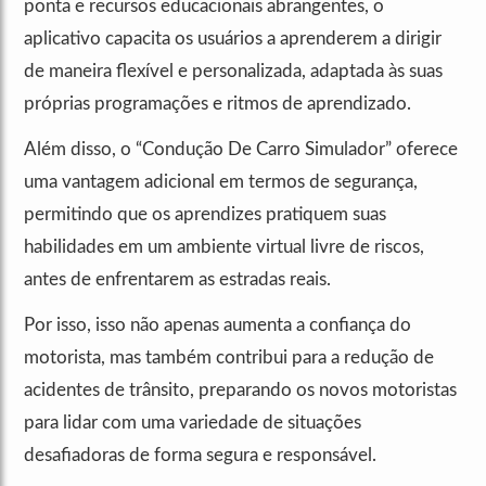
ponta e recursos educacionais abrangentes, o
aplicativo capacita os usuários a aprenderem a dirigir
de maneira flexível e personalizada, adaptada às suas
próprias programações e ritmos de aprendizado.
Além disso, o “Condução De Carro Simulador” oferece
uma vantagem adicional em termos de segurança,
permitindo que os aprendizes pratiquem suas
habilidades em um ambiente virtual livre de riscos,
antes de enfrentarem as estradas reais.
Por isso, isso não apenas aumenta a confiança do
motorista, mas também contribui para a redução de
acidentes de trânsito, preparando os novos motoristas
para lidar com uma variedade de situações
desafiadoras de forma segura e responsável.