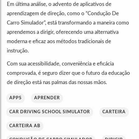
Em última análise, o advento de aplicativos de
aprendizagem de direção, como o “Condução De
Carro Simulador”, está transformando a maneira como
aprendemos a dirigir, oferecendo uma alternativa
moderna e eficaz aos métodos tradicionais de
instrução.
Com sua acessibilidade, conveniência e eficácia
comprovada, é seguro dizer que o futuro da educação
de direção está nas palmas das nossas mãos.
APPS
APRENDER
CAR DRIVING SCHOOL SIMULATOR
CARTEIRA
CARTEIRA AB