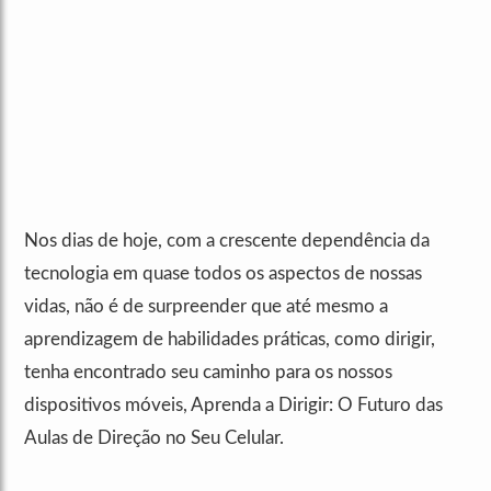
Nos dias de hoje, com a crescente dependência da
tecnologia em quase todos os aspectos de nossas
vidas, não é de surpreender que até mesmo a
aprendizagem de habilidades práticas, como dirigir,
tenha encontrado seu caminho para os nossos
dispositivos móveis, Aprenda a Dirigir: O Futuro das
Aulas de Direção no Seu Celular.