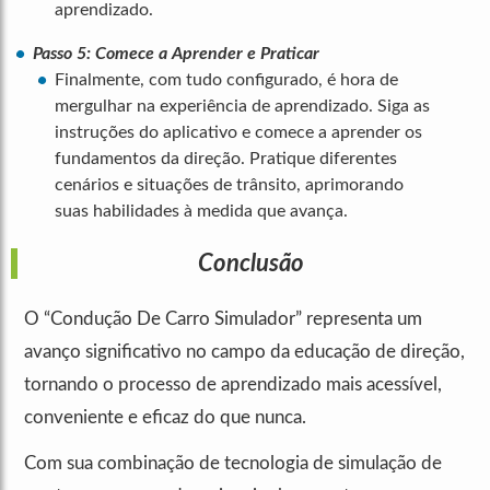
aprendizado.
Passo 5: Comece a Aprender e Praticar
Finalmente, com tudo configurado, é hora de
mergulhar na experiência de aprendizado. Siga as
instruções do aplicativo e comece a aprender os
fundamentos da direção. Pratique diferentes
cenários e situações de trânsito, aprimorando
suas habilidades à medida que avança.
Conclusão
O “Condução De Carro Simulador” representa um
avanço significativo no campo da educação de direção,
tornando o processo de aprendizado mais acessível,
conveniente e eficaz do que nunca.
Com sua combinação de tecnologia de simulação de