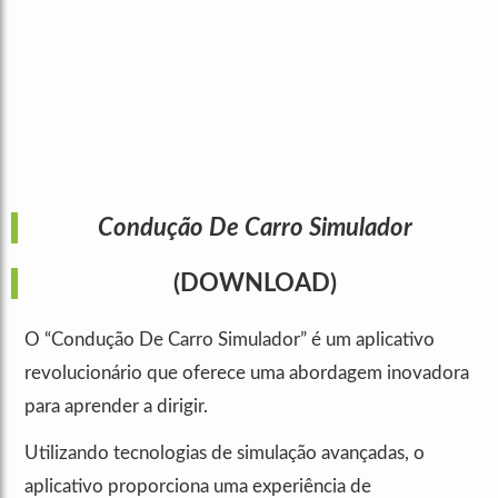
Condução De Carro Simulador
(DOWNLOAD)
O “Condução De Carro Simulador” é um aplicativo
revolucionário que oferece uma abordagem inovadora
para aprender a dirigir.
Utilizando tecnologias de simulação avançadas, o
aplicativo proporciona uma experiência de