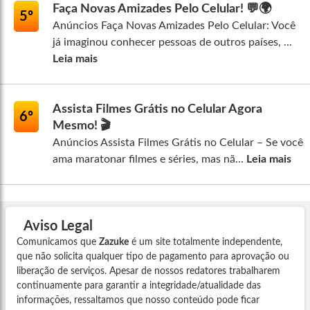
Faça Novas Amizades Pelo Celular! 💬🌍
5º
Anúncios Faça Novas Amizades Pelo Celular: Você
já imaginou conhecer pessoas de outros países, ...
Leia mais
Assista Filmes Grátis no Celular Agora
6º
Mesmo! 🎬
Anúncios Assista Filmes Grátis no Celular – Se você
ama maratonar filmes e séries, mas nã...
Leia mais
Aviso Legal
Comunicamos que
Zazuke
é um site totalmente independente,
que não solicita qualquer tipo de pagamento para aprovação ou
liberação de serviços. Apesar de nossos redatores trabalharem
continuamente para garantir a integridade/atualidade das
informações, ressaltamos que nosso conteúdo pode ficar