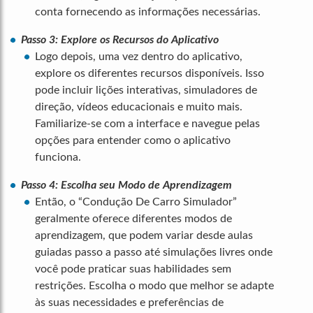
conta fornecendo as informações necessárias.
Passo 3: Explore os Recursos do Aplicativo
Logo depois, uma vez dentro do aplicativo,
explore os diferentes recursos disponíveis. Isso
pode incluir lições interativas, simuladores de
direção, vídeos educacionais e muito mais.
Familiarize-se com a interface e navegue pelas
opções para entender como o aplicativo
funciona.
Passo 4: Escolha seu Modo de Aprendizagem
Então, o “Condução De Carro Simulador”
geralmente oferece diferentes modos de
aprendizagem, que podem variar desde aulas
guiadas passo a passo até simulações livres onde
você pode praticar suas habilidades sem
restrições. Escolha o modo que melhor se adapte
às suas necessidades e preferências de