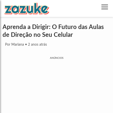
Aprenda a Dirigir: O Futuro das Aulas
de Direção no Seu Celular
Por Mariana
•
2 anos atrás
ANÚNCIOS