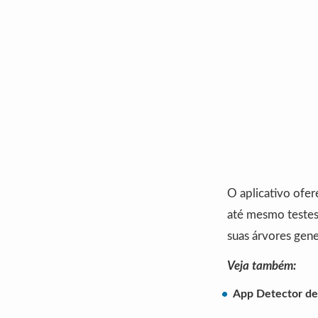
O aplicativo ofer
até mesmo testes
suas árvores gene
Veja também:
App Detector de 