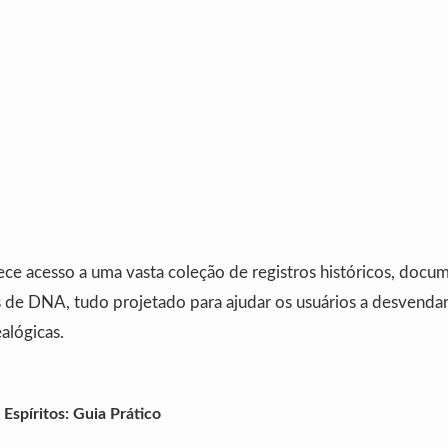
ece acesso a uma vasta coleção de registros históricos, docum
 de DNA, tudo projetado para ajudar os usuários a desvendar
alógicas.
Espíritos: Guia Prático