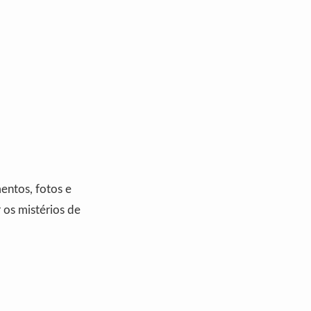
entos, fotos e
 os mistérios de