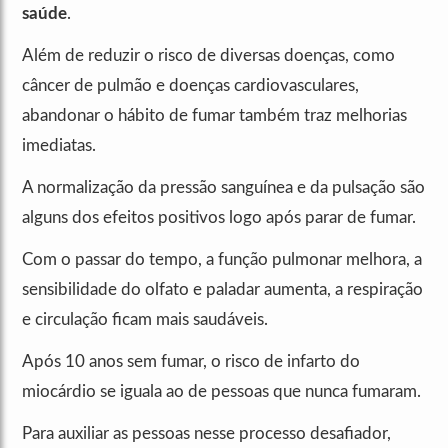
saúde
.
Além de reduzir o risco de diversas doenças, como
câncer de pulmão e doenças cardiovasculares,
abandonar o hábito de fumar também traz melhorias
imediatas.
A normalização da pressão sanguínea e da pulsação são
alguns dos efeitos positivos logo após parar de fumar.
Com o passar do tempo, a função pulmonar melhora, a
sensibilidade do olfato e paladar aumenta, a respiração
e circulação ficam mais saudáveis.
Após 10 anos sem fumar, o risco de infarto do
miocárdio se iguala ao de pessoas que nunca fumaram.
Para auxiliar as pessoas nesse processo desafiador,