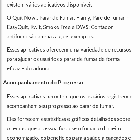
existem vários aplicativos disponíveis.
O Quit Now!, Parar de Fumar, Flamy, Pare de fumar –
EasyQuit, Kwit, Smoke Free e DWS: Contador
antifumo são apenas alguns exemplos.
Esses aplicativos oferecem uma variedade de recursos
para ajudar os usuários a parar de fumar de forma
eficaz e duradoura.
Acompanhamento do Progresso
Esses aplicativos permitem que os usuários registrem e
acompanhem seu progresso ao parar de fumar.
Eles fornecem estatísticas e gráficos detalhados sobre
o tempo que a pessoa ficou sem fumar, o dinheiro
economizado, os benefícios para a saúde alcançados e