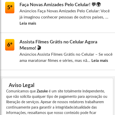
Faça Novas Amizades Pelo Celular! 💬🌍
5º
Anúncios Faça Novas Amizades Pelo Celular: Você
já imaginou conhecer pessoas de outros países, ...
Leia mais
Assista Filmes Grátis no Celular Agora
6º
Mesmo! 🎬
Anúncios Assista Filmes Grátis no Celular – Se você
ama maratonar filmes e séries, mas nã...
Leia mais
Aviso Legal
Comunicamos que
Zazuke
é um site totalmente independente,
que não solicita qualquer tipo de pagamento para aprovação ou
liberação de serviços. Apesar de nossos redatores trabalharem
continuamente para garantir a integridade/atualidade das
informações, ressaltamos que nosso conteúdo pode ficar