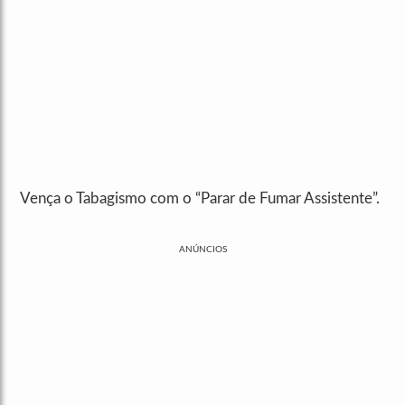
Vença o Tabagismo com o “Parar de Fumar Assistente”.
ANÚNCIOS