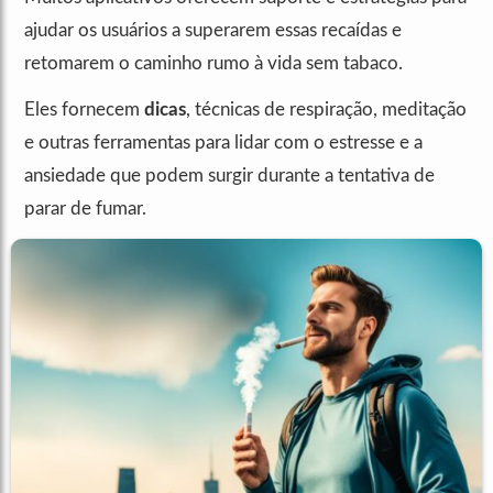
ajudar os usuários a superarem essas recaídas e
retomarem o caminho rumo à vida sem tabaco.
Eles fornecem
dicas
, técnicas de respiração, meditação
e outras ferramentas para lidar com o estresse e a
ansiedade que podem surgir durante a tentativa de
parar de fumar.