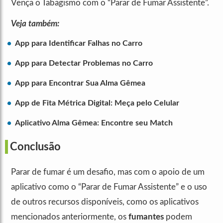
Vença o Tabagismo com o “Parar de Fumar Assistente”.
Veja também:
App para Identificar Falhas no Carro
App para Detectar Problemas no Carro
App para Encontrar Sua Alma Gêmea
App de Fita Métrica Digital: Meça pelo Celular
Aplicativo Alma Gêmea: Encontre seu Match
Conclusão
Parar de fumar é um desafio, mas com o apoio de um
aplicativo como o “Parar de Fumar Assistente” e o uso
de outros recursos disponíveis, como os aplicativos
mencionados anteriormente, os
fumantes
podem