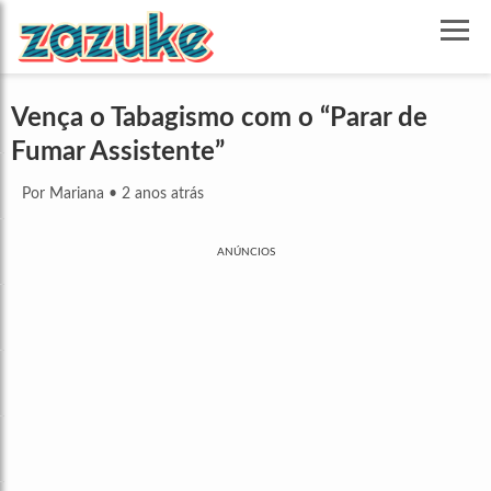
Vença o Tabagismo com o “Parar de
Fumar Assistente”
Por Mariana
•
2 anos atrás
ANÚNCIOS