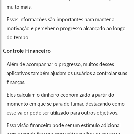
muito mais.
Essas informações são importantes para manter a
motivação e perceber o progresso alcançado ao longo
do tempo.
Controle Financeiro
Além de acompanhar o progresso, muitos desses
aplicativos também ajudam os usuários a controlar suas
finanças.
Eles calculam o dinheiro economizado a partir do
momento em que se para de fumar, destacando como
esse valor pode ser utilizado para outros objetivos.
Essa visão financeira pode ser um estímulo adicional