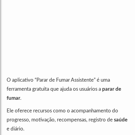
O aplicativo “Parar de Fumar Assistente” é uma
ferramenta gratuita que ajuda os usuários a
parar de
fumar
.
Ele oferece recursos como o acompanhamento do
progresso, motivação, recompensas, registro de
saúde
e diário.