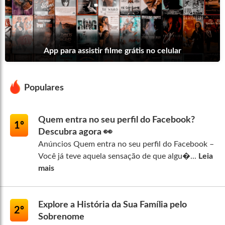
App para assistir filme grátis no celular
Populares
Quem entra no seu perfil do Facebook?
1º
Descubra agora 👀
Anúncios Quem entra no seu perfil do Facebook –
Você já teve aquela sensação de que algu�...
Leia
mais
Explore a História da Sua Família pelo
2º
Sobrenome