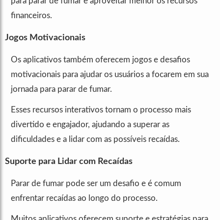
para parar de fumar e aproveitar melhor os recursos
financeiros.
Jogos Motivacionais
Os aplicativos também oferecem jogos e desafios
motivacionais para ajudar os usuários a focarem em sua
jornada para parar de fumar.
Esses recursos interativos tornam o processo mais
divertido e engajador, ajudando a superar as
dificuldades e a lidar com as possíveis recaídas.
Suporte para Lidar com Recaídas
Parar de fumar pode ser um desafio e é comum
enfrentar recaídas ao longo do processo.
Muitos aplicativos oferecem suporte e estratégias para