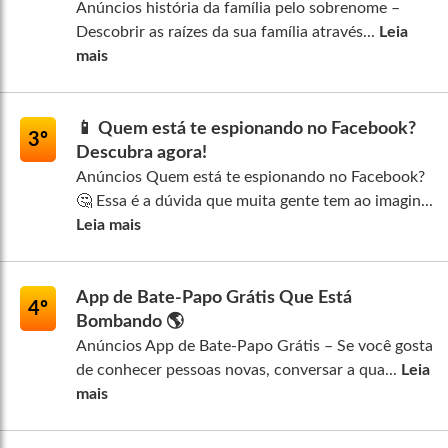
Anúncios história da família pelo sobrenome –
Descobrir as raízes da sua família através...
Leia
mais
📱 Quem está te espionando no Facebook?
3º
Descubra agora!
Anúncios Quem está te espionando no Facebook?
🤔 Essa é a dúvida que muita gente tem ao imagin...
Leia mais
App de Bate-Papo Grátis Que Está
4º
Bombando 🌎
Anúncios App de Bate-Papo Grátis – Se você gosta
de conhecer pessoas novas, conversar a qua...
Leia
mais