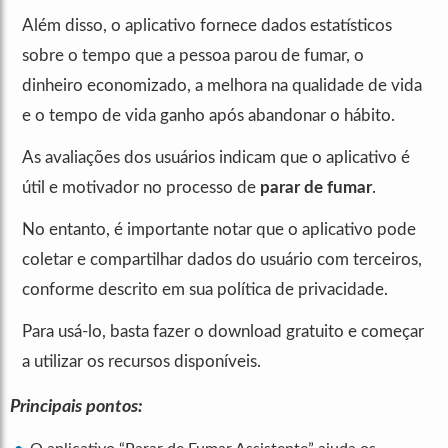
Além disso, o aplicativo fornece dados estatísticos
sobre o tempo que a pessoa parou de fumar, o
dinheiro economizado, a melhora na qualidade de vida
e o tempo de vida ganho após abandonar o hábito.
As avaliações dos usuários indicam que o aplicativo é
útil e motivador no processo de
parar de fumar
.
No entanto, é importante notar que o aplicativo pode
coletar e compartilhar dados do usuário com terceiros,
conforme descrito em sua política de privacidade.
Para usá-lo, basta fazer o download gratuito e começar
a utilizar os recursos disponíveis.
Principais pontos: