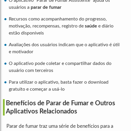
O aplicativo “Parar de Fumar Assistente” ajuda os
usuários a
parar de fumar
Recursos como acompanhamento do progresso,
motivação, recompensas, registro de
saúde
e diário
estão disponíveis
Avaliações dos usuários indicam que o aplicativo é útil
e motivador
O aplicativo pode coletar e compartilhar dados do
usuário com terceiros
Para utilizar o aplicativo, basta fazer o download
gratuito e começar a usá-lo
Benefícios de Parar de Fumar e Outros
Aplicativos Relacionados
Parar de fumar traz uma série de benefícios para a