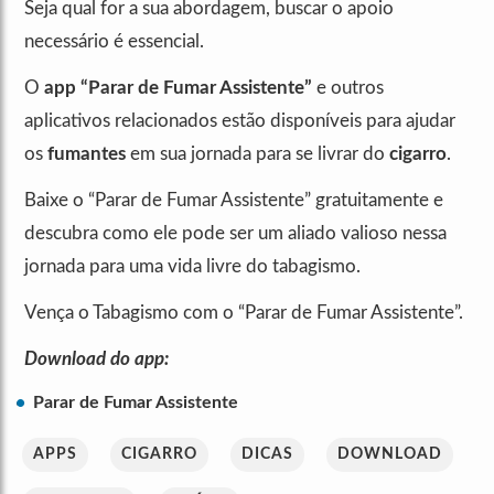
Seja qual for a sua abordagem, buscar o apoio
necessário é essencial.
O
app “Parar de Fumar Assistente”
e outros
aplicativos relacionados estão disponíveis para ajudar
os
fumantes
em sua jornada para se livrar do
cigarro
.
Baixe o “Parar de Fumar Assistente” gratuitamente e
descubra como ele pode ser um aliado valioso nessa
jornada para uma vida livre do tabagismo.
Vença o Tabagismo com o “Parar de Fumar Assistente”.
Download do app:
Parar de Fumar Assistente
APPS
CIGARRO
DICAS
DOWNLOAD