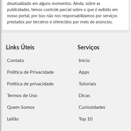
desatualizado em alguns momentos. Ainda, sobre as
publicidades, temos controle parcial sobre o que é exibido em
nosso portal, por isso não nos responsabilizamos por serviços
prestados por terceiros e oferecidos por meio de anúncios.
Links Úteis
Serviços
Contato
Início
Política de Privacidade
Apps
Politica de privacidade
Tutoriais
Termos de Uso
Dicas
Quem Somos
Curiosidades
Leilão
Top 10