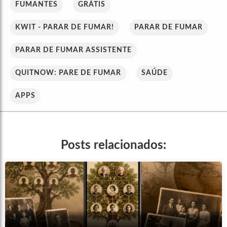
FUMANTES
GRÁTIS
KWIT - PARAR DE FUMAR!
PARAR DE FUMAR
PARAR DE FUMAR ASSISTENTE
QUITNOW: PARE DE FUMAR
SAÚDE
APPS
Posts relacionados: