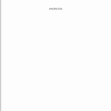
ANÚNCIOS