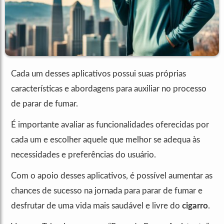
Cada um desses aplicativos possui suas próprias
características e abordagens para auxiliar no processo
de parar de fumar.
É importante avaliar as funcionalidades oferecidas por
cada um e escolher aquele que melhor se adequa às
necessidades e preferências do usuário.
Com o apoio desses aplicativos, é possível aumentar as
chances de sucesso na jornada para parar de fumar e
desfrutar de uma vida mais saudável e livre do
cigarro
.