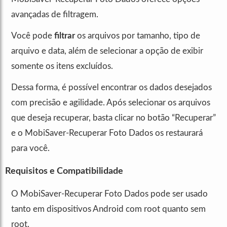
avançadas de filtragem.
Você pode
filtrar
os arquivos por tamanho, tipo de
arquivo e data, além de selecionar a opção de exibir
somente os itens excluídos.
Dessa forma, é possível encontrar os dados desejados
com precisão e agilidade. Após selecionar os arquivos
que deseja recuperar, basta clicar no botão “Recuperar”
e o MobiSaver-Recuperar Foto Dados os restaurará
para você.
Requisitos e Compatibilidade
O MobiSaver-Recuperar Foto Dados pode ser usado
tanto em dispositivos Android com root quanto sem
root.