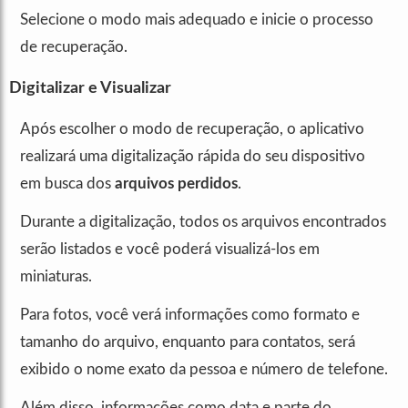
Selecione o modo mais adequado e inicie o processo
de recuperação.
Digitalizar e Visualizar
Após escolher o modo de recuperação, o aplicativo
realizará uma digitalização rápida do seu dispositivo
em busca dos
arquivos perdidos
.
Durante a digitalização, todos os arquivos encontrados
serão listados e você poderá visualizá-los em
miniaturas.
Para fotos, você verá informações como formato e
tamanho do arquivo, enquanto para contatos, será
exibido o nome exato da pessoa e número de telefone.
Além disso, informações como data e parte do