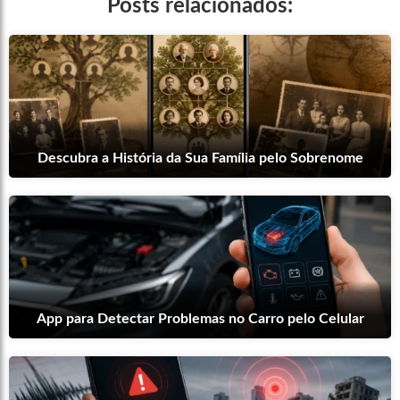
Posts relacionados:
Descubra a História da Sua Família pelo Sobrenome
App para Detectar Problemas no Carro pelo Celular