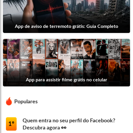
App de aviso de terremoto grátis: Guia Completo
App para assistir filme grátis no celular
Populares
Quem entra no seu perfil do Facebook?
1º
Descubra agora 👀