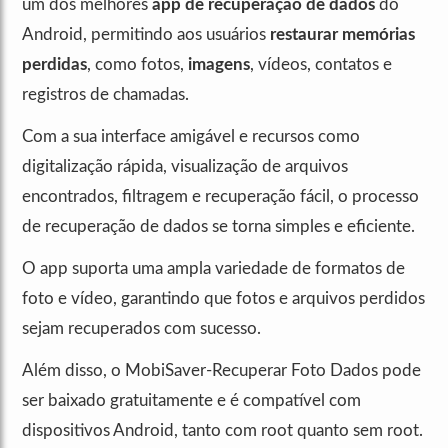
um dos melhores
app de recuperação de dados
do
Android, permitindo aos usuários
restaurar memórias
perdidas
, como fotos,
imagens
, vídeos, contatos e
registros de chamadas.
Com a sua interface amigável e recursos como
digitalização rápida, visualização de arquivos
encontrados, filtragem e recuperação fácil, o processo
de recuperação de dados se torna simples e eficiente.
O app suporta uma ampla variedade de formatos de
foto e vídeo, garantindo que fotos e arquivos perdidos
sejam recuperados com sucesso.
Além disso, o MobiSaver-Recuperar Foto Dados pode
ser baixado gratuitamente e é compatível com
dispositivos Android, tanto com root quanto sem root.