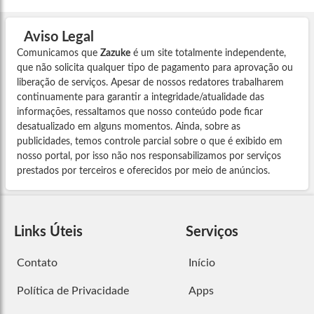
Aviso Legal
Comunicamos que
Zazuke
é um site totalmente independente,
que não solicita qualquer tipo de pagamento para aprovação ou
liberação de serviços. Apesar de nossos redatores trabalharem
continuamente para garantir a integridade/atualidade das
informações, ressaltamos que nosso conteúdo pode ficar
desatualizado em alguns momentos. Ainda, sobre as
publicidades, temos controle parcial sobre o que é exibido em
nosso portal, por isso não nos responsabilizamos por serviços
prestados por terceiros e oferecidos por meio de anúncios.
Links Úteis
Serviços
Contato
Início
Política de Privacidade
Apps