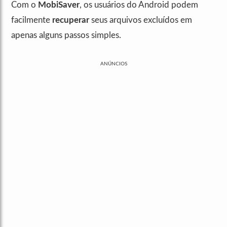
Com o
MobiSaver
, os usuários do Android podem
facilmente
recuperar
seus arquivos excluídos em
apenas alguns passos simples.
ANÚNCIOS