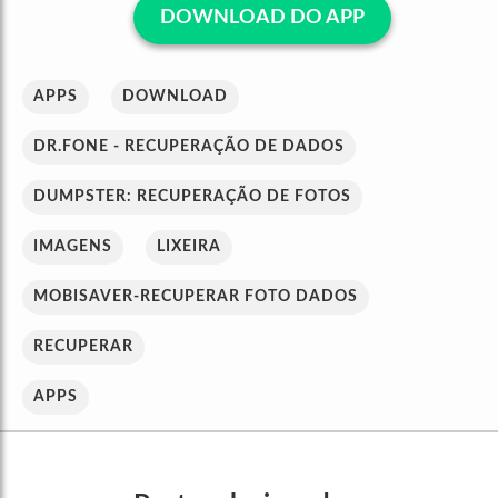
DOWNLOAD DO APP
APPS
DOWNLOAD
DR.FONE - RECUPERAÇÃO DE DADOS
DUMPSTER: RECUPERAÇÃO DE FOTOS
IMAGENS
LIXEIRA
MOBISAVER-RECUPERAR FOTO DADOS
RECUPERAR
APPS