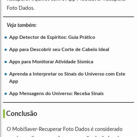
Foto Dados.
Veja também:
App Detector de Espíritos: Guia Prático
App para Descobrir seu Corte de Cabelo Ideal
Apps para Monitorar Atividade Sísmica
Aprenda a Interpretar os Sinais do Universo com Este
App
App Mensagens do Universo: Receba Sinais
Conclusão
O MobiSaver-Recuperar Foto Dados é considerado