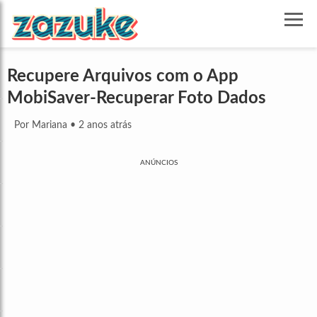
Recupere Arquivos com o App
MobiSaver-Recuperar Foto Dados
Por Mariana
•
2 anos atrás
ANÚNCIOS