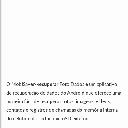
O MobiSaver-
Recuperar
Foto Dados é um aplicativo
de recuperação de dados do Android que oferece uma
maneira fácil de
recuperar
fotos
,
imagens
, vídeos,
contatos e registros de chamadas da memória interna
do celular e do cartão microSD externo.