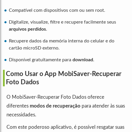
Compatível com dispositivos com ou sem root.
Digitalize, visualize, filtre e recupere facilmente seus
arquivos perdidos
.
Recupere dados da memória interna do celular e do
cartão microSD externo.
Disponível gratuitamente para
download
.
Como Usar o App MobiSaver-Recuperar
Foto Dados
O MobiSaver-Recuperar Foto Dados oferece
diferentes
modos de recuperação
para atender às suas
necessidades.
Com este poderoso aplicativo, é possível resgatar suas