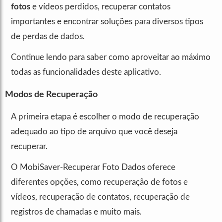
fotos
e vídeos perdidos, recuperar contatos
importantes e encontrar soluções para diversos tipos
de perdas de dados.
Continue lendo para saber como aproveitar ao máximo
todas as funcionalidades deste aplicativo.
Modos de Recuperação
A primeira etapa é escolher o modo de recuperação
adequado ao tipo de arquivo que você deseja
recuperar.
O MobiSaver-Recuperar Foto Dados oferece
diferentes opções, como recuperação de fotos e
vídeos, recuperação de contatos, recuperação de
registros de chamadas e muito mais.