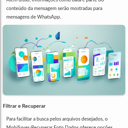
conteúdo da mensagem serão mostradas para
mensagens de WhatsApp.
Filtrar e Recuperar
Para facilitar a busca pelos arquivos desejados, o
MobiSaver-Recuperar Foto Dados oferece opções