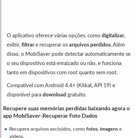
O aplicativo oferece várias opções, como
digitalizar
,
exibir,
filtrar
e recuperar os
arquivos perdidos
. Além
disso, o MobiSaver pode detectar automaticamente se
o seu dispositivo está enraizado ou não, e funciona
tanto em dispositivos com root quanto sem root.
Compatível com Android 4.4+ (Kitkat, API 19) e
disponível para
download
gratuito.
Recupere suas memórias perdidas baixando agora o
app MobiSaver-Recuperar Foto Dados
Recupere arquivos excluídos, como
fotos
,
imagens
e
vídeos.