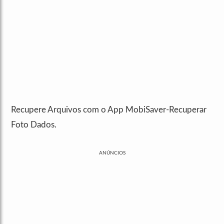
Recupere Arquivos com o App MobiSaver-Recuperar
Foto Dados.
ANÚNCIOS