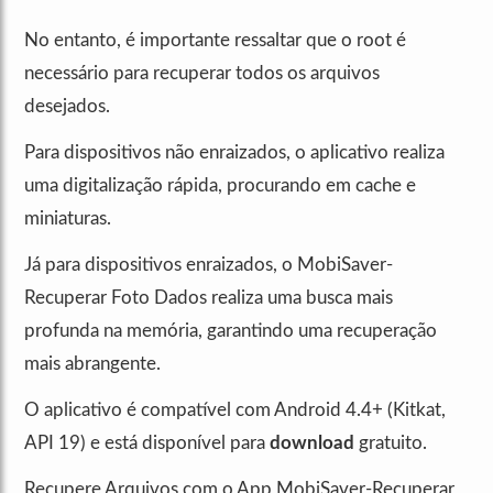
No entanto, é importante ressaltar que o root é
necessário para recuperar todos os arquivos
desejados.
Para dispositivos não enraizados, o aplicativo realiza
uma digitalização rápida, procurando em cache e
miniaturas.
Já para dispositivos enraizados, o MobiSaver-
Recuperar Foto Dados realiza uma busca mais
profunda na memória, garantindo uma recuperação
mais abrangente.
O aplicativo é compatível com Android 4.4+ (Kitkat,
API 19) e está disponível para
download
gratuito.
Recupere Arquivos com o App MobiSaver-Recuperar