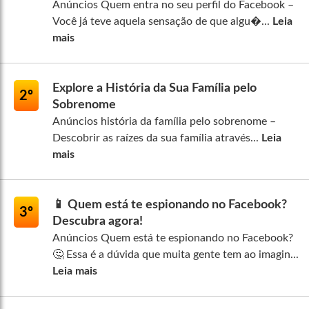
Anúncios Quem entra no seu perfil do Facebook –
Você já teve aquela sensação de que algu�...
Leia
mais
Explore a História da Sua Família pelo
2º
Sobrenome
Anúncios história da família pelo sobrenome –
Descobrir as raízes da sua família através...
Leia
mais
📱 Quem está te espionando no Facebook?
3º
Descubra agora!
Anúncios Quem está te espionando no Facebook?
🤔 Essa é a dúvida que muita gente tem ao imagin...
Leia mais