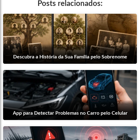
Posts relacionados:
Descubra a História da Sua Família pelo Sobrenome
App para Detectar Problemas no Carro pelo Celular