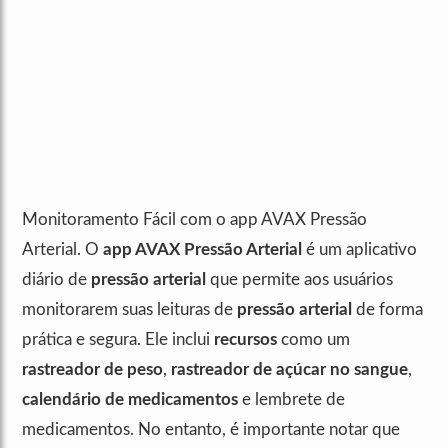
Monitoramento Fácil com o app AVAX Pressão
Arterial. O
app AVAX Pressão Arterial
é um aplicativo
diário de
pressão arterial
que permite aos usuários
monitorarem suas leituras de
pressão arterial
de forma
prática e segura. Ele inclui
recursos
como um
rastreador de peso
,
rastreador de açúcar no sangue
,
calendário de medicamentos
e lembrete de
medicamentos. No entanto, é importante notar que