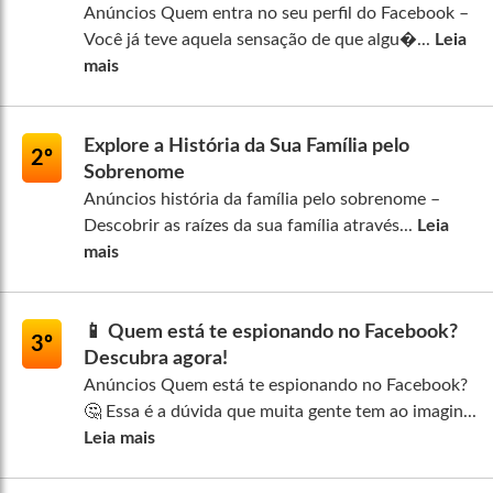
Anúncios Quem entra no seu perfil do Facebook –
Você já teve aquela sensação de que algu�...
Leia
mais
Explore a História da Sua Família pelo
2º
Sobrenome
Anúncios história da família pelo sobrenome –
Descobrir as raízes da sua família através...
Leia
mais
📱 Quem está te espionando no Facebook?
3º
Descubra agora!
Anúncios Quem está te espionando no Facebook?
🤔 Essa é a dúvida que muita gente tem ao imagin...
Leia mais