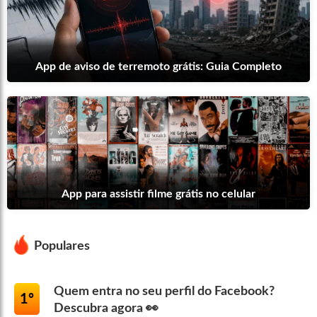
App de aviso de terremoto grátis: Guia Completo
App para assistir filme grátis no celular
Populares
Quem entra no seu perfil do Facebook?
1º
Descubra agora 👀