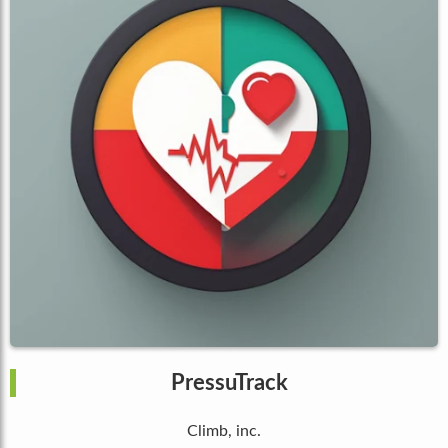
PressuTrack
Climb, inc.