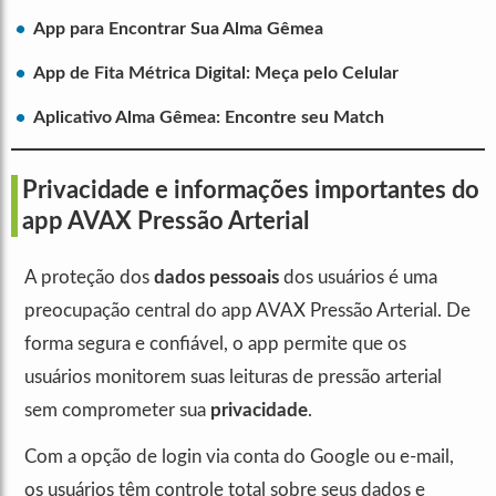
App para Encontrar Sua Alma Gêmea
App de Fita Métrica Digital: Meça pelo Celular
Aplicativo Alma Gêmea: Encontre seu Match
Privacidade e informações importantes do
app AVAX Pressão Arterial
A proteção dos
dados pessoais
dos usuários é uma
preocupação central do app AVAX Pressão Arterial. De
forma segura e confiável, o app permite que os
usuários monitorem suas leituras de pressão arterial
sem comprometer sua
privacidade
.
Com a opção de login via conta do Google ou e-mail,
os usuários têm controle total sobre seus dados e