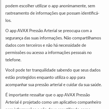
podem escolher utilizar o app anonimamente, sem
rastreamento de informações que possam identificá-
los.
O app AVAX Pressão Arterial se preocupa com a
segurança das suas informações. Não compartilhamos
dados com terceiros e não há necessidade de
permissões ou acesso a informações pessoais no
telefone.
Você pode ter tranquilidade sabendo que seus dados
estão protegidos enquanto utiliza o app para
acompanhar sua pressão arterial e cuidar da sua saúde.
É importante ressaltar que o app AVAX Pressão
Arterial é projetado como um aplicativo companheiro