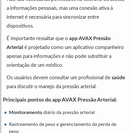
a informações pessoais, mas uma conexão ativa à
internet é necessária para sincronizar entre
dispositivos.
É importante ressaltar que o
app AVAX Pressão
Arterial
é projetado como um aplicativo companheiro
apenas para informações e não pode substituir a
orientação de um médico.
Os usuários devem consultar um profissional de
saúde
para discutir o manejo da pressão arterial.
Principais pontos do app AVAX Pressão Arterial:
Monitoramento
diário da pressão arterial
Rastreamento de peso e gerenciamento da perda de
peso