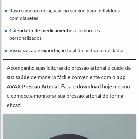
Rastreamento de açúcar no sangue para indivíduos
com diabetes
Calendário de medicamentos
e lembretes
personalizados
Visualização e exportação fácil do histórico de dados
Acompanhe suas leituras de pressão arterial e cuide da
sua
saúde
de maneira fácil e conveniente com o
app
AVAX Pressão Arterial
. Faça o
download
hoje mesmo
e comece a monitorar sua pressão arterial de forma
eficaz!