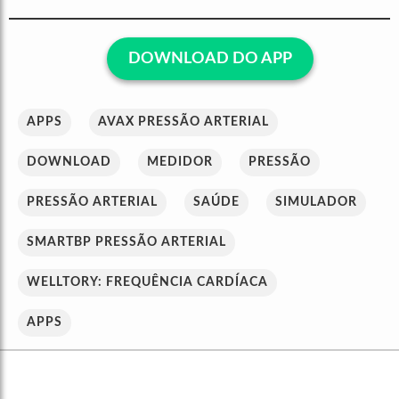
DOWNLOAD DO APP
APPS
AVAX PRESSÃO ARTERIAL
DOWNLOAD
MEDIDOR
PRESSÃO
PRESSÃO ARTERIAL
SAÚDE
SIMULADOR
SMARTBP PRESSÃO ARTERIAL
WELLTORY: FREQUÊNCIA CARDÍACA
APPS