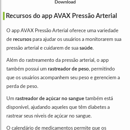
Download
Recursos do app AVAX Pressão Arterial
O app AVAX Pressão Arterial oferece uma variedade
de
recursos
para ajudar os usuários a monitorarem sua
pressão arterial e cuidarem de sua
saúde
.
Além do rastreamento da pressão arterial, o app
também possui um
rastreador de peso
, permitindo
que os usuários acompanhem seu peso e gerenciem a
perda de peso.
Um
rastreador de açúcar no sangue
também está
disponível, ajudando aqueles que têm diabetes a
rastrear seus níveis de açúcar no sangue.
O calendário de medicamentos permite que os