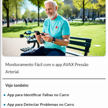
Monitoramento Fácil com o app AVAX Pressão
Arterial.
Veja também:
App para Identificar Falhas no Carro
App para Detectar Problemas no Carro