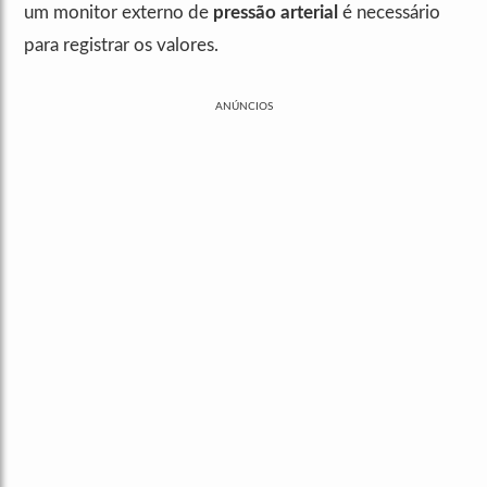
um monitor externo de
pressão arterial
é necessário
para registrar os valores.
ANÚNCIOS