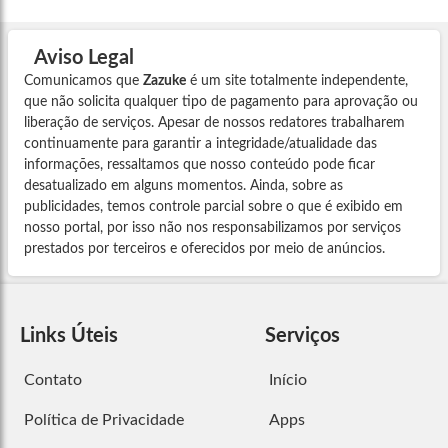
Aviso Legal
Comunicamos que
Zazuke
é um site totalmente independente,
que não solicita qualquer tipo de pagamento para aprovação ou
liberação de serviços. Apesar de nossos redatores trabalharem
continuamente para garantir a integridade/atualidade das
informações, ressaltamos que nosso conteúdo pode ficar
desatualizado em alguns momentos. Ainda, sobre as
publicidades, temos controle parcial sobre o que é exibido em
nosso portal, por isso não nos responsabilizamos por serviços
prestados por terceiros e oferecidos por meio de anúncios.
Links Úteis
Serviços
Contato
Início
Política de Privacidade
Apps