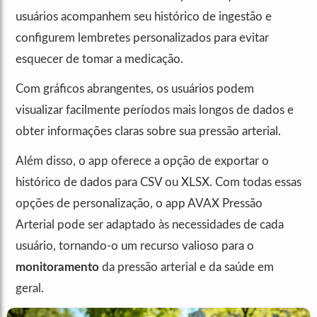
usuários acompanhem seu histórico de ingestão e
configurem lembretes personalizados para evitar
esquecer de tomar a medicação.
Com gráficos abrangentes, os usuários podem
visualizar facilmente períodos mais longos de dados e
obter informações claras sobre sua pressão arterial.
Além disso, o app oferece a opção de exportar o
histórico de dados para CSV ou XLSX. Com todas essas
opções de personalização, o app AVAX Pressão
Arterial pode ser adaptado às necessidades de cada
usuário, tornando-o um recurso valioso para o
monitoramento
da pressão arterial e da saúde em
geral.