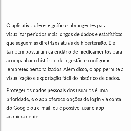
O aplicativo oferece gráficos abrangentes para
visualizar períodos mais longos de dados e estatísticas
que seguem as diretrizes atuais de hipertensão. Ele
também possui um
calendário de medicamentos
para
acompanhar o histórico de ingestão e configurar
lembretes personalizados. Além disso, o app permite a
visualização e exportação fácil do histórico de dados.
Proteger os
dados pessoais
dos usuários é uma
prioridade, e o app oferece opções de login via conta
do Google ou e-mail, ou é possível usar o app
anonimamente.