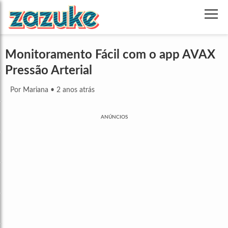
Monitoramento Fácil com o app AVAX
Pressão Arterial
Por Mariana
•
2 anos atrás
ANÚNCIOS