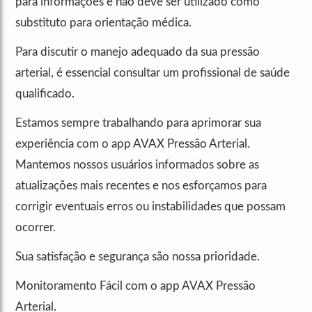
para informações e não deve ser utilizado como
substituto para orientação médica.
Para discutir o manejo adequado da sua pressão
arterial, é essencial consultar um profissional de saúde
qualificado.
Estamos sempre trabalhando para aprimorar sua
experiência com o app AVAX Pressão Arterial.
Mantemos nossos usuários informados sobre as
atualizações mais recentes e nos esforçamos para
corrigir eventuais erros ou instabilidades que possam
ocorrer.
Sua satisfação e segurança são nossa prioridade.
Monitoramento Fácil com o app AVAX Pressão
Arterial.