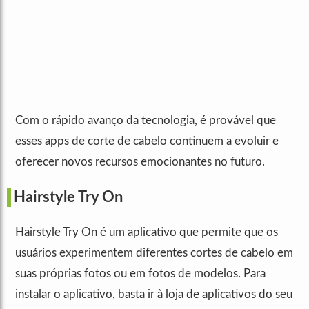
Com o rápido avanço da tecnologia, é provável que
esses apps de corte de cabelo continuem a evoluir e
oferecer novos recursos emocionantes no futuro.
Hairstyle Try On
Hairstyle Try On é um aplicativo que permite que os
usuários experimentem diferentes cortes de cabelo em
suas próprias fotos ou em fotos de modelos. Para
instalar o aplicativo, basta ir à loja de aplicativos do seu