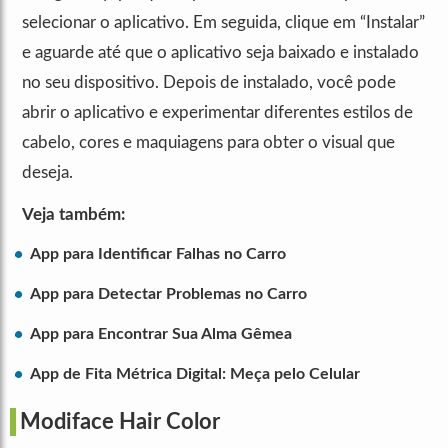
selecionar o aplicativo. Em seguida, clique em “Instalar”
e aguarde até que o aplicativo seja baixado e instalado
no seu dispositivo. Depois de instalado, você pode
abrir o aplicativo e experimentar diferentes estilos de
cabelo, cores e maquiagens para obter o visual que
deseja.
Veja também:
App para Identificar Falhas no Carro
App para Detectar Problemas no Carro
App para Encontrar Sua Alma Gêmea
App de Fita Métrica Digital: Meça pelo Celular
Modiface Hair Color