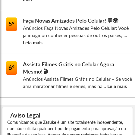
Faça Novas Amizades Pelo Celular! 💬🌍
5º
Anúncios Faça Novas Amizades Pelo Celular: Você
já imaginou conhecer pessoas de outros países, ...
Leia mais
Assista Filmes Grátis no Celular Agora
6º
Mesmo! 🎬
Anúncios Assista Filmes Grátis no Celular – Se você
ama maratonar filmes e séries, mas nã...
Leia mais
Aviso Legal
Comunicamos que
Zazuke
é um site totalmente independente,
que não solicita qualquer tipo de pagamento para aprovação ou