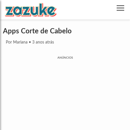
Apps Corte de Cabelo
Por Mariana
•
3 anos atrás
ANÚNCIOS