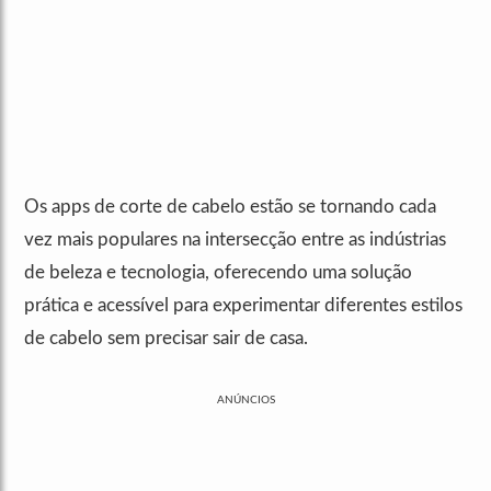
Os apps de corte de cabelo estão se tornando cada
vez mais populares na intersecção entre as indústrias
de beleza e tecnologia, oferecendo uma solução
prática e acessível para experimentar diferentes estilos
de cabelo sem precisar sair de casa.
ANÚNCIOS