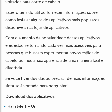
voltados para corte de cabelo.
Espero ter sido útil ao fornecer informações sobre
como instalar alguns dos aplicativos mais populares
disponíveis nas lojas de aplicativos.
Com o aumento da popularidade desses aplicativos,
eles estão se tornando cada vez mais acessíveis para
pessoas que buscam experimentar novos estilos de
cabelo ou mudar sua aparência de uma maneira fácil e
divertida.
Se você tiver dúvidas ou precisar de mais informações,
sinta-se à vontade para perguntar!
Download dos aplicativos:
Hairstyle Try On