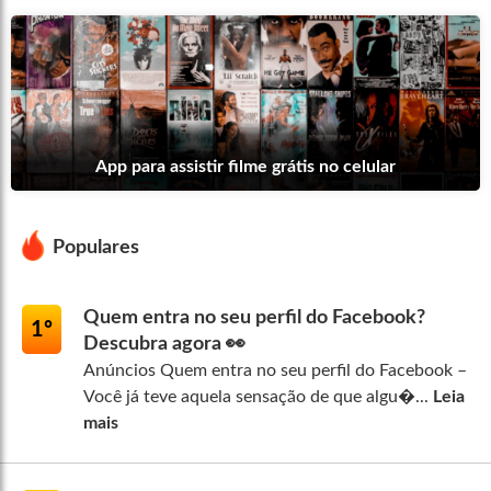
App para assistir filme grátis no celular
Populares
Quem entra no seu perfil do Facebook?
1º
Descubra agora 👀
Anúncios Quem entra no seu perfil do Facebook –
Você já teve aquela sensação de que algu�...
Leia
mais