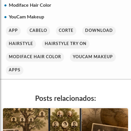
Modiface Hair Color
YouCam Makeup
APP
CABELO
CORTE
DOWNLOAD
HAIRSTYLE
HAIRSTYLE TRY ON
MODIFACE HAIR COLOR
YOUCAM MAKEUP
APPS
Posts relacionados: