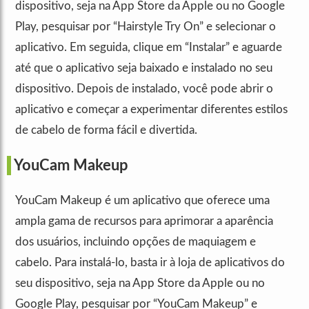
dispositivo, seja na App Store da Apple ou no Google
Play, pesquisar por “Hairstyle Try On” e selecionar o
aplicativo. Em seguida, clique em “Instalar” e aguarde
até que o aplicativo seja baixado e instalado no seu
dispositivo. Depois de instalado, você pode abrir o
aplicativo e começar a experimentar diferentes estilos
de cabelo de forma fácil e divertida.
YouCam Makeup
YouCam Makeup é um aplicativo que oferece uma
ampla gama de recursos para aprimorar a aparência
dos usuários, incluindo opções de maquiagem e
cabelo. Para instalá-lo, basta ir à loja de aplicativos do
seu dispositivo, seja na App Store da Apple ou no
Google Play, pesquisar por “YouCam Makeup” e