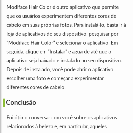
Modiface Hair Color é outro aplicativo que permite
que os usuários experimentem diferentes cores de
cabelo em suas próprias fotos. Para instalá-lo, basta ir à
loja de aplicativos do seu dispositivo, pesquisar por
“Modiface Hair Color” e selecionar o aplicativo. Em
seguida, clique em “Instalar” e aguarde até que o
aplicativo seja baixado e instalado no seu dispositivo.
Depois de instalado, você pode abrir o aplicativo,
escolher uma foto e começar a experimentar
diferentes cores de cabelo.
Conclusão
Foi ótimo conversar com você sobre os aplicativos
relacionados à beleza e, em particular, aqueles