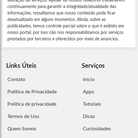
liberação de serviços. Apesar de nossos redatores trabalharem
continuamente para garantir a integridade/atualidade das
informações, ressaltamos que nosso conteúdo pode ficar
desatualizado em alguns momentos. Ainda, sobre as
publicidades, temos controle parcial sobre o que é exibido em
nosso portal, por isso não nos responsabilizamos por serviços
prestados por terceiros e oferecidos por meio de anúncios.
Links Úteis
Serviços
Contato
Início
Política de Privacidade
Apps
Politica de privacidade
Tutoriais
Termos de Uso
Dicas
Quem Somos
Curiosidades