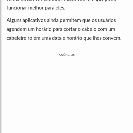
funcionar melhor para eles.
Alguns aplicativos ainda permitem que os usuários
agendem um horário para cortar o cabelo com um
cabeleireiro em uma data e horário que lhes convém.
ANÚNCIOS