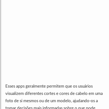
Esses apps geralmente permitem que os usuários
visualizem diferentes cortes e cores de cabelo em uma
foto de si mesmos ou de um modelo, ajudando-os a
tomar decisões mais informadas sobre o que pode