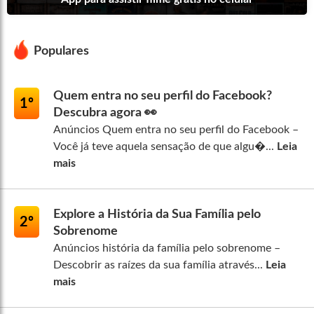
Populares
Quem entra no seu perfil do Facebook?
1º
Descubra agora 👀
Anúncios Quem entra no seu perfil do Facebook –
Você já teve aquela sensação de que algu�...
Leia
mais
Explore a História da Sua Família pelo
2º
Sobrenome
Anúncios história da família pelo sobrenome –
Descobrir as raízes da sua família através...
Leia
mais