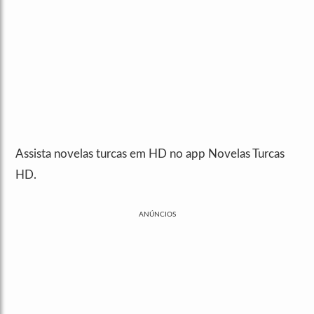
Assista novelas turcas em HD no app Novelas Turcas
HD.
ANÚNCIOS