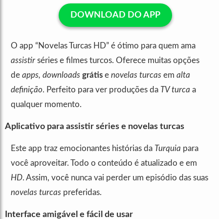
DOWNLOAD DO APP
O app “Novelas Turcas HD” é ótimo para quem ama
assistir
séries e filmes turcos. Oferece muitas opções
de
apps, downloads
grátis
e
novelas turcas
em
alta
definição
. Perfeito para ver produções da
TV turca
a
qualquer momento.
Aplicativo para assistir séries e novelas turcas
Este app traz emocionantes histórias da
Turquia
para
você aproveitar. Todo o conteúdo é atualizado e em
HD
. Assim, você nunca vai perder um episódio das suas
novelas turcas
preferidas.
Interface amigável e fácil de usar