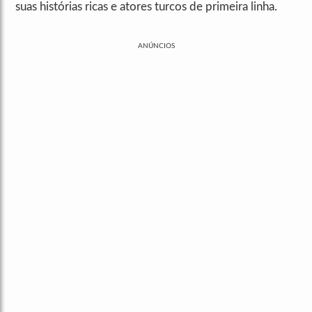
suas histórias ricas e atores turcos de primeira linha.
ANÚNCIOS