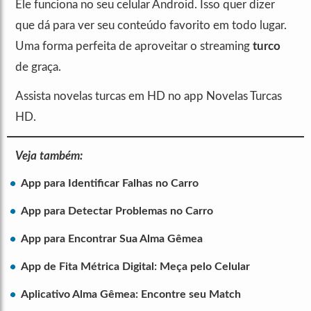
Ele funciona no seu celular Android. Isso quer dizer
que dá para ver seu conteúdo favorito em todo lugar.
Uma forma perfeita de aproveitar o streaming
turco
de graça.
Assista novelas turcas em HD no app Novelas Turcas
HD.
Veja também:
App para Identificar Falhas no Carro
App para Detectar Problemas no Carro
App para Encontrar Sua Alma Gêmea
App de Fita Métrica Digital: Meça pelo Celular
Aplicativo Alma Gêmea: Encontre seu Match