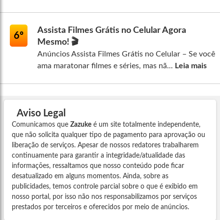
Assista Filmes Grátis no Celular Agora
6º
Mesmo! 🎬
Anúncios Assista Filmes Grátis no Celular – Se você
ama maratonar filmes e séries, mas nã...
Leia mais
Aviso Legal
Comunicamos que
Zazuke
é um site totalmente independente,
que não solicita qualquer tipo de pagamento para aprovação ou
liberação de serviços. Apesar de nossos redatores trabalharem
continuamente para garantir a integridade/atualidade das
informações, ressaltamos que nosso conteúdo pode ficar
desatualizado em alguns momentos. Ainda, sobre as
publicidades, temos controle parcial sobre o que é exibido em
nosso portal, por isso não nos responsabilizamos por serviços
prestados por terceiros e oferecidos por meio de anúncios.