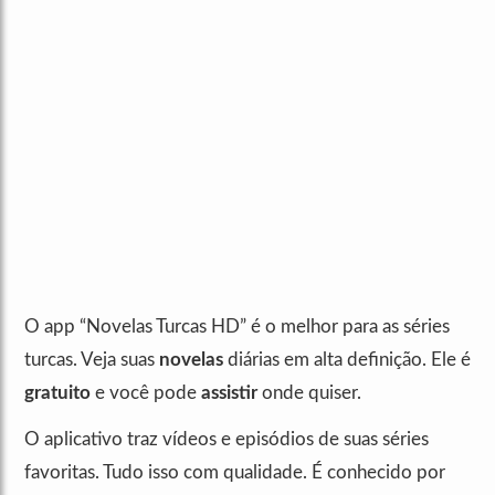
O app “Novelas Turcas HD” é o melhor para as séries
turcas. Veja suas
novelas
diárias em alta definição. Ele é
gratuito
e você pode
assistir
onde quiser.
O aplicativo traz vídeos e episódios de suas séries
favoritas. Tudo isso com qualidade. É conhecido por