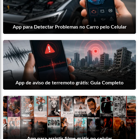
App para Detectar Problemas no Carro pelo Celular
App de aviso de terremoto grátis: Guia Completo
App para assistir filme grátis no celular