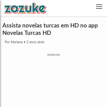
Assista novelas turcas em HD no app
Novelas Turcas HD
Por Mariana
•
2 anos atrás
ANÚNCIOS