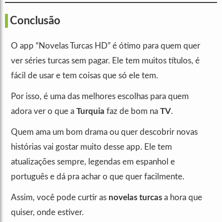
Conclusão
O app “Novelas Turcas HD” é ótimo para quem quer
ver séries turcas sem pagar. Ele tem muitos títulos, é
fácil de usar e tem coisas que só ele tem.
Por isso, é uma das melhores escolhas para quem
adora ver o que a
Turquia
faz de bom na
TV
.
Quem ama um bom drama ou quer descobrir novas
histórias vai gostar muito desse app. Ele tem
atualizações sempre, legendas em espanhol e
português e dá pra achar o que quer facilmente.
Assim, você pode curtir as
novelas turcas
a hora que
quiser, onde estiver.