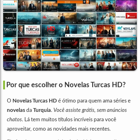
Por que escolher o Novelas Turcas HD?
O
Novelas Turcas HD
é ótimo para quem ama séries e
novelas
da
Turquia
.
Você assiste grátis, sem anúncios
chatos
. Lá tem muitos títulos incríveis para você
aproveitar, como as novidades mais recentes.