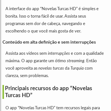
A interface do app “Novelas Turcas HD” é simples e
bonita. Isso o torna fácil de usar. Assista seus
programas sem dor de cabeça, navegando e
escolhendo o que você mais gosta de ver.
Conteúdo em alta definição e sem interrupções
Assista aos vídeos sem
interrupções
e com a qualidade
máxima. O app garante um ótimo
streaming
. Então
você aproveita as
novelas turcas
da
Turquia
com
clareza, sem problemas.
Principais recursos do app “Novelas
Turcas HD”
O app “Novelas Turcas HD” tem recursos legais para