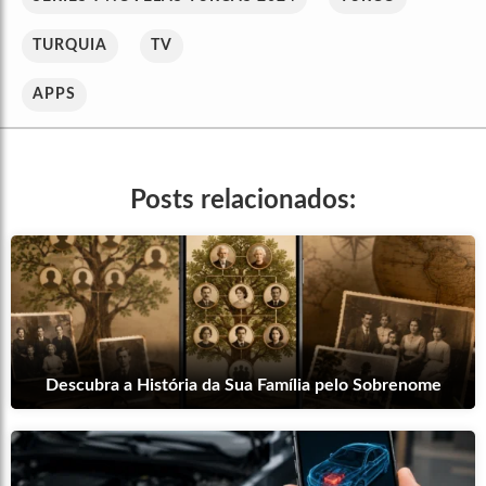
TURQUIA
TV
APPS
Posts relacionados:
Descubra a História da Sua Família pelo Sobrenome