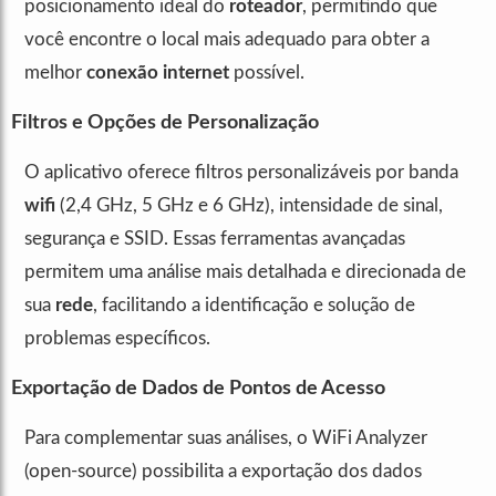
posicionamento ideal do
roteador
, permitindo que
você encontre o local mais adequado para obter a
melhor
conexão internet
possível.
Filtros e Opções de Personalização
O aplicativo oferece filtros personalizáveis por banda
wifi
(2,4 GHz, 5 GHz e 6 GHz), intensidade de sinal,
segurança e SSID. Essas ferramentas avançadas
permitem uma análise mais detalhada e direcionada de
sua
rede
, facilitando a identificação e solução de
problemas específicos.
Exportação de Dados de Pontos de Acesso
Para complementar suas análises, o WiFi Analyzer
(open-source) possibilita a exportação dos dados