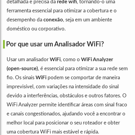
detalhada e precisa da
rede wifi
, tornando-o uma
ferramenta essencial para otimizar a cobertura e o
desempenho da
conexão
, seja em um ambiente
doméstico ou corporativo.
Por que usar um Analisador WiFi?
Usar um analisador
WiFi
, como o
WiFi Analyzer
(open-source)
, é essencial para otimizar a sua rede sem
fio. Os sinais
WiFi
podem se comportar de maneira
imprevisível, com variações na intensidade do sinal
devido a interferências, obstáculos e outros fatores. O
WiFi Analyzer permite identificar áreas com sinal fraco
e canais congestionados, ajudando você a encontrar o
melhor local para posicionar o seu roteador e obter
uma cobertura WiFi mais estável e rápida.