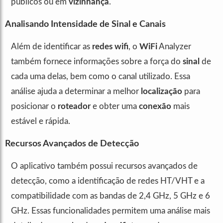
públicos ou em
vizinhança
.
Analisando Intensidade de Sinal e Canais
Além de identificar as
redes wifi
, o
WiFi
Analyzer
também fornece informações sobre a força do
sinal
de
cada uma delas, bem como o canal utilizado. Essa
análise ajuda a determinar a melhor
localização
para
posicionar o
roteador
e obter uma
conexão
mais
estável e rápida.
Recursos Avançados de Detecção
O aplicativo também possui recursos avançados de
detecção, como a identificação de redes HT/VHT e a
compatibilidade com as bandas de 2,4 GHz, 5 GHz e 6
GHz. Essas funcionalidades permitem uma análise mais