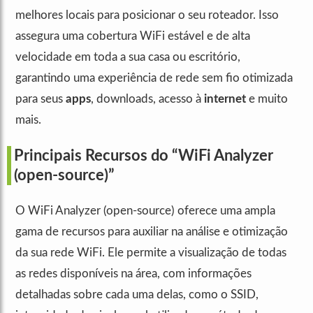
melhores locais para posicionar o seu roteador. Isso
assegura uma cobertura WiFi estável e de alta
velocidade em toda a sua casa ou escritório,
garantindo uma experiência de rede sem fio otimizada
para seus
apps
, downloads, acesso à
internet
e muito
mais.
Principais Recursos do “WiFi Analyzer
(open-source)”
O WiFi Analyzer (open-source) oferece uma ampla
gama de recursos para auxiliar na análise e otimização
da sua rede WiFi. Ele permite a visualização de todas
as redes disponíveis na área, com informações
detalhadas sobre cada uma delas, como o SSID,