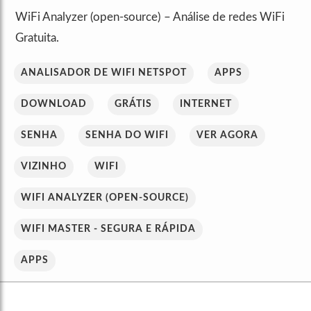
WiFi Analyzer (open-source) – Análise de redes WiFi
Gratuita.
ANALISADOR DE WIFI NETSPOT
APPS
DOWNLOAD
GRÁTIS
INTERNET
SENHA
SENHA DO WIFI
VER AGORA
VIZINHO
WIFI
WIFI ANALYZER (OPEN-SOURCE)
WIFI MASTER - SEGURA E RÁPIDA
APPS