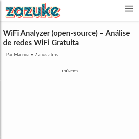
WiFi Analyzer (open-source) – Análise
de redes WiFi Gratuita
Por Mariana
•
2 anos atrás
ANÚNCIOS