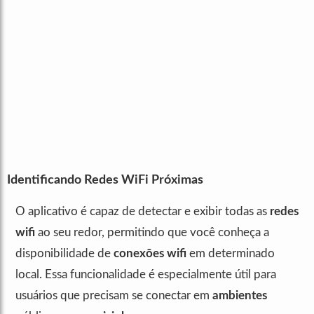
Identificando Redes WiFi Próximas
O aplicativo é capaz de detectar e exibir todas as
redes
wifi
ao seu redor, permitindo que você conheça a
disponibilidade de
conexões wifi
em determinado
local. Essa funcionalidade é especialmente útil para
usuários que precisam se conectar em
ambientes