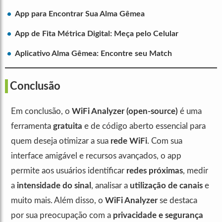
App para Encontrar Sua Alma Gêmea
App de Fita Métrica Digital: Meça pelo Celular
Aplicativo Alma Gêmea: Encontre seu Match
Conclusão
Em conclusão, o
WiFi Analyzer (open-source)
é uma
ferramenta
gratuita
e de código aberto essencial para
quem deseja otimizar a sua
rede WiFi
. Com sua
interface amigável e recursos avançados, o app
permite aos usuários identificar
redes próximas
, medir
a
intensidade do sinal
, analisar a
utilização de canais
e
muito mais. Além disso, o
WiFi Analyzer
se destaca
por sua preocupação com a
privacidade e segurança