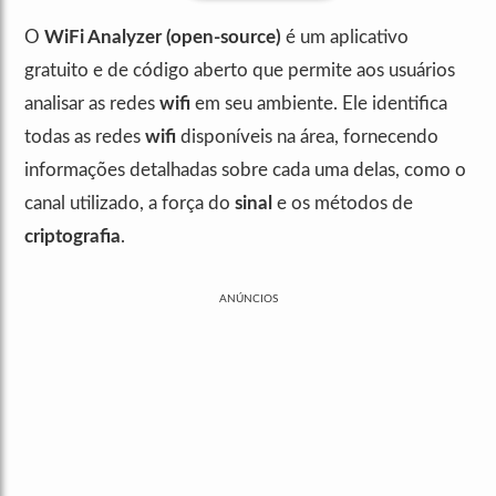
O
WiFi Analyzer (open-source)
é um aplicativo
gratuito e de código aberto que permite aos usuários
analisar as redes
wifi
em seu ambiente. Ele identifica
todas as redes
wifi
disponíveis na área, fornecendo
informações detalhadas sobre cada uma delas, como o
canal utilizado, a força do
sinal
e os métodos de
criptografia
.
ANÚNCIOS