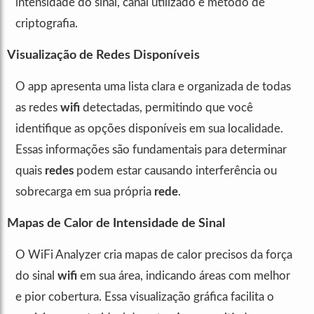
intensidade do sinal, canal utilizado e método de
criptografia.
Visualização de Redes Disponíveis
O app apresenta uma lista clara e organizada de todas
as redes
wifi
detectadas, permitindo que você
identifique as opções disponíveis em sua localidade.
Essas informações são fundamentais para determinar
quais
redes
podem estar causando interferência ou
sobrecarga em sua própria
rede
.
Mapas de Calor de Intensidade de Sinal
O WiFi Analyzer cria mapas de calor precisos da força
do sinal
wifi
em sua área, indicando áreas com melhor
e pior cobertura. Essa visualização gráfica facilita o