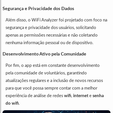
Segurança e Privacidade dos Dados
Além disso, o WiFi Analyzer foi projetado com foco na
segurança e privacidade dos usuários, solicitando
apenas as permissões necessárias e não coletando
nenhuma informação pessoal ou de dispositivo.
Desenvolvimento Ativo pela Comunidade
Por fim, o app está em constante desenvolvimento
pela comunidade de voluntários, garantindo
atualizações regulares e a inclusão de novos recursos
para que você possa sempre contar com a melhor
experiência de análise de redes
wifi
,
internet
e
senha
do wifi
.