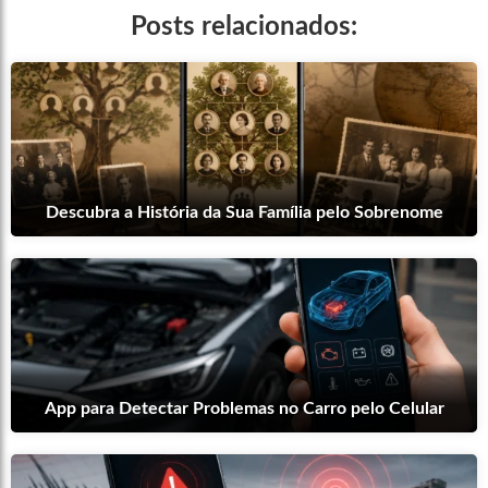
Posts relacionados:
Descubra a História da Sua Família pelo Sobrenome
App para Detectar Problemas no Carro pelo Celular