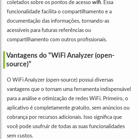
coletados sobre os pontos de acesso
wifi
. Essa
funcionalidade facilita o compartilhamento e a
documentação das informações, tornando-as
acessíveis para futuras referências ou
compartilhamento com outros profissionais.
Vantagens do “WiFi Analyzer (open-
source)”
O WiFi Analyzer (open-source) possui diversas
vantagens que o tornam uma ferramenta indispensável
para a análise e otimização de redes WiFi. Primeiro, o
aplicativo é completamente gratuito, sem anúncios ou
cobrança por recursos adicionais. Isso significa que
você pode usufruir de todas as suas funcionalidades
sem custos.