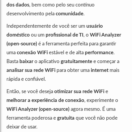
dos dados
, bem como pelo seu contínuo
desenvolvimento pela
comunidade
.
Independentemente de você ser um
usuário
doméstico
ou um
profissional de TI
, o
WiFi Analyzer
(open-source)
é a ferramenta perfeita para garantir
uma
conexão WiFi
estável e de alta
performance
.
Basta
baixar
o aplicativo
gratuitamente
e começar a
analisar sua rede WiFi
para obter uma
internet
mais
rápida e confiável.
Então, se você deseja
otimizar sua rede WiFi
e
melhorar a experiência de conexão
, experimente o
WiFi Analyzer (open-source)
agora mesmo. É uma
ferramenta poderosa e
gratuita
que você não pode
deixar de usar.