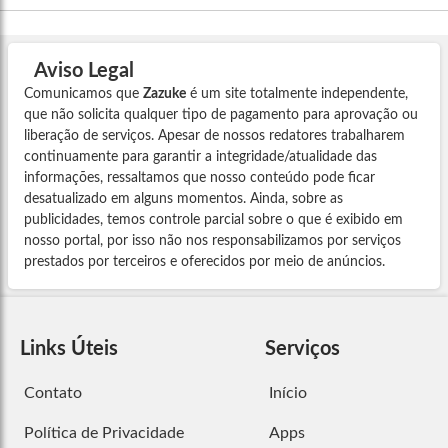
Aviso Legal
Comunicamos que
Zazuke
é um site totalmente independente,
que não solicita qualquer tipo de pagamento para aprovação ou
liberação de serviços. Apesar de nossos redatores trabalharem
continuamente para garantir a integridade/atualidade das
informações, ressaltamos que nosso conteúdo pode ficar
desatualizado em alguns momentos. Ainda, sobre as
publicidades, temos controle parcial sobre o que é exibido em
nosso portal, por isso não nos responsabilizamos por serviços
prestados por terceiros e oferecidos por meio de anúncios.
Links Úteis
Serviços
Contato
Início
Política de Privacidade
Apps