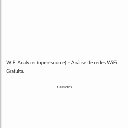
WiFi Analyzer (open-source) – Análise de redes WiFi
Gratuita.
ANÚNCIOS