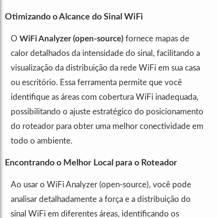
Otimizando o Alcance do Sinal WiFi
O
WiFi Analyzer (open-source)
fornece mapas de
calor detalhados da intensidade do sinal, facilitando a
visualização da distribuição da rede WiFi em sua casa
ou escritório. Essa ferramenta permite que você
identifique as áreas com cobertura WiFi inadequada,
possibilitando o ajuste estratégico do posicionamento
do roteador para obter uma melhor conectividade em
todo o ambiente.
Encontrando o Melhor Local para o Roteador
Ao usar o WiFi Analyzer (open-source), você pode
analisar detalhadamente a força e a distribuição do
sinal WiFi em diferentes áreas, identificando os