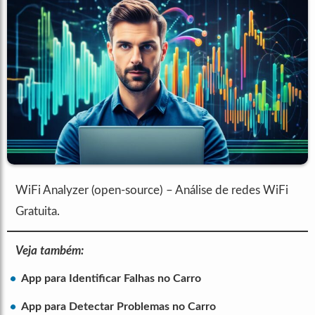
WiFi Analyzer (open-source) – Análise de redes WiFi
Gratuita.
Veja também:
App para Identificar Falhas no Carro
App para Detectar Problemas no Carro