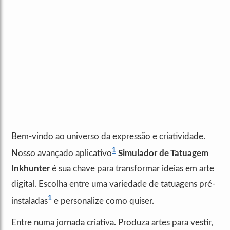
Bem-vindo ao universo da expressão e criatividade.
1
Nosso avançado aplicativo
Simulador de Tatuagem
Inkhunter
é sua chave para transformar ideias em arte
digital. Escolha entre uma variedade de tatuagens pré-
1
instaladas
e personalize como quiser.
Entre numa jornada criativa. Produza artes para vestir,