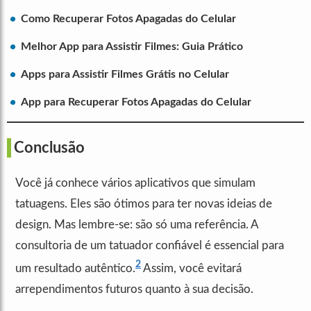
Como Recuperar Fotos Apagadas do Celular
Melhor App para Assistir Filmes: Guia Prático
Apps para Assistir Filmes Grátis no Celular
App para Recuperar Fotos Apagadas do Celular
Conclusão
Você já conhece vários aplicativos que simulam
tatuagens. Eles são ótimos para ter novas ideias de
design. Mas lembre-se: são só uma referência. A
consultoria de um tatuador confiável é essencial para
2
um resultado autêntico.
Assim, você evitará
arrependimentos futuros quanto à sua decisão.