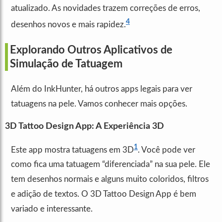
atualizado. As novidades trazem correções de erros,
4
desenhos novos e mais rapidez.
Explorando Outros Aplicativos de
Simulação de Tatuagem
Além do InkHunter, há outros apps legais para ver
tatuagens na pele. Vamos conhecer mais opções.
3D Tattoo Design App: A Experiência 3D
1
Este app mostra tatuagens em 3D
. Você pode ver
como fica uma tatuagem “diferenciada” na sua pele. Ele
tem desenhos normais e alguns muito coloridos, filtros
e adição de textos. O 3D Tattoo Design App é bem
variado e interessante.