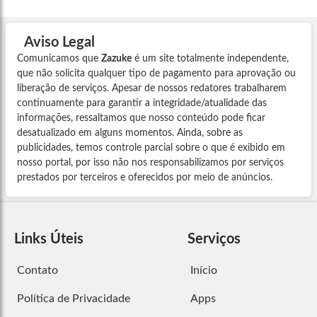
Aviso Legal
Comunicamos que
Zazuke
é um site totalmente independente,
que não solicita qualquer tipo de pagamento para aprovação ou
liberação de serviços. Apesar de nossos redatores trabalharem
continuamente para garantir a integridade/atualidade das
informações, ressaltamos que nosso conteúdo pode ficar
desatualizado em alguns momentos. Ainda, sobre as
publicidades, temos controle parcial sobre o que é exibido em
nosso portal, por isso não nos responsabilizamos por serviços
prestados por terceiros e oferecidos por meio de anúncios.
Links Úteis
Serviços
Contato
Início
Política de Privacidade
Apps