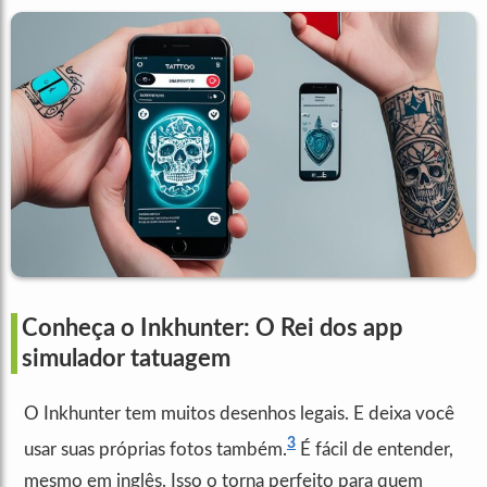
Conheça o Inkhunter: O Rei dos app
simulador tatuagem
O Inkhunter tem muitos desenhos legais. E deixa você
3
usar suas próprias fotos também.
É fácil de entender,
mesmo em inglês. Isso o torna perfeito para quem