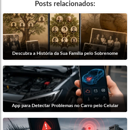
Posts relacionados:
Descubra a História da Sua Família pelo Sobrenome
App para Detectar Problemas no Carro pelo Celular