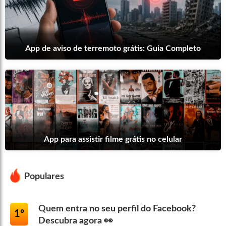
App de aviso de terremoto grátis: Guia Completo
App para assistir filme grátis no celular
Populares
Quem entra no seu perfil do Facebook?
1º
Descubra agora 👀