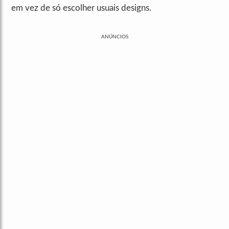
em vez de só escolher usuais designs.
ANÚNCIOS