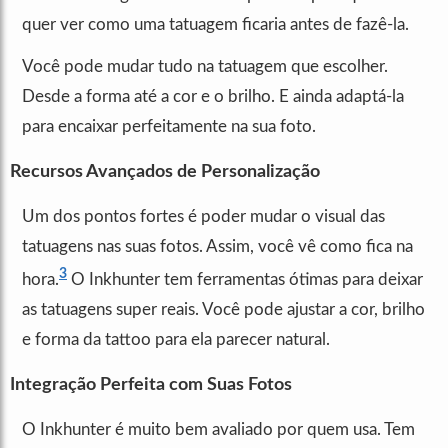
quer ver como uma tatuagem ficaria antes de fazê-la.
Você pode mudar tudo na tatuagem que escolher.
Desde a forma até a cor e o brilho. E ainda adaptá-la
para encaixar perfeitamente na sua foto.
Recursos Avançados de Personalização
Um dos pontos fortes é poder mudar o visual das
tatuagens nas suas fotos. Assim, você vê como fica na
3
hora.
O Inkhunter tem ferramentas ótimas para deixar
as tatuagens super reais. Você pode ajustar a cor, brilho
e forma da tattoo para ela parecer natural.
Integração Perfeita com Suas Fotos
O Inkhunter é muito bem avaliado por quem usa. Tem