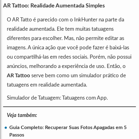
AR Tattoo: Realidade Aumentada Simples
O AR Tatto é parecido com o InkHunter na parte da
realidade aumentada. Ele tem muitas tatuagens
diferentes para escolher. Mas, não permite editar as
imagens. A única ação que você pode fazer é baixá-las
ou compartilhá-las em redes sociais. Porém, não possui
anúncios, melhorando a experiência de uso. Então, o
AR Tattoo
serve bem como um simulador prático de
tatuagens em realidade aumentada.
Simulador de Tatuagem: Tatuagens com App.
Veja também:
Guia Completo: Recuperar Suas Fotos Apagadas em 5
Passos