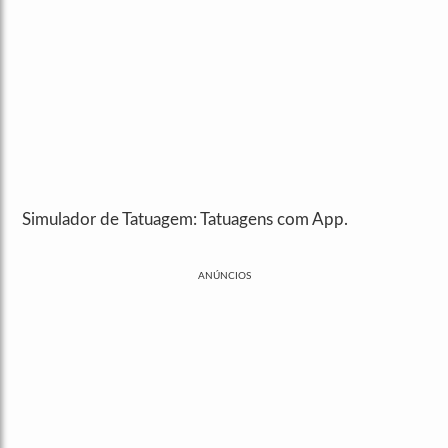
Simulador de Tatuagem: Tatuagens com App.
ANÚNCIOS