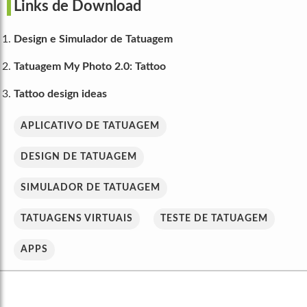
Links de Download
Design e Simulador de Tatuagem
Tatuagem My Photo 2.0: Tattoo
Tattoo design ideas
APLICATIVO DE TATUAGEM
DESIGN DE TATUAGEM
SIMULADOR DE TATUAGEM
TATUAGENS VIRTUAIS
TESTE DE TATUAGEM
APPS