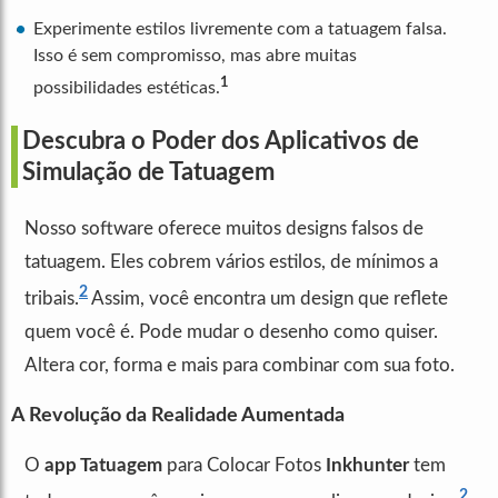
Experimente estilos livremente com a tatuagem falsa.
Isso é sem compromisso, mas abre muitas
1
possibilidades estéticas.
Descubra o Poder dos Aplicativos de
Simulação de Tatuagem
Nosso software oferece muitos designs falsos de
tatuagem. Eles cobrem vários estilos, de mínimos a
2
tribais.
Assim, você encontra um design que reflete
quem você é. Pode mudar o desenho como quiser.
Altera cor, forma e mais para combinar com sua foto.
A Revolução da Realidade Aumentada
O
app Tatuagem
para Colocar Fotos
Inkhunter
tem
2