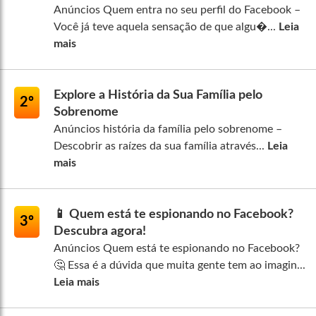
Anúncios Quem entra no seu perfil do Facebook –
Você já teve aquela sensação de que algu�...
Leia
mais
Explore a História da Sua Família pelo
2º
Sobrenome
Anúncios história da família pelo sobrenome –
Descobrir as raízes da sua família através...
Leia
mais
📱 Quem está te espionando no Facebook?
3º
Descubra agora!
Anúncios Quem está te espionando no Facebook?
🤔 Essa é a dúvida que muita gente tem ao imagin...
Leia mais