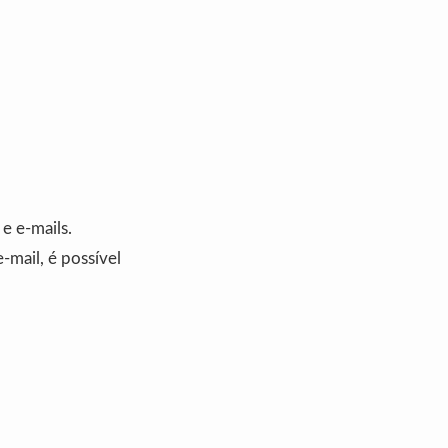
e e-mails.
-mail, é possível