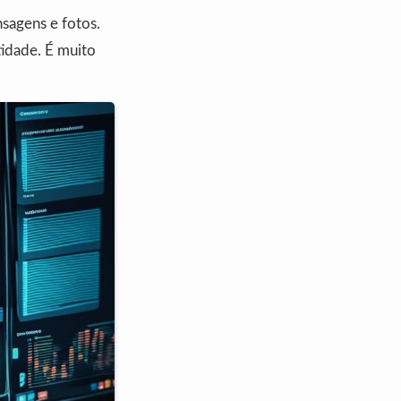
sagens e fotos.
tidade. É muito