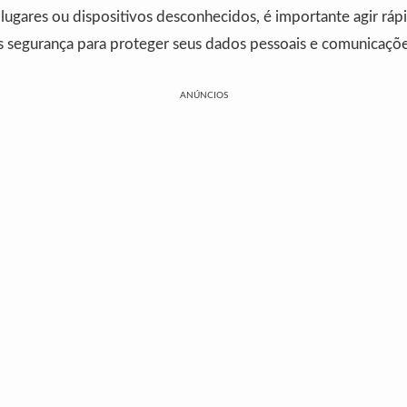
ugares ou dispositivos desconhecidos, é importante agir rápi
is segurança para proteger seus dados pessoais e comunicaçõe
ANÚNCIOS