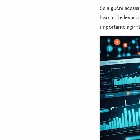
Se alguém acessa
Isso pode levar à
importante agir r