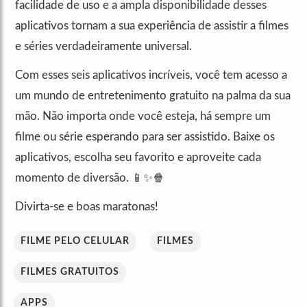
facilidade de uso e a ampla disponibilidade desses
aplicativos tornam a sua experiência de assistir a filmes
e séries verdadeiramente universal.
Com esses seis aplicativos incríveis, você tem acesso a
um mundo de entretenimento gratuito na palma da sua
mão. Não importa onde você esteja, há sempre um
filme ou série esperando para ser assistido. Baixe os
aplicativos, escolha seu favorito e aproveite cada
momento de diversão. 📱✨🍿
Divirta-se e boas maratonas!
FILME PELO CELULAR
FILMES
FILMES GRATUITOS
APPS