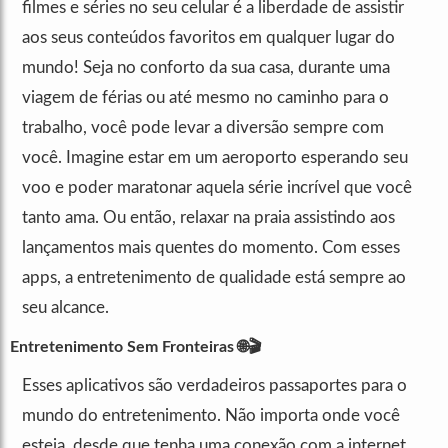
filmes e séries no seu celular é a liberdade de assistir
aos seus conteúdos favoritos em qualquer lugar do
mundo! Seja no conforto da sua casa, durante uma
viagem de férias ou até mesmo no caminho para o
trabalho, você pode levar a diversão sempre com
você. Imagine estar em um aeroporto esperando seu
voo e poder maratonar aquela série incrível que você
tanto ama. Ou então, relaxar na praia assistindo aos
lançamentos mais quentes do momento. Com esses
apps, a entretenimento de qualidade está sempre ao
seu alcance.
Entretenimento Sem Fronteiras
🌐🎬
Esses aplicativos são verdadeiros passaportes para o
mundo do entretenimento. Não importa onde você
esteja, desde que tenha uma conexão com a internet,