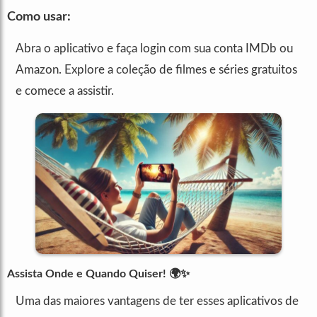
Como usar:
Abra o aplicativo e faça login com sua conta IMDb ou
Amazon. Explore a coleção de filmes e séries gratuitos
e comece a assistir.
Assista Onde e Quando Quiser!
🌍✨
Uma das maiores vantagens de ter esses aplicativos de