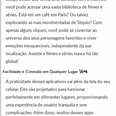
você pode acessar uma vasta biblioteca de filmes e
séries. Está em um café em Paris? Ou talvez
explorando as ruas movimentadas de Tóquio? Com
apenas alguns cliques, você pode se conectar ao
universo dos seus personagens favoritos e viver
emoções inesquecíveis, independente da sua
localização. Assistir a filmes e séries nunca foi tão
global!
Facilidade e Conexão em Qualquer Lugar
🚀📲
A praticidade desses aplicativos vai além da tela do seu
celular. Eles são projetados para funcionar
perfeitamente em diferentes lugares, proporcionando
uma experiência de usuário tranquila e sem
complicações. Além disso, muitos desses apps