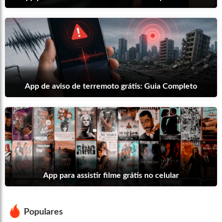
App de aviso de terremoto grátis: Guia Completo
App para assistir filme grátis no celular
Populares