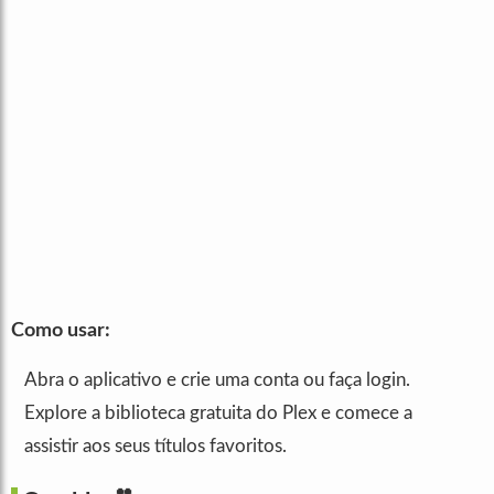
Como usar:
Abra o aplicativo e crie uma conta ou faça login.
Explore a biblioteca gratuita do Plex e comece a
assistir aos seus títulos favoritos.