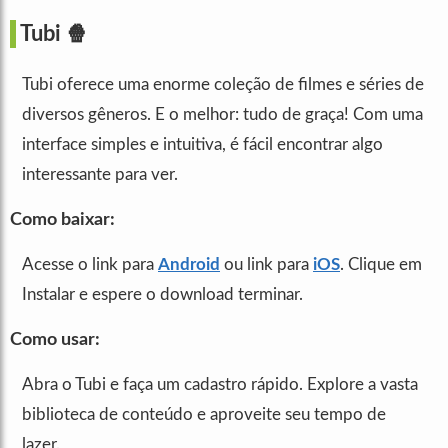
Tubi
🍿
Tubi oferece uma enorme coleção de filmes e séries de
diversos gêneros. E o melhor: tudo de graça! Com uma
interface simples e intuitiva, é fácil encontrar algo
interessante para ver.
Como baixar:
Acesse o link para
Android
ou link para
iOS
. Clique em
Instalar e espere o download terminar.
Como usar:
Abra o Tubi e faça um cadastro rápido. Explore a vasta
biblioteca de conteúdo e aproveite seu tempo de
lazer.