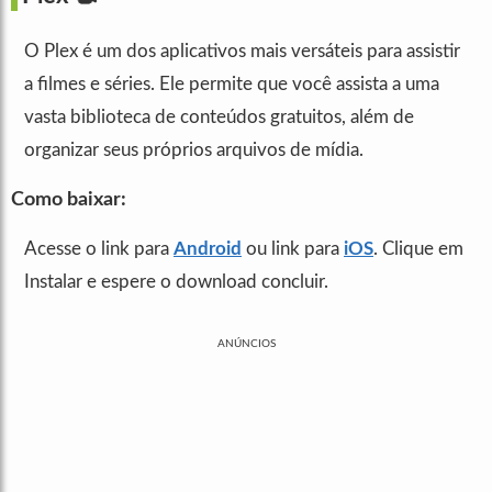
O Plex é um dos aplicativos mais versáteis para assistir
a filmes e séries. Ele permite que você assista a uma
vasta biblioteca de conteúdos gratuitos, além de
organizar seus próprios arquivos de mídia.
Como baixar:
Acesse o link para
Android
ou link para
iOS
. Clique em
Instalar e espere o download concluir.
ANÚNCIOS