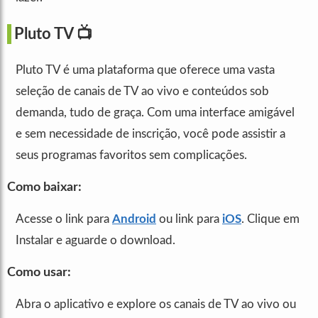
Pluto TV
📺
Pluto TV é uma plataforma que oferece uma vasta
seleção de canais de TV ao vivo e conteúdos sob
demanda, tudo de graça. Com uma interface amigável
e sem necessidade de inscrição, você pode assistir a
seus programas favoritos sem complicações.
Como baixar:
Acesse o link para
Android
ou link para
iOS
. Clique em
Instalar e aguarde o download.
Como usar:
Abra o aplicativo e explore os canais de TV ao vivo ou