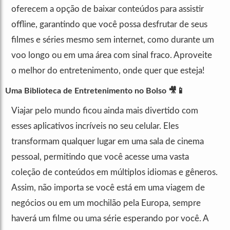
oferecem a opção de baixar conteúdos para assistir
offline, garantindo que você possa desfrutar de seus
filmes e séries mesmo sem internet, como durante um
voo longo ou em uma área com sinal fraco. Aproveite
o melhor do entretenimento, onde quer que esteja!
Uma Biblioteca de Entretenimento no Bolso
🎥📱
Viajar pelo mundo ficou ainda mais divertido com
esses aplicativos incríveis no seu celular. Eles
transformam qualquer lugar em uma sala de cinema
pessoal, permitindo que você acesse uma vasta
coleção de conteúdos em múltiplos idiomas e gêneros.
Assim, não importa se você está em uma viagem de
negócios ou em um mochilão pela Europa, sempre
haverá um filme ou uma série esperando por você. A