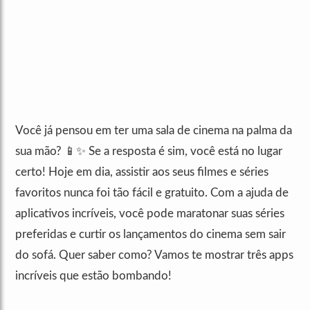
Você já pensou em ter uma sala de cinema na palma da
sua mão? 📱✨ Se a resposta é sim, você está no lugar
certo! Hoje em dia, assistir aos seus filmes e séries
favoritos nunca foi tão fácil e gratuito. Com a ajuda de
aplicativos incríveis, você pode maratonar suas séries
preferidas e curtir os lançamentos do cinema sem sair
do sofá. Quer saber como? Vamos te mostrar três apps
incríveis que estão bombando!