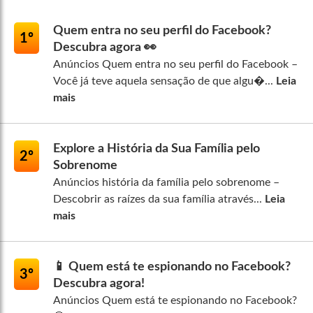
Quem entra no seu perfil do Facebook?
1º
Descubra agora 👀
Anúncios Quem entra no seu perfil do Facebook –
Você já teve aquela sensação de que algu�...
Leia
mais
Explore a História da Sua Família pelo
2º
Sobrenome
Anúncios história da família pelo sobrenome –
Descobrir as raízes da sua família através...
Leia
mais
📱 Quem está te espionando no Facebook?
3º
Descubra agora!
Anúncios Quem está te espionando no Facebook?