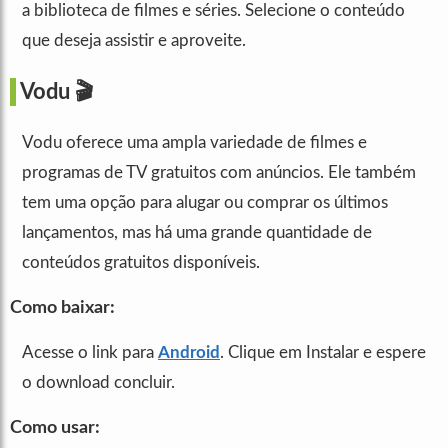
a biblioteca de filmes e séries. Selecione o conteúdo
que deseja assistir e aproveite.
Vodu
🎬
Vodu oferece uma ampla variedade de filmes e
programas de TV gratuitos com anúncios. Ele também
tem uma opção para alugar ou comprar os últimos
lançamentos, mas há uma grande quantidade de
conteúdos gratuitos disponíveis.
Como baixar:
Acesse o link para
Android
. Clique em Instalar e espere
o download concluir.
Como usar: