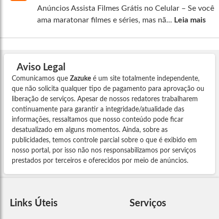
Anúncios Assista Filmes Grátis no Celular – Se você
ama maratonar filmes e séries, mas nã...
Leia mais
Aviso Legal
Comunicamos que
Zazuke
é um site totalmente independente,
que não solicita qualquer tipo de pagamento para aprovação ou
liberação de serviços. Apesar de nossos redatores trabalharem
continuamente para garantir a integridade/atualidade das
informações, ressaltamos que nosso conteúdo pode ficar
desatualizado em alguns momentos. Ainda, sobre as
publicidades, temos controle parcial sobre o que é exibido em
nosso portal, por isso não nos responsabilizamos por serviços
prestados por terceiros e oferecidos por meio de anúncios.
Links Úteis
Serviços