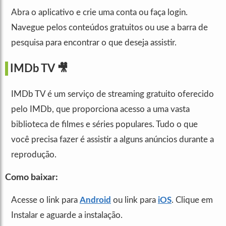
Abra o aplicativo e crie uma conta ou faça login.
Navegue pelos conteúdos gratuitos ou use a barra de
pesquisa para encontrar o que deseja assistir.
IMDb TV
🎥
IMDb TV é um serviço de streaming gratuito oferecido
pelo IMDb, que proporciona acesso a uma vasta
biblioteca de filmes e séries populares. Tudo o que
você precisa fazer é assistir a alguns anúncios durante a
reprodução.
Como baixar:
Acesse o link para
Android
ou link para
iOS
. Clique em
Instalar e aguarde a instalação.