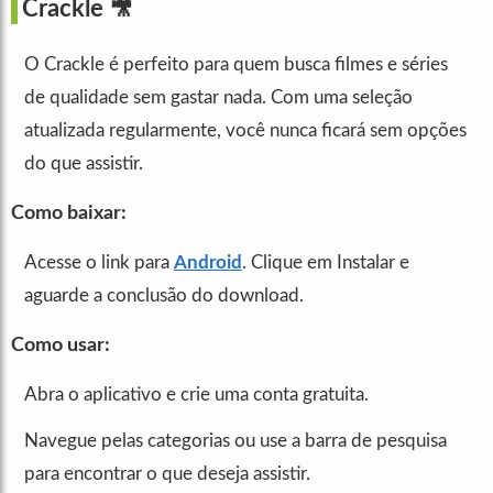
Crackle
🎥
O Crackle é perfeito para quem busca filmes e séries
de qualidade sem gastar nada. Com uma seleção
atualizada regularmente, você nunca ficará sem opções
do que assistir.
Como baixar:
Acesse o link para
Android
. Clique em Instalar e
aguarde a conclusão do download.
Como usar:
Abra o aplicativo e crie uma conta gratuita.
Navegue pelas categorias ou use a barra de pesquisa
para encontrar o que deseja assistir.