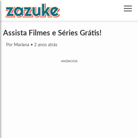
Assista Filmes e Séries Grátis!
Por Mariana
•
2 anos atrás
ANÚNCIOS