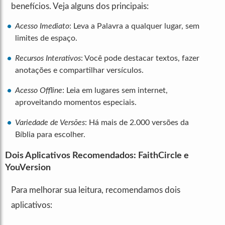
benefícios. Veja alguns dos principais:
Acesso Imediato
: Leva a Palavra a qualquer lugar, sem
limites de espaço.
Recursos Interativos
: Você pode destacar textos, fazer
anotações e compartilhar versículos.
Acesso Offline
: Leia em lugares sem internet,
aproveitando momentos especiais.
Variedade de Versões
: Há mais de 2.000 versões da
Bíblia para escolher.
Dois Aplicativos Recomendados: FaithCircle e
YouVersion
Para melhorar sua leitura, recomendamos dois
aplicativos: