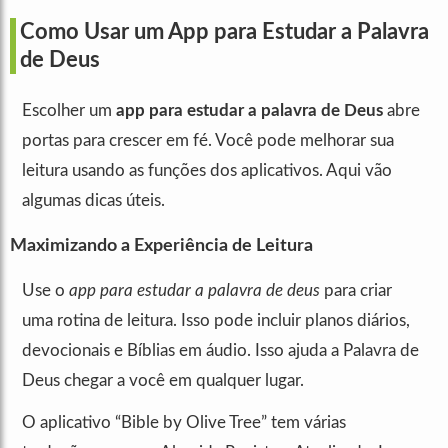
Como Usar um App para Estudar a Palavra
de Deus
Escolher um
app para estudar a palavra de Deus
abre
portas para crescer em fé. Você pode melhorar sua
leitura usando as funções dos aplicativos. Aqui vão
algumas dicas úteis.
Maximizando a Experiência de Leitura
Use o
app para estudar a palavra de deus
para criar
uma rotina de leitura. Isso pode incluir planos diários,
devocionais e Bíblias em áudio. Isso ajuda a Palavra de
Deus chegar a você em qualquer lugar.
O aplicativo “Bible by Olive Tree” tem várias