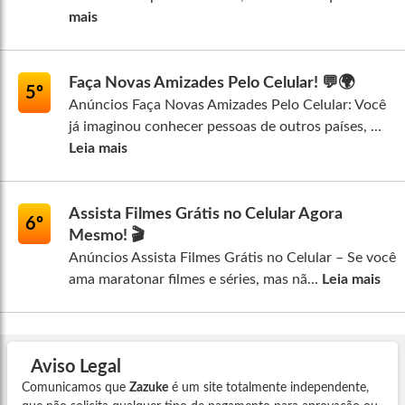
mais
Faça Novas Amizades Pelo Celular! 💬🌍
5º
Anúncios Faça Novas Amizades Pelo Celular: Você
já imaginou conhecer pessoas de outros países, ...
Leia mais
Assista Filmes Grátis no Celular Agora
6º
Mesmo! 🎬
Anúncios Assista Filmes Grátis no Celular – Se você
ama maratonar filmes e séries, mas nã...
Leia mais
Aviso Legal
Comunicamos que
Zazuke
é um site totalmente independente,