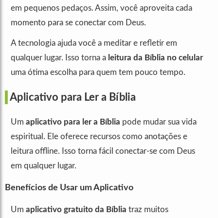
em pequenos pedaços. Assim, você aproveita cada
momento para se conectar com Deus.
A tecnologia ajuda você a meditar e refletir em
qualquer lugar. Isso torna a
leitura da Bíblia no celular
uma ótima escolha para quem tem pouco tempo.
Aplicativo para Ler a Bíblia
Um
aplicativo para ler a Bíblia
pode mudar sua vida
espiritual. Ele oferece recursos como anotações e
leitura offline. Isso torna fácil conectar-se com Deus
em qualquer lugar.
Benefícios de Usar um Aplicativo
Um
aplicativo gratuito da Bíblia
traz muitos