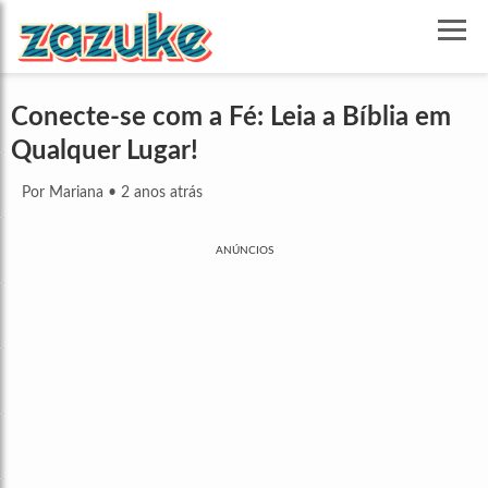
Conecte-se com a Fé: Leia a Bíblia em
Qualquer Lugar!
Por Mariana
•
2 anos atrás
ANÚNCIOS