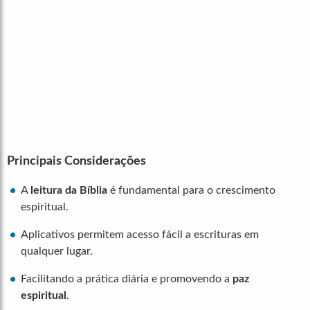
Principais Considerações
A
leitura da Bíblia
é fundamental para o crescimento
espiritual.
Aplicativos permitem acesso fácil a escrituras em
qualquer lugar.
Facilitando a prática diária e promovendo a
paz
espiritual
.