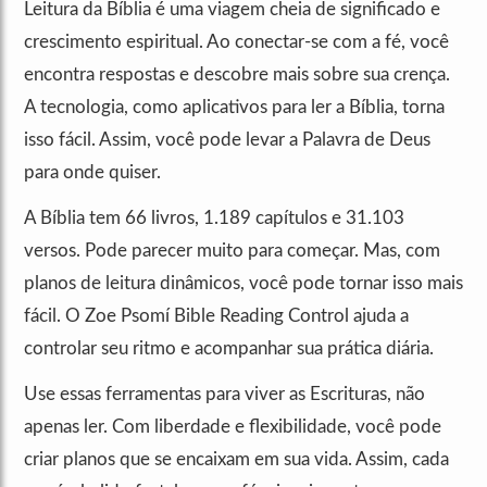
Leitura da Bíblia é uma viagem cheia de significado e
crescimento espiritual. Ao conectar-se com a fé, você
encontra respostas e descobre mais sobre sua crença.
A tecnologia, como aplicativos para ler a Bíblia, torna
isso fácil. Assim, você pode levar a Palavra de Deus
para onde quiser.
A Bíblia tem 66 livros, 1.189 capítulos e 31.103
versos. Pode parecer muito para começar. Mas, com
planos de leitura dinâmicos, você pode tornar isso mais
fácil. O Zoe Psomí Bible Reading Control ajuda a
controlar seu ritmo e acompanhar sua prática diária.
Use essas ferramentas para viver as Escrituras, não
apenas ler. Com liberdade e flexibilidade, você pode
criar planos que se encaixam em sua vida. Assim, cada