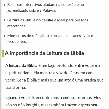
Recursos interativos ajudam na conexão e no
aprendizado sobre a Palavra.
Leitura da Bíblia no celular
é ideal para pessoas
atarefadas.
Momentos de reflexão se tornam mais acessíveis e
frequentes.
A Importância da Leitura da Bíblia
A
leitura da Bíblia
é um laço profundo entre você e a
espiritualidade. Ela mostra a voz de Deus em cada
verso. Ler a Bíblia é mais que um ato; é uma prática que
transforma.
Quando você lê, encontra ensinamentos eternos. Eles
não só dão insights, mas também trazem
esperança