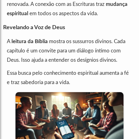
renovada. A conexão com as Escrituras traz
mudança
espiritual
em todos os aspectos da vida.
Revelando a Voz de Deus
A
leitura da Bíblia
mostra os sussurros divinos. Cada
capítulo é um convite para um diálogo íntimo com
Deus. Isso ajuda a entender os desígnios divinos.
Essa busca pelo conhecimento espiritual aumenta a fé
e traz sabedoria para a vida.