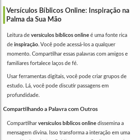
Versículos Bíblicos Online: Inspiração na
Palma da Sua Mão
Leitura de
versículos bíblicos online
é uma fonte rica
de
inspiração
. Você pode acessá-los a qualquer
momento. Compartilhar essas palavras com amigos e
familiares fortalece laços de fé.
Usar ferramentas digitais, você pode criar grupos de
estudo. Lá, você pode discutir passagens em
profundidade.
Compartilhando a Palavra com Outros
Compartilhar
versículos bíblicos online
dissemina a
mensagem divina. Isso transforma a interação em uma