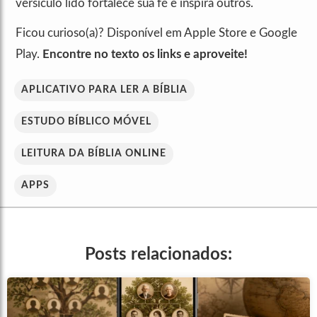
versículo lido fortalece sua fé e inspira outros.
Ficou curioso(a)? Disponível em Apple Store e Google
Play.
Encontre no texto os links e aproveite!
APLICATIVO PARA LER A BÍBLIA
ESTUDO BÍBLICO MÓVEL
LEITURA DA BÍBLIA ONLINE
APPS
Posts relacionados: