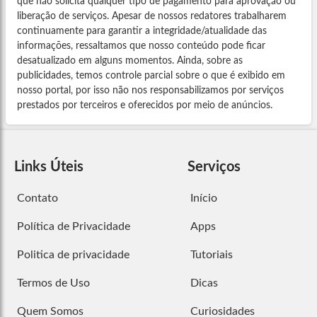
que não solicita qualquer tipo de pagamento para aprovação ou
liberação de serviços. Apesar de nossos redatores trabalharem
continuamente para garantir a integridade/atualidade das
informações, ressaltamos que nosso conteúdo pode ficar
desatualizado em alguns momentos. Ainda, sobre as
publicidades, temos controle parcial sobre o que é exibido em
nosso portal, por isso não nos responsabilizamos por serviços
prestados por terceiros e oferecidos por meio de anúncios.
Links Úteis
Serviços
Contato
Início
Política de Privacidade
Apps
Politica de privacidade
Tutoriais
Termos de Uso
Dicas
Quem Somos
Curiosidades