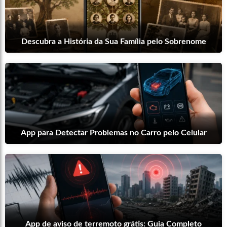
Descubra a História da Sua Família pelo Sobrenome
App para Detectar Problemas no Carro pelo Celular
App de aviso de terremoto grátis: Guia Completo