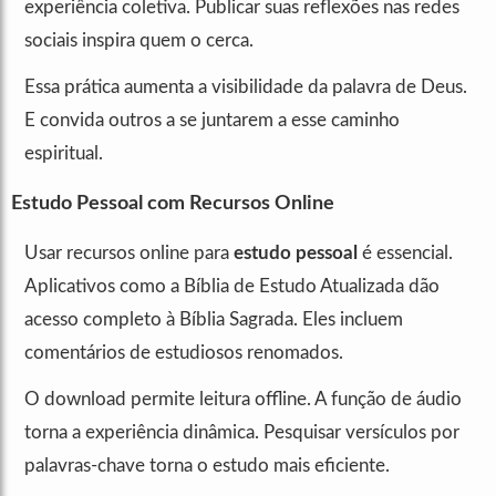
experiência coletiva. Publicar suas reflexões nas redes
sociais inspira quem o cerca.
Essa prática aumenta a visibilidade da palavra de Deus.
E convida outros a se juntarem a esse caminho
espiritual.
Estudo Pessoal com Recursos Online
Usar recursos online para
estudo pessoal
é essencial.
Aplicativos como a Bíblia de Estudo Atualizada dão
acesso completo à Bíblia Sagrada. Eles incluem
comentários de estudiosos renomados.
O download permite leitura offline. A função de áudio
torna a experiência dinâmica. Pesquisar versículos por
palavras-chave torna o estudo mais eficiente.