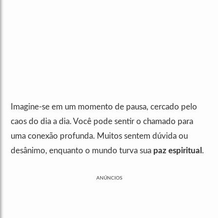
Imagine-se em um momento de pausa, cercado pelo
caos do dia a dia. Você pode sentir o chamado para
uma conexão profunda. Muitos sentem dúvida ou
desânimo, enquanto o mundo turva sua
paz espiritual
.
ANÚNCIOS