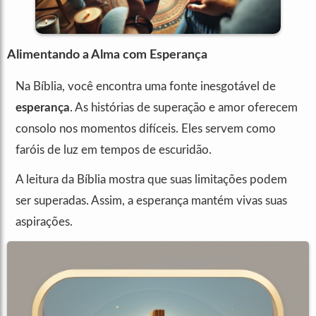
Alimentando a Alma com Esperança
Na Bíblia, você encontra uma fonte inesgotável de
esperança
. As histórias de superação e amor oferecem
consolo nos momentos difíceis. Eles servem como
faróis de luz em tempos de escuridão.
A leitura da Bíblia mostra que suas limitações podem
ser superadas. Assim, a esperança mantém vivas suas
aspirações.