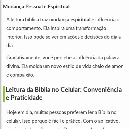
Mudança Pessoal e Espiritual
A leitura bíblica traz
mudança espiritual
e influencia o
comportamento. Ela inspira uma transformação
interior. Isso pode se ver em ações e decisões do dia a
dia.
Gradativamente, você percebe a influência da palavra
divina. Ela molda um novo estilo de vida cheio de amor
e compaixão.
Leitura da Bíblia no Celular: Conveniência
e Praticidade
Hoje em dia, muitas pessoas preferem ler a Bíblia no
celular. Isso porque é fácil e prático. Com o aplicativo,