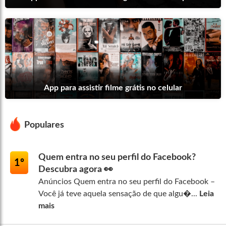
App para assistir filme grátis no celular
Populares
Quem entra no seu perfil do Facebook?
1º
Descubra agora 👀
Anúncios Quem entra no seu perfil do Facebook –
Você já teve aquela sensação de que algu�...
Leia
mais