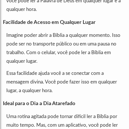
você pode ler a Palavra de Deus em qualquer lugar e a
qualquer hora.
Facilidade de Acesso em Qualquer Lugar
Imagine poder abrir a Bíblia a qualquer momento. Isso
pode ser no transporte público ou em uma pausa no
trabalho. Com o celular, você pode ler a Bíblia em
qualquer lugar.
Essa facilidade ajuda você a se conectar com a
mensagem divina. Você pode fazer isso em qualquer
lugar, a qualquer hora.
Ideal para o Dia a Dia Atarefado
Uma rotina agitada pode tornar difícil ler a Bíblia por
muito tempo. Mas, com um aplicativo, você pode ler