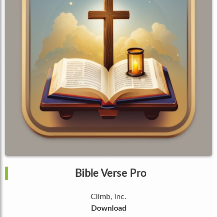
Bible Verse Pro
Climb, inc.
Download