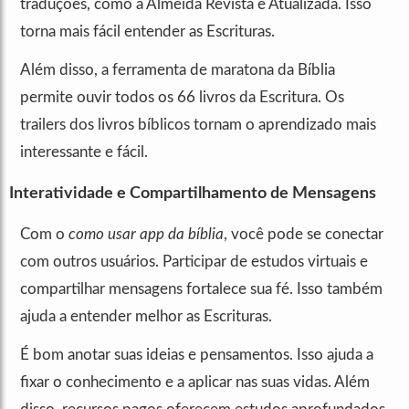
traduções, como a Almeida Revista e Atualizada. Isso
torna mais fácil entender as Escrituras.
Além disso, a ferramenta de maratona da Bíblia
permite ouvir todos os 66 livros da Escritura. Os
trailers dos livros bíblicos tornam o aprendizado mais
interessante e fácil.
Interatividade e Compartilhamento de Mensagens
Com o
como usar app da bíblia
, você pode se conectar
com outros usuários. Participar de estudos virtuais e
compartilhar mensagens fortalece sua fé. Isso também
ajuda a entender melhor as Escrituras.
É bom anotar suas ideias e pensamentos. Isso ajuda a
fixar o conhecimento e a aplicar nas suas vidas. Além