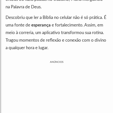
na Palavra de Deus.
Descobriu que ler a Bíblia no celular não é só prática. É
uma fonte de
esperança
e fortalecimento. Assim, em
meio à correria, um aplicativo transformou sua rotina.
Tragou momentos de reflexão e conexão com o divino
a qualquer hora e lugar.
ANÚNCIOS