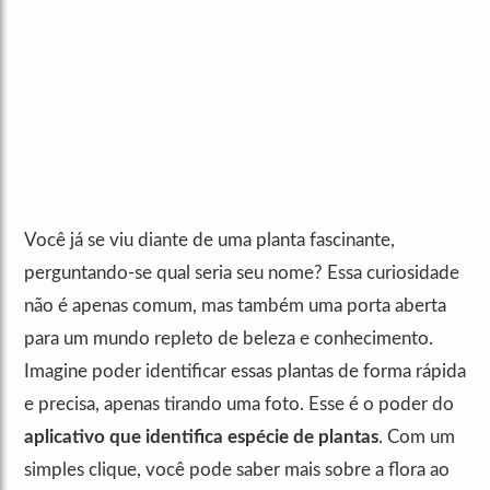
Você já se viu diante de uma planta fascinante,
perguntando-se qual seria seu nome? Essa curiosidade
não é apenas comum, mas também uma porta aberta
para um mundo repleto de beleza e conhecimento.
Imagine poder identificar essas plantas de forma rápida
e precisa, apenas tirando uma foto. Esse é o poder do
aplicativo que identifica espécie de plantas
. Com um
simples clique, você pode saber mais sobre a flora ao