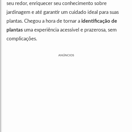
seu redor, enriquecer seu conhecimento sobre
jardinagem e até garantir um cuidado ideal para suas
plantas. Chegou a hora de tornar a
identificação de
plantas
uma experiência acessível e prazerosa, sem
complicações.
ANÚNCIOS