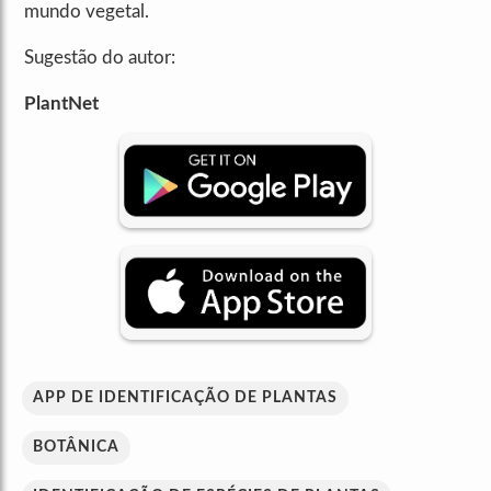
mundo vegetal.
Sugestão do autor:
PlantNet
APP DE IDENTIFICAÇÃO DE PLANTAS
BOTÂNICA