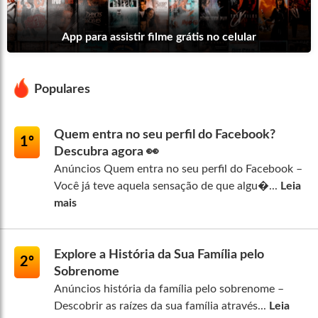
App para assistir filme grátis no celular
Populares
Quem entra no seu perfil do Facebook?
1º
Descubra agora 👀
Anúncios Quem entra no seu perfil do Facebook –
Você já teve aquela sensação de que algu�...
Leia
mais
Explore a História da Sua Família pelo
2º
Sobrenome
Anúncios história da família pelo sobrenome –
Descobrir as raízes da sua família através...
Leia