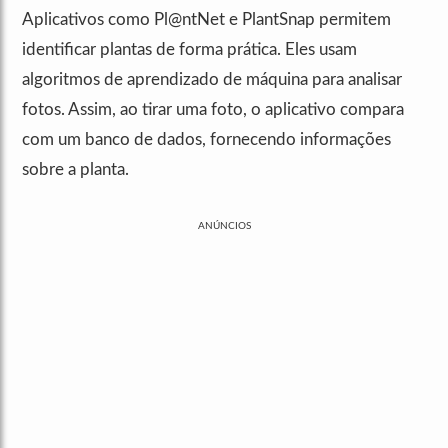
Aplicativos como Pl@ntNet e PlantSnap permitem
identificar plantas de forma prática. Eles usam
algoritmos de aprendizado de máquina para analisar
fotos. Assim, ao tirar uma foto, o aplicativo compara
com um banco de dados, fornecendo informações
sobre a planta.
ANÚNCIOS