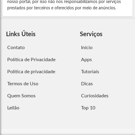
nosso portal, por isso não nos responsabilizamos por serviços
prestados por terceiros e oferecidos por meio de anúncios.
Links Úteis
Serviços
Contato
Início
Política de Privacidade
Apps
Politica de privacidade
Tutoriais
Termos de Uso
Dicas
Quem Somos
Curiosidades
Leilão
Top 10