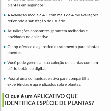
plantas em segundos.
A avaliação média é 4,1 com mais de 4 mil avaliações,
refletindo a satisfação do usuário.
Atualizações constantes garantem melhorias e
novidades no aplicativo.
O app oferece diagnóstico e tratamento para plantas
doentes.
Você pode gerenciar sua coleção de plantas com um
diário botânico digital.
Possui uma comunidade ativa para compartilhar
experiências e aprendizados sobre plantas.
O que é um APLICATIVO QUE
IDENTIFICA ESPÉCIE DE PLANTAS?