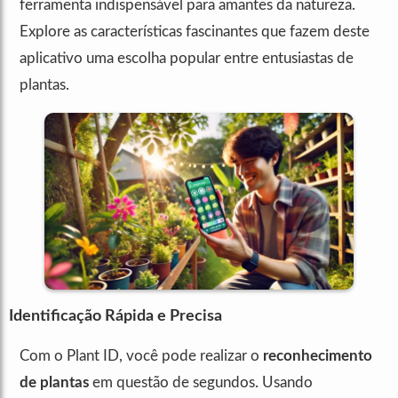
ferramenta indispensável para amantes da natureza.
Explore as características fascinantes que fazem deste
aplicativo uma escolha popular entre entusiastas de
plantas.
Identificação Rápida e Precisa
Com o Plant ID, você pode realizar o
reconhecimento
de plantas
em questão de segundos. Usando