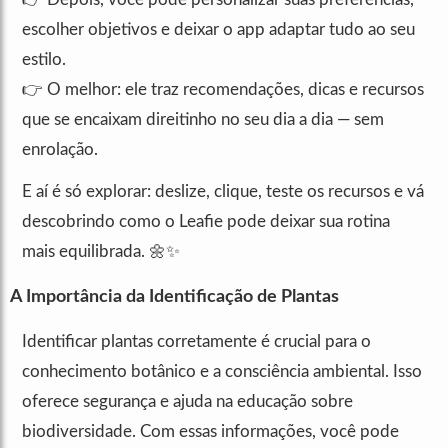
escolher objetivos e deixar o app adaptar tudo ao seu
estilo.
👉 O melhor: ele traz recomendações, dicas e recursos
que se encaixam direitinho no seu dia a dia — sem
enrolação.
E aí é só explorar: deslize, clique, teste os recursos e vá
descobrindo como o Leafie pode deixar sua rotina
mais equilibrada. 🌼✨
A Importância da Identificação de Plantas
Identificar plantas corretamente é crucial para o
conhecimento botânico e a consciência ambiental. Isso
oferece segurança e ajuda na educação sobre
biodiversidade. Com essas informações, você pode