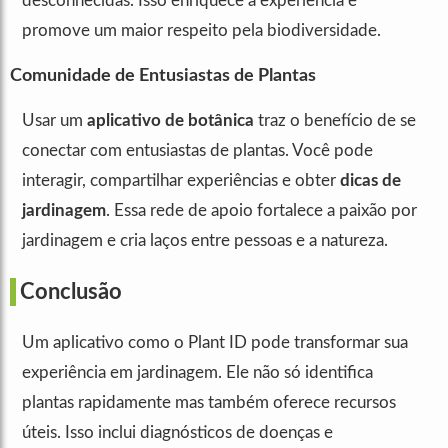
desconhecidas. Isso enriquece a experiência e
promove um maior respeito pela biodiversidade.
Comunidade de Entusiastas de Plantas
Usar um
aplicativo de botânica
traz o benefício de se
conectar com entusiastas de plantas. Você pode
interagir, compartilhar experiências e obter
dicas de
jardinagem
. Essa rede de apoio fortalece a paixão por
jardinagem e cria laços entre pessoas e a natureza.
Conclusão
Um aplicativo como o Plant ID pode transformar sua
experiência em jardinagem. Ele não só identifica
plantas rapidamente mas também oferece recursos
úteis. Isso inclui diagnósticos de doenças e