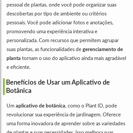
pessoal de plantas, onde você pode organizar suas
descobertas por tipo de ambiente ou critérios
pessoais. Você pode adicionar fotos e anotações,
promovendo uma experiência interativa e
personalizada. Com recursos que permitem agrupar
suas plantas, as funcionalidades de
gerenciamento de
planta
tornam o uso do aplicativo ainda mais agradável
e eficiente.
Benefícios de Usar um Aplicativo de
Botânica
Um
aplicativo de botânica
, como o Plant ID, pode
revolucionar sua experiência de jardinagem. Oferece
uma forma inovadora de aprender sobre as variedades
de plantas e suas necessidades. Isso melhora suas