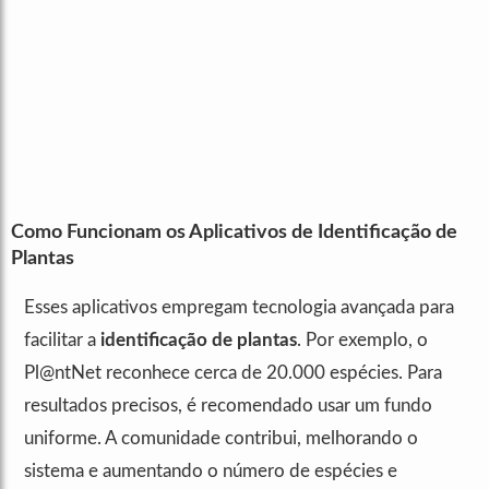
Como Funcionam os Aplicativos de Identificação de
Plantas
Esses aplicativos empregam tecnologia avançada para
facilitar a
identificação de plantas
. Por exemplo, o
Pl@ntNet reconhece cerca de 20.000 espécies. Para
resultados precisos, é recomendado usar um fundo
uniforme. A comunidade contribui, melhorando o
sistema e aumentando o número de espécies e