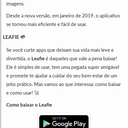
imagens.
Desde a nova versão, em janeiro de 2019, o aplicativo
se tornou mais eficiente e fácil de usar.
LEAFIE 🌱
Se você curte apps que deixam sua vida mais leve e
divertida, o
Leafie
é daqueles que vale a pena baixar!
Ele é simples de usar, tem uma pegada super amigável
e promete te ajudar a cuidar do seu bem-estar de um
jeito prático. Mas vamos ao que interessa: como baixar
e como usar! 🚀
Como baixar o Leafie