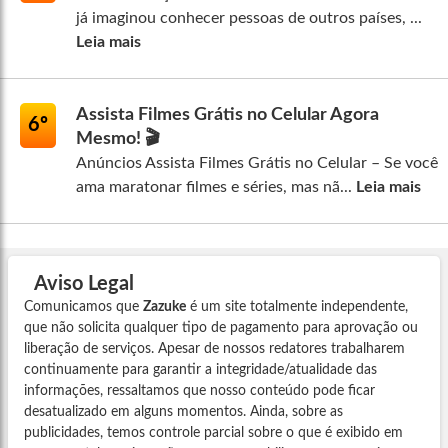
já imaginou conhecer pessoas de outros países, ...
Leia mais
Assista Filmes Grátis no Celular Agora
6º
Mesmo! 🎬
Anúncios Assista Filmes Grátis no Celular – Se você
ama maratonar filmes e séries, mas nã...
Leia mais
Aviso Legal
Comunicamos que
Zazuke
é um site totalmente independente,
que não solicita qualquer tipo de pagamento para aprovação ou
liberação de serviços. Apesar de nossos redatores trabalharem
continuamente para garantir a integridade/atualidade das
informações, ressaltamos que nosso conteúdo pode ficar
desatualizado em alguns momentos. Ainda, sobre as
publicidades, temos controle parcial sobre o que é exibido em