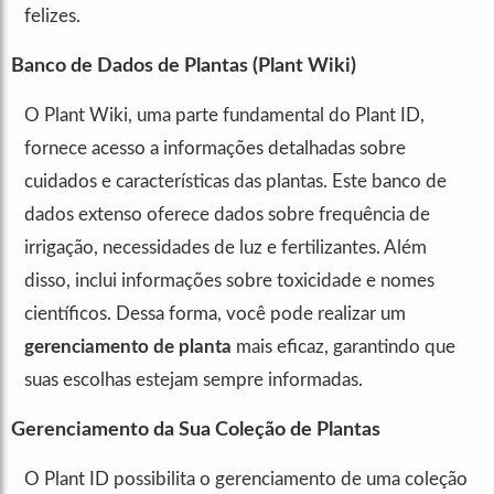
felizes.
Banco de Dados de Plantas (Plant Wiki)
O Plant Wiki, uma parte fundamental do Plant ID,
fornece acesso a informações detalhadas sobre
cuidados e características das plantas. Este banco de
dados extenso oferece dados sobre frequência de
irrigação, necessidades de luz e fertilizantes. Além
disso, inclui informações sobre toxicidade e nomes
científicos. Dessa forma, você pode realizar um
gerenciamento de planta
mais eficaz, garantindo que
suas escolhas estejam sempre informadas.
Gerenciamento da Sua Coleção de Plantas
O Plant ID possibilita o gerenciamento de uma coleção