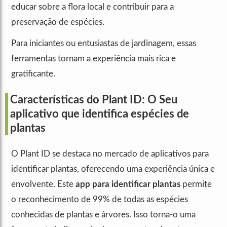
educar sobre a flora local e contribuir para a
preservação de espécies.
Para iniciantes ou entusiastas de jardinagem, essas
ferramentas tornam a experiência mais rica e
gratificante.
Características do Plant ID: O Seu
aplicativo que identifica espécies de
plantas
O Plant ID se destaca no mercado de aplicativos para
identificar plantas, oferecendo uma experiência única e
envolvente. Este
app para identificar plantas
permite
o reconhecimento de 99% de todas as espécies
conhecidas de plantas e árvores. Isso torna-o uma