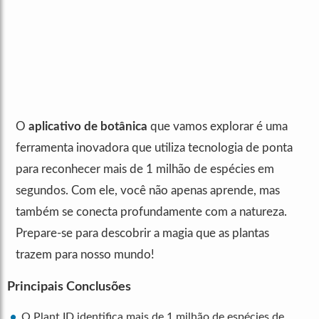
O
aplicativo de botânica
que vamos explorar é uma
ferramenta inovadora que utiliza tecnologia de ponta
para reconhecer mais de 1 milhão de espécies em
segundos. Com ele, você não apenas aprende, mas
também se conecta profundamente com a natureza.
Prepare-se para descobrir a magia que as plantas
trazem para nosso mundo!
Principais Conclusões
O Plant ID identifica mais de 1 milhão de espécies de