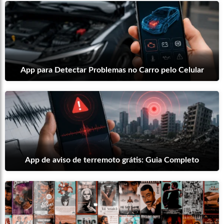
App para Detectar Problemas no Carro pelo Celular
App de aviso de terremoto grátis: Guia Completo