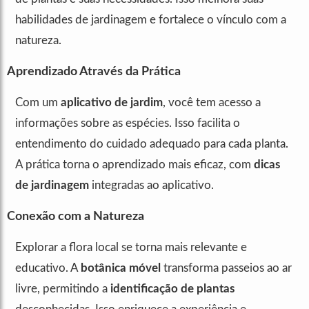
habilidades de jardinagem e fortalece o vínculo com a
natureza.
Aprendizado Através da Prática
Com um
aplicativo de jardim
, você tem acesso a
informações sobre as espécies. Isso facilita o
entendimento do cuidado adequado para cada planta.
A prática torna o aprendizado mais eficaz, com
dicas
de jardinagem
integradas ao aplicativo.
Conexão com a Natureza
Explorar a flora local se torna mais relevante e
educativo. A
botânica móvel
transforma passeios ao ar
livre, permitindo a
identificação de plantas