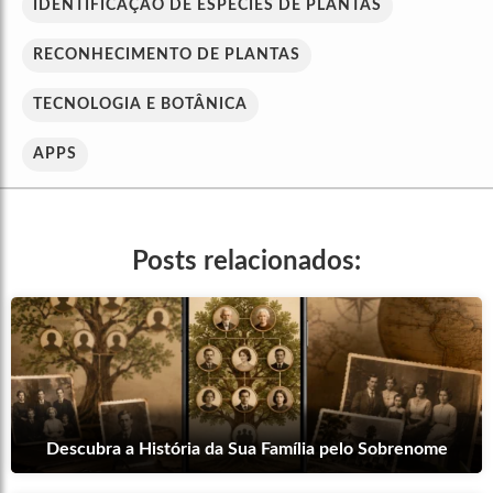
IDENTIFICAÇÃO DE ESPÉCIES DE PLANTAS
RECONHECIMENTO DE PLANTAS
TECNOLOGIA E BOTÂNICA
APPS
Posts relacionados:
Descubra a História da Sua Família pelo Sobrenome