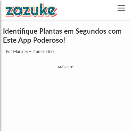
Identifique Plantas em Segundos com
Este App Poderoso!
Por Mariana
•
2 anos atrás
ANÚNCIOS