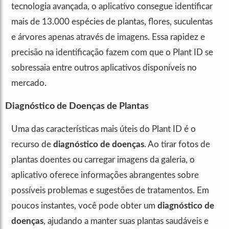
tecnologia avançada, o aplicativo consegue identificar
mais de 13.000 espécies de plantas, flores, suculentas
e árvores apenas através de imagens. Essa rapidez e
precisão na identificação fazem com que o Plant ID se
sobressaia entre outros aplicativos disponíveis no
mercado.
Diagnóstico de Doenças de Plantas
Uma das características mais úteis do Plant ID é o
recurso de
diagnóstico de doenças
. Ao tirar fotos de
plantas doentes ou carregar imagens da galeria, o
aplicativo oferece informações abrangentes sobre
possíveis problemas e sugestões de tratamentos. Em
poucos instantes, você pode obter um
diagnóstico de
doenças
, ajudando a manter suas plantas saudáveis e