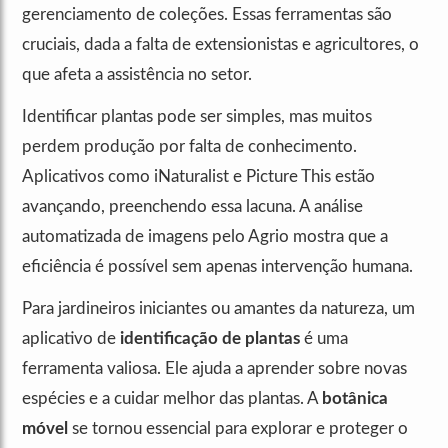
gerenciamento de coleções. Essas ferramentas são
cruciais, dada a falta de extensionistas e agricultores, o
que afeta a assistência no setor.
Identificar plantas pode ser simples, mas muitos
perdem produção por falta de conhecimento.
Aplicativos como iNaturalist e Picture This estão
avançando, preenchendo essa lacuna. A análise
automatizada de imagens pelo Agrio mostra que a
eficiência é possível sem apenas intervenção humana.
Para jardineiros iniciantes ou amantes da natureza, um
aplicativo de
identificação de plantas
é uma
ferramenta valiosa. Ele ajuda a aprender sobre novas
espécies e a cuidar melhor das plantas. A
botânica
móvel
se tornou essencial para explorar e proteger o