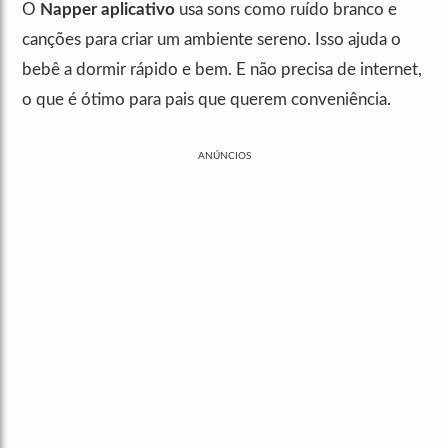
O
Napper aplicativo
usa sons como ruído branco e
canções para criar um ambiente sereno. Isso ajuda o
bebê a dormir rápido e bem. E não precisa de internet,
o que é ótimo para pais que querem conveniência.
ANÚNCIOS