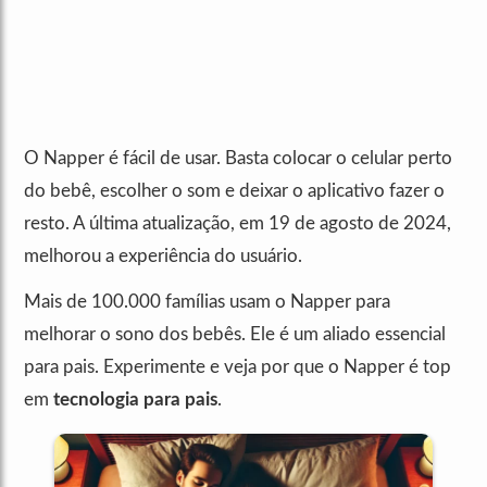
O Napper é fácil de usar. Basta colocar o celular perto
do bebê, escolher o som e deixar o aplicativo fazer o
resto. A última atualização, em 19 de agosto de 2024,
melhorou a experiência do usuário.
Mais de 100.000 famílias usam o Napper para
melhorar o sono dos bebês. Ele é um aliado essencial
para pais. Experimente e veja por que o Napper é top
em
tecnologia para pais
.