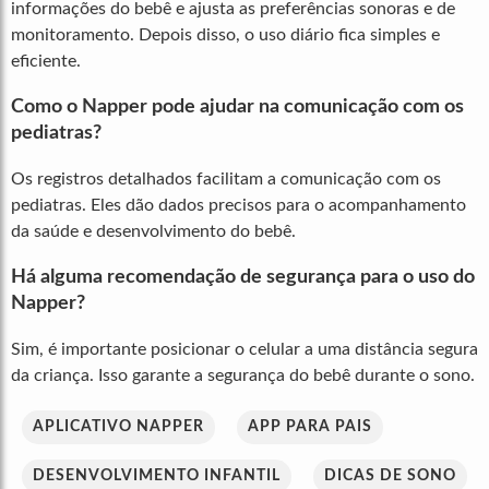
informações do bebê e ajusta as preferências sonoras e de
monitoramento. Depois disso, o uso diário fica simples e
eficiente.
Como o Napper pode ajudar na comunicação com os
pediatras?
Os registros detalhados facilitam a comunicação com os
pediatras. Eles dão dados precisos para o acompanhamento
da saúde e desenvolvimento do bebê.
Há alguma recomendação de segurança para o uso do
Napper?
Sim, é importante posicionar o celular a uma distância segura
da criança. Isso garante a segurança do bebê durante o sono.
APLICATIVO NAPPER
APP PARA PAIS
DESENVOLVIMENTO INFANTIL
DICAS DE SONO