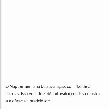
O Napper tem uma boa avaliação, com 4,6 de 5
estrelas. Isso vem de 3,46 mil avaliações. Isso mostra
sua eficácia e praticidade.