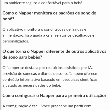
um ambiente seguro e confortável para o bebê.
Como o Napper monitora os padrões de sono do
bebê?
O aplicativo monitora o sono, trocas de fraldas e
alimentação. Isso ajuda a criar relatórios detalhados e
personalizados.
O que torna o Napper diferente de outros aplicativos
de sono para bebês?
O Napper se destaca por relatórios assistidos por IA,
previsão de sonecas e diários de sono. Também oferece
conteúdo informativo baseado em pesquisas científicas,
ajustado às necessidades do bebê.
Como configurar o Napper para a primeira utilização?
A configuração é fácil. Você preenche um perfil com