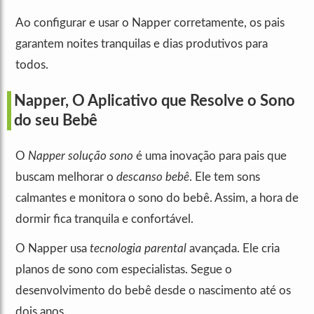
Ao configurar e usar o Napper corretamente, os pais
garantem noites tranquilas e dias produtivos para
todos.
Napper, O Aplicativo que Resolve o Sono
do seu Bebê
O
Napper solução sono
é uma inovação para pais que
buscam melhorar o
descanso bebê
. Ele tem sons
calmantes e monitora o sono do bebê. Assim, a hora de
dormir fica tranquila e confortável.
O Napper usa
tecnologia parental
avançada. Ele cria
planos de sono com especialistas. Segue o
desenvolvimento do bebê desde o nascimento até os
dois anos.