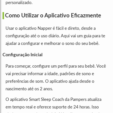
personalizado.
Como Utilizar o Aplicativo Eficazmente
Usar o aplicativo Napper é fácil e direto, desde a
configuração até o uso diário. Aqui vai um guia para te
ajudar a configurar e melhorar o sono do seu bebê.
Configuração Inicial
Para começar, configure um perfil para seu bebê. Você
vai precisar informar a idade, padrões de sono e
preferências de som. O aplicativo ajuda desde o
nascimento até os 2 anos.
O aplicativo Smart Sleep Coach da Pampers atualiza
em tempo real e oferece suporte de 24 horas. Isso