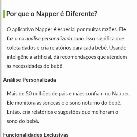
Por que o Napper é Diferente?
O aplicativo Napper é especial por muitas razões. Ele
faz uma
análise personalizada sono
. Isso significa que
coleta dados e cria relatórios para cada bebê. Usando
inteligência artificial, dá recomendações que atendem
às necessidades do bebê.
Análise Personalizada
Mais de 50 milhões de pais e mães confiam no Napper.
Ele monitora as sonecas e o sono noturno do bebê.
Então, cria relatórios e sugestões que melhoram o
sono do bebê.
Funcionalidades Exclusivas