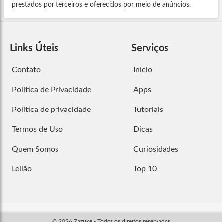
prestados por terceiros e oferecidos por meio de anúncios.
Links Úteis
Serviços
Contato
Início
Política de Privacidade
Apps
Politica de privacidade
Tutoriais
Termos de Uso
Dicas
Quem Somos
Curiosidades
Leilão
Top 10
© 2026 Zazuke - Todos os direitos reservados