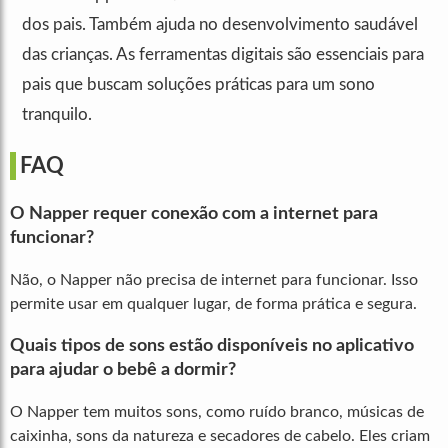
dos pais. Também ajuda no desenvolvimento saudável
das crianças. As ferramentas digitais são essenciais para
pais que buscam soluções práticas para um sono
tranquilo.
FAQ
O Napper requer conexão com a internet para
funcionar?
Não, o Napper não precisa de internet para funcionar. Isso
permite usar em qualquer lugar, de forma prática e segura.
Quais tipos de sons estão disponíveis no aplicativo
para ajudar o bebê a dormir?
O Napper tem muitos sons, como ruído branco, músicas de
caixinha, sons da natureza e secadores de cabelo. Eles criam