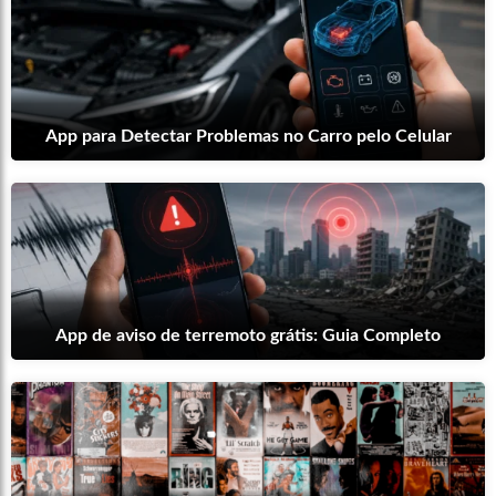
App para Detectar Problemas no Carro pelo Celular
App de aviso de terremoto grátis: Guia Completo