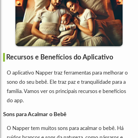
Recursos e Benefícios do Aplicativo
O aplicativo Napper traz ferramentas para melhorar o
sono do seu bebê. Ele traz paz e tranquilidade para a
família. Vamos ver os principais recursos e benefícios
do app.
Sons para Acalmar o Bebê
O Napper tem muitos sons para acalmar o bebê. Há
ruídos brancos e sons da natureza, como pássaros e