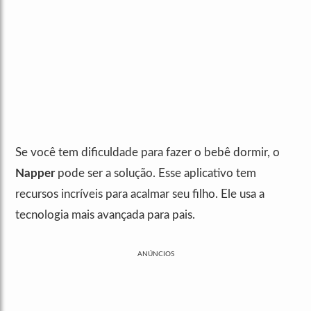
Se você tem dificuldade para fazer o bebê dormir, o
Napper
pode ser a solução. Esse aplicativo tem
recursos incríveis para acalmar seu filho. Ele usa a
tecnologia mais avançada para pais.
ANÚNCIOS