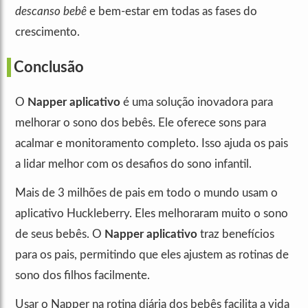
descanso bebê
e bem-estar em todas as fases do
crescimento.
Conclusão
O
Napper aplicativo
é uma solução inovadora para
melhorar o sono dos bebês. Ele oferece sons para
acalmar e monitoramento completo. Isso ajuda os pais
a lidar melhor com os desafios do sono infantil.
Mais de 3 milhões de pais em todo o mundo usam o
aplicativo Huckleberry. Eles melhoraram muito o sono
de seus bebês. O
Napper aplicativo
traz benefícios
para os pais, permitindo que eles ajustem as rotinas de
sono dos filhos facilmente.
Usar o Napper na rotina diária dos bebês facilita a vida