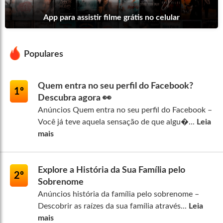
App para assistir filme grátis no celular
Populares
Quem entra no seu perfil do Facebook?
1º
Descubra agora 👀
Anúncios Quem entra no seu perfil do Facebook –
Você já teve aquela sensação de que algu�...
Leia
mais
Explore a História da Sua Família pelo
2º
Sobrenome
Anúncios história da família pelo sobrenome –
Descobrir as raízes da sua família através...
Leia
mais