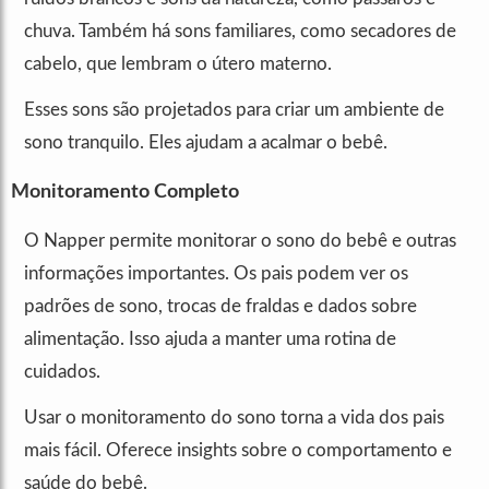
chuva. Também há sons familiares, como secadores de
cabelo, que lembram o útero materno.
Esses sons são projetados para criar um ambiente de
sono tranquilo. Eles ajudam a acalmar o bebê.
Monitoramento Completo
O Napper permite monitorar o sono do bebê e outras
informações importantes. Os pais podem ver os
padrões de sono, trocas de fraldas e dados sobre
alimentação. Isso ajuda a manter uma rotina de
cuidados.
Usar o monitoramento do sono torna a vida dos pais
mais fácil. Oferece insights sobre o comportamento e
saúde do bebê.