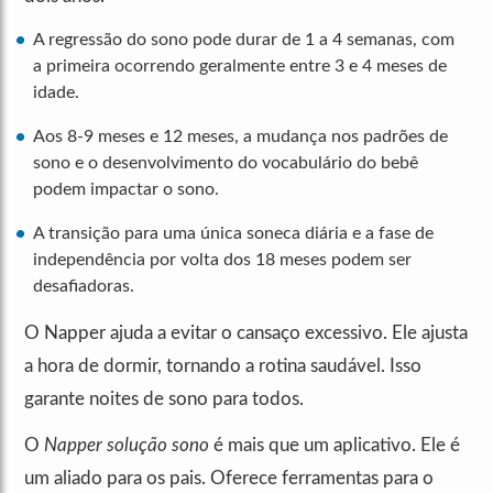
A regressão do sono pode durar de 1 a 4 semanas, com
a primeira ocorrendo geralmente entre 3 e 4 meses de
idade.
Aos 8-9 meses e 12 meses, a mudança nos padrões de
sono e o desenvolvimento do vocabulário do bebê
podem impactar o sono.
A transição para uma única soneca diária e a fase de
independência por volta dos 18 meses podem ser
desafiadoras.
O Napper ajuda a evitar o cansaço excessivo. Ele ajusta
a hora de dormir, tornando a rotina saudável. Isso
garante noites de sono para todos.
O
Napper solução sono
é mais que um aplicativo. Ele é
um aliado para os pais. Oferece ferramentas para o