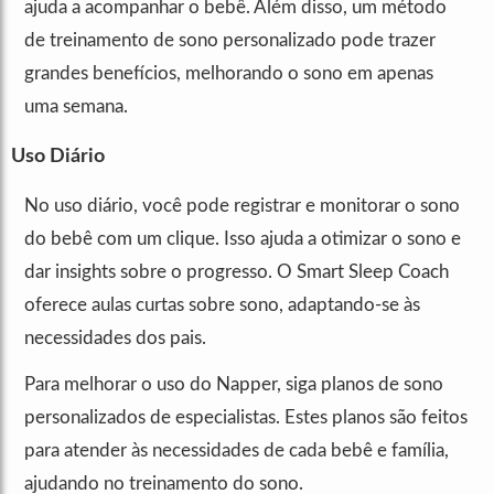
ajuda a acompanhar o bebê. Além disso, um método
de treinamento de sono personalizado pode trazer
grandes benefícios, melhorando o sono em apenas
uma semana.
Uso Diário
No uso diário, você pode registrar e monitorar o sono
do bebê com um clique. Isso ajuda a otimizar o sono e
dar insights sobre o progresso. O Smart Sleep Coach
oferece aulas curtas sobre sono, adaptando-se às
necessidades dos pais.
Para melhorar o uso do Napper, siga planos de sono
personalizados de especialistas. Estes planos são feitos
para atender às necessidades de cada bebê e família,
ajudando no treinamento do sono.