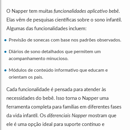
O Napper tem muitas
funcionalidades aplicativo bebê
.
Elas vêm de pesquisas científicas sobre o sono infantil.
Algumas das funcionalidades incluem:
Previsão de sonecas com base nos padrões observados.
Diários de sono detalhados que permitem um
acompanhamento minucioso.
Módulos de conteúdo informativo que educam e
orientam os pais.
Cada funcionalidade é pensada para atender às
necessidades do bebê. Isso torna o Napper uma
ferramenta completa para famílias em diferentes fases
da vida infantil. Os
diferenciais Napper
mostram que
ele é uma opção ideal para suporte contínuo e