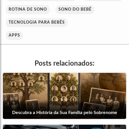
ROTINA DE SONO
SONO DO BEBÊ
TECNOLOGIA PARA BEBÊS
APPS
Posts relacionados:
Descubra a História da Sua Família pelo Sobrenome