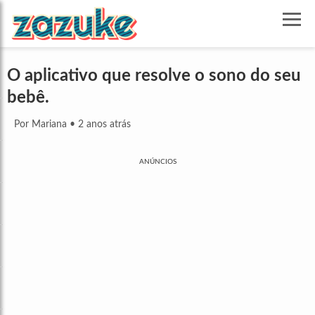
O aplicativo que resolve o sono do seu
bebê.
Por Mariana
•
2 anos atrás
ANÚNCIOS