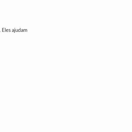
. Eles ajudam