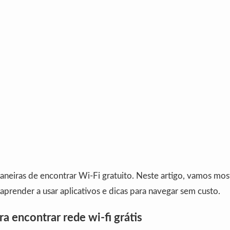
neiras de encontrar Wi-Fi gratuito. Neste artigo, vamos mos
aprender a usar aplicativos e dicas para navegar sem custo.
ra encontrar rede wi-fi grátis