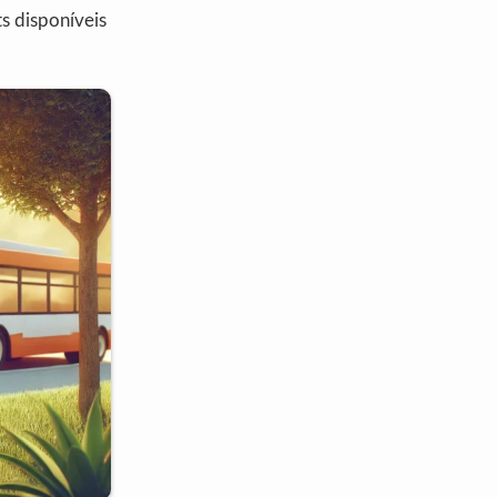
s disponíveis