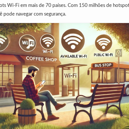
ots Wi-Fi em mais de 70 países. Com 150 milhões de hotspot
ê pode navegar com segurança.