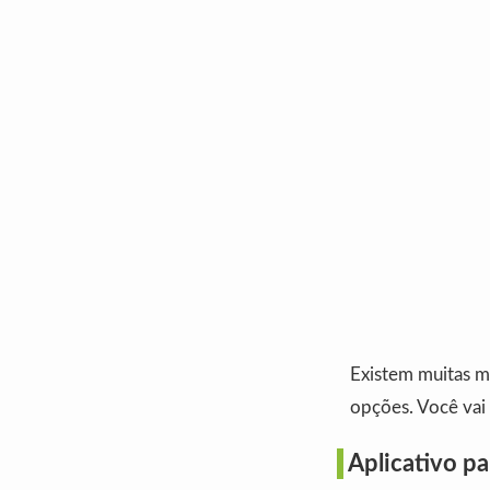
Existem muitas ma
opções. Você vai 
Aplicativo pa