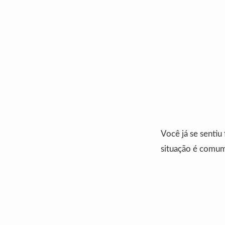
Você já se sentiu
situação é comum. 