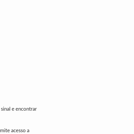
sinal e encontrar
mite acesso a