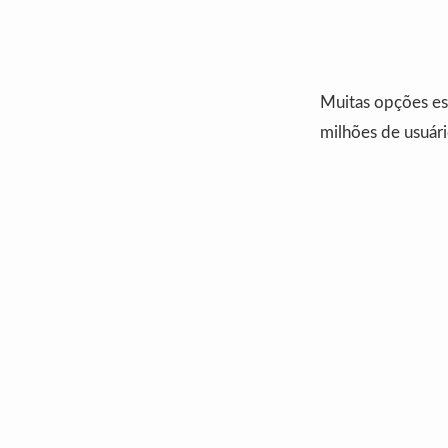
Muitas opções est
milhões de usuári