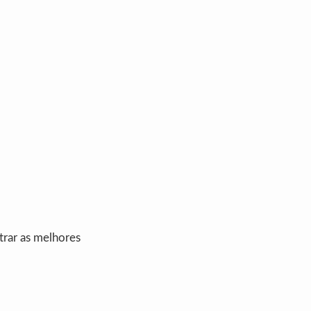
trar as melhores