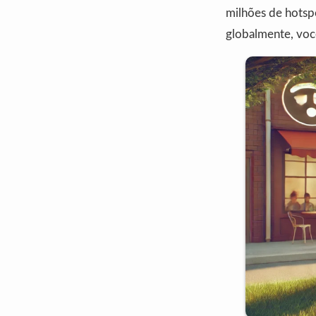
milhões de hotsp
globalmente, voc