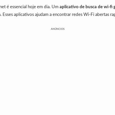
rnet é essencial hoje em dia. Um
aplicativo de busca de wi-fi 
a. Esses aplicativos ajudam a encontrar redes Wi-Fi abertas r
ANÚNCIOS