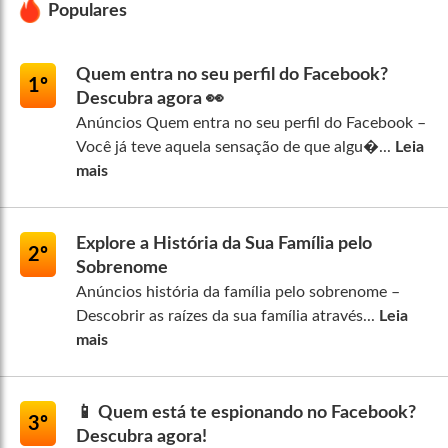
Populares
Quem entra no seu perfil do Facebook?
1º
Descubra agora 👀
Anúncios Quem entra no seu perfil do Facebook –
Você já teve aquela sensação de que algu�...
Leia
mais
Explore a História da Sua Família pelo
2º
Sobrenome
Anúncios história da família pelo sobrenome –
Descobrir as raízes da sua família através...
Leia
mais
📱 Quem está te espionando no Facebook?
3º
Descubra agora!