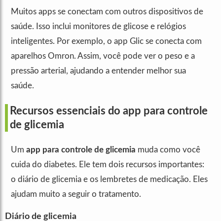
Muitos apps se conectam com outros dispositivos de
saúde. Isso inclui monitores de glicose e relógios
inteligentes. Por exemplo, o app Glic se conecta com
aparelhos Omron. Assim, você pode ver o peso e a
pressão arterial, ajudando a entender melhor sua
saúde.
Recursos essenciais do app para controle
de glicemia
Um
app para controle de glicemia
muda como você
cuida do diabetes. Ele tem dois recursos importantes:
o diário de glicemia e os lembretes de medicação. Eles
ajudam muito a seguir o tratamento.
Diário de glicemia