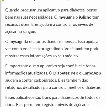
Quando procurar um aplicativo para diabetes, pense
bem nas suas necessidades. O
mysugr
e o
iGlicho
têm
recursos úteis. Eles ajudam a controlar os níveis de
açúcar no sangue.
O
mysugr
dá relatórios diários e mensais. Isso ajuda a
ver como você está progredindo. Você também pode
mostrar essas informações ao seu médico.
É importante que o aplicativo seja confiável e tenha
informações atualizadas. O
Diabetes: M
e o
CarboApp
ajudam a contar carboidratos. Eles também dão
relatórios detalhados para controlar melhor o diabetes.
Esses aplicativos são bons para diabéticos de todos os
tipos. Eles permitem registrar níveis de açúcar e