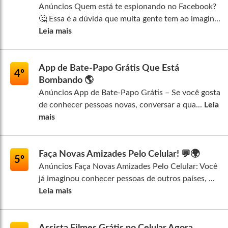
Anúncios Quem está te espionando no Facebook?
🤔 Essa é a dúvida que muita gente tem ao imagin...
Leia mais
App de Bate-Papo Grátis Que Está
4º
Bombando 🌎
Anúncios App de Bate-Papo Grátis – Se você gosta
de conhecer pessoas novas, conversar a qua...
Leia
mais
Faça Novas Amizades Pelo Celular! 💬🌍
5º
Anúncios Faça Novas Amizades Pelo Celular: Você
já imaginou conhecer pessoas de outros países, ...
Leia mais