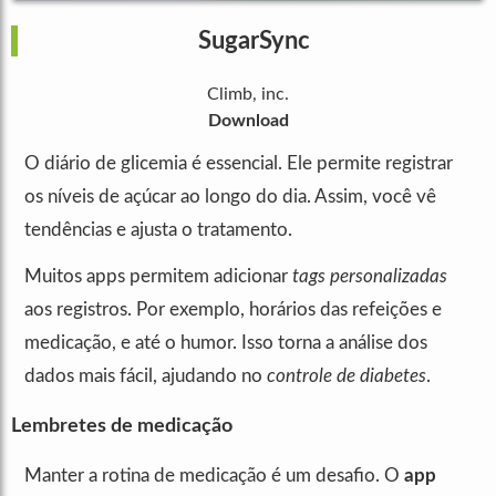
SugarSync
Climb, inc.
Download
O diário de glicemia é essencial. Ele permite registrar
os níveis de açúcar ao longo do dia. Assim, você vê
tendências e ajusta o tratamento.
Muitos apps permitem adicionar
tags personalizadas
aos registros. Por exemplo, horários das refeições e
medicação, e até o humor. Isso torna a análise dos
dados mais fácil, ajudando no
controle de diabetes
.
Lembretes de medicação
Manter a rotina de medicação é um desafio. O
app