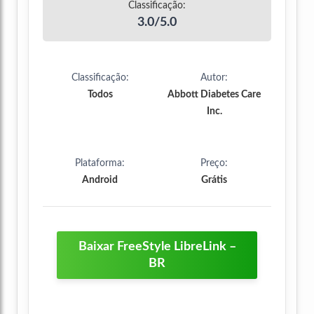
Classificação:
3.0/5.0
Classificação:
Autor:
Todos
Abbott Diabetes Care
Inc.
Plataforma:
Preço:
Android
Grátis
Baixar FreeStyle LibreLink –
BR