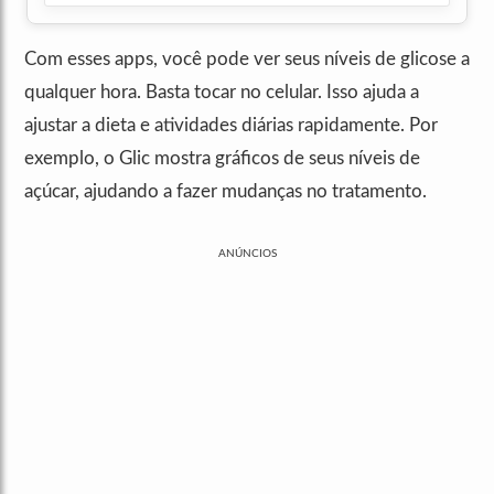
Com esses apps, você pode ver seus níveis de glicose a
qualquer hora. Basta tocar no celular. Isso ajuda a
ajustar a dieta e atividades diárias rapidamente. Por
exemplo, o Glic mostra gráficos de seus níveis de
açúcar, ajudando a fazer mudanças no tratamento.
ANÚNCIOS