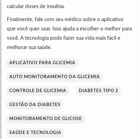
calcular doses de insulina.
Finalmente, fale com seu médico sobre o aplicativo
que você quer usar. Isso ajuda a escolher o melhor para
você. A tecnologia pode fazer sua vida mais fácil e
melhorar sua saúde.
APLICATIVO PARA GLICEMIA
AUTO MONITORAMENTO DA GLICEMIA
CONTROLE DE GLICEMIA
DIABETES TIPO 2
GESTÃO DA DIABETES
MONITORAMENTO DE GLICOSE
SAÚDE E TECNOLOGIA