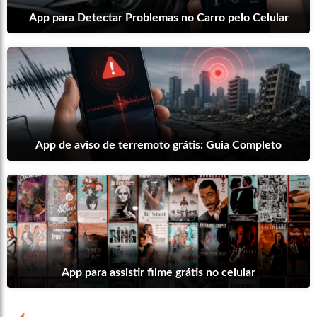
App para Detectar Problemas no Carro pelo Celular
App de aviso de terremoto grátis: Guia Completo
App para assistir filme grátis no celular