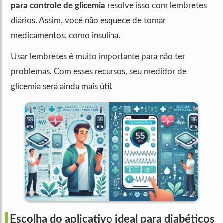
para controle de glicemia
resolve isso com lembretes
diários. Assim, você não esquece de tomar
medicamentos, como insulina.
Usar lembretes é muito importante para não ter
problemas. Com esses recursos, seu medidor de
glicemia será ainda mais útil.
Escolha do aplicativo ideal para diabéticos