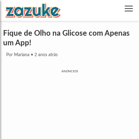
Fique de Olho na Glicose com Apenas
um App!
Por Mariana
•
2 anos atrás
ANÚNCIOS