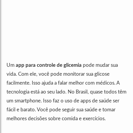
Um
app para controle de glicemia
pode mudar sua
vida. Com ele, você pode monitorar sua glicose
facilmente. Isso ajuda a falar melhor com médicos. A
tecnologia está ao seu lado. No Brasil, quase todos têm
um smartphone. Isso faz o uso de apps de saúde ser
fácil e barato. Você pode seguir sua saúde e tomar
melhores decisões sobre comida e exercícios.