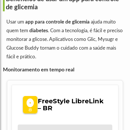
de glicemia
Usar um
app para controle de glicemia
ajuda muito
quem tem
diabetes
. Com a tecnologia, é fácil e preciso
monitorar a glicose. Aplicativos como Glic, Mysugr e
Glucose Buddy tornam o cuidado com a saúde mais
fácil e prático.
Monitoramento em tempo real
FreeStyle LibreLink
– BR