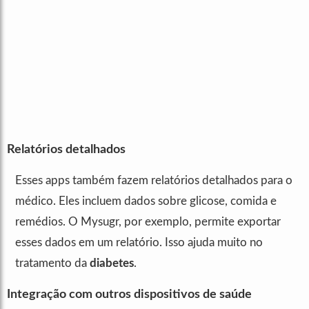
Relatórios detalhados
Esses apps também fazem relatórios detalhados para o
médico. Eles incluem dados sobre glicose, comida e
remédios. O Mysugr, por exemplo, permite exportar
esses dados em um relatório. Isso ajuda muito no
tratamento da
diabetes
.
Integração com outros dispositivos de saúde