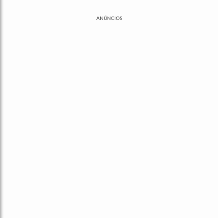
ANÚNCIOS