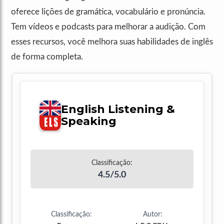
oferece lições de gramática, vocabulário e pronúncia.
Tem vídeos e podcasts para melhorar a audição. Com
esses recursos, você melhora suas habilidades de inglês
de forma completa.
English Listening &
Speaking
Classificação:
4.5/5.0
Classificação:
Autor: