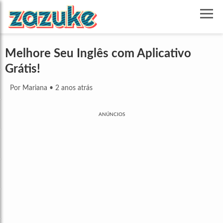
Melhore Seu Inglês com Aplicativo
Grátis!
Por Mariana
•
2 anos atrás
ANÚNCIOS