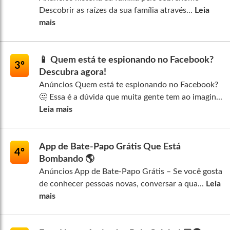
Descobrir as raízes da sua família através...
Leia
mais
📱 Quem está te espionando no Facebook?
3º
Descubra agora!
Anúncios Quem está te espionando no Facebook?
🤔 Essa é a dúvida que muita gente tem ao imagin...
Leia mais
App de Bate-Papo Grátis Que Está
4º
Bombando 🌎
Anúncios App de Bate-Papo Grátis – Se você gosta
de conhecer pessoas novas, conversar a qua...
Leia
mais