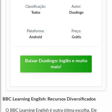
Classificação:
Autor:
Todos
Duolingo
Plataforma:
Preço:
Android
Grátis
Baixar Duolingo: Inglês e muito
mais!
BBC Learning English: Recursos Diversificados
O BBC Learning English é outra ótima escolha. Ele