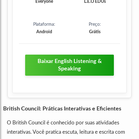
Everyone
L.E.O EDUs
Plataforma:
Preço:
Android
Grátis
Baixar English Listening &
Speaking
British Council: Práticas Interativas e Eficientes
O British Council é conhecido por suas atividades
interativas. Você pratica escuta, leitura e escrita com