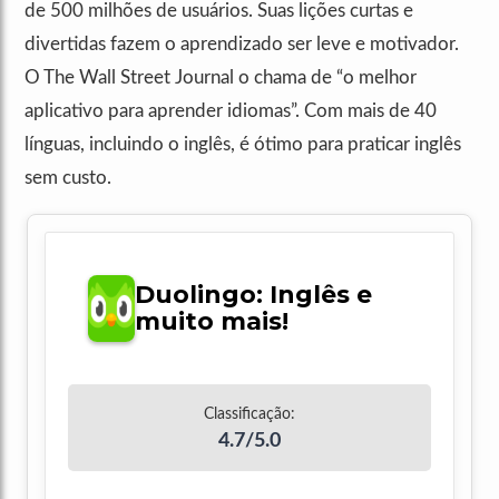
de 500 milhões de usuários. Suas lições curtas e
divertidas fazem o aprendizado ser leve e motivador.
O The Wall Street Journal o chama de “o melhor
aplicativo para aprender idiomas”. Com mais de 40
línguas, incluindo o inglês, é ótimo para praticar inglês
sem custo.
Duolingo: Inglês e
muito mais!
Classificação:
4.7/5.0