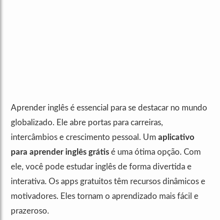
Aprender inglês é essencial para se destacar no mundo
globalizado. Ele abre portas para carreiras,
intercâmbios e crescimento pessoal. Um
aplicativo
para aprender inglês grátis
é uma ótima opção. Com
ele, você pode estudar inglês de forma divertida e
interativa. Os apps gratuitos têm recursos dinâmicos e
motivadores. Eles tornam o aprendizado mais fácil e
prazeroso.