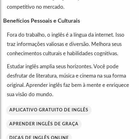
competitivo no mercado.
Benefícios Pessoais e Culturais
Fora do trabalho, o inglês é a língua da internet. Isso
traz informações valiosas e diversão. Melhora seus
conhecimentos culturais e habilidades cognitivas.
Estudar inglês amplia seus horizontes. Você pode
desfrutar de literatura, música e cinema na sua forma
original. Aprender inglês faz bem à mente e enriquece
sua visão do mundo.
APLICATIVO GRATUITO DE INGLÊS
APRENDER INGLÊS DE GRAÇA
DICAS DE INGLÊS ONLINE