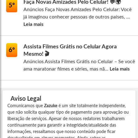
Faça Novas Amizades Pelo Celular! 💬🌍
5º
Anúncios Faça Novas Amizades Pelo Celular: Você
já imaginou conhecer pessoas de outros países, ...
Leia mais
Assista Filmes Grátis no Celular Agora
6º
Mesmo! 🎬
Anúncios Assista Filmes Grátis no Celular – Se você
ama maratonar filmes e séries, mas nã...
Leia mais
Aviso Legal
Comunicamos que
Zazuke
é um site totalmente independente,
que não solicita qualquer tipo de pagamento para aprovação ou
liberação de serviços. Apesar de nossos redatores trabalharem
continuamente para garantir a integridade/atualidade das
informações, ressaltamos que nosso conteúdo pode ficar