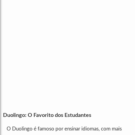
Duolingo: O Favorito dos Estudantes
O Duolingo é famoso por ensinar idiomas, com mais