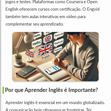
jogos e testes. Plataformas como Coursera e Open
English oferecem cursos com certificação. O Engvid
também tem aulas interativas em vídeo para
complementar seu aprendizado.
Por que Aprender Inglês é Importante?
Aprender inglês é essencial em um mundo globalizado.
A comunicação hoje ultrapassa as fronteiras. Ter