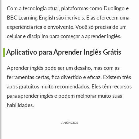
Com a tecnologia atual, plataformas como Duolingo e
BBC Learning English são incríveis. Elas oferecem uma
experiência rica e envolvente. Você só precisa de um
celular e disciplina para começar a aprender inglês.
Aplicativo para Aprender Inglês Grátis
Aprender inglês pode ser um desafio, mas com as
ferramentas certas, fica divertido e eficaz. Existem três
apps gratuitos muito recomendados. Eles têm recursos
para aprender inglês e podem melhorar muito suas
habilidades.
ANÚNCIOS