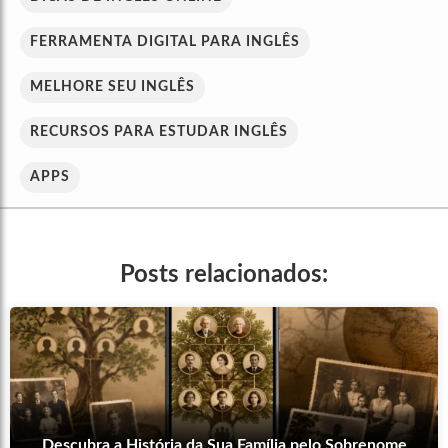
FERRAMENTA DIGITAL PARA INGLÊS
MELHORE SEU INGLÊS
RECURSOS PARA ESTUDAR INGLÊS
APPS
Posts relacionados:
Descubra a História da Sua Família pelo Sobrenome