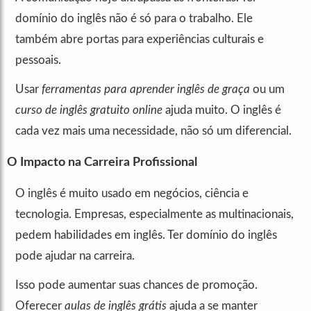
domínio do inglês não é só para o trabalho. Ele
também abre portas para experiências culturais e
pessoais.
Usar
ferramentas para aprender inglês de graça
ou um
curso de inglês gratuito online
ajuda muito. O inglês é
cada vez mais uma necessidade, não só um diferencial.
O Impacto na Carreira Profissional
O inglês é muito usado em negócios, ciência e
tecnologia. Empresas, especialmente as multinacionais,
pedem habilidades em inglês. Ter domínio do inglês
pode ajudar na carreira.
Isso pode aumentar suas chances de promoção.
Oferecer
aulas de inglês grátis
ajuda a se manter