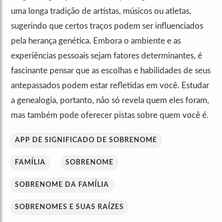
uma longa tradição de artistas, músicos ou atletas,
sugerindo que certos traços podem ser influenciados
pela herança genética. Embora o ambiente e as
experiências pessoais sejam fatores determinantes, é
fascinante pensar que as escolhas e habilidades de seus
antepassados podem estar refletidas em você. Estudar
a genealogia, portanto, não só revela quem eles foram,
mas também pode oferecer pistas sobre quem você é.
APP DE SIGNIFICADO DE SOBRENOME
FAMÍLIA
SOBRENOME
SOBRENOME DA FAMÍLIA
SOBRENOMES E SUAS RAÍZES