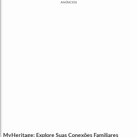
ANÚNCIOS
MyHeritage: Explore Suas Conexões Familiares