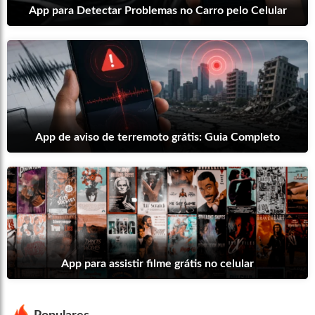
App para Detectar Problemas no Carro pelo Celular
App de aviso de terremoto grátis: Guia Completo
App para assistir filme grátis no celular