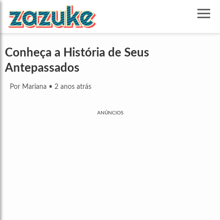
Conheça a História de Seus
Antepassados
Por Mariana
•
2 anos atrás
ANÚNCIOS