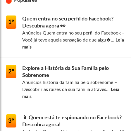
Populares
Quem entra no seu perfil do Facebook?
1º
Descubra agora 👀
Anúncios Quem entra no seu perfil do Facebook –
Você já teve aquela sensação de que algu�...
Leia
mais
Explore a História da Sua Família pelo
2º
Sobrenome
Anúncios história da família pelo sobrenome –
Descobrir as raízes da sua família através...
Leia
mais
📱 Quem está te espionando no Facebook?
3º
Descubra agora!