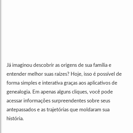
Já imaginou descobrir as origens de sua família e
entender melhor suas raízes? Hoje, isso é possível de
forma simples e interativa graças aos aplicativos de
genealogia. Em apenas alguns cliques, você pode
acessar informações surpreendentes sobre seus
antepassados e as trajetórias que moldaram sua
história.