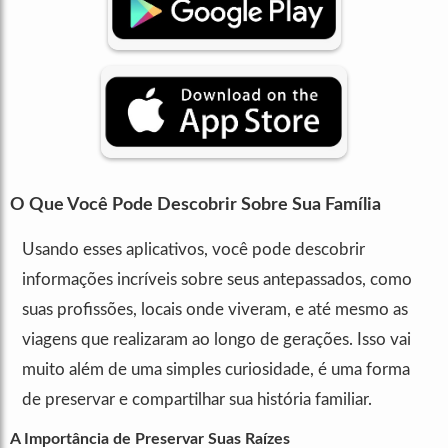
O Que Você Pode Descobrir Sobre Sua Família
Usando esses aplicativos, você pode descobrir
informações incríveis sobre seus antepassados, como
suas profissões, locais onde viveram, e até mesmo as
viagens que realizaram ao longo de gerações. Isso vai
muito além de uma simples curiosidade, é uma forma
de preservar e compartilhar sua história familiar.
A Importância de Preservar Suas Raízes