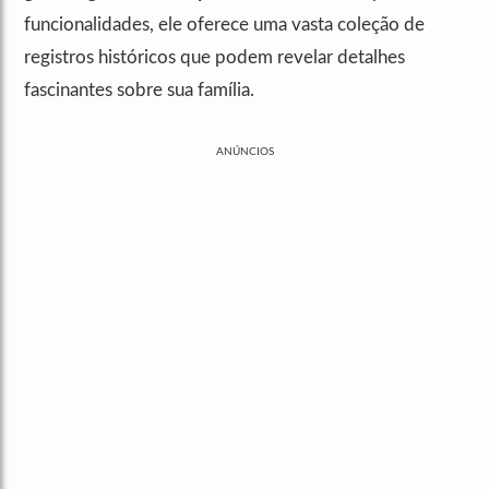
funcionalidades, ele oferece uma vasta coleção de
registros históricos que podem revelar detalhes
fascinantes sobre sua família.
ANÚNCIOS