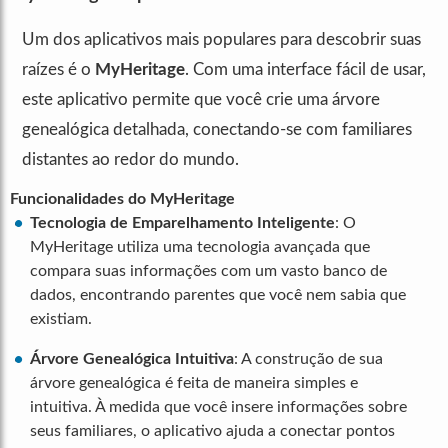
Um dos aplicativos mais populares para descobrir suas
raízes é o
MyHeritage
. Com uma interface fácil de usar,
este aplicativo permite que você crie uma árvore
genealógica detalhada, conectando-se com familiares
distantes ao redor do mundo.
Funcionalidades do MyHeritage
Tecnologia de Emparelhamento Inteligente
: O
MyHeritage utiliza uma tecnologia avançada que
compara suas informações com um vasto banco de
dados, encontrando parentes que você nem sabia que
existiam.
Árvore Genealógica Intuitiva
: A construção de sua
árvore genealógica é feita de maneira simples e
intuitiva. À medida que você insere informações sobre
seus familiares, o aplicativo ajuda a conectar pontos