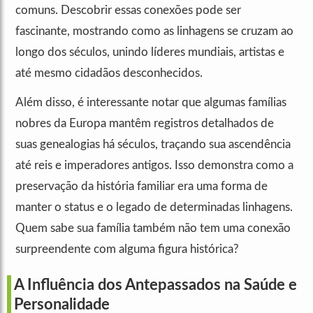
comuns. Descobrir essas conexões pode ser
fascinante, mostrando como as linhagens se cruzam ao
longo dos séculos, unindo líderes mundiais, artistas e
até mesmo cidadãos desconhecidos.
Além disso, é interessante notar que algumas famílias
nobres da Europa mantêm registros detalhados de
suas genealogias há séculos, traçando sua ascendência
até reis e imperadores antigos. Isso demonstra como a
preservação da história familiar era uma forma de
manter o status e o legado de determinadas linhagens.
Quem sabe sua família também não tem uma conexão
surpreendente com alguma figura histórica?
A Influência dos Antepassados na Saúde e
Personalidade