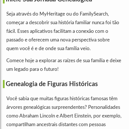
Seja através do MyHeritage ou do FamilySearch,
começar a descobrir sua história familiar nunca foi tão
fácil. Esses aplicativos facilitam a conexão com o
passado e oferecem uma nova perspectiva sobre
quem você é e de onde sua família veio.
Comece hoje a explorar as raízes de sua família e deixe
um legado para o futuro!
Genealogia de Figuras Históricas
Você sabia que muitas figuras históricas famosas têm
árvores genealógicas surpreendentes? Personalidades
como Abraham Lincoln e Albert Einstein, por exemplo,
compartilham ancestrais distantes com pessoas