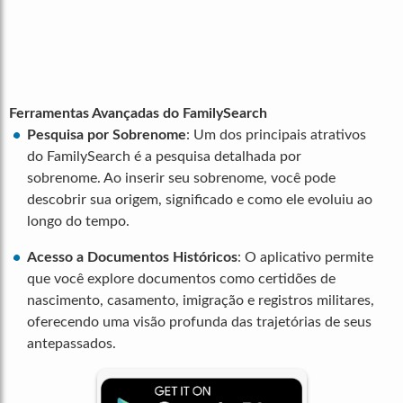
Ferramentas Avançadas do FamilySearch
Pesquisa por Sobrenome
: Um dos principais atrativos
do FamilySearch é a pesquisa detalhada por
sobrenome. Ao inserir seu sobrenome, você pode
descobrir sua origem, significado e como ele evoluiu ao
longo do tempo.
Acesso a Documentos Históricos
: O aplicativo permite
que você explore documentos como certidões de
nascimento, casamento, imigração e registros militares,
oferecendo uma visão profunda das trajetórias de seus
antepassados.