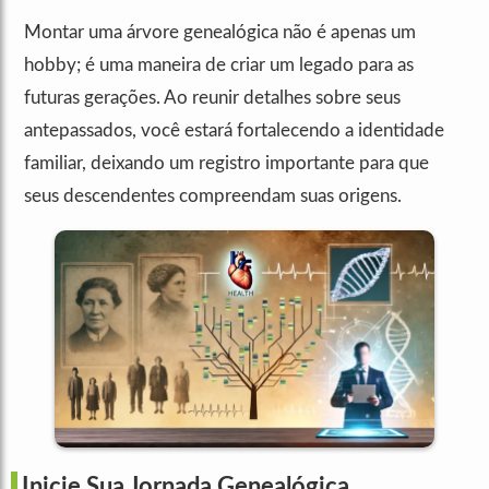
Montar uma árvore genealógica não é apenas um
hobby; é uma maneira de criar um legado para as
futuras gerações. Ao reunir detalhes sobre seus
antepassados, você estará fortalecendo a identidade
familiar, deixando um registro importante para que
seus descendentes compreendam suas origens.
Inicie Sua Jornada Genealógica