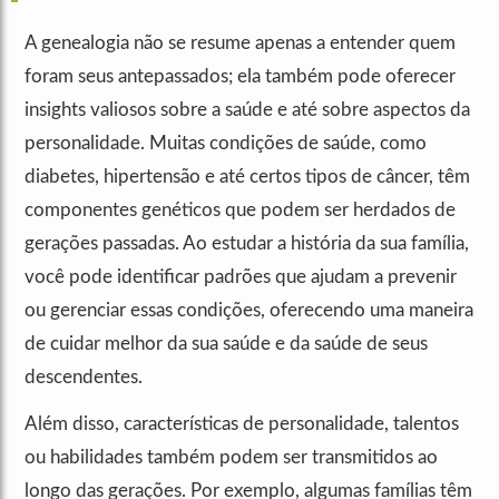
A genealogia não se resume apenas a entender quem
foram seus antepassados; ela também pode oferecer
insights valiosos sobre a saúde e até sobre aspectos da
personalidade. Muitas condições de saúde, como
diabetes, hipertensão e até certos tipos de câncer, têm
componentes genéticos que podem ser herdados de
gerações passadas. Ao estudar a história da sua família,
você pode identificar padrões que ajudam a prevenir
ou gerenciar essas condições, oferecendo uma maneira
de cuidar melhor da sua saúde e da saúde de seus
descendentes.
Além disso, características de personalidade, talentos
ou habilidades também podem ser transmitidos ao
longo das gerações. Por exemplo, algumas famílias têm