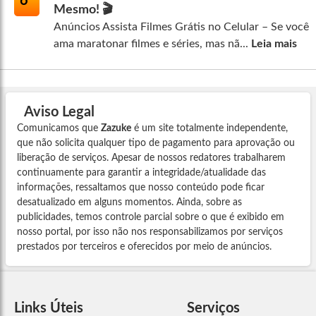
6º
Mesmo! 🎬
Anúncios Assista Filmes Grátis no Celular – Se você
ama maratonar filmes e séries, mas nã...
Leia mais
Aviso Legal
Comunicamos que
Zazuke
é um site totalmente independente,
que não solicita qualquer tipo de pagamento para aprovação ou
liberação de serviços. Apesar de nossos redatores trabalharem
continuamente para garantir a integridade/atualidade das
informações, ressaltamos que nosso conteúdo pode ficar
desatualizado em alguns momentos. Ainda, sobre as
publicidades, temos controle parcial sobre o que é exibido em
nosso portal, por isso não nos responsabilizamos por serviços
prestados por terceiros e oferecidos por meio de anúncios.
Links Úteis
Serviços