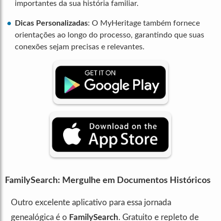
importantes da sua história familiar.
Dicas Personalizadas
: O MyHeritage também fornece
orientações ao longo do processo, garantindo que suas
conexões sejam precisas e relevantes.
FamilySearch: Mergulhe em Documentos Históricos
Outro excelente aplicativo para essa jornada
genealógica é o
FamilySearch
. Gratuito e repleto de