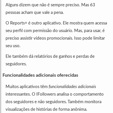
Alguns dizem que não é sempre preciso. Mas 63
pessoas acham que vale a pena.
O Reports+ é outro aplicativo. Ele mostra quem acessa
seu perfil com permissão do usuário. Mas, para usar, é
preciso assistir vídeos promocionais. Isso pode limitar
seu uso.
Ele também dá relatórios de ganhos e perdas de
seguidores.
Funcionalidades adicionais oferecidas
Muitos aplicativos têm
funcionalidades adicionais
interessantes. O IFollowers analisa o comportamento
dos seguidores e não seguidores. Também monitora
visualizações de histórias de forma anônima.