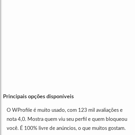
Principais opções disponíveis
O WProfile é muito usado, com 123 mil avaliações e
nota 4,0. Mostra quem viu seu perfil e quem bloqueou
você. É 100% livre de anúncios, o que muitos gostam.