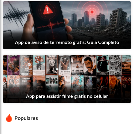
App de aviso de terremoto grátis: Guia Completo
App para assistir filme grátis no celular
Populares