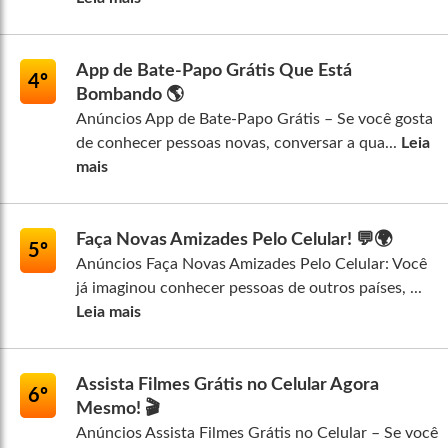
App de Bate-Papo Grátis Que Está
4º
Bombando 🌎
Anúncios App de Bate-Papo Grátis – Se você gosta
de conhecer pessoas novas, conversar a qua...
Leia
mais
Faça Novas Amizades Pelo Celular! 💬🌍
5º
Anúncios Faça Novas Amizades Pelo Celular: Você
já imaginou conhecer pessoas de outros países, ...
Leia mais
Assista Filmes Grátis no Celular Agora
6º
Mesmo! 🎬
Anúncios Assista Filmes Grátis no Celular – Se você