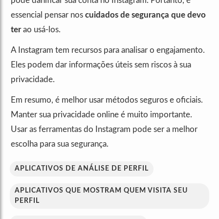
pode danificar sua conta no Instagram. Portanto, é
essencial pensar nos
cuidados de segurança que devo
ter
ao usá-los.
A Instagram tem recursos para analisar o engajamento.
Eles podem dar informações úteis sem riscos à sua
privacidade.
Em resumo, é melhor usar métodos seguros e oficiais.
Manter sua privacidade online é muito importante.
Usar as ferramentas do Instagram pode ser a melhor
escolha para sua segurança.
APLICATIVOS DE ANÁLISE DE PERFIL
APLICATIVOS QUE MOSTRAM QUEM VISITA SEU
PERFIL