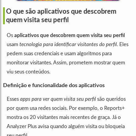
O que são aplicativos que descobrem
quem visita seu perfil
Os
aplicativos que descobrem quem visita seu perfil
usam
tecnologia para identificar visitantes do perfil
. Eles
pedem suas credenciais e usam algoritmos para
monitorar visitantes. Assim, prometem mostrar quem
viu seus conteúdos.
Definição e funcionalidade dos aplicativos
Esses
apps para ver quem visita seu perfil
são queridos
por quem usa redes sociais. Por exemplo, o Reports+
mostra os 20 visitantes mais recentes de graça. Já o
Analyzer Plus avisa quando alguém visita ou bloqueia
seu perfil.