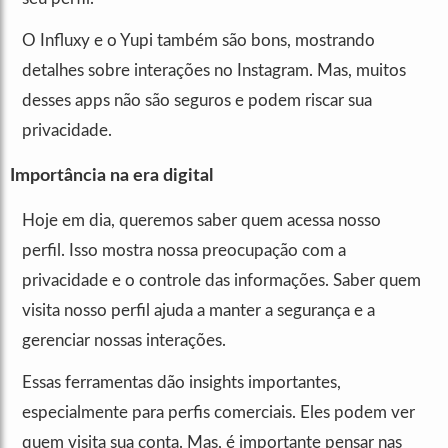
O Influxy e o Yupi também são bons, mostrando
detalhes sobre interações no Instagram. Mas, muitos
desses apps não são seguros e podem riscar sua
privacidade.
Importância na era digital
Hoje em dia, queremos saber quem acessa nosso
perfil. Isso mostra nossa preocupação com a
privacidade e o controle das informações. Saber quem
visita nosso perfil ajuda a manter a segurança e a
gerenciar nossas interações.
Essas ferramentas dão insights importantes,
especialmente para perfis comerciais. Eles podem ver
quem visita sua conta. Mas, é importante pensar nas