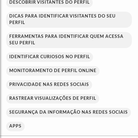
DESCOBRIR VISITANTES DO PERFIL
DICAS PARA IDENTIFICAR VISITANTES DO SEU
PERFIL
FERRAMENTAS PARA IDENTIFICAR QUEM ACESSA
SEU PERFIL
IDENTIFICAR CURIOSOS NO PERFIL
MONITORAMENTO DE PERFIL ONLINE
PRIVACIDADE NAS REDES SOCIAIS
RASTREAR VISUALIZAÇÕES DE PERFIL
SEGURANÇA DA INFORMAÇÃO NAS REDES SOCIAIS
APPS