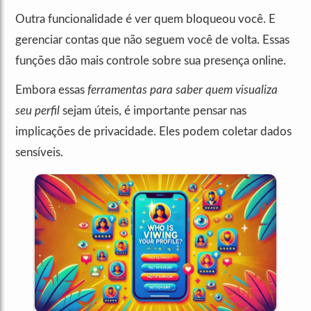
Outra funcionalidade é ver quem bloqueou você. E
gerenciar contas que não seguem você de volta. Essas
funções dão mais controle sobre sua presença online.
Embora essas
ferramentas para saber quem visualiza
seu perfil
sejam úteis, é importante pensar nas
implicações de privacidade. Eles podem coletar dados
sensíveis.