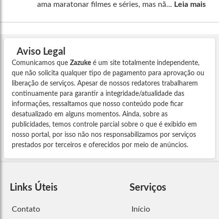
ama maratonar filmes e séries, mas nã...
Leia mais
Aviso Legal
Comunicamos que
Zazuke
é um site totalmente independente,
que não solicita qualquer tipo de pagamento para aprovação ou
liberação de serviços. Apesar de nossos redatores trabalharem
continuamente para garantir a integridade/atualidade das
informações, ressaltamos que nosso conteúdo pode ficar
desatualizado em alguns momentos. Ainda, sobre as
publicidades, temos controle parcial sobre o que é exibido em
nosso portal, por isso não nos responsabilizamos por serviços
prestados por terceiros e oferecidos por meio de anúncios.
Links Úteis
Serviços
Contato
Início