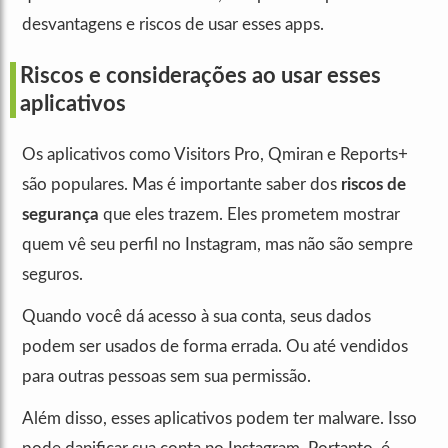
desvantagens e riscos de usar esses apps.
Riscos e considerações ao usar esses
aplicativos
Os aplicativos como Visitors Pro, Qmiran e Reports+
são populares. Mas é importante saber dos
riscos de
segurança
que eles trazem. Eles prometem mostrar
quem vê seu perfil no Instagram, mas não são sempre
seguros.
Quando você dá acesso à sua conta, seus dados
podem ser usados de forma errada. Ou até vendidos
para outras pessoas sem sua permissão.
Além disso, esses aplicativos podem ter malware. Isso