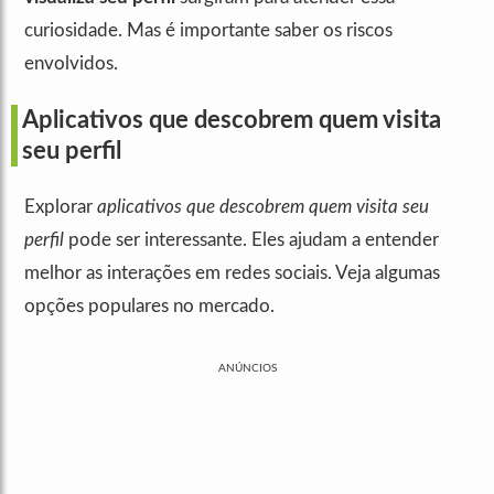
curiosidade. Mas é importante saber os riscos
envolvidos.
Aplicativos que descobrem quem visita
seu perfil
Explorar
aplicativos que descobrem quem visita seu
perfil
pode ser interessante. Eles ajudam a entender
melhor as interações em redes sociais. Veja algumas
opções populares no mercado.
ANÚNCIOS