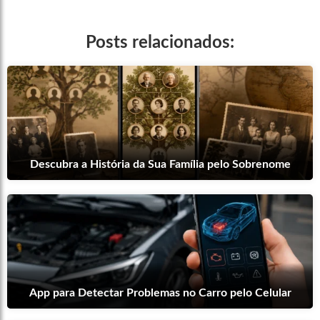
Posts relacionados:
Descubra a História da Sua Família pelo Sobrenome
App para Detectar Problemas no Carro pelo Celular