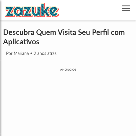
Descubra Quem Visita Seu Perfil com
Aplicativos
Por Mariana
•
2 anos atrás
ANÚNCIOS