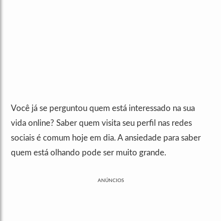
Você já se perguntou quem está interessado na sua
vida online? Saber quem visita seu perfil nas redes
sociais é comum hoje em dia. A ansiedade para saber
quem está olhando pode ser muito grande.
ANÚNCIOS