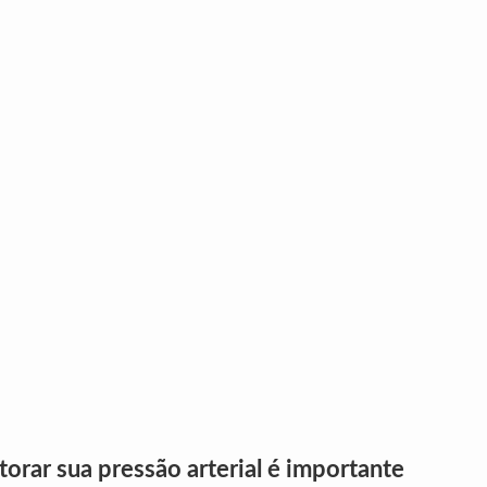
orar sua pressão arterial é importante