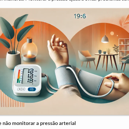
não monitorar a pressão arterial