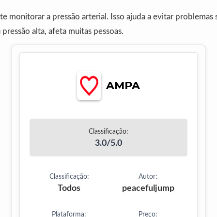
e monitorar a pressão arterial. Isso ajuda a evitar problemas 
 pressão alta, afeta muitas pessoas.
AMPA
Classificação:
3.0/5.0
Classificação:
Autor:
Todos
peacefuljump
Plataforma:
Preço: