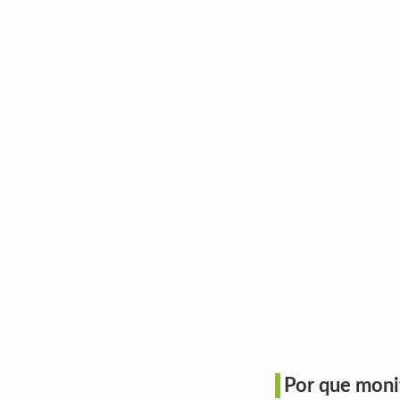
Por que monit