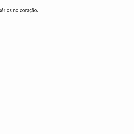
sérios no coração.