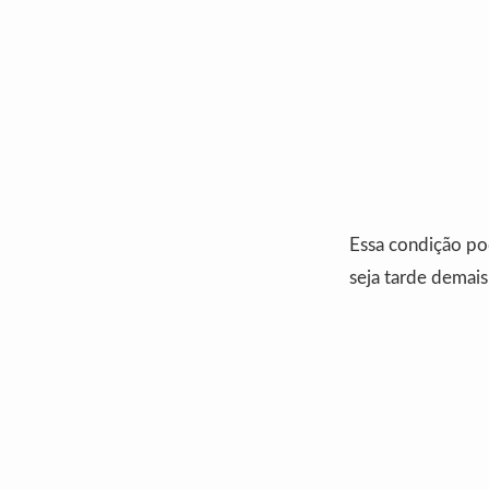
Essa condição pod
seja tarde demais.