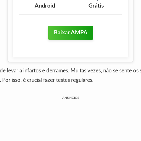
Android
Grátis
Baixar AMPA
e levar a infartos e derrames. Muitas vezes, não se sente os
 Por isso, é crucial fazer testes regulares.
ANÚNCIOS