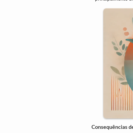
Consequências de 