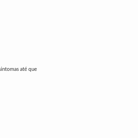
 sintomas até que