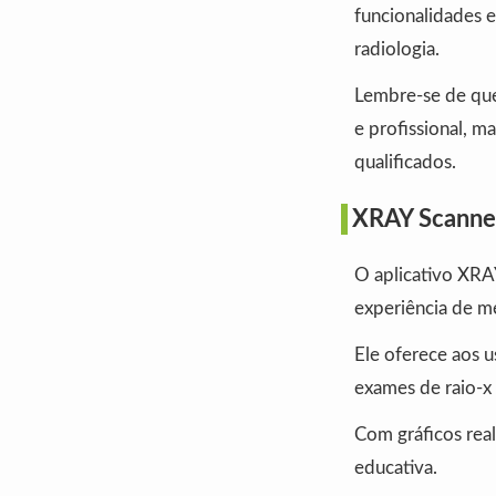
funcionalidades e
radiologia.
Lembre-se de que
e profissional, m
qualificados.
XRAY Scanne
O aplicativo XRA
experiência de mé
Ele oferece aos 
exames de raio-x 
Com gráficos real
educativa.