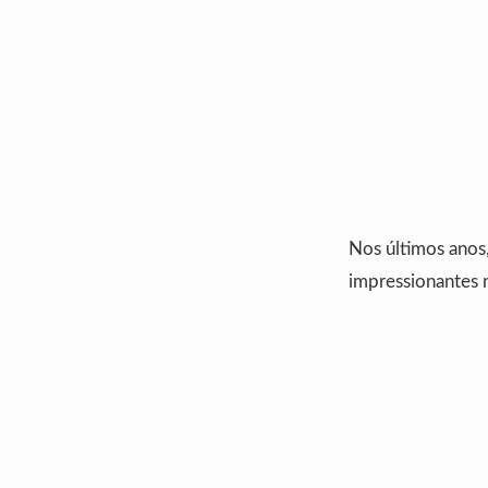
Nos últimos anos
impressionantes 