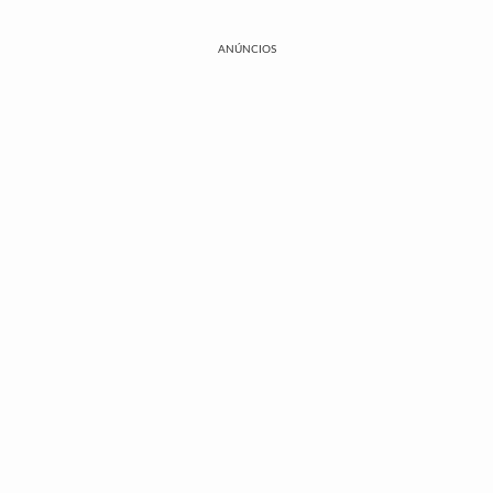
ANÚNCIOS