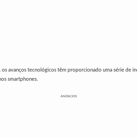
, os avanços tecnológicos têm proporcionado uma série de i
nos smartphones.
ANÚNCIOS