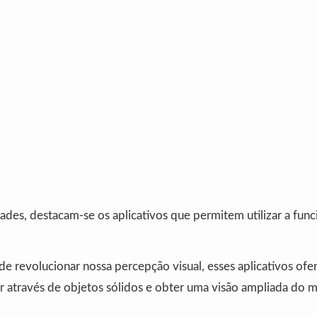
ades, destacam-se os aplicativos que permitem utilizar a fun
e revolucionar nossa percepção visual, esses aplicativos ofe
r através de objetos sólidos e obter uma visão ampliada do