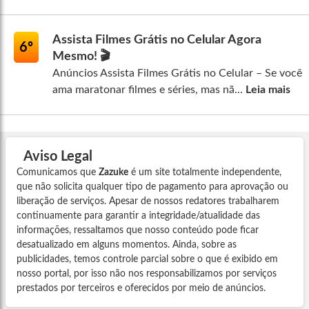
Assista Filmes Grátis no Celular Agora
6º
Mesmo! 🎬
Anúncios Assista Filmes Grátis no Celular – Se você
ama maratonar filmes e séries, mas nã...
Leia mais
Aviso Legal
Comunicamos que
Zazuke
é um site totalmente independente,
que não solicita qualquer tipo de pagamento para aprovação ou
liberação de serviços. Apesar de nossos redatores trabalharem
continuamente para garantir a integridade/atualidade das
informações, ressaltamos que nosso conteúdo pode ficar
desatualizado em alguns momentos. Ainda, sobre as
publicidades, temos controle parcial sobre o que é exibido em
nosso portal, por isso não nos responsabilizamos por serviços
prestados por terceiros e oferecidos por meio de anúncios.