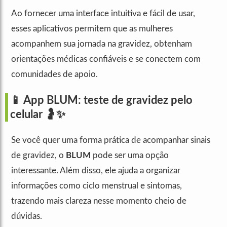
Ao fornecer uma interface intuitiva e fácil de usar,
esses aplicativos permitem que as mulheres
acompanhem sua jornada na gravidez, obtenham
orientações médicas confiáveis e se conectem com
comunidades de apoio.
📱 App BLUM: teste de gravidez pelo
celular 🤰✨
Se você quer uma forma prática de acompanhar sinais
de gravidez, o
BLUM
pode ser uma opção
interessante. Além disso, ele ajuda a organizar
informações como ciclo menstrual e sintomas,
trazendo mais clareza nesse momento cheio de
dúvidas.