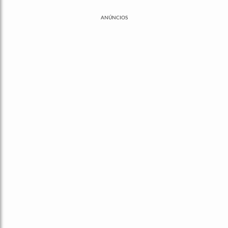
ANÚNCIOS