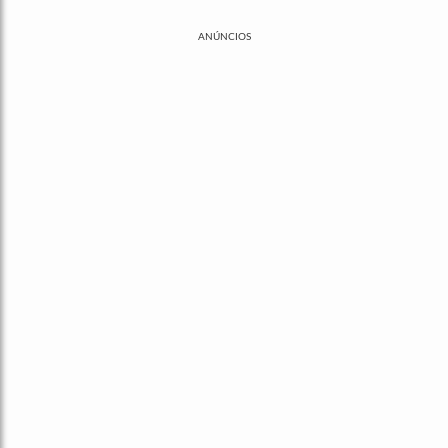
ANÚNCIOS