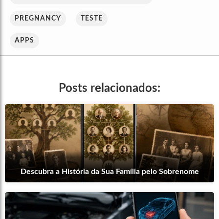
PREGNANCY
TESTE
APPS
Posts relacionados:
Descubra a História da Sua Família pelo Sobrenome