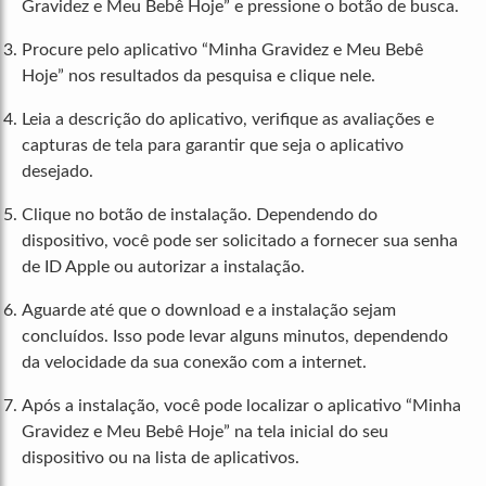
Gravidez e Meu Bebê Hoje” e pressione o botão de busca.
Procure pelo aplicativo “Minha Gravidez e Meu Bebê
Hoje” nos resultados da pesquisa e clique nele.
Leia a descrição do aplicativo, verifique as avaliações e
capturas de tela para garantir que seja o aplicativo
desejado.
Clique no botão de instalação. Dependendo do
dispositivo, você pode ser solicitado a fornecer sua senha
de ID Apple ou autorizar a instalação.
Aguarde até que o download e a instalação sejam
concluídos. Isso pode levar alguns minutos, dependendo
da velocidade da sua conexão com a internet.
Após a instalação, você pode localizar o aplicativo “Minha
Gravidez e Meu Bebê Hoje” na tela inicial do seu
dispositivo ou na lista de aplicativos.