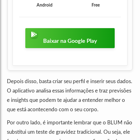
Android
Free
Baixar na Google Play
Depois disso, basta criar seu perfil e inserir seus dados.
O aplicativo analisa essas informações e traz previsões
e insights que podem te ajudar a entender melhor o
que está acontecendo com o seu corpo.
Por outro lado, é importante lembrar que o BLUM não
substitui um teste de gravidez tradicional. Ou seja, ele