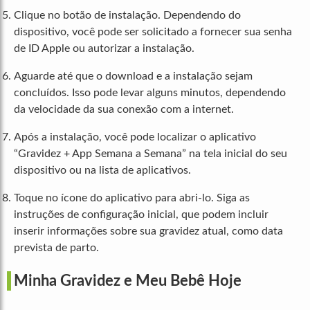
Clique no botão de instalação. Dependendo do
dispositivo, você pode ser solicitado a fornecer sua senha
de ID Apple ou autorizar a instalação.
Aguarde até que o download e a instalação sejam
concluídos. Isso pode levar alguns minutos, dependendo
da velocidade da sua conexão com a internet.
Após a instalação, você pode localizar o aplicativo
“Gravidez + App Semana a Semana” na tela inicial do seu
dispositivo ou na lista de aplicativos.
Toque no ícone do aplicativo para abri-lo. Siga as
instruções de configuração inicial, que podem incluir
inserir informações sobre sua gravidez atual, como data
prevista de parto.
Minha Gravidez e Meu Bebê Hoje