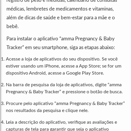
registro de peso e medidas, calendário de consultas
médicas, lembretes de medicamentos e vitaminas,
além de dicas de saúde e bem-estar para a mãe e o
bebê.
Para instalar o aplicativo “amma Pregnancy & Baby
Tracker” em seu smartphone, siga as etapas abaixo:
Acesse a loja de aplicativos do seu dispositivo. Se você
estiver usando um iPhone, acesse a App Store; se for um
dispositivo Android, acesse a Google Play Store.
Na barra de pesquisa da loja de aplicativos, digite “amma
Pregnancy & Baby Tracker” e pressione o botão de busca.
Procure pelo aplicativo “amma Pregnancy & Baby Tracker”
nos resultados da pesquisa e clique nele.
Leia a descrição do aplicativo, verifique as avaliações e
capturas de tela para garantir que seja o aplicativo