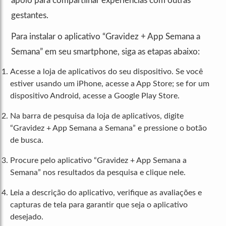
apoio para compartilhar experiências com outras
gestantes.
Para instalar o aplicativo “Gravidez + App Semana a
Semana” em seu smartphone, siga as etapas abaixo:
Acesse a loja de aplicativos do seu dispositivo. Se você
estiver usando um iPhone, acesse a App Store; se for um
dispositivo Android, acesse a Google Play Store.
Na barra de pesquisa da loja de aplicativos, digite
“Gravidez + App Semana a Semana” e pressione o botão
de busca.
Procure pelo aplicativo “Gravidez + App Semana a
Semana” nos resultados da pesquisa e clique nele.
Leia a descrição do aplicativo, verifique as avaliações e
capturas de tela para garantir que seja o aplicativo
desejado.