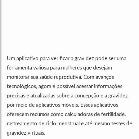
Um aplicativo para verificar a gravidez pode ser uma
ferramenta valiosa para mulheres que desejam
monitorar sua saúde reprodutiva. Com avanços
tecnológicos, agora é possível acessar informações
precisas e atualizadas sobre a concepção e a gravidez
por meio de aplicativos móveis. Esses aplicativos
oferecem recursos como calculadoras de fertilidade,
rastreamento de ciclo menstrual e até mesmo testes de
gravidez virtuais.