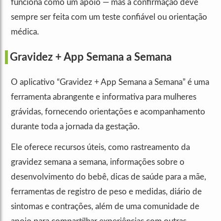
funciona como um apoio — mas a confirmação deve
sempre ser feita com um teste confiável ou orientação
médica.
Gravidez + App Semana a Semana
O aplicativo “Gravidez + App Semana a Semana” é uma
ferramenta abrangente e informativa para mulheres
grávidas, fornecendo orientações e acompanhamento
durante toda a jornada da gestação.
Ele oferece recursos úteis, como rastreamento da
gravidez semana a semana, informações sobre o
desenvolvimento do bebê, dicas de saúde para a mãe,
ferramentas de registro de peso e medidas, diário de
sintomas e contrações, além de uma comunidade de