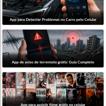
App para Detectar Problemas no Carro pelo Celular
App de aviso de terremoto grátis: Guia Completo
App para assistir filme grátis no celular