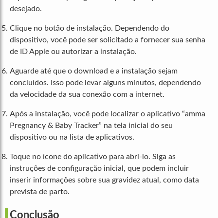
desejado.
Clique no botão de instalação. Dependendo do
dispositivo, você pode ser solicitado a fornecer sua senha
de ID Apple ou autorizar a instalação.
Aguarde até que o download e a instalação sejam
concluídos. Isso pode levar alguns minutos, dependendo
da velocidade da sua conexão com a internet.
Após a instalação, você pode localizar o aplicativo “amma
Pregnancy & Baby Tracker” na tela inicial do seu
dispositivo ou na lista de aplicativos.
Toque no ícone do aplicativo para abri-lo. Siga as
instruções de configuração inicial, que podem incluir
inserir informações sobre sua gravidez atual, como data
prevista de parto.
Conclusão