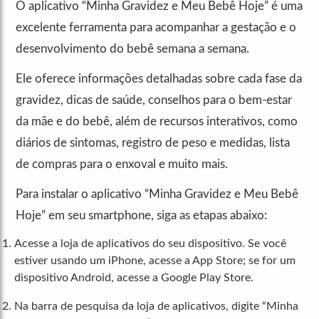
O aplicativo “Minha Gravidez e Meu Bebê Hoje” é uma
excelente ferramenta para acompanhar a gestação e o
desenvolvimento do bebê semana a semana.
Ele oferece informações detalhadas sobre cada fase da
gravidez, dicas de saúde, conselhos para o bem-estar
da mãe e do bebê, além de recursos interativos, como
diários de sintomas, registro de peso e medidas, lista
de compras para o enxoval e muito mais.
Para instalar o aplicativo “Minha Gravidez e Meu Bebê
Hoje” em seu smartphone, siga as etapas abaixo:
Acesse a loja de aplicativos do seu dispositivo. Se você
estiver usando um iPhone, acesse a App Store; se for um
dispositivo Android, acesse a Google Play Store.
Na barra de pesquisa da loja de aplicativos, digite “Minha