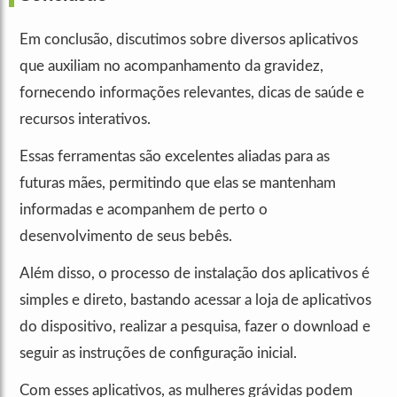
Em conclusão, discutimos sobre diversos aplicativos
que auxiliam no acompanhamento da gravidez,
fornecendo informações relevantes, dicas de saúde e
recursos interativos.
Essas ferramentas são excelentes aliadas para as
futuras mães, permitindo que elas se mantenham
informadas e acompanhem de perto o
desenvolvimento de seus bebês.
Além disso, o processo de instalação dos aplicativos é
simples e direto, bastando acessar a loja de aplicativos
do dispositivo, realizar a pesquisa, fazer o download e
seguir as instruções de configuração inicial.
Com esses aplicativos, as mulheres grávidas podem