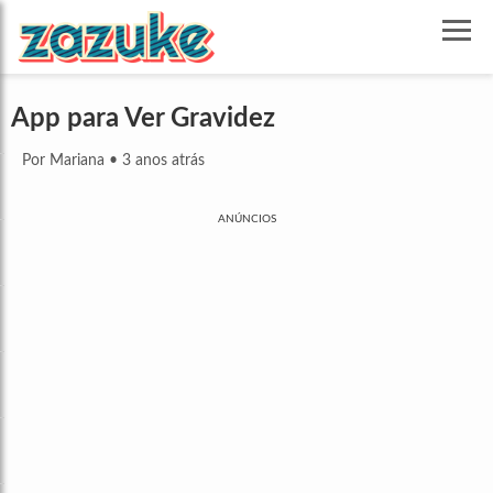
App para Ver Gravidez
Por Mariana
•
3 anos atrás
ANÚNCIOS