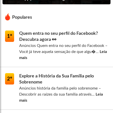
Populares
Quem entra no seu perfil do Facebook?
1º
Descubra agora 👀
Anúncios Quem entra no seu perfil do Facebook –
Você já teve aquela sensação de que algu�...
Leia
mais
Explore a História da Sua Família pelo
2º
Sobrenome
Anúncios história da família pelo sobrenome –
Descobrir as raízes da sua família através...
Leia
mais