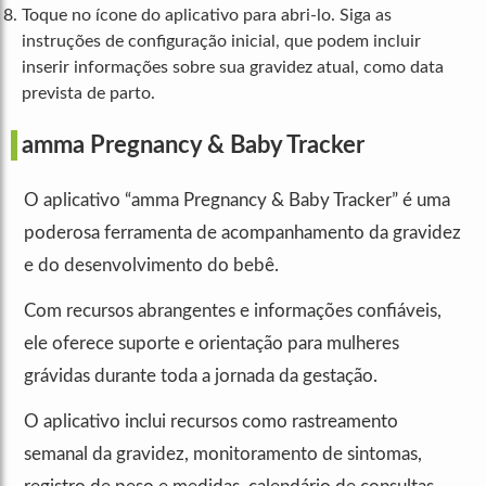
Toque no ícone do aplicativo para abri-lo. Siga as
instruções de configuração inicial, que podem incluir
inserir informações sobre sua gravidez atual, como data
prevista de parto.
amma Pregnancy & Baby Tracker
O aplicativo “amma Pregnancy & Baby Tracker” é uma
poderosa ferramenta de acompanhamento da gravidez
e do desenvolvimento do bebê.
Com recursos abrangentes e informações confiáveis,
ele oferece suporte e orientação para mulheres
grávidas durante toda a jornada da gestação.
O aplicativo inclui recursos como rastreamento
semanal da gravidez, monitoramento de sintomas,