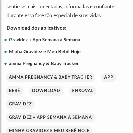
sentir-se mais conectadas, informadas e confiantes
durante essa fase tão especial de suas vidas.
Download dos aplicativos:
Gravidez + App Semana a Semana
Minha Gravidez e Meu Bebê Hoje
amma Pregnancy & Baby Tracker
AMMA PREGNANCY & BABY TRACKER
APP
BEBÊ
DOWNLOAD
ENXOVAL
GRAVIDEZ
GRAVIDEZ + APP SEMANA A SEMANA
MINHA GRAVIDEZ E MEU BEBÊ HOJE