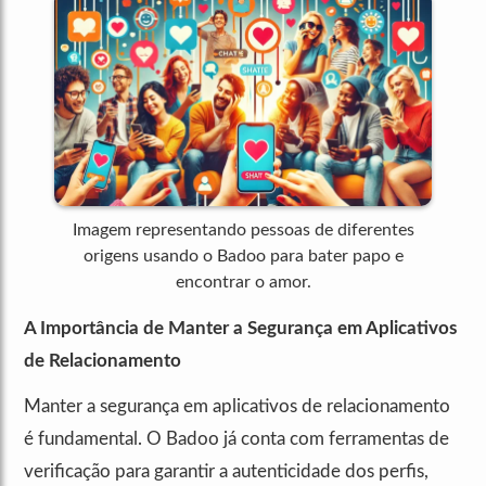
Imagem representando pessoas de diferentes
origens usando o Badoo para bater papo e
encontrar o amor.
A Importância de Manter a Segurança em Aplicativos
de Relacionamento
Manter a segurança em aplicativos de relacionamento
é fundamental. O Badoo já conta com ferramentas de
verificação para garantir a autenticidade dos perfis,