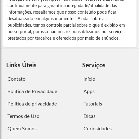
continuamente para garantir a integridade/atualidade das
informações, ressaltamos que nosso conteúdo pode ficar
desatualizado em alguns momentos. Ainda, sobre as
publicidades, temos controle parcial sobre o que é exibido em
nosso portal, por isso não nos responsabilizamos por serviços
prestados por terceiros e oferecidos por meio de anúncios.
Links Úteis
Serviços
Contato
Início
Política de Privacidade
Apps
Politica de privacidade
Tutoriais
Termos de Uso
Dicas
Quem Somos
Curiosidades