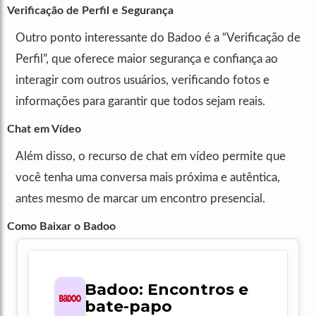
Verificação de Perfil e Segurança
Outro ponto interessante do Badoo é a “Verificação de
Perfil”, que oferece maior segurança e confiança ao
interagir com outros usuários, verificando fotos e
informações para garantir que todos sejam reais.
Chat em Vídeo
Além disso, o recurso de chat em vídeo permite que
você tenha uma conversa mais próxima e autêntica,
antes mesmo de marcar um encontro presencial.
Como Baixar o Badoo
Badoo: Encontros e
bate-papo