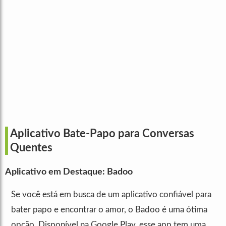
Aplicativo Bate-Papo para Conversas
Quentes
Aplicativo em Destaque: Badoo
Se você está em busca de um aplicativo confiável para
bater papo e encontrar o amor, o Badoo é uma ótima
opção. Disponível na Google Play, esse app tem uma