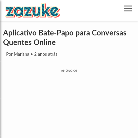
Aplicativo Bate-Papo para Conversas
Quentes Online
Por Mariana
•
2 anos atrás
ANÚNCIOS