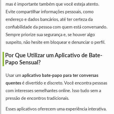
mas é importante também que você esteja atento.
Evite compartilhar informações pessoais, como
endereço e dados bancários, até ter certeza da
confiabilidade da pessoa com quem está conversando.
Sempre priorize sua segurança e, se houver algo
suspeito, não hesite em bloquear e denunciar o perfil.
Por Que Utilizar um Aplicativo de Bate-
Papo Sensual?
Usar um
aplicativo bate-papo para ter conversas
quentes
é divertido e discreto. Você encontra pessoas
com interesses semelhantes online. Isso tudo sem a
pressão de encontros tradicionais.
Esses aplicativos oferecem uma experiência interativa.