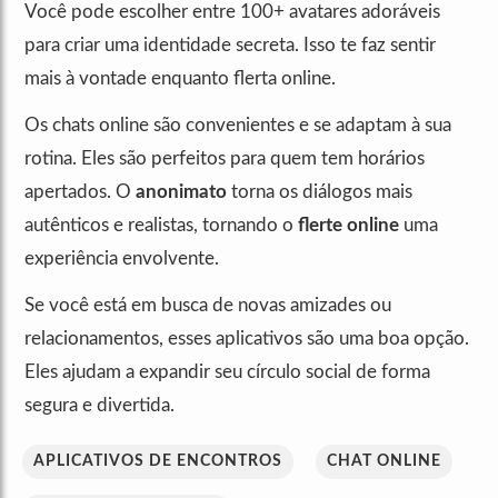
Você pode escolher entre 100+ avatares adoráveis
para criar uma identidade secreta. Isso te faz sentir
mais à vontade enquanto flerta online.
Os chats online são convenientes e se adaptam à sua
rotina. Eles são perfeitos para quem tem horários
apertados. O
anonimato
torna os diálogos mais
autênticos e realistas, tornando o
flerte online
uma
experiência envolvente.
Se você está em busca de novas amizades ou
relacionamentos, esses aplicativos são uma boa opção.
Eles ajudam a expandir seu círculo social de forma
segura e divertida.
APLICATIVOS DE ENCONTROS
CHAT ONLINE