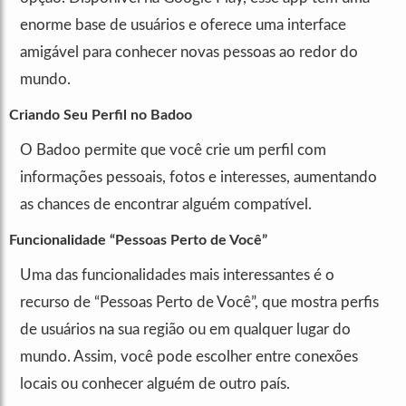
enorme base de usuários e oferece uma interface
amigável para conhecer novas pessoas ao redor do
mundo.
Criando Seu Perfil no Badoo
O Badoo permite que você crie um perfil com
informações pessoais, fotos e interesses, aumentando
as chances de encontrar alguém compatível.
Funcionalidade “Pessoas Perto de Você”
Uma das funcionalidades mais interessantes é o
recurso de “Pessoas Perto de Você”, que mostra perfis
de usuários na sua região ou em qualquer lugar do
mundo. Assim, você pode escolher entre conexões
locais ou conhecer alguém de outro país.