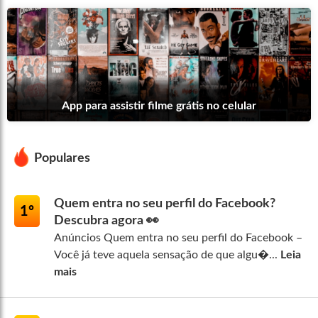
App para assistir filme grátis no celular
Populares
Quem entra no seu perfil do Facebook?
1º
Descubra agora 👀
Anúncios Quem entra no seu perfil do Facebook –
Você já teve aquela sensação de que algu�...
Leia
mais