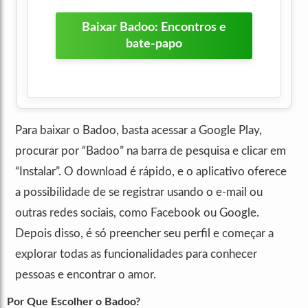
Baixar Badoo: Encontros e
bate-papo
Para baixar o Badoo, basta acessar a Google Play,
procurar por “Badoo” na barra de pesquisa e clicar em
“Instalar”. O download é rápido, e o aplicativo oferece
a possibilidade de se registrar usando o e-mail ou
outras redes sociais, como Facebook ou Google.
Depois disso, é só preencher seu perfil e começar a
explorar todas as funcionalidades para conhecer
pessoas e encontrar o amor.
Por Que Escolher o Badoo?