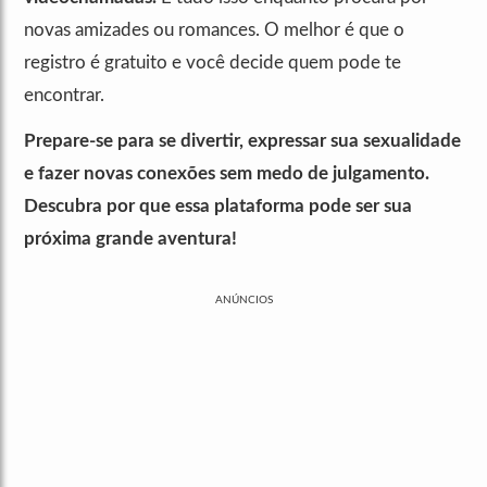
novas amizades ou romances. O melhor é que o
registro é gratuito e você decide quem pode te
encontrar.
Prepare-se para se divertir, expressar sua sexualidade
e fazer novas conexões sem medo de julgamento.
Descubra por que essa plataforma pode ser sua
próxima grande aventura!
ANÚNCIOS