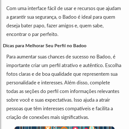
Com uma interface fácil de usar e recursos que ajudam
a garantir sua segurança, o Badoo é ideal para quem
deseja bater papo, fazer amigos e, quem sabe,
encontrar o par perfeito.
Dicas para Melhorar Seu Perfil no Badoo
Para aumentar suas chances de sucesso no Badoo, é
importante criar um perfil atrativo e autêntico. Escolha
fotos claras e de boa qualidade que representem sua
personalidade e interesses. Além disso, complete
todas as seções do perfil com informações relevantes
sobre você e suas expectativas. Isso ajuda a atrair
pessoas que têm interesses compatíveis e facilita a
criação de conexões mais significativas.