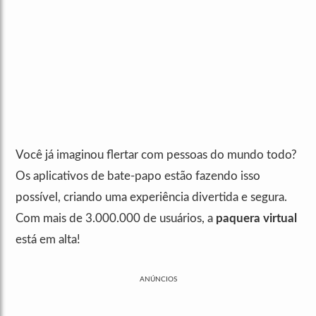
Você já imaginou flertar com pessoas do mundo todo?
Os aplicativos de bate-papo estão fazendo isso
possível, criando uma experiência divertida e segura.
Com mais de 3.000.000 de usuários, a
paquera virtual
está em alta!
ANÚNCIOS