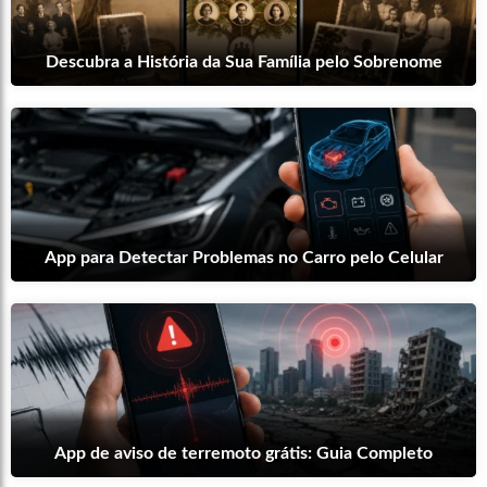
Descubra a História da Sua Família pelo Sobrenome
App para Detectar Problemas no Carro pelo Celular
App de aviso de terremoto grátis: Guia Completo