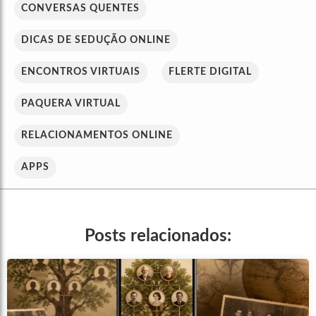
CONVERSAS QUENTES
DICAS DE SEDUÇÃO ONLINE
ENCONTROS VIRTUAIS
FLERTE DIGITAL
PAQUERA VIRTUAL
RELACIONAMENTOS ONLINE
APPS
Posts relacionados: