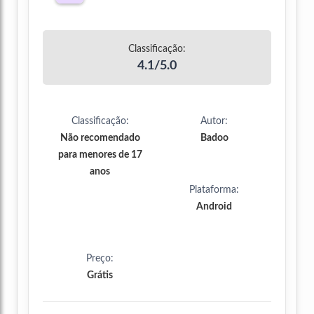
Classificação:
4.1/5.0
Classificação:
Autor:
Não recomendado
Badoo
para menores de 17
anos
Plataforma:
Android
Preço:
Grátis