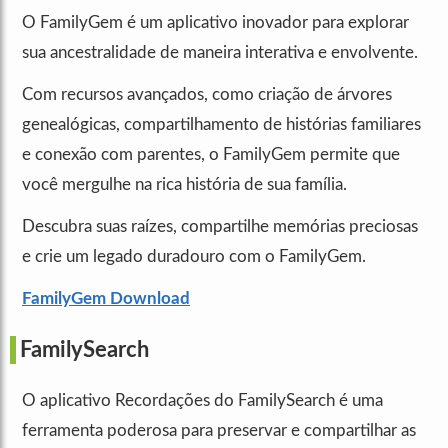
O FamilyGem é um aplicativo inovador para explorar
sua ancestralidade de maneira interativa e envolvente.
Com recursos avançados, como criação de árvores
genealógicas, compartilhamento de histórias familiares
e conexão com parentes, o FamilyGem permite que
você mergulhe na rica história de sua família.
Descubra suas raízes, compartilhe memórias preciosas
e crie um legado duradouro com o FamilyGem.
FamilyGem Download
FamilySearch
O aplicativo Recordações do FamilySearch é uma
ferramenta poderosa para preservar e compartilhar as