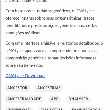
ancestralidade e saúde.
Com base nos seus dados genéticos, o DNALyser
oferece insights sobre suas origens étnicas, traços
hereditários e predisposições genéticas para certas
condições médicas.
Com uma interface amigável e relatórios detalhados, o
DNALyser ajuda você a compreender melhor a sua
composição genética e tomar decisões informadas
sobre seu bem-estar.
DNALyser Download
ANCESTOR
ANCESTRAIS
ANCESTRALIDADE
APP
DNALYSER