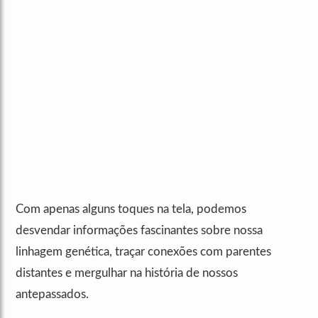
Com apenas alguns toques na tela, podemos
desvendar informações fascinantes sobre nossa
linhagem genética, traçar conexões com parentes
distantes e mergulhar na história de nossos
antepassados.