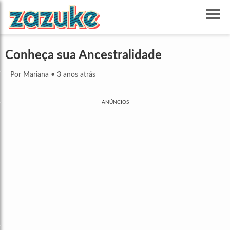
Conheça sua Ancestralidade
Por Mariana
•
3 anos atrás
ANÚNCIOS