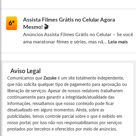
Assista Filmes Grátis no Celular Agora
6º
Mesmo! 🎬
Anúncios Assista Filmes Grátis no Celular – Se você
ama maratonar filmes e séries, mas nã...
Leia mais
Aviso Legal
Comunicamos que
Zazuke
é um site totalmente independente,
que não solicita qualquer tipo de pagamento para aprovação ou
liberação de serviços. Apesar de nossos redatores trabalharem
continuamente para garantir a integridade/atualidade das
informações, ressaltamos que nosso conteúdo pode ficar
desatualizado em alguns momentos. Ainda, sobre as
publicidades, temos controle parcial sobre o que é exibido em
nosso portal, por isso não nos responsabilizamos por serviços
prestados por terceiros e oferecidos por meio de anúncios.