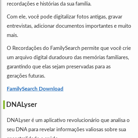
recordações e histórias da sua família.
Com ele, você pode digitalizar fotos antigas, gravar
entrevistas, adicionar documentos importantes e muito
mais.
O Recordações do FamilySearch permite que você crie
um arquivo digital duradouro das memórias familiares,
garantindo que elas sejam preservadas para as
gerações futuras.
FamilySearch Download
DNALyser
DNALyser é um aplicativo revolucionário que analisa o
seu DNA para revelar informações valiosas sobre sua