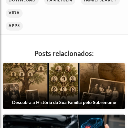
DOWNLOAD
FAMILYGEM
FAMILYSEARCH
VIDA
APPS
Posts relacionados:
Descubra a História da Sua Família pelo Sobrenome