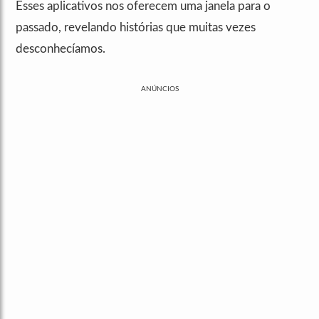
Esses aplicativos nos oferecem uma janela para o
passado, revelando histórias que muitas vezes
desconhecíamos.
ANÚNCIOS