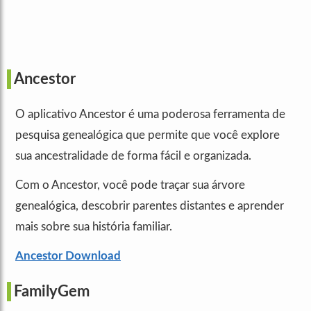
Ancestor
O aplicativo Ancestor é uma poderosa ferramenta de
pesquisa genealógica que permite que você explore
sua ancestralidade de forma fácil e organizada.
Com o Ancestor, você pode traçar sua árvore
genealógica, descobrir parentes distantes e aprender
mais sobre sua história familiar.
Ancestor Download
FamilyGem