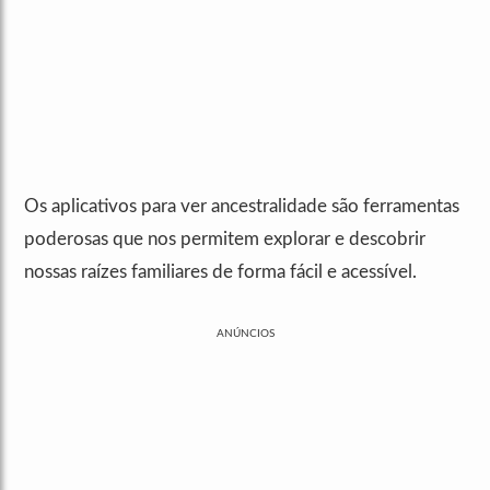
Os aplicativos para ver ancestralidade são ferramentas
poderosas que nos permitem explorar e descobrir
nossas raízes familiares de forma fácil e acessível.
ANÚNCIOS