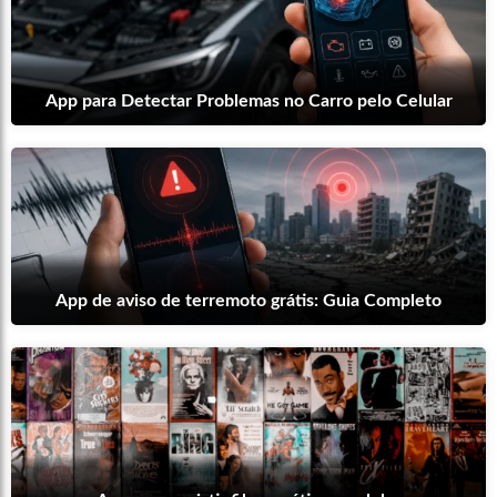
App para Detectar Problemas no Carro pelo Celular
App de aviso de terremoto grátis: Guia Completo