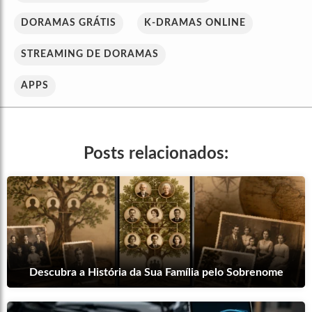
DORAMAS GRÁTIS
K-DRAMAS ONLINE
STREAMING DE DORAMAS
APPS
Posts relacionados:
Descubra a História da Sua Família pelo Sobrenome