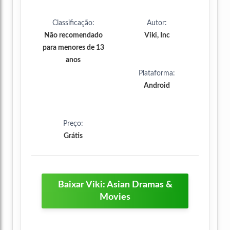
Classificação:
Autor:
Não recomendado
Viki, Inc
para menores de 13
anos
Plataforma:
Android
Preço:
Grátis
Baixar Viki: Asian Dramas &
Movies