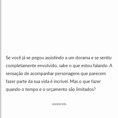
Se você já se pegou assistindo a um dorama e se sentiu
completamente envolvido, sabe o que estou falando. A
sensação de acompanhar personagens que parecem
fazer parte da sua vida é incrível. Mas o que fazer
quando o tempo e o orçamento são limitados?
ANÚNCIOS