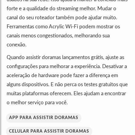
forte e a qualidade do streaming melhor. Mudar o
canal do seu roteador também pode ajudar muito.
Ferramentas como Acrylic Wi-Fi podem mostrar os
canais menos congestionados, melhorando sua
conexão.
Quando assistir doramas lançamentos grátis, ajuste as
configurações para melhorar a experiência. Desativar a
aceleração de hardware pode fazer a diferença em
alguns dispositivos. E não perca os testes gratuitos que
muitas plataformas oferecem. Eles ajudam a encontrar
o melhor serviço para você.
APP PARA ASSISTIR DORAMAS
CELULAR PARA ASSISTIR DORAMAS