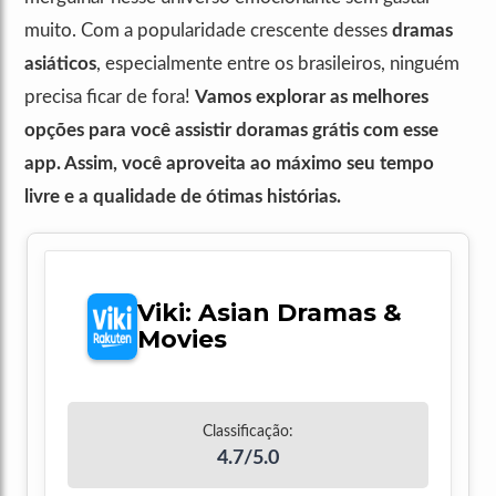
muito. Com a popularidade crescente desses
dramas
asiáticos
, especialmente entre os brasileiros, ninguém
precisa ficar de fora!
Vamos explorar as melhores
opções para você assistir
doramas
grátis com esse
app. Assim, você aproveita ao máximo seu tempo
livre e a qualidade de ótimas histórias.
Viki: Asian Dramas &
Movies
Classificação:
4.7/5.0