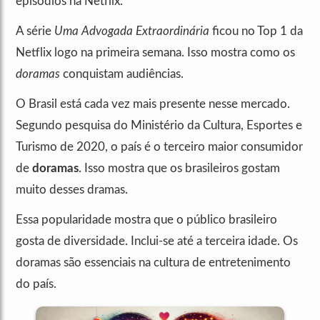
episódios na Netflix.
A série
Uma Advogada Extraordinária
ficou no Top 1 da
Netflix logo na primeira semana. Isso mostra como os
doramas
conquistam audiências.
O Brasil está cada vez mais presente nesse mercado.
Segundo pesquisa do Ministério da Cultura, Esportes e
Turismo de 2020, o país é o terceiro maior consumidor
de
doramas
. Isso mostra que os brasileiros gostam
muito desses dramas.
Essa popularidade mostra que o público brasileiro
gosta de diversidade. Inclui-se até a terceira idade. Os
doramas são essenciais na cultura de entretenimento
do país.