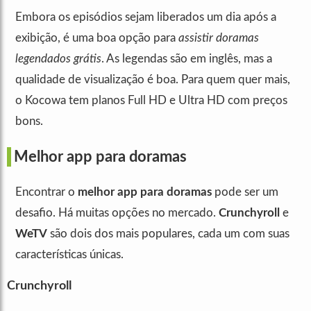
Embora os episódios sejam liberados um dia após a
exibição, é uma boa opção para
assistir doramas
legendados grátis
. As legendas são em inglês, mas a
qualidade de visualização é boa. Para quem quer mais,
o Kocowa tem planos Full HD e Ultra HD com preços
bons.
Melhor app para doramas
Encontrar o
melhor app para doramas
pode ser um
desafio. Há muitas opções no mercado.
Crunchyroll
e
WeTV
são dois dos mais populares, cada um com suas
características únicas.
Crunchyroll