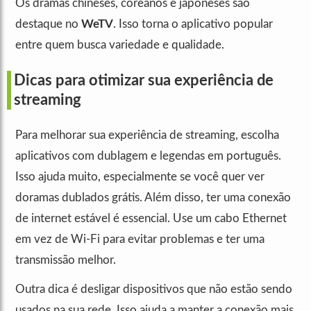
Os dramas chineses, coreanos e japoneses são
destaque no
WeTV
. Isso torna o aplicativo popular
entre quem busca variedade e qualidade.
Dicas para otimizar sua experiência de
streaming
Para melhorar sua experiência de streaming, escolha
aplicativos com dublagem e legendas em português.
Isso ajuda muito, especialmente se você quer ver
doramas dublados grátis. Além disso, ter uma conexão
de internet estável é essencial. Use um cabo Ethernet
em vez de Wi-Fi para evitar problemas e ter uma
transmissão melhor.
Outra dica é desligar dispositivos que não estão sendo
usados na sua rede. Isso ajuda a manter a conexão mais