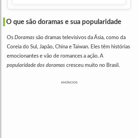
O que são doramas e sua popularidade
Os
Doramas
são dramas televisivos da Ásia, como da
Coreia do Sul, Japão, China e Taiwan. Eles têm histórias
emocionantes e vão de romances a ação. A
popularidade dos doramas
cresceu muito no Brasil.
ANÚNCIOS