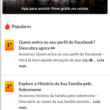
App para assistir filme grátis no celular
Populares
Quem entra no seu perfil do Facebook?
1º
Descubra agora 👀
Anúncios Quem entra no seu perfil do Facebook –
Você já teve aquela sensação de que algu�...
Leia
mais
Explore a História da Sua Família pelo
2º
Sobrenome
Anúncios história da família pelo sobrenome –
Descobrir as raízes da sua família através...
Leia
mais