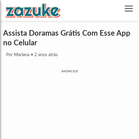
Assista Doramas Grátis Com Esse App
no Celular
Por Mariana
•
2 anos atrás
ANÚNCIOS