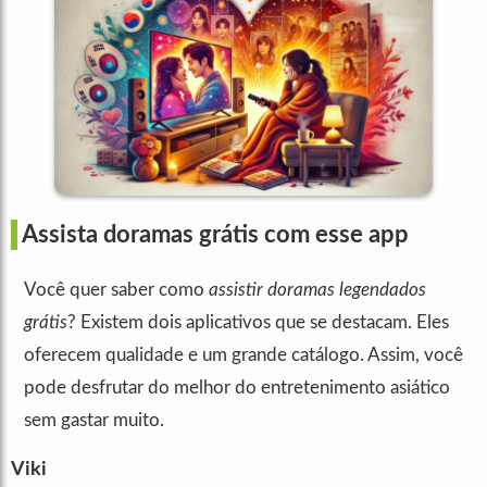
Assista doramas grátis com esse app
Você quer saber como
assistir doramas legendados
grátis
? Existem dois aplicativos que se destacam. Eles
oferecem qualidade e um grande catálogo. Assim, você
pode desfrutar do melhor do entretenimento asiático
sem gastar muito.
Viki