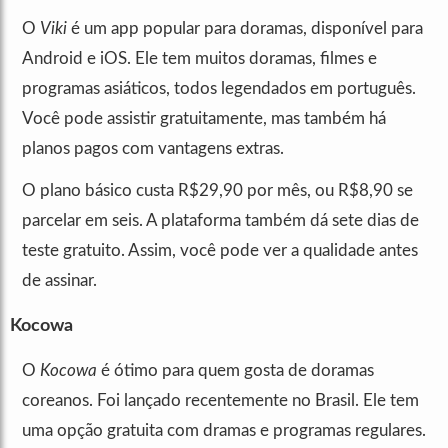
O
Viki
é um app popular para doramas, disponível para
Android e iOS. Ele tem muitos doramas, filmes e
programas asiáticos, todos legendados em português.
Você pode assistir gratuitamente, mas também há
planos pagos com vantagens extras.
O plano básico custa R$29,90 por mês, ou R$8,90 se
parcelar em seis. A plataforma também dá sete dias de
teste gratuito. Assim, você pode ver a qualidade antes
de assinar.
Kocowa
O
Kocowa
é ótimo para quem gosta de doramas
coreanos. Foi lançado recentemente no Brasil. Ele tem
uma opção gratuita com dramas e programas regulares.