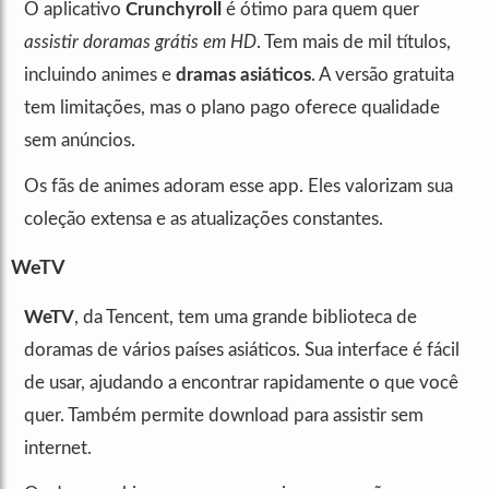
O aplicativo
Crunchyroll
é ótimo para quem quer
assistir doramas grátis em HD
. Tem mais de mil títulos,
incluindo animes e
dramas asiáticos
. A versão gratuita
tem limitações, mas o plano pago oferece qualidade
sem anúncios.
Os fãs de animes adoram esse app. Eles valorizam sua
coleção extensa e as atualizações constantes.
WeTV
WeTV
, da Tencent, tem uma grande biblioteca de
doramas de vários países asiáticos. Sua interface é fácil
de usar, ajudando a encontrar rapidamente o que você
quer. Também permite download para assistir sem
internet.