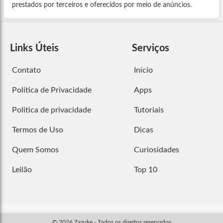
prestados por terceiros e oferecidos por meio de anúncios.
Links Úteis
Serviços
Contato
Início
Política de Privacidade
Apps
Politica de privacidade
Tutoriais
Termos de Uso
Dicas
Quem Somos
Curiosidades
Leilão
Top 10
© 2026 Zazuke - Todos os direitos reservados