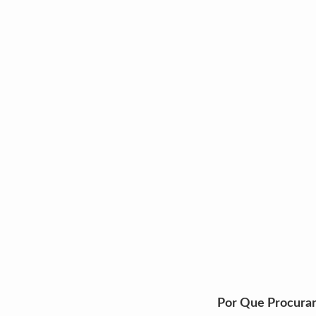
Por Que Procura