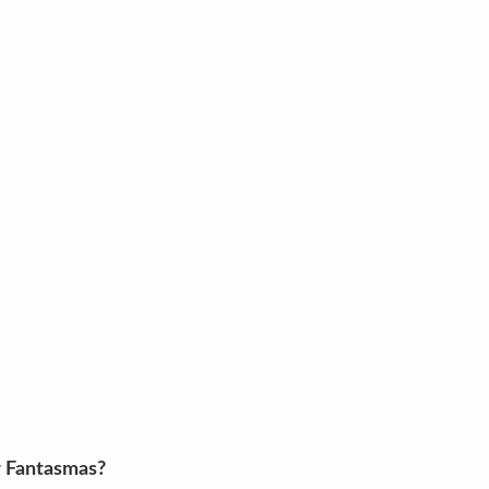
r Fantasmas?