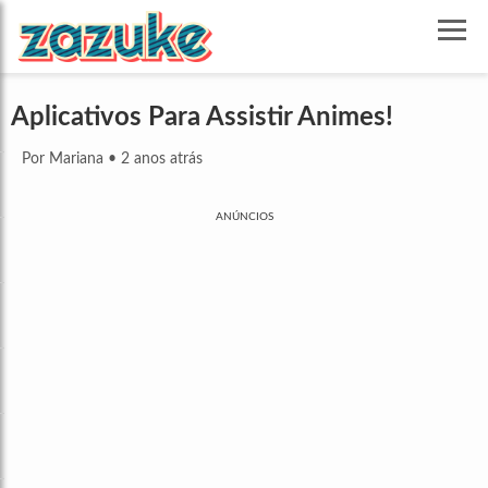
Aplicativos Para Assistir Animes!
Por Mariana
•
2 anos atrás
ANÚNCIOS