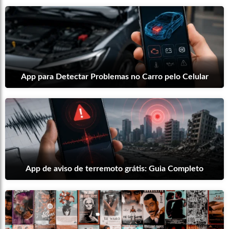
App para Detectar Problemas no Carro pelo Celular
App de aviso de terremoto grátis: Guia Completo