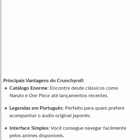
Principais Vantagens do Crunchyroll:
Catálogo Enorme
: Encontre desde clássicos como
Naruto
e
One Piece
até lançamentos recentes.
Legendas em Português
: Perfeito para quem prefere
acompanhar o áudio original japonês.
Interface Simples
: Você consegue navegar facilmente
pelos animes disponíveis.