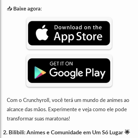
📥
Baixe agora
:
Com o Crunchyroll, você terá um mundo de animes ao
alcance das mãos. Experimente e veja como ele pode
transformar suas maratonas!
2.
Bilibili
: Animes e Comunidade em Um Só Lugar 🌟