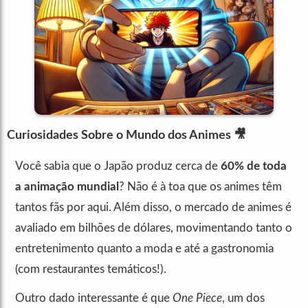
Curiosidades Sobre o Mundo dos Animes 🎥
Você sabia que o Japão produz cerca de
60% de toda
a animação mundial
? Não é à toa que os animes têm
tantos fãs por aqui. Além disso, o mercado de animes é
avaliado em bilhões de dólares, movimentando tanto o
entretenimento quanto a moda e até a gastronomia
(com restaurantes temáticos!).
Outro dado interessante é que
One Piece
, um dos