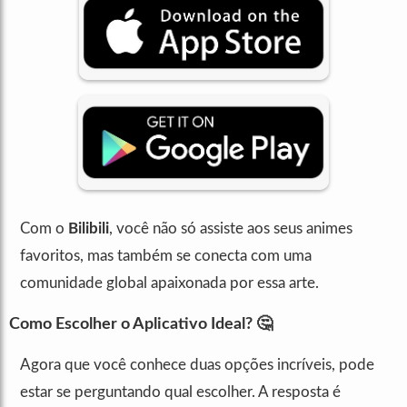
Com o
Bilibili
, você não só assiste aos seus animes
favoritos, mas também se conecta com uma
comunidade global apaixonada por essa arte.
Como Escolher o Aplicativo Ideal? 🤔
Agora que você conhece duas opções incríveis, pode
estar se perguntando qual escolher. A resposta é