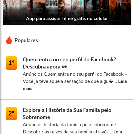
App para assistir filme grátis no celular
Populares
Quem entra no seu perfil do Facebook?
1º
Descubra agora 👀
Anúncios Quem entra no seu perfil do Facebook –
Você já teve aquela sensação de que algu�...
Leia
mais
Explore a História da Sua Família pelo
2º
Sobrenome
Anúncios história da família pelo sobrenome –
Descobrir as raízes da sua família através...
Leia