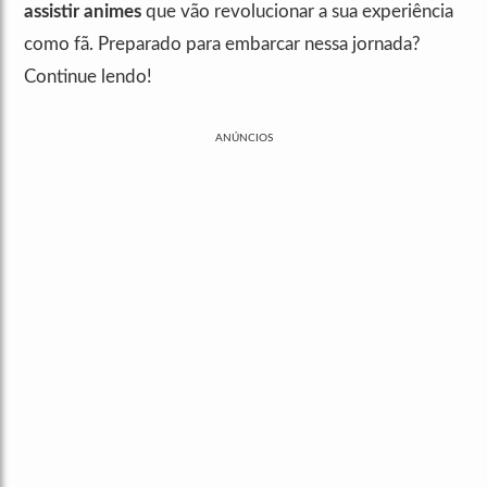
assistir animes
que vão revolucionar a sua experiência
como fã. Preparado para embarcar nessa jornada?
Continue lendo!
ANÚNCIOS