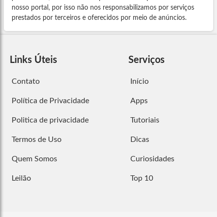
nosso portal, por isso não nos responsabilizamos por serviços
prestados por terceiros e oferecidos por meio de anúncios.
Links Úteis
Serviços
Contato
Início
Política de Privacidade
Apps
Politica de privacidade
Tutoriais
Termos de Uso
Dicas
Quem Somos
Curiosidades
Leilão
Top 10