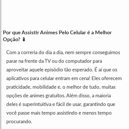
Por que Assistir Animes Pelo Celular é a Melhor
Opção? 📱
Com a correria do dia a dia, nem sempre conseguimos
parar na frente da TV ou do computador para
aproveitar aquele episódio tão esperado. É aí que os
aplicativos para celular entram em cena! Eles oferecem
praticidade, mobilidade e, o melhor de tudo, muitas
opções de animes gratuitos. Além disso, a maioria
deles é superintuitiva e fácil de usar, garantindo que
você passe mais tempo assistindo e menos tempo
procurando.