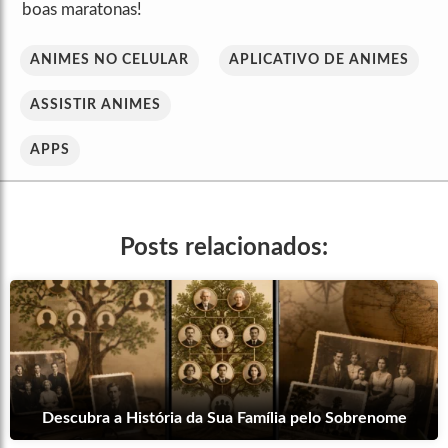
boas maratonas!
ANIMES NO CELULAR
APLICATIVO DE ANIMES
ASSISTIR ANIMES
APPS
Posts relacionados:
Descubra a História da Sua Família pelo Sobrenome