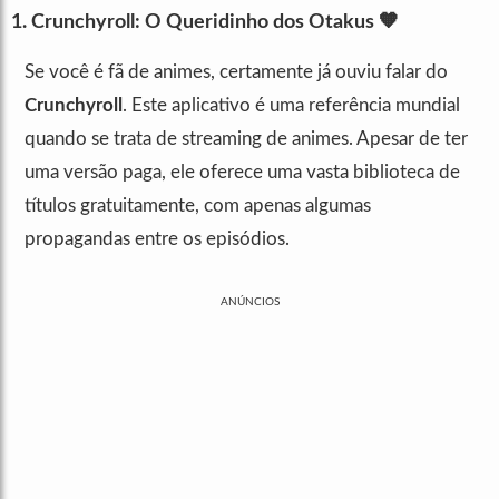
1.
Crunchyroll
: O Queridinho dos Otakus 🧡
Se você é fã de animes, certamente já ouviu falar do
Crunchyroll
. Este aplicativo é uma referência mundial
quando se trata de streaming de animes. Apesar de ter
uma versão paga, ele oferece uma vasta biblioteca de
títulos gratuitamente, com apenas algumas
propagandas entre os episódios.
ANÚNCIOS