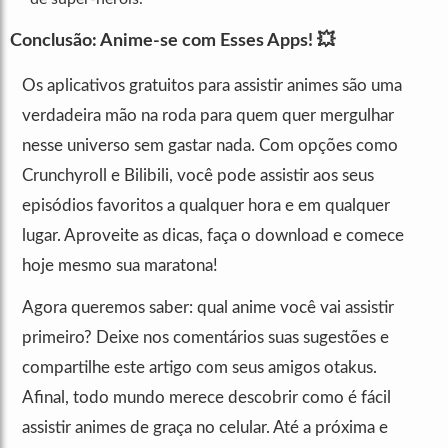
Conclusão: Anime-se com Esses Apps! 💥
Os aplicativos gratuitos para assistir animes são uma
verdadeira mão na roda para quem quer mergulhar
nesse universo sem gastar nada. Com opções como
Crunchyroll e Bilibili, você pode assistir aos seus
episódios favoritos a qualquer hora e em qualquer
lugar. Aproveite as dicas, faça o download e comece
hoje mesmo sua maratona!
Agora queremos saber: qual anime você vai assistir
primeiro? Deixe nos comentários suas sugestões e
compartilhe este artigo com seus amigos otakus.
Afinal, todo mundo merece descobrir como é fácil
assistir animes de graça no celular. Até a próxima e