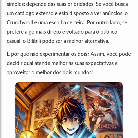
simples: depende das suas prioridades. Se você busca
um catálogo extenso e está disposto a ver anúncios, o
Crunchyroll é uma escolha certeira. Por outro lado, se
prefere algo mais direto e voltado para o público
casual, o Bilibili pode ser a melhor alternativa.
E por que não experimentar os dois? Assim, você pode
decidir qual atende melhor às suas expectativas e
aproveitar o melhor dos dois mundos!