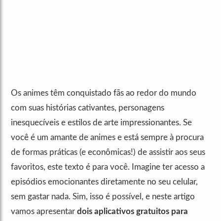
Os animes têm conquistado fãs ao redor do mundo
com suas histórias cativantes, personagens
inesquecíveis e estilos de arte impressionantes. Se
você é um amante de animes e está sempre à procura
de formas práticas (e econômicas!) de assistir aos seus
favoritos, este texto é para você. Imagine ter acesso a
episódios emocionantes diretamente no seu celular,
sem gastar nada. Sim, isso é possível, e neste artigo
vamos apresentar
dois aplicativos gratuitos para