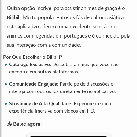
Outra opção incrível para assistir animes de graça é o
Bilibili
. Muito popular entre os fãs de cultura asiática,
este aplicativo oferece uma excelente seleção de
animes com legendas em português e é conhecido pela
sua interação com a comunidade.
Por Que Escolher o Bilibili?
Catálogo Exclusivo
: Descubra animes que você não
encontra em outras plataformas.
Comunidade Engajada
: Participe de discussões e
interaja com outros fãs diretamente no aplicativo.
Streaming de Alta Qualidade
: Experimente uma
experiência imersiva com vídeos em HD.
📥
Baixe agora
: