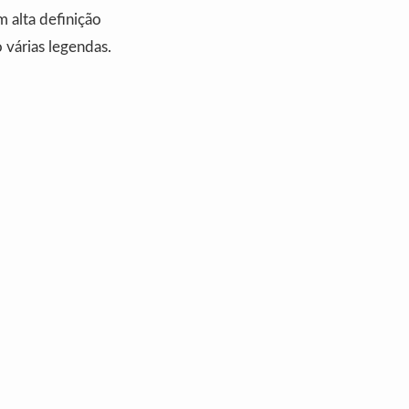
m alta definição
várias legendas.