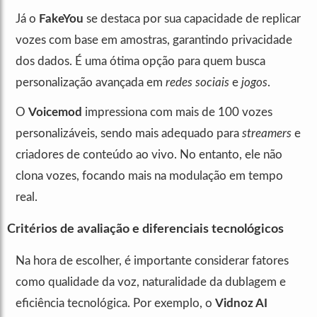
Já o
FakeYou
se destaca por sua capacidade de replicar
vozes com base em amostras, garantindo privacidade
dos dados. É uma ótima opção para quem busca
personalização avançada em
redes sociais
e
jogos
.
O
Voicemod
impressiona com mais de 100 vozes
personalizáveis, sendo mais adequado para
streamers
e
criadores de conteúdo ao vivo. No entanto, ele não
clona vozes, focando mais na modulação em tempo
real.
Critérios de avaliação e diferenciais tecnológicos
Na hora de escolher, é importante considerar fatores
como qualidade da voz, naturalidade da dublagem e
eficiência tecnológica. Por exemplo, o
Vidnoz AI