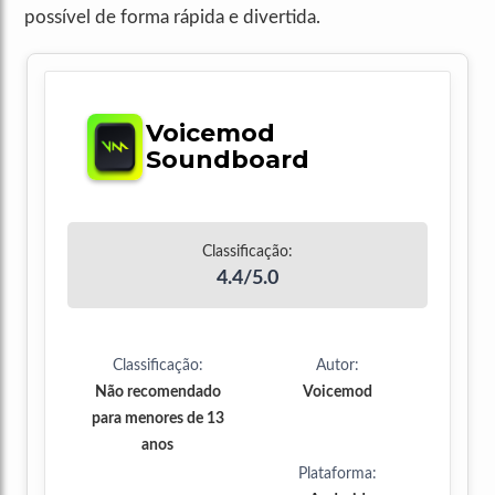
possível de forma rápida e divertida.
Voicemod
Soundboard
Classificação:
4.4/5.0
Classificação:
Autor:
Não recomendado
Voicemod
para menores de 13
anos
Plataforma: