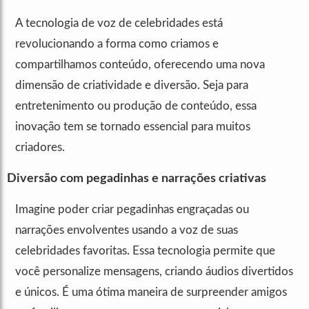
A tecnologia de voz de celebridades está
revolucionando a forma como criamos e
compartilhamos conteúdo, oferecendo uma nova
dimensão de criatividade e diversão. Seja para
entretenimento ou produção de conteúdo, essa
inovação tem se tornado essencial para muitos
criadores.
Diversão com pegadinhas e narrações criativas
Imagine poder criar pegadinhas engraçadas ou
narrações envolventes usando a voz de suas
celebridades favoritas. Essa tecnologia permite que
você personalize mensagens, criando áudios divertidos
e únicos. É uma ótima maneira de surpreender amigos