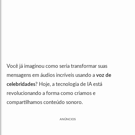
Você já imaginou como seria transformar suas
mensagens em áudios incríveis usando a
voz de
celebridades
? Hoje, a tecnologia de IA está
revolucionando a forma como criamos e
compartilhamos conteúdo sonoro.
ANÚNCIOS