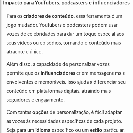
Impacto para YouTubers, podcasters e influenciadores
Para os
criadores de conteúdo
, essa ferramenta é um
jogo mudador. YouTubers e podcasters podem usar
vozes de celebridades para dar um toque especial aos
seus vídeos ou episódios, tornando o conteúdo mais
atraente e único.
Além disso, a capacidade de personalizar vozes
permite que os
influenciadores
criem mensagens mais
envolventes e memoráveis. Isso ajuda a diferenciar seu
conteúdo em plataformas digitais, atraindo mais
seguidores e engajamento.
Com tantas
opções
de personalização, é fácil adaptar
as vozes às necessidades específicas de cada projeto.
Seja para um
idioma
específico ou um
estilo
particular,