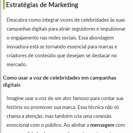
Estratégias de Marketing
Descubra como integrar vozes de celebridades às suas
campanhas digitais para atrair seguidores e impulsionar
o engajamento nas redes sociais. Essa abordagem
inovadora está se tornando essencial para marcas e
criadores de conteúdo que desejam se destacar no
mercado.
Como usar a voz de celebridades em campanhas
digitais
Imagine usar a voz de um ator famoso para contar sua
história
ou promover sua marca. Essa técnica não só
chama a atenção, mas também cria uma conexão
emocional com o público. Ao alinhar a
mensagem
com