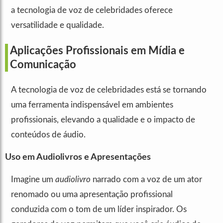
a tecnologia de voz de celebridades oferece
versatilidade e qualidade.
Aplicações Profissionais em Mídia e
Comunicação
A tecnologia de voz de celebridades está se tornando
uma ferramenta indispensável em ambientes
profissionais, elevando a qualidade e o impacto de
conteúdos de áudio.
Uso em Audiolivros e Apresentações
Imagine um
audiolivro
narrado com a voz de um ator
renomado ou uma apresentação profissional
conduzida com o tom de um líder inspirador. Os