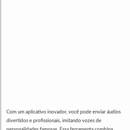
Com um aplicativo inovador, você pode enviar áudios
divertidos e profissionais, imitando vozes de
personalidades famosas. Essa ferramenta combina