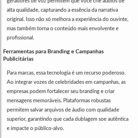
geradores de voz permitem que você crie áudios de
alta qualidade, capturando a essência da narrativa
original. Isso não só melhora a experiência do ouvinte,
mas também torna o conteúdo mais envolvente e
profissional.
Ferramentas para Branding e Campanhas
Publicitárias
Para marcas, essa tecnologia é um recurso poderoso.
Ao integrar vozes de celebridades em campanhas, as
empresas podem fortalecer seu branding e criar
mensagens memoráveis. Plataformas robustas
permitem salvar arquivos de áudio com qualidade
superior, garantindo que cada dublagem soe autêntica
e impacte o público-alvo.