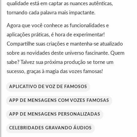
qualidade está em captar as nuances autênticas,
tornando cada palavra mais impactante.
Agora que você conhece as funcionalidades e
aplicações práticas, é hora de experimentar!
Compartilhe suas criações e mantenha-se atualizado
sobre as novidades deste universo fascinante. Quem
sabe? Talvez sua próxima produção se torne um
sucesso, graças à magia das vozes famosas!
APLICATIVO DE VOZ DE FAMOSOS
APP DE MENSAGENS COM VOZES FAMOSAS
APP DE MENSAGENS PERSONALIZADAS
CELEBRIDADES GRAVANDO ÁUDIOS