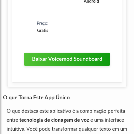
Android
Preço:
Grátis
Baixar Voicemod Soundboard
O que Torna Este App Único
O que destaca este aplicativo é a combinação perfeita
entre
tecnologia de clonagem de voz
e uma interface
intuitiva. Você pode transformar qualquer texto em um