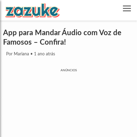
App para Mandar Áudio com Voz de
Famosos – Confira!
Por Mariana
•
1 ano atrás
ANÚNCIOS