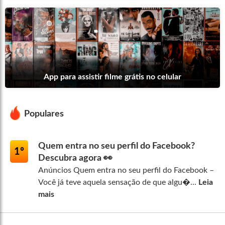
App para assistir filme grátis no celular
Populares
Quem entra no seu perfil do Facebook?
1º
Descubra agora 👀
Anúncios Quem entra no seu perfil do Facebook –
Você já teve aquela sensação de que algu�...
Leia
mais