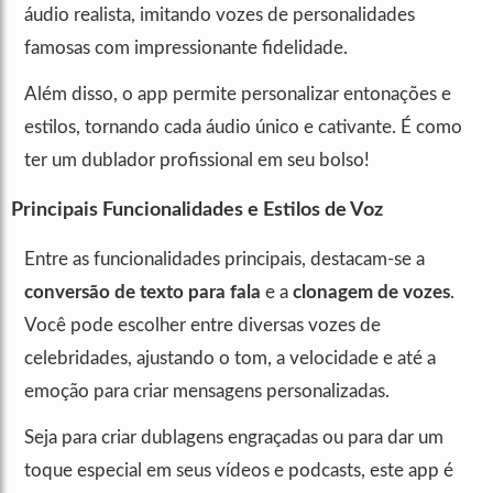
áudio realista, imitando vozes de personalidades
famosas com impressionante fidelidade.
Além disso, o app permite personalizar entonações e
estilos, tornando cada áudio único e cativante. É como
ter um dublador profissional em seu bolso!
Principais Funcionalidades e Estilos de Voz
Entre as funcionalidades principais, destacam-se a
conversão de texto para fala
e a
clonagem de vozes
.
Você pode escolher entre diversas vozes de
celebridades, ajustando o tom, a velocidade e até a
emoção para criar mensagens personalizadas.
Seja para criar dublagens engraçadas ou para dar um
toque especial em seus vídeos e podcasts, este app é