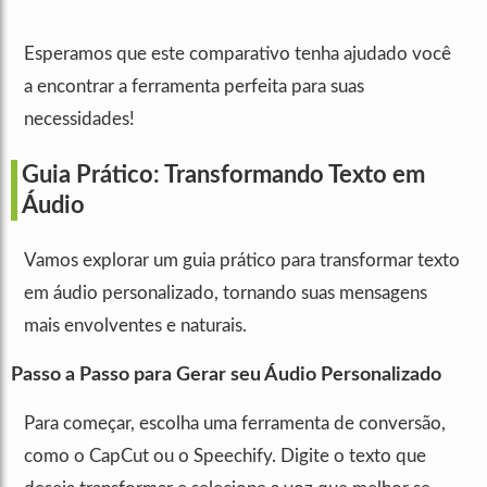
Esperamos que este comparativo tenha ajudado você
a encontrar a ferramenta perfeita para suas
necessidades!
Guia Prático: Transformando Texto em
Áudio
Vamos explorar um guia prático para transformar texto
em áudio personalizado, tornando suas mensagens
mais envolventes e naturais.
Passo a Passo para Gerar seu Áudio Personalizado
Para começar, escolha uma ferramenta de conversão,
como o CapCut ou o Speechify. Digite o texto que