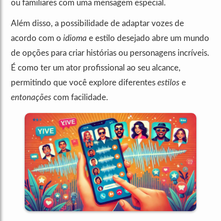
ou familiares com uma mensagem especial.
Além disso, a possibilidade de adaptar vozes de
acordo com o
idioma
e estilo desejado abre um mundo
de opções para criar histórias ou personagens incríveis.
É como ter um ator profissional ao seu alcance,
permitindo que você explore diferentes
estilos
e
entonações
com facilidade.