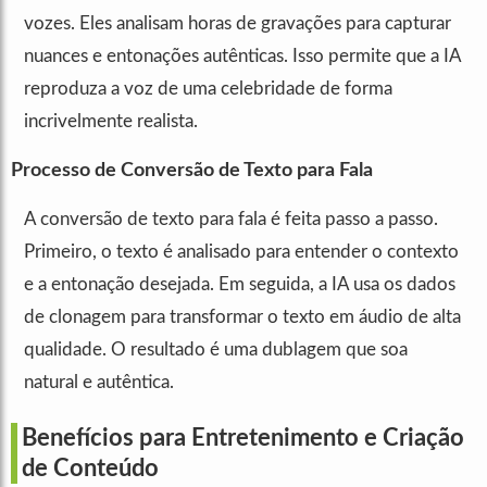
vozes. Eles analisam horas de gravações para capturar
nuances e entonações autênticas. Isso permite que a IA
reproduza a voz de uma celebridade de forma
incrivelmente realista.
Processo de Conversão de Texto para Fala
A conversão de texto para fala é feita passo a passo.
Primeiro, o texto é analisado para entender o contexto
e a entonação desejada. Em seguida, a IA usa os dados
de clonagem para transformar o texto em áudio de alta
qualidade. O resultado é uma dublagem que soa
natural e autêntica.
Benefícios para Entretenimento e Criação
de Conteúdo