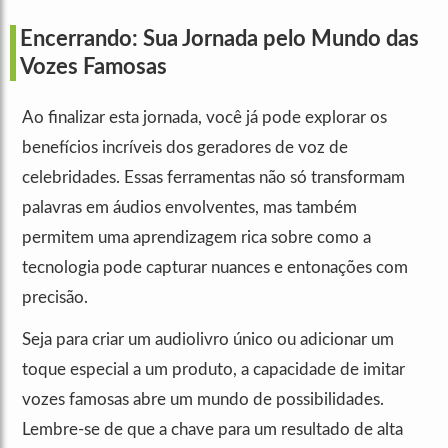
Encerrando: Sua Jornada pelo Mundo das
Vozes Famosas
Ao finalizar esta jornada, você já pode explorar os
benefícios incríveis dos geradores de voz de
celebridades. Essas ferramentas não só transformam
palavras em áudios envolventes, mas também
permitem uma aprendizagem rica sobre como a
tecnologia pode capturar nuances e entonações com
precisão.
Seja para criar um audiolivro único ou adicionar um
toque especial a um produto, a capacidade de imitar
vozes famosas abre um mundo de possibilidades.
Lembre-se de que a chave para um resultado de alta