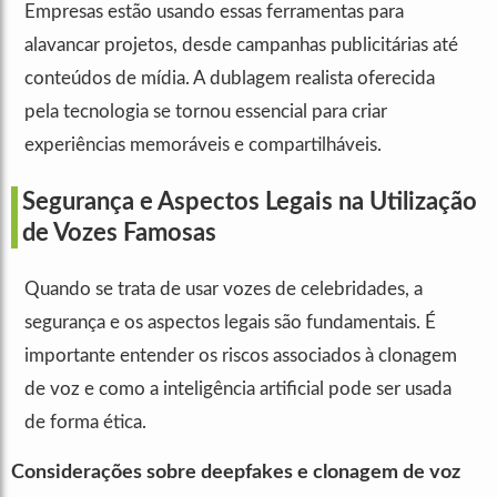
Empresas estão usando essas ferramentas para
alavancar projetos, desde campanhas publicitárias até
conteúdos de mídia. A dublagem realista oferecida
pela tecnologia se tornou essencial para criar
experiências memoráveis e compartilháveis.
Segurança e Aspectos Legais na Utilização
de Vozes Famosas
Quando se trata de usar vozes de celebridades, a
segurança e os aspectos legais são fundamentais. É
importante entender os riscos associados à clonagem
de voz e como a inteligência artificial pode ser usada
de forma ética.
Considerações sobre deepfakes e clonagem de voz