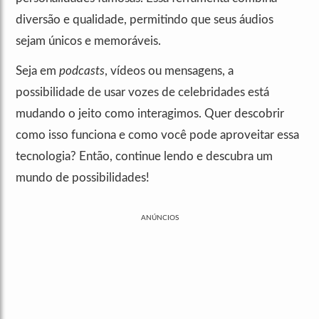
diversão e qualidade, permitindo que seus áudios
sejam únicos e memoráveis.
Seja em
podcasts
, vídeos ou mensagens, a
possibilidade de usar vozes de celebridades está
mudando o jeito como interagimos. Quer descobrir
como isso funciona e como você pode aproveitar essa
tecnologia? Então, continue lendo e descubra um
mundo de possibilidades!
ANÚNCIOS