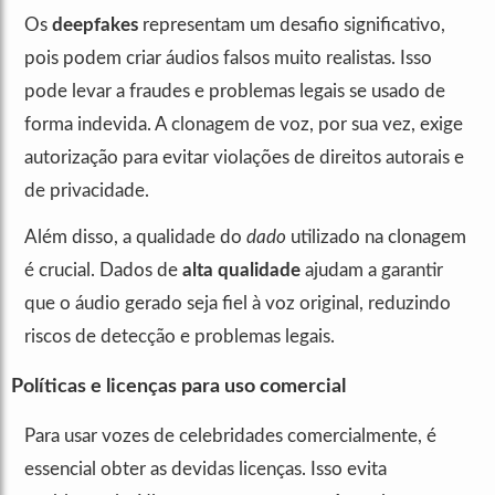
Os
deepfakes
representam um desafio significativo,
pois podem criar áudios falsos muito realistas. Isso
pode levar a fraudes e problemas legais se usado de
forma indevida. A clonagem de voz, por sua vez, exige
autorização para evitar violações de direitos autorais e
de privacidade.
Além disso, a qualidade do
dado
utilizado na clonagem
é crucial. Dados de
alta qualidade
ajudam a garantir
que o áudio gerado seja fiel à voz original, reduzindo
riscos de detecção e problemas legais.
Políticas e licenças para uso comercial
Para usar vozes de celebridades comercialmente, é
essencial obter as devidas licenças. Isso evita