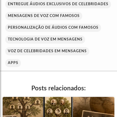
ENTREGUE ÁUDIOS EXCLUSIVOS DE CELEBRIDADES
MENSAGENS DE VOZ COM FAMOSOS
PERSONALIZAÇÃO DE ÁUDIOS COM FAMOSOS
TECNOLOGIA DE VOZ EM MENSAGENS
VOZ DE CELEBRIDADES EM MENSAGENS
APPS
Posts relacionados: