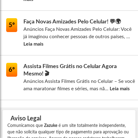
Faça Novas Amizades Pelo Celular! 💬🌍
5º
Anúncios Faça Novas Amizades Pelo Celular: Você
já imaginou conhecer pessoas de outros países, ...
Leia mais
Assista Filmes Grátis no Celular Agora
6º
Mesmo! 🎬
Anúncios Assista Filmes Grátis no Celular – Se você
ama maratonar filmes e séries, mas nã...
Leia mais
Aviso Legal
Comunicamos que
Zazuke
é um site totalmente independente,
que não solicita qualquer tipo de pagamento para aprovação ou