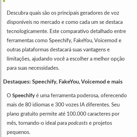
Descubra quais são os principais geradores de voz
disponíveis no mercado e como cada um se destaca
tecnologicamente. Este comparativo detalhado entre
ferramentas como Speechify, FakeYou, Voicemod e
outras plataformas destacará suas vantagens e
limitações, ajudando você a escolher a melhor opção
para suas necessidades.
Destaques: Speechify, FakeYou, Voicemod e mais
O
Speechify
é uma ferramenta poderosa, oferecendo
mais de 80 idiomas e 300 vozes IA diferentes. Seu
plano gratuito permite até 100.000 caracteres por
mês, tornando-o ideal para
podcasts
e projetos
pequenos.