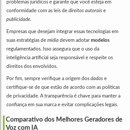
problemas jurídicos e garante que você esteja em
conformidade com as leis de
direitos autorais
e
publicidade
.
Empresas que desejam integrar essas tecnologias em
suas estratégias de
mídia
devem adotar
modelos
regulamentados. Isso assegura que o uso da
inteligência artificial seja responsável e respeite os
direitos dos envolvidos.
Por fim, sempre verifique a origem dos
dados
e
certifique-se de que estão de acordo com as políticas
de privacidade. A transparência é chave para manter a
confiança em sua marca e evitar complicações legais.
Comparativo dos Melhores Geradores de
Voz com IA