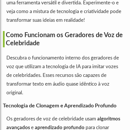
uma ferramenta versátil e divertida. Experimente-o e
veja como a mistura de tecnologia e criatividade pode
transformar suas ideias em realidade!
Como Funcionam os Geradores de Voz de
Celebridade
Descubra o funcionamento interno dos geradores de
voz que utilizam a tecnologia de IA para imitar vozes
de celebridades. Esses recursos são capazes de
transformar texto em áudio quase idêntico à voz
original.
Tecnologia de Clonagem e Aprendizado Profundo
Os geradores de voz de celebridade usam
algoritmos
avançados
e
aprendizado profundo
para clonar