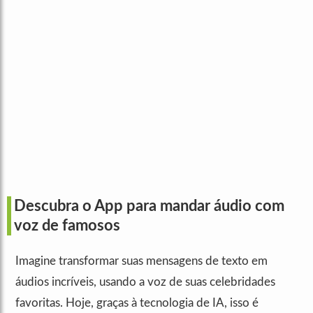
Descubra o App para mandar áudio com
voz de famosos
Imagine transformar suas mensagens de texto em
áudios incríveis, usando a voz de suas celebridades
favoritas. Hoje, graças à tecnologia de IA, isso é