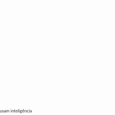
usam inteligência