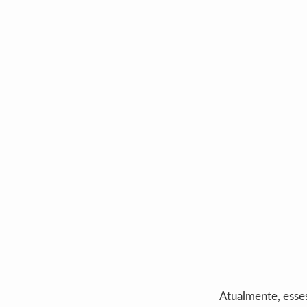
Atualmente, esse