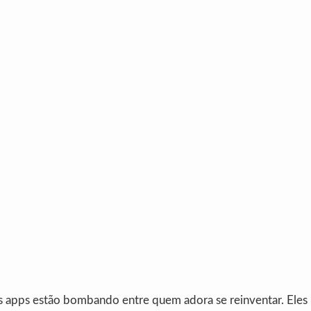
s apps estão bombando entre quem adora se reinventar. Eles 