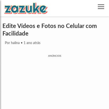
Edite Vídeos e Fotos no Celular com
Facilidade
Por halina
•
1 ano atrás
ANÚNCIOS