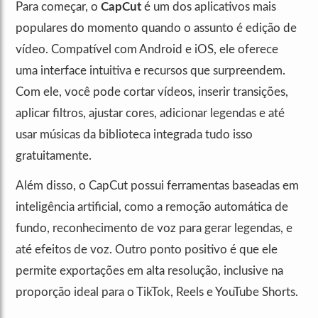
Para começar, o
CapCut
é um dos aplicativos mais
populares do momento quando o assunto é edição de
vídeo. Compatível com Android e iOS, ele oferece
uma interface intuitiva e recursos que surpreendem.
Com ele, você pode cortar vídeos, inserir transições,
aplicar filtros, ajustar cores, adicionar legendas e até
usar músicas da biblioteca integrada tudo isso
gratuitamente.
Além disso, o CapCut possui ferramentas baseadas em
inteligência artificial, como a remoção automática de
fundo, reconhecimento de voz para gerar legendas, e
até efeitos de voz. Outro ponto positivo é que ele
permite exportações em alta resolução, inclusive na
proporção ideal para o TikTok, Reels e YouTube Shorts.