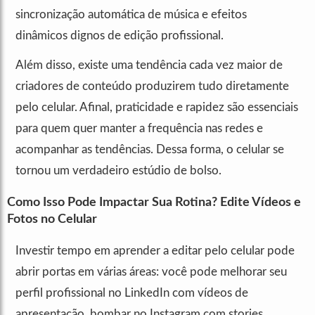
sincronização automática de música e efeitos
dinâmicos dignos de edição profissional.
Além disso, existe uma tendência cada vez maior de
criadores de conteúdo produzirem tudo diretamente
pelo celular. Afinal, praticidade e rapidez são essenciais
para quem quer manter a frequência nas redes e
acompanhar as tendências. Dessa forma, o celular se
tornou um verdadeiro estúdio de bolso.
Como Isso Pode Impactar Sua Rotina? Edite Vídeos e
Fotos no Celular
Investir tempo em aprender a editar pelo celular pode
abrir portas em várias áreas: você pode melhorar seu
perfil profissional no LinkedIn com vídeos de
apresentação, bombar no Instagram com stories