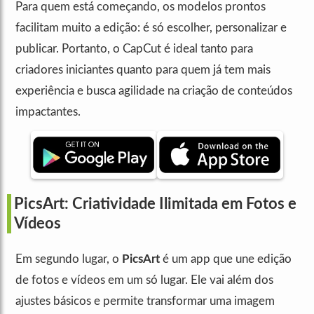
Para quem está começando, os modelos prontos
facilitam muito a edição: é só escolher, personalizar e
publicar. Portanto, o CapCut é ideal tanto para
criadores iniciantes quanto para quem já tem mais
experiência e busca agilidade na criação de conteúdos
impactantes.
PicsArt: Criatividade Ilimitada em Fotos e
Vídeos
Em segundo lugar, o
PicsArt
é um app que une edição
de fotos e vídeos em um só lugar. Ele vai além dos
ajustes básicos e permite transformar uma imagem