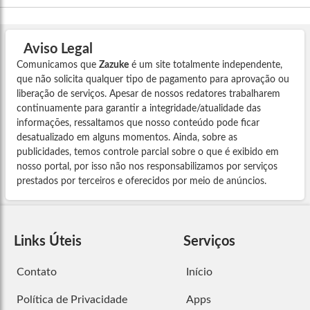
Aviso Legal
Comunicamos que
Zazuke
é um site totalmente independente,
que não solicita qualquer tipo de pagamento para aprovação ou
liberação de serviços. Apesar de nossos redatores trabalharem
continuamente para garantir a integridade/atualidade das
informações, ressaltamos que nosso conteúdo pode ficar
desatualizado em alguns momentos. Ainda, sobre as
publicidades, temos controle parcial sobre o que é exibido em
nosso portal, por isso não nos responsabilizamos por serviços
prestados por terceiros e oferecidos por meio de anúncios.
Links Úteis
Serviços
Contato
Início
Política de Privacidade
Apps