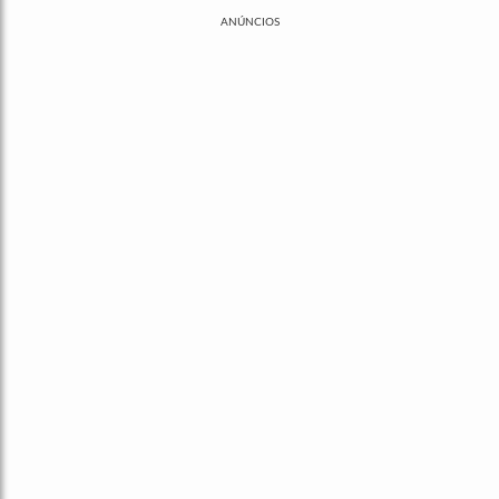
ANÚNCIOS