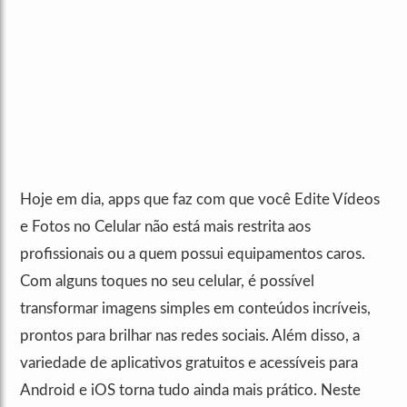
Hoje em dia, apps que faz com que você Edite Vídeos
e Fotos no Celular não está mais restrita aos
profissionais ou a quem possui equipamentos caros.
Com alguns toques no seu celular, é possível
transformar imagens simples em conteúdos incríveis,
prontos para brilhar nas redes sociais. Além disso, a
variedade de aplicativos gratuitos e acessíveis para
Android e iOS torna tudo ainda mais prático. Neste