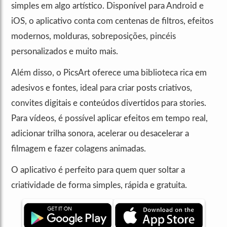
simples em algo artístico. Disponível para Android e
iOS, o aplicativo conta com centenas de filtros, efeitos
modernos, molduras, sobreposições, pincéis
personalizados e muito mais.
Além disso, o PicsArt oferece uma biblioteca rica em
adesivos e fontes, ideal para criar posts criativos,
convites digitais e conteúdos divertidos para stories.
Para vídeos, é possível aplicar efeitos em tempo real,
adicionar trilha sonora, acelerar ou desacelerar a
filmagem e fazer colagens animadas.
O aplicativo é perfeito para quem quer soltar a
criatividade de forma simples, rápida e gratuita.