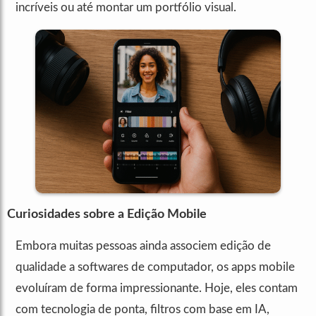
incríveis ou até montar um portfólio visual.
Curiosidades sobre a Edição Mobile
Embora muitas pessoas ainda associem edição de
qualidade a softwares de computador, os apps mobile
evoluíram de forma impressionante. Hoje, eles contam
com tecnologia de ponta, filtros com base em IA,