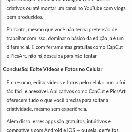
criativos ou até montar um canal no YouTube com vlogs
bem produzidos.
Portanto, mesmo que você não tenha pretensão de
trabalhar com isso, dominar o básico da edição já é um
diferencial. E com ferramentas gratuitas como CapCut
e PicsArt, não há desculpa para não tentar.
Conclusão: Edite Vídeos e Fotos no Celular
Em resumo, editar vídeos e fotos pelo celular nunca foi
tão fácil e acessível. Aplicativos como CapCut e PicsArt
oferecem tudo o que você precisa para soltar a
criatividade, mesmo sem experiência.
Além disso, esses apps são gratuitos, intuitivos e
compatíveis com Android e iOS — ou seja, perfeitos