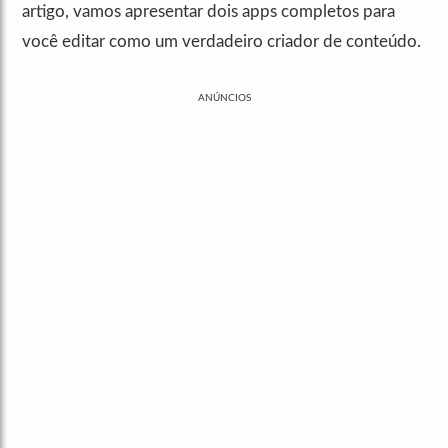
artigo, vamos apresentar dois apps completos para
você editar como um verdadeiro criador de conteúdo.
ANÚNCIOS