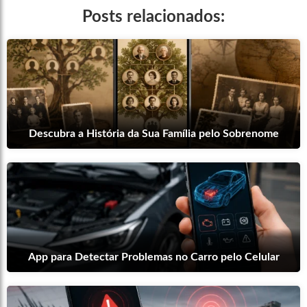
Posts relacionados:
Descubra a História da Sua Família pelo Sobrenome
App para Detectar Problemas no Carro pelo Celular