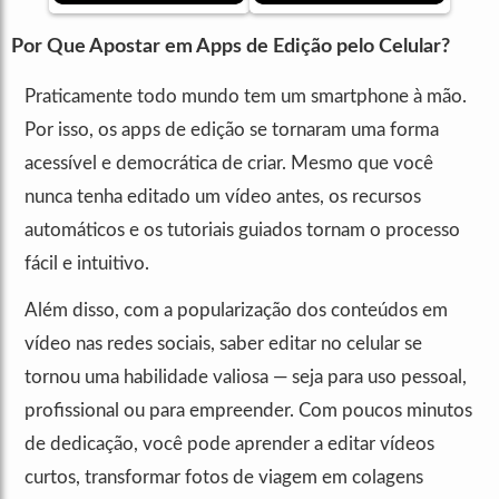
Por Que Apostar em Apps de Edição pelo Celular?
Praticamente todo mundo tem um smartphone à mão.
Por isso, os apps de edição se tornaram uma forma
acessível e democrática de criar. Mesmo que você
nunca tenha editado um vídeo antes, os recursos
automáticos e os tutoriais guiados tornam o processo
fácil e intuitivo.
Além disso, com a popularização dos conteúdos em
vídeo nas redes sociais, saber editar no celular se
tornou uma habilidade valiosa — seja para uso pessoal,
profissional ou para empreender. Com poucos minutos
de dedicação, você pode aprender a editar vídeos
curtos, transformar fotos de viagem em colagens