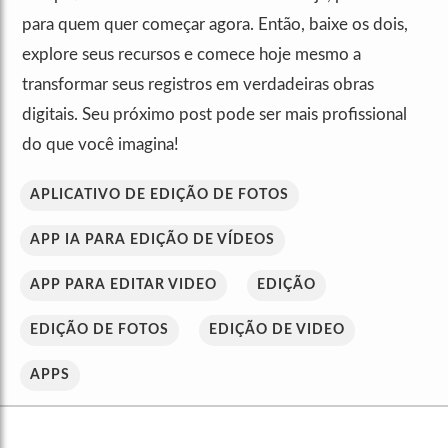
para quem quer começar agora. Então, baixe os dois,
explore seus recursos e comece hoje mesmo a
transformar seus registros em verdadeiras obras
digitais. Seu próximo post pode ser mais profissional
do que você imagina!
APLICATIVO DE EDIÇÃO DE FOTOS
APP IA PARA EDIÇÃO DE VÍDEOS
APP PARA EDITAR VIDEO
EDIÇÃO
EDIÇÃO DE FOTOS
EDIÇÃO DE VIDEO
APPS