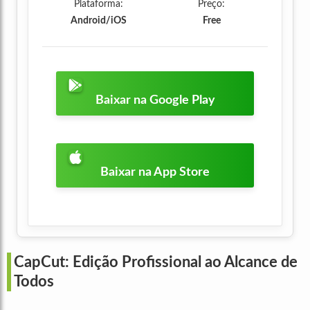
Plataforma:
Preço:
Android/iOS
Free
Baixar na Google Play
Baixar na App Store
CapCut: Edição Profissional ao Alcance de
Todos