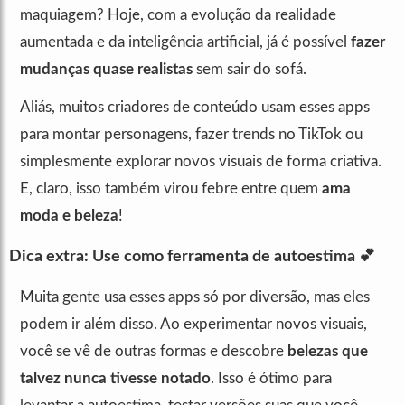
maquiagem? Hoje, com a evolução da realidade
aumentada e da inteligência artificial, já é possível
fazer
mudanças quase realistas
sem sair do sofá.
Aliás, muitos criadores de conteúdo usam esses apps
para montar personagens, fazer trends no TikTok ou
simplesmente explorar novos visuais de forma criativa.
E, claro, isso também virou febre entre quem
ama
moda e beleza
!
Dica extra: Use como ferramenta de autoestima 💕
Muita gente usa esses apps só por diversão, mas eles
podem ir além disso. Ao experimentar novos visuais,
você se vê de outras formas e descobre
belezas que
talvez nunca tivesse notado
. Isso é ótimo para