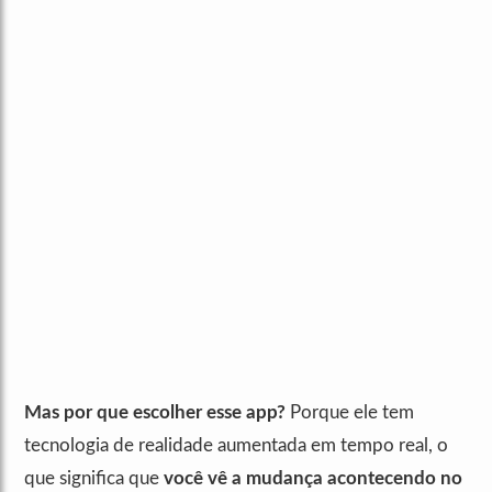
Mas por que escolher esse app?
Porque ele tem
tecnologia de realidade aumentada em tempo real, o
que significa que
você vê a mudança acontecendo no