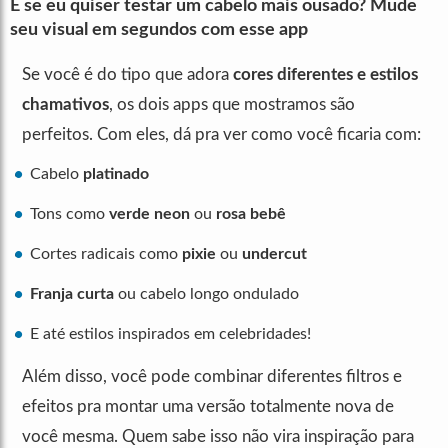
E se eu quiser testar um cabelo mais ousado? Mude
seu visual em segundos com esse app
Se você é do tipo que adora
cores diferentes e estilos
chamativos
, os dois apps que mostramos são
perfeitos. Com eles, dá pra ver como você ficaria com:
Cabelo
platinado
Tons como
verde neon
ou
rosa bebê
Cortes radicais como
pixie
ou
undercut
Franja curta
ou cabelo longo ondulado
E até estilos inspirados em celebridades!
Além disso, você pode combinar diferentes filtros e
efeitos pra montar uma versão totalmente nova de
você mesma. Quem sabe isso não vira inspiração para