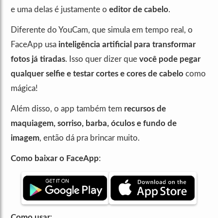
e uma delas é justamente o
editor de cabelo
.
Diferente do YouCam, que simula em tempo real, o
FaceApp usa
inteligência artificial para transformar
fotos já tiradas
. Isso quer dizer que
você pode pegar
qualquer selfie e testar cortes e cores de cabelo
como
mágica!
Além disso, o app também tem
recursos de
maquiagem, sorriso, barba, óculos e fundo de
imagem
, então dá pra brincar muito.
Como baixar o FaceApp
:
Como usar
: