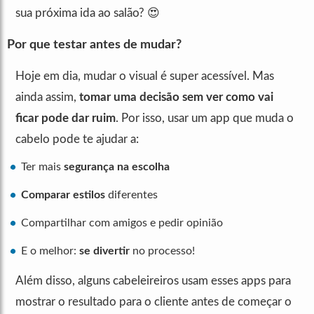
sua próxima ida ao salão? 😍
Por que testar antes de mudar?
Hoje em dia, mudar o visual é super acessível. Mas
ainda assim,
tomar uma decisão sem ver como vai
ficar pode dar ruim
. Por isso, usar um app que muda o
cabelo pode te ajudar a:
Ter mais
segurança na escolha
Comparar estilos
diferentes
Compartilhar com amigos e pedir opinião
E o melhor:
se divertir
no processo!
Além disso, alguns cabeleireiros usam esses apps para
mostrar o resultado para o cliente antes de começar o