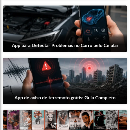
App para Detectar Problemas no Carro pelo Celular
App de aviso de terremoto grátis: Guia Completo