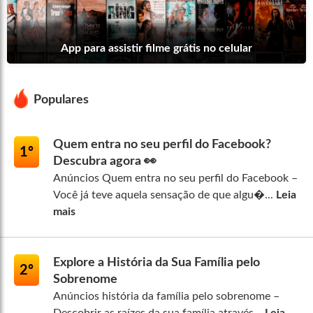
App para assistir filme grátis no celular
Populares
Quem entra no seu perfil do Facebook?
1º
Descubra agora 👀
Anúncios Quem entra no seu perfil do Facebook –
Você já teve aquela sensação de que algu�...
Leia
mais
Explore a História da Sua Família pelo
2º
Sobrenome
Anúncios história da família pelo sobrenome –