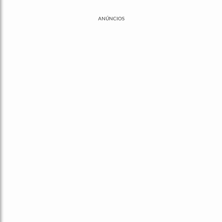
ANÚNCIOS