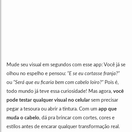
Mude seu visual em segundos com esse app: Você já se
olhou no espelho e pensou:
“E se eu cortasse franja?”
ou
“Será que eu ficaria bem com cabelo loiro?”
Pois é,
todo mundo já teve essa curiosidade! Mas agora,
você
pode testar qualquer visual no celular
sem precisar
pegar a tesoura ou abrir a tintura. Com um
app que
muda o cabelo
, dá pra brincar com cortes, cores e
estilos antes de encarar qualquer transformação real.