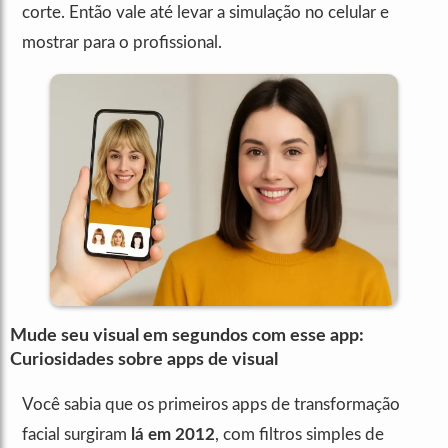
corte. Então vale até levar a simulação no celular e
mostrar para o profissional.
Mude seu visual em segundos com esse app:
Curiosidades sobre apps de visual
Você sabia que os primeiros apps de transformação
facial surgiram
lá em 2012
, com filtros simples de