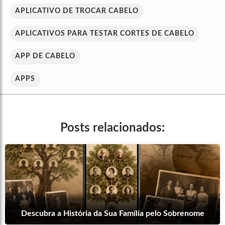
APLICATIVO DE TROCAR CABELO
APLICATIVOS PARA TESTAR CORTES DE CABELO
APP DE CABELO
APPS
Posts relacionados:
Descubra a História da Sua Família pelo Sobrenome