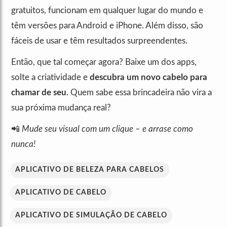
gratuitos, funcionam em qualquer lugar do mundo e
têm versões para Android e iPhone. Além disso, são
fáceis de usar e têm resultados surpreendentes.
Então, que tal começar agora? Baixe um dos apps,
solte a criatividade e
descubra um novo cabelo para
chamar de seu
. Quem sabe essa brincadeira não vira a
sua próxima mudança real?
📲
Mude seu visual com um clique – e arrase como
nunca!
APLICATIVO DE BELEZA PARA CABELOS
APLICATIVO DE CABELO
APLICATIVO DE SIMULAÇÃO DE CABELO