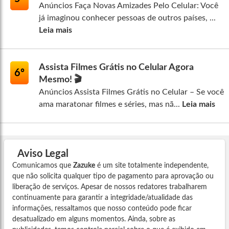
Anúncios Faça Novas Amizades Pelo Celular: Você
já imaginou conhecer pessoas de outros países, ...
Leia mais
Assista Filmes Grátis no Celular Agora
6º
Mesmo! 🎬
Anúncios Assista Filmes Grátis no Celular – Se você
ama maratonar filmes e séries, mas nã...
Leia mais
Aviso Legal
Comunicamos que
Zazuke
é um site totalmente independente,
que não solicita qualquer tipo de pagamento para aprovação ou
liberação de serviços. Apesar de nossos redatores trabalharem
continuamente para garantir a integridade/atualidade das
informações, ressaltamos que nosso conteúdo pode ficar
desatualizado em alguns momentos. Ainda, sobre as