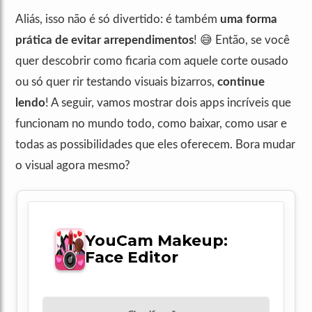
Aliás, isso não é só divertido: é também
uma forma
prática de evitar arrependimentos
! 😅 Então, se você
quer descobrir como ficaria com aquele corte ousado
ou só quer rir testando visuais bizarros,
continue
lendo
! A seguir, vamos mostrar dois apps incríveis que
funcionam no mundo todo, como baixar, como usar e
todas as possibilidades que eles oferecem. Bora mudar
o visual agora mesmo?
YouCam Makeup:
Face Editor