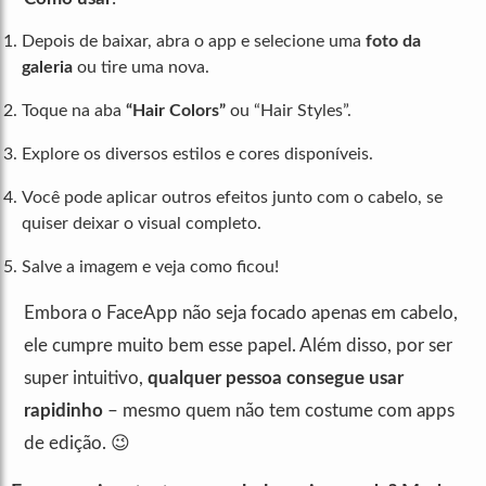
Depois de baixar, abra o app e selecione uma
foto da
galeria
ou tire uma nova.
Toque na aba
“Hair Colors”
ou “Hair Styles”.
Explore os diversos estilos e cores disponíveis.
Você pode aplicar outros efeitos junto com o cabelo, se
quiser deixar o visual completo.
Salve a imagem e veja como ficou!
Embora o FaceApp não seja focado apenas em cabelo,
ele cumpre muito bem esse papel. Além disso, por ser
super intuitivo,
qualquer pessoa consegue usar
rapidinho
– mesmo quem não tem costume com apps
de edição. 😉