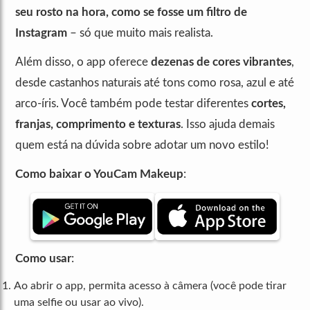
seu rosto na hora, como se fosse um filtro de
Instagram
– só que muito mais realista.
Além disso, o app oferece
dezenas de cores vibrantes
,
desde castanhos naturais até tons como rosa, azul e até
arco-íris. Você também pode testar diferentes
cortes,
franjas, comprimento e texturas
. Isso ajuda demais
quem está na dúvida sobre adotar um novo estilo!
Como baixar o YouCam Makeup
:
Como usar
:
Ao abrir o app, permita acesso à câmera (você pode tirar
uma selfie ou usar ao vivo).