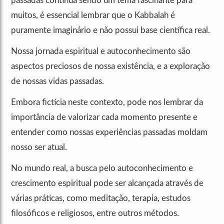
passadas continua sendo um tema fascinante para
muitos, é essencial lembrar que o Kabbalah é
puramente imaginário e não possui base científica real.
Nossa jornada espiritual e autoconhecimento são
aspectos preciosos de nossa existência, e a exploração
de nossas vidas passadas.
Embora fictícia neste contexto, pode nos lembrar da
importância de valorizar cada momento presente e
entender como nossas experiências passadas moldam
nosso ser atual.
No mundo real, a busca pelo autoconhecimento e
crescimento espiritual pode ser alcançada através de
várias práticas, como meditação, terapia, estudos
filosóficos e religiosos, entre outros métodos.