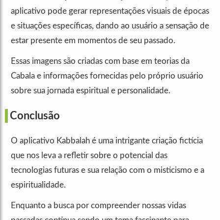
aplicativo pode gerar representações visuais de épocas
e situações específicas, dando ao usuário a sensação de
estar presente em momentos de seu passado.
Essas imagens são criadas com base em teorias da
Cabala e informações fornecidas pelo próprio usuário
sobre sua jornada espiritual e personalidade.
Conclusão
O aplicativo Kabbalah é uma intrigante criação fictícia
que nos leva a refletir sobre o potencial das
tecnologias futuras e sua relação com o misticismo e a
espiritualidade.
Enquanto a busca por compreender nossas vidas