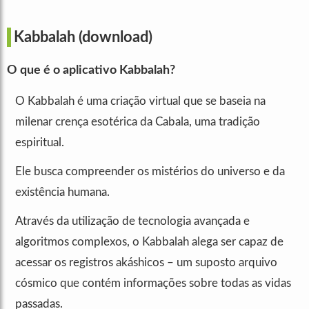
Kabbalah
(download)
O que é o aplicativo Kabbalah?
O Kabbalah é uma criação virtual que se baseia na
milenar crença esotérica da Cabala, uma tradição
espiritual.
Ele busca compreender os mistérios do universo e da
existência humana.
Através da utilização de tecnologia avançada e
algoritmos complexos, o Kabbalah alega ser capaz de
acessar os registros akáshicos – um suposto arquivo
cósmico que contém informações sobre todas as vidas
passadas.