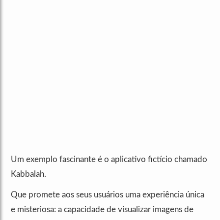
Um exemplo fascinante é o aplicativo fictício chamado
Kabbalah.
Que promete aos seus usuários uma experiência única
e misteriosa: a capacidade de visualizar imagens de