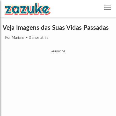
Veja Imagens das Suas Vidas Passadas
Por Mariana
•
3 anos atrás
ANÚNCIOS