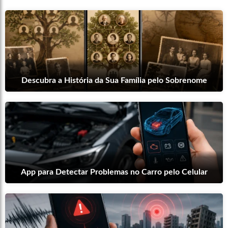
Descubra a História da Sua Família pelo Sobrenome
App para Detectar Problemas no Carro pelo Celular