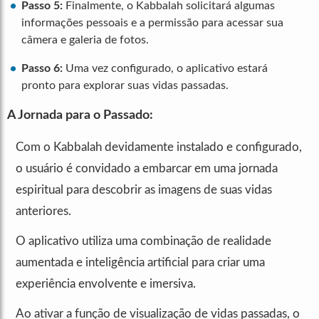
Passo 5:
Finalmente, o Kabbalah solicitará algumas
informações pessoais e a permissão para acessar sua
câmera e galeria de fotos.
Passo 6:
Uma vez configurado, o aplicativo estará
pronto para explorar suas vidas passadas.
A Jornada para o Passado:
Com o Kabbalah devidamente instalado e configurado,
o usuário é convidado a embarcar em uma jornada
espiritual para descobrir as imagens de suas vidas
anteriores.
O aplicativo utiliza uma combinação de realidade
aumentada e inteligência artificial para criar uma
experiência envolvente e imersiva.
Ao ativar a função de visualização de vidas passadas, o