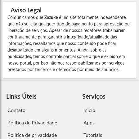
Aviso Legal
Comunicamos que
Zazuke
é um site totalmente independente,
que não solicita qualquer tipo de pagamento para aprovação ou
liberação de serviços. Apesar de nossos redatores trabalharem
continuamente para garantir a integridade/atualidade das
informações, ressaltamos que nosso conteúdo pode ficar
desatualizado em alguns momentos. Ainda, sobre as
publicidades, temos controle parcial sobre o que é exibido em
nosso portal, por isso não nos responsabilizamos por serviços
prestados por terceiros e oferecidos por meio de anúncios.
Links Úteis
Serviços
Contato
Início
Política de Privacidade
Apps
Politica de privacidade
Tutoriais