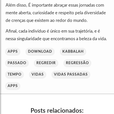
Além disso, É importante abraçar essas jornadas com
mente aberta, curiosidade e respeito pela diversidade
de crenças que existem ao redor do mundo.
Afinal, cada indivíduo é único em sua trajetória, e é
nessa singularidade que encontramos a beleza da vida.
APPS
DOWNLOAD
KABBALAH
PASSADO
REGREDIR
REGRESSÃO
TEMPO
VIDAS
VIDAS PASSADAS
APPS
Posts relacionados: