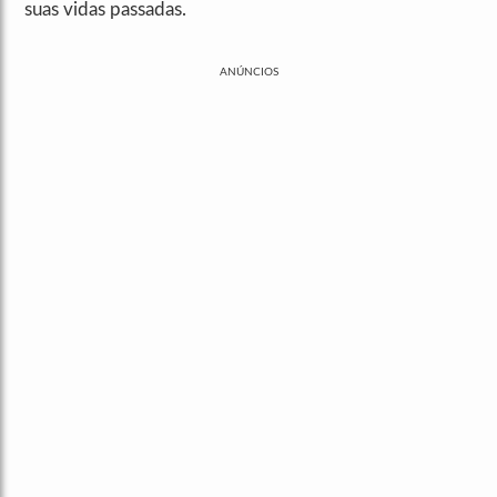
suas vidas passadas.
ANÚNCIOS