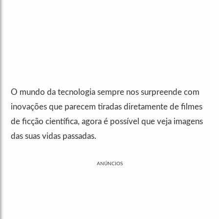
O mundo da tecnologia sempre nos surpreende com
inovações que parecem tiradas diretamente de filmes
de ficção científica, agora é possível que veja imagens
das suas vidas passadas.
ANÚNCIOS