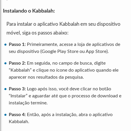
Instalando o Kabbalah:
Para instalar o aplicativo Kabbalah em seu dispositivo
móvel, siga os passos abaixo:
Passo 1:
Primeiramente, acesse a loja de aplicativos de
seu dispositivo (Google Play Store ou App Store).
Passo 2:
Em seguida, no campo de busca, digite
“Kabbalah” e clique no ícone do aplicativo quando ele
aparecer nos resultados da pesquisa.
Passo 3:
Logo após isso, você deve clicar no botão
“Instalar” e aguardar até que o processo de download e
instalação termine.
Passo 4:
Então, após a instalação, abra o aplicativo
Kabbalah.