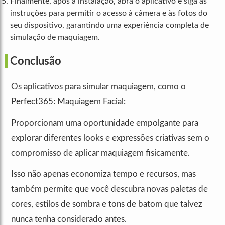
Finalmente, após a instalação, abra o aplicativo e siga as
instruções para permitir o acesso à câmera e às fotos do
seu dispositivo, garantindo uma experiência completa de
simulação de maquiagem.
Conclusão
Os aplicativos para simular maquiagem, como o
Perfect365: Maquiagem Facial:
Proporcionam uma oportunidade empolgante para
explorar diferentes looks e expressões criativas sem o
compromisso de aplicar maquiagem fisicamente.
Isso não apenas economiza tempo e recursos, mas
também permite que você descubra novas paletas de
cores, estilos de sombra e tons de batom que talvez
nunca tenha considerado antes.