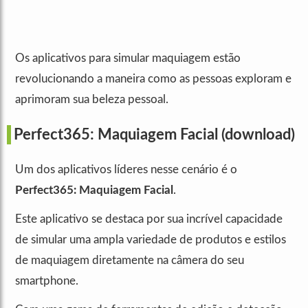
Os aplicativos para simular maquiagem estão
revolucionando a maneira como as pessoas exploram e
aprimoram sua beleza pessoal.
Perfect365: Maquiagem Facial
(download)
Um dos aplicativos líderes nesse cenário é o
Perfect365: Maquiagem Facial
.
Este aplicativo se destaca por sua incrível capacidade
de simular uma ampla variedade de produtos e estilos
de maquiagem diretamente na câmera do seu
smartphone.