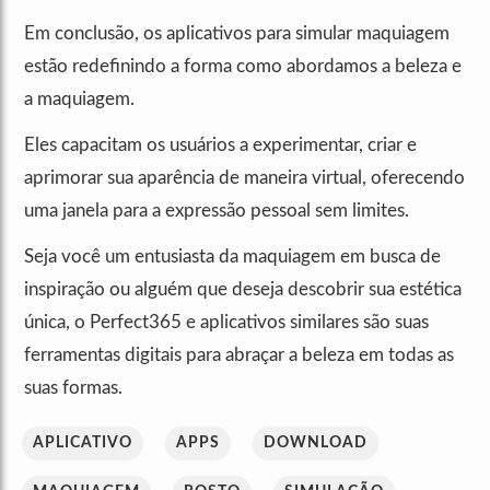
Em conclusão, os aplicativos para simular maquiagem
estão redefinindo a forma como abordamos a beleza e
a maquiagem.
Eles capacitam os usuários a experimentar, criar e
aprimorar sua aparência de maneira virtual, oferecendo
uma janela para a expressão pessoal sem limites.
Seja você um entusiasta da maquiagem em busca de
inspiração ou alguém que deseja descobrir sua estética
única, o Perfect365 e aplicativos similares são suas
ferramentas digitais para abraçar a beleza em todas as
suas formas.
APLICATIVO
APPS
DOWNLOAD