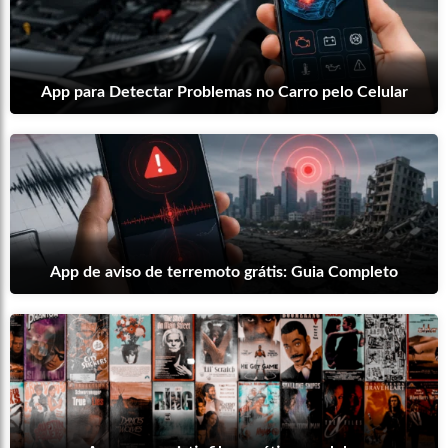
App para Detectar Problemas no Carro pelo Celular
App de aviso de terremoto grátis: Guia Completo