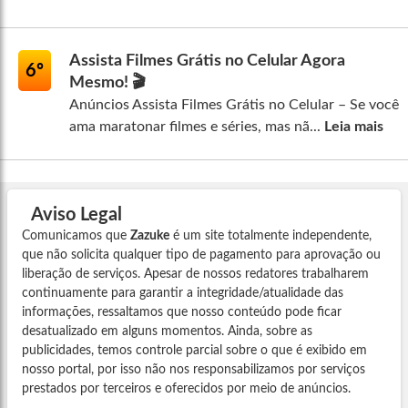
Assista Filmes Grátis no Celular Agora
6º
Mesmo! 🎬
Anúncios Assista Filmes Grátis no Celular – Se você
ama maratonar filmes e séries, mas nã...
Leia mais
Aviso Legal
Comunicamos que
Zazuke
é um site totalmente independente,
que não solicita qualquer tipo de pagamento para aprovação ou
liberação de serviços. Apesar de nossos redatores trabalharem
continuamente para garantir a integridade/atualidade das
informações, ressaltamos que nosso conteúdo pode ficar
desatualizado em alguns momentos. Ainda, sobre as
publicidades, temos controle parcial sobre o que é exibido em
nosso portal, por isso não nos responsabilizamos por serviços
prestados por terceiros e oferecidos por meio de anúncios.