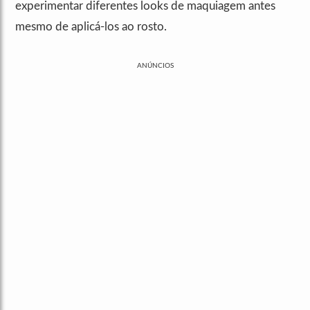
experimentar diferentes looks de maquiagem antes
mesmo de aplicá-los ao rosto.
ANÚNCIOS