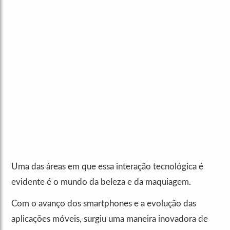
Uma das áreas em que essa interação tecnológica é
evidente é o mundo da beleza e da maquiagem.
Com o avanço dos smartphones e a evolução das
aplicações móveis, surgiu uma maneira inovadora de