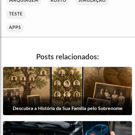
MAQUIAGEM
ROSTO
SIMULAÇÃO
TESTE
APPS
Posts relacionados:
Descubra a História da Sua Família pelo Sobrenome