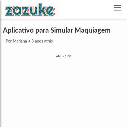
Aplicativo para Simular Maquiagem
Por Mariana
•
3 anos atrás
ANÚNCIOS