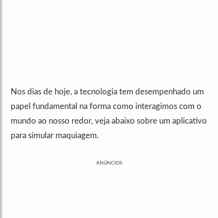
Nos dias de hoje, a tecnologia tem desempenhado um
papel fundamental na forma como interagimos com o
mundo ao nosso redor, veja abaixo sobre um aplicativo
para simular maquiagem.
ANÚNCIOS