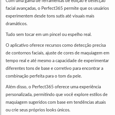
Com uma gama de ferramentas de edição e detecção
facial avançadas, o Perfect365 permite que os usuários
experimentem desde tons sutis até visuais mais
dramáticos.
Tudo sem tocar em um pincel ou espelho real.
O aplicativo oferece recursos como detecção precisa
de contornos faciais, ajuste de cores de maquiagem em
tempo real e até mesmo a capacidade de experimentar
diferentes tons de base e corretivo para encontrar a
combinação perfeita para o tom da pele.
Além disso, o Perfect365 oferece uma experiência
personalizada, permitindo que você explore estilos de
maquiagem sugeridos com base em tendências atuais
ou crie seus próprios looks únicos.