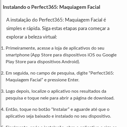
Instalando o Perfect365: Maquiagem Facial
A instalação do Perfect365: Maquiagem Facial é
simples e rápida. Siga estas etapas para começar a
explorar a beleza virtual:
Primeiramente, acesse a loja de aplicativos do seu
smartphone (App Store para dispositivos iOS ou Google
Play Store para dispositivos Android).
Em seguida, no campo de pesquisa, digite “Perfect365:
Maquiagem Facial” e pressione Enter.
Logo depois, localize o aplicativo nos resultados da
pesquisa e toque nele para abrir a página de download.
Então, toque no botão “Instalar” e aguarde até que o
aplicativo seja baixado e instalado no seu dispositivo.